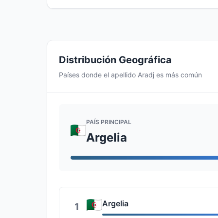
Distribución Geográfica
Países donde el apellido Aradj es más común
PAÍS PRINCIPAL
Argelia
Argelia
1