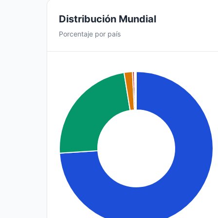
Distribución Mundial
Porcentaje por país