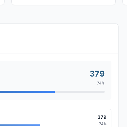
379
74%
379
74%