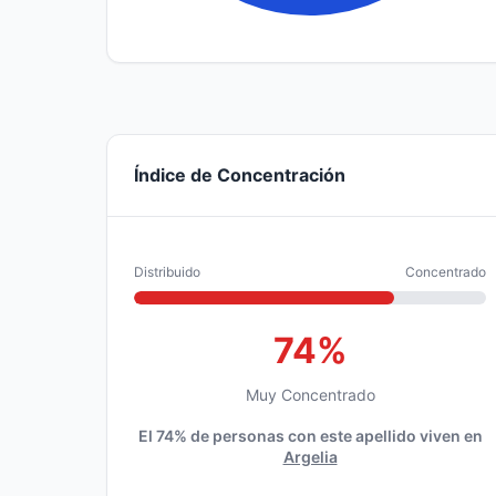
Índice de Concentración
Distribuido
Concentrado
74%
Muy Concentrado
El 74% de personas con este apellido viven en
Argelia