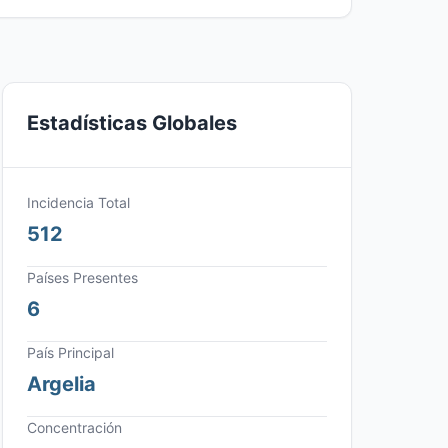
Estadísticas Globales
Incidencia Total
512
Países Presentes
6
País Principal
Argelia
Concentración