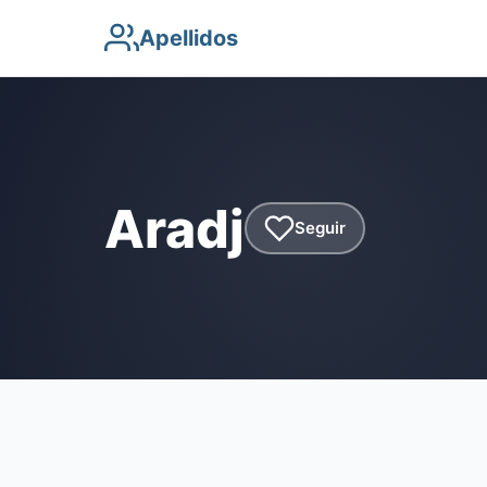
Apellidos
Aradj
Seguir