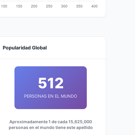
Popularidad Global
512
PERSONAS EN EL MUNDO
Aproximadamente 1 de cada 15,625,000
personas en el mundo tiene este apellido