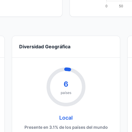
Diversidad Geográfica
6
países
Local
Presente en 3.1% de los países del mundo