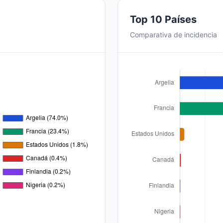
Top 10 Países
Comparativa de incidencia