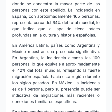
donde se concentra la mayor parte de las
personas con este apellido. La incidencia en
España, con aproximadamente 165 personas,
representa cerca del 64% del total mundial, lo
que indica que el apellido tiene raíces
profundas en la cultura y historia españolas.
En América Latina, países como Argentina y
México muestran una presencia significativa.
En Argentina, la incidencia alcanza las 109
personas, lo que equivale a aproximadamente
el 42% del total mundial, reflejando la fuerte
migración española hacia esta región durante
los siglos pasados. En México, la incidencia
es de 1 persona, pero su presencia puede ser
indicativa de migraciones más recientes o
conexiones familiares específicas.
En otros continentes, la presencia del apellido