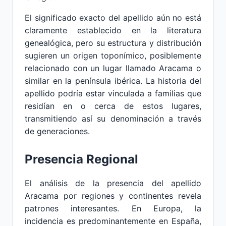
El significado exacto del apellido aún no está
claramente establecido en la literatura
genealógica, pero su estructura y distribución
sugieren un origen toponímico, posiblemente
relacionado con un lugar llamado Aracama o
similar en la península ibérica. La historia del
apellido podría estar vinculada a familias que
residían en o cerca de estos lugares,
transmitiendo así su denominación a través
de generaciones.
Presencia Regional
El análisis de la presencia del apellido
Aracama por regiones y continentes revela
patrones interesantes. En Europa, la
incidencia es predominantemente en España,