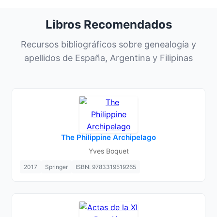
Libros Recomendados
Recursos bibliográficos sobre genealogía y
apellidos de España, Argentina y Filipinas
The Philippine Archipelago
Yves Boquet
2017
Springer
ISBN: 9783319519265