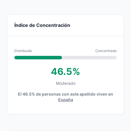
Índice de Concentración
Distribuido
Concentrado
46.5%
Moderado
El 46.5% de personas con este apellido viven en
España