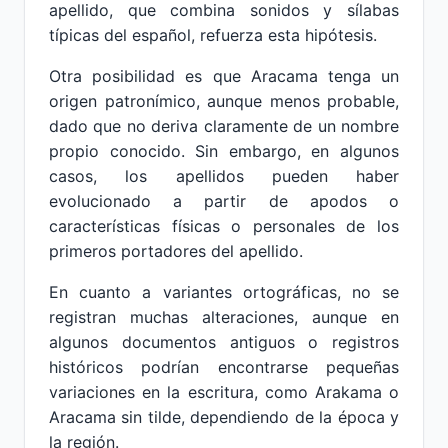
apellido, que combina sonidos y sílabas
típicas del español, refuerza esta hipótesis.
Otra posibilidad es que Aracama tenga un
origen patronímico, aunque menos probable,
dado que no deriva claramente de un nombre
propio conocido. Sin embargo, en algunos
casos, los apellidos pueden haber
evolucionado a partir de apodos o
características físicas o personales de los
primeros portadores del apellido.
En cuanto a variantes ortográficas, no se
registran muchas alteraciones, aunque en
algunos documentos antiguos o registros
históricos podrían encontrarse pequeñas
variaciones en la escritura, como Arakama o
Aracama sin tilde, dependiendo de la época y
la región.