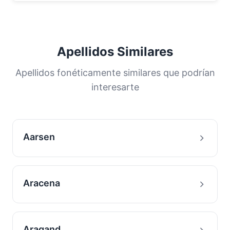
Apellidos Similares
Apellidos fonéticamente similares que podrían
interesarte
Aarsen
Aracena
Aragand