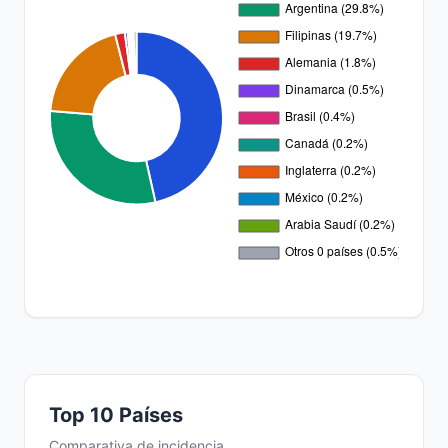
Top 10 Países
Comparativa de incidencia