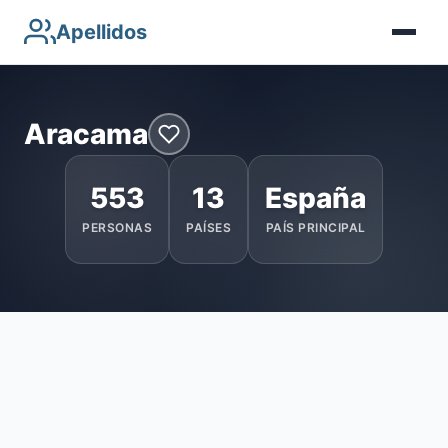
Apellidos
Aracama
553
13
España
PERSONAS
PAÍSES
PAÍS PRINCIPAL