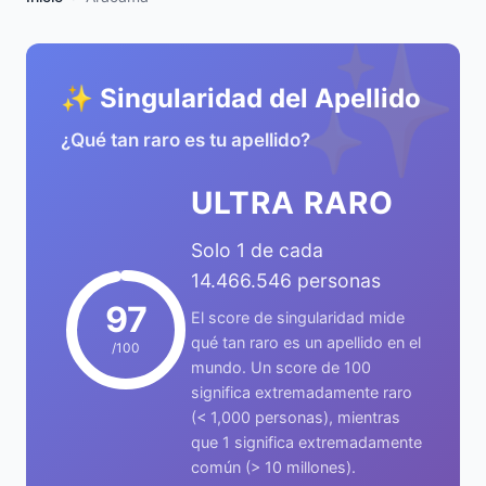
✨
✨ Singularidad del Apellido
¿Qué tan raro es tu apellido?
ULTRA RARO
Solo 1 de cada
14.466.546 personas
97
El score de singularidad mide
qué tan raro es un apellido en el
/100
mundo. Un score de 100
significa extremadamente raro
(< 1,000 personas), mientras
que 1 significa extremadamente
común (> 10 millones).