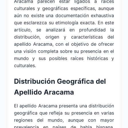
Aracama parecen estar ligados a raíces
culturales y geográficas específicas, aunque
aún no existe una documentación exhaustiva
que esclarezca su etimología exacta. En este
artículo, se analizará en profundidad la
distribución, origen y características del
apellido Aracama, con el objetivo de ofrecer
una visión completa sobre su presencia en el
mundo y sus posibles raíces históricas y
culturales.
Distribución Geográfica del
Apellido Aracama
El apellido Aracama presenta una distribución
geográfica que refleja su presencia en varias
regiones del mundo, aunque con mayor
prevalencia en países de habla hispana.