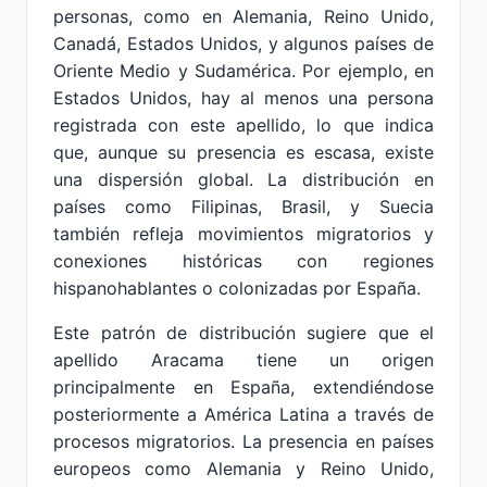
personas, como en Alemania, Reino Unido,
Canadá, Estados Unidos, y algunos países de
Oriente Medio y Sudamérica. Por ejemplo, en
Estados Unidos, hay al menos una persona
registrada con este apellido, lo que indica
que, aunque su presencia es escasa, existe
una dispersión global. La distribución en
países como Filipinas, Brasil, y Suecia
también refleja movimientos migratorios y
conexiones históricas con regiones
hispanohablantes o colonizadas por España.
Este patrón de distribución sugiere que el
apellido Aracama tiene un origen
principalmente en España, extendiéndose
posteriormente a América Latina a través de
procesos migratorios. La presencia en países
europeos como Alemania y Reino Unido,