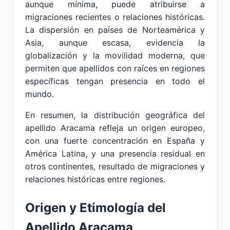
aunque mínima, puede atribuirse a
migraciones recientes o relaciones históricas.
La dispersión en países de Norteamérica y
Asia, aunque escasa, evidencia la
globalización y la movilidad moderna, que
permiten que apellidos con raíces en regiones
específicas tengan presencia en todo el
mundo.
En resumen, la distribución geográfica del
apellido Aracama refleja un origen europeo,
con una fuerte concentración en España y
América Latina, y una presencia residual en
otros continentes, resultado de migraciones y
relaciones históricas entre regiones.
Origen y Etimología del
Apellido Aracama