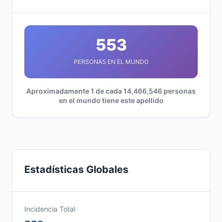
553
PERSONAS EN EL MUNDO
Aproximadamente 1 de cada 14,466,546 personas
en el mundo tiene este apellido
Estadísticas Globales
Incidencia Total