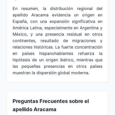
En resumen, la distribución regional del
apellido Aracama evidencia un origen en
España, con una expansión significativa en
América Latina, especialmente en Argentina y
México, y una presencia residual en otros
continentes, resultado de migraciones y
relaciones históricas. La fuerte concentración
en países hispanohablantes refuerza la
hipótesis de un origen ibérico, mientras que
las pequeñas presencias en otros países
muestran la dispersión global moderna.
Preguntas Frecuentes sobre el
apellido Aracama