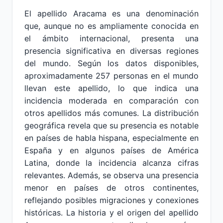
El apellido Aracama es una denominación
que, aunque no es ampliamente conocida en
el ámbito internacional, presenta una
presencia significativa en diversas regiones
del mundo. Según los datos disponibles,
aproximadamente 257 personas en el mundo
llevan este apellido, lo que indica una
incidencia moderada en comparación con
otros apellidos más comunes. La distribución
geográfica revela que su presencia es notable
en países de habla hispana, especialmente en
España y en algunos países de América
Latina, donde la incidencia alcanza cifras
relevantes. Además, se observa una presencia
menor en países de otros continentes,
reflejando posibles migraciones y conexiones
históricas. La historia y el origen del apellido