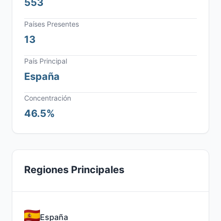
553
Países Presentes
13
País Principal
España
Concentración
46.5%
Regiones Principales
España