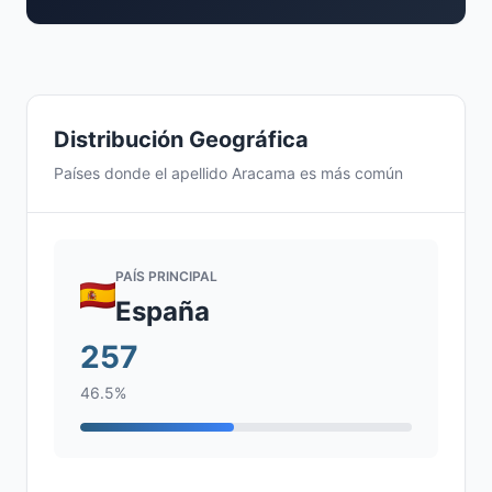
Distribución Geográfica
Países donde el apellido Aracama es más común
PAÍS PRINCIPAL
España
257
46.5%