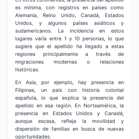
es mínima, con registros en países como
Alemania, Reino Unido, Canadá, Estados
Unidos, y algunos países asiáticos y
sudamericanos. La incidencia en estos
lugares varía entre 1 y 10 personas, lo que
sugiere que el apellido ha llegado a estas
regiones principalmente a través de
migraciones modernas o relaciones
históricas.
En Asia, por ejemplo, hay presencia en
Filipinas, un país con historia colonial
española, lo que explica la presencia del
apellido en esa región. En Norteamérica, la
presencia en Estados Unidos y Canadá,
aunque escasa, refleja la movilidad y
dispersión de familias en busca de nuevas
oportunidades.