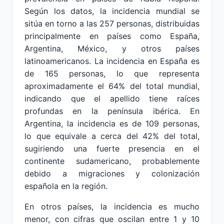
Según los datos, la incidencia mundial se
sitúa en torno a las 257 personas, distribuidas
principalmente en países como España,
Argentina, México, y otros países
latinoamericanos. La incidencia en España es
de 165 personas, lo que representa
aproximadamente el 64% del total mundial,
indicando que el apellido tiene raíces
profundas en la península ibérica. En
Argentina, la incidencia es de 109 personas,
lo que equivale a cerca del 42% del total,
sugiriendo una fuerte presencia en el
continente sudamericano, probablemente
debido a migraciones y colonización
española en la región.
En otros países, la incidencia es mucho
menor, con cifras que oscilan entre 1 y 10