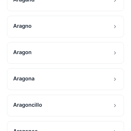
Aragno
Aragon
Aragona
Aragoncillo