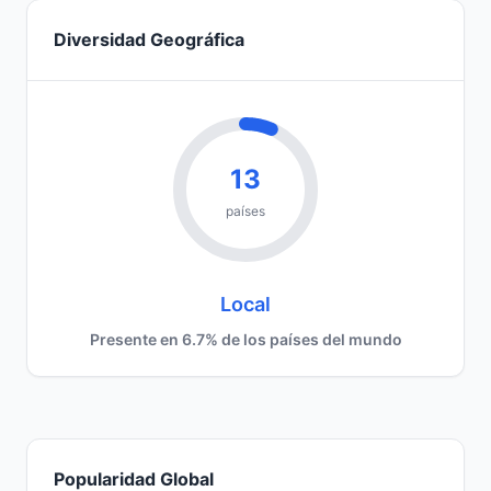
Diversidad Geográfica
13
países
Local
Presente en 6.7% de los países del mundo
Popularidad Global