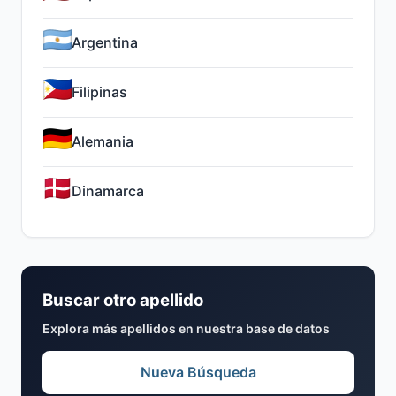
Argentina
Filipinas
Alemania
Dinamarca
Buscar otro apellido
Explora más apellidos en nuestra base de datos
Nueva Búsqueda