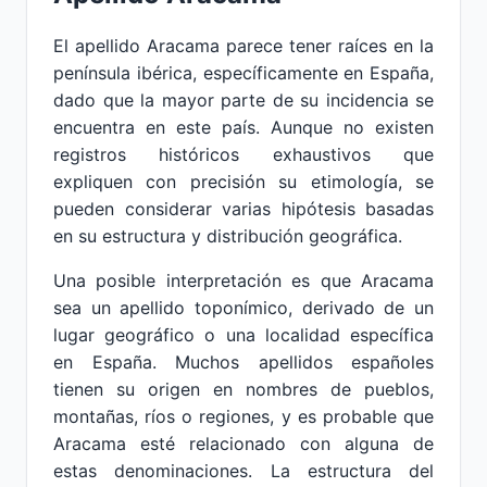
El apellido Aracama parece tener raíces en la
península ibérica, específicamente en España,
dado que la mayor parte de su incidencia se
encuentra en este país. Aunque no existen
registros históricos exhaustivos que
expliquen con precisión su etimología, se
pueden considerar varias hipótesis basadas
en su estructura y distribución geográfica.
Una posible interpretación es que Aracama
sea un apellido toponímico, derivado de un
lugar geográfico o una localidad específica
en España. Muchos apellidos españoles
tienen su origen en nombres de pueblos,
montañas, ríos o regiones, y es probable que
Aracama esté relacionado con alguna de
estas denominaciones. La estructura del