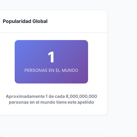
Popularidad Global
1
PERSONAS EN EL MUNDO
Aproximadamente 1 de cada 8,000,000,000
personas en el mundo tiene este apellido