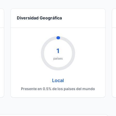
Diversidad Geográfica
1
países
Local
Presente en 0.5% de los países del mundo