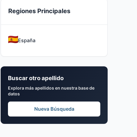
Regiones Principales
España
Buscar otro apellido
Explora más apellidos en nuestra base de
datos
Nueva Búsqueda