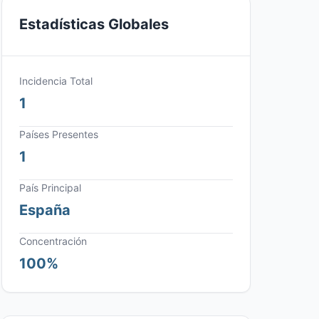
Estadísticas Globales
Incidencia Total
1
Países Presentes
1
País Principal
España
Concentración
100%