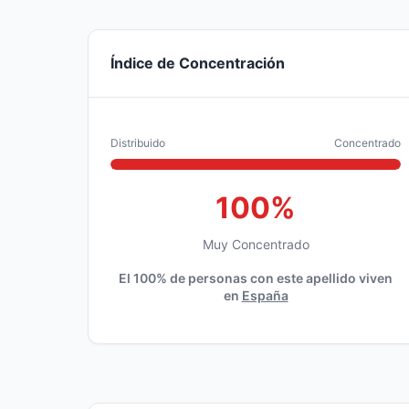
Índice de Concentración
Distribuido
Concentrado
100%
Muy Concentrado
El 100% de personas con este apellido viven
en
España