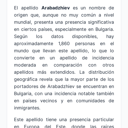
El apellido
Arabadzhiev
es un nombre de
origen que, aunque no muy común a nivel
mundial, presenta una presencia significativa
en ciertos países, especialmente en Bulgaria.
Según los datos disponibles, hay
aproximadamente 1,860 personas en el
mundo que llevan este apellido, lo que lo
convierte en un apellido de incidencia
moderada en comparación con otros
apellidos más extendidos. La distribución
geográfica revela que la mayor parte de los
portadores de Arabadzhiev se encuentran en
Bulgaria, con una incidencia notable también
en países vecinos y en comunidades de
inmigrantes.
Este apellido tiene una presencia particular
en Europa del Este, donde las raíces