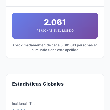
2.061
PERSONAS EN EL MUNDO
Aproximadamente 1 de cada 3,881,611 personas en
el mundo tiene este apellido
Estadísticas Globales
Incidencia Total