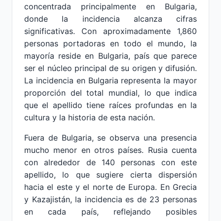
concentrada principalmente en Bulgaria,
donde la incidencia alcanza cifras
significativas. Con aproximadamente 1,860
personas portadoras en todo el mundo, la
mayoría reside en Bulgaria, país que parece
ser el núcleo principal de su origen y difusión.
La incidencia en Bulgaria representa la mayor
proporción del total mundial, lo que indica
que el apellido tiene raíces profundas en la
cultura y la historia de esta nación.
Fuera de Bulgaria, se observa una presencia
mucho menor en otros países. Rusia cuenta
con alrededor de 140 personas con este
apellido, lo que sugiere cierta dispersión
hacia el este y el norte de Europa. En Grecia
y Kazajistán, la incidencia es de 23 personas
en cada país, reflejando posibles