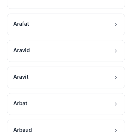
Arafat
Aravid
Aravit
Arbat
Arbaud