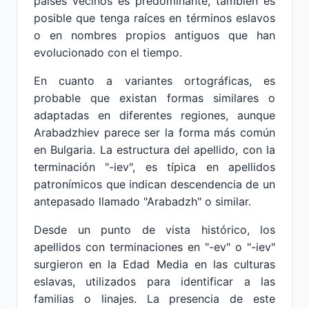
países vecinos es predominante, también es
posible que tenga raíces en términos eslavos
o en nombres propios antiguos que han
evolucionado con el tiempo.
En cuanto a variantes ortográficas, es
probable que existan formas similares o
adaptadas en diferentes regiones, aunque
Arabadzhiev parece ser la forma más común
en Bulgaria. La estructura del apellido, con la
terminación "-iev", es típica en apellidos
patronímicos que indican descendencia de un
antepasado llamado "Arabadzh" o similar.
Desde un punto de vista histórico, los
apellidos con terminaciones en "-ev" o "-iev"
surgieron en la Edad Media en las culturas
eslavas, utilizados para identificar a las
familias o linajes. La presencia de este