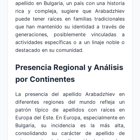
apellido en Bulgaria, un país con una historia
rica y compleja, sugiere que Arabadzhiev
puede tener raíces en familias tradicionales
que han mantenido su identidad a través de
generaciones, posiblemente vinculadas a
actividades específicas o a un linaje noble o
destacado en su comunidad.
Presencia Regional y Análisis
por Continentes
La presencia del apellido Arabadzhiev en
diferentes regiones del mundo refleja un
patrón típico de apellidos con raíces en
Europa del Este. En Europa, especialmente en
Bulgaria, su incidencia es la más alta,
consolidando su carácter de apellido de