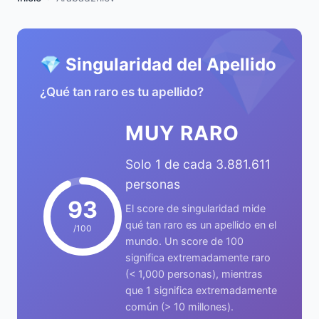
💎
💎 Singularidad del Apellido
¿Qué tan raro es tu apellido?
MUY RARO
Solo 1 de cada 3.881.611
personas
93
El score de singularidad mide
qué tan raro es un apellido en el
/100
mundo. Un score de 100
significa extremadamente raro
(< 1,000 personas), mientras
que 1 significa extremadamente
común (> 10 millones).