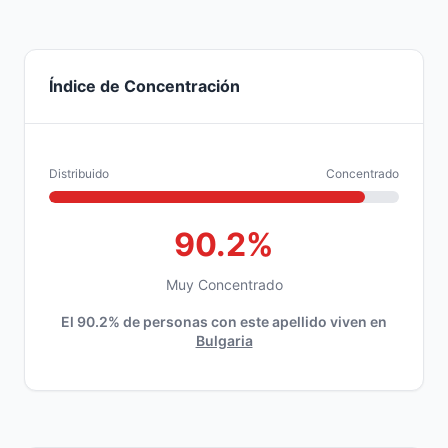
Índice de Concentración
Distribuido
Concentrado
90.2%
Muy Concentrado
El 90.2% de personas con este apellido viven en
Bulgaria