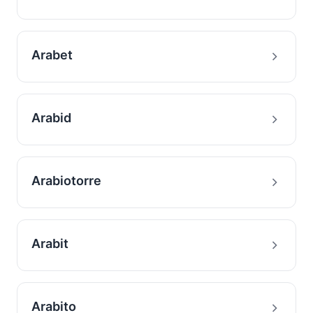
Arabet
Arabid
Arabiotorre
Arabit
Arabito