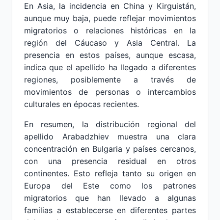
En Asia, la incidencia en China y Kirguistán,
aunque muy baja, puede reflejar movimientos
migratorios o relaciones históricas en la
región del Cáucaso y Asia Central. La
presencia en estos países, aunque escasa,
indica que el apellido ha llegado a diferentes
regiones, posiblemente a través de
movimientos de personas o intercambios
culturales en épocas recientes.
En resumen, la distribución regional del
apellido Arabadzhiev muestra una clara
concentración en Bulgaria y países cercanos,
con una presencia residual en otros
continentes. Esto refleja tanto su origen en
Europa del Este como los patrones
migratorios que han llevado a algunas
familias a establecerse en diferentes partes