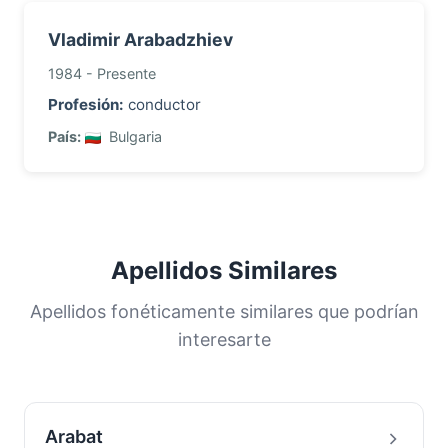
Vladimir Arabadzhiev
1984 - Presente
Profesión:
conductor
País:
Bulgaria
Apellidos Similares
Apellidos fonéticamente similares que podrían
interesarte
Arabat