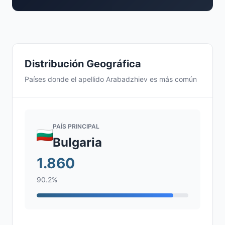
Distribución Geográfica
Países donde el apellido Arabadzhiev es más común
PAÍS PRINCIPAL
Bulgaria
1.860
90.2%