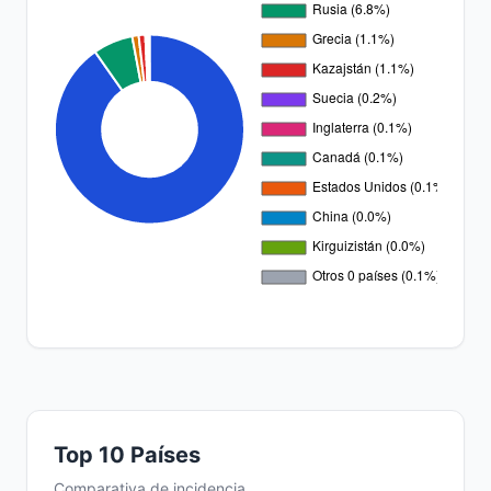
Top 10 Países
Comparativa de incidencia