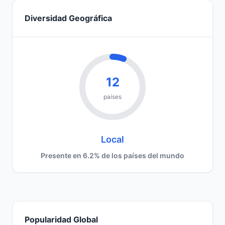
Diversidad Geográfica
12
países
Local
Presente en 6.2% de los países del mundo
Popularidad Global