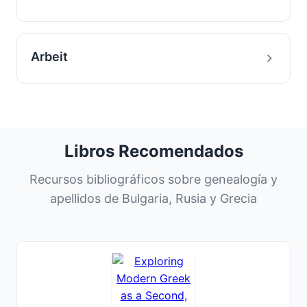
Arbeit
Libros Recomendados
Recursos bibliográficos sobre genealogía y
apellidos de Bulgaria, Rusia y Grecia