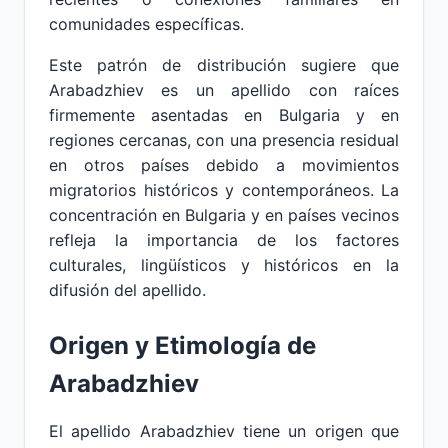
comunidades específicas.
Este patrón de distribución sugiere que
Arabadzhiev es un apellido con raíces
firmemente asentadas en Bulgaria y en
regiones cercanas, con una presencia residual
en otros países debido a movimientos
migratorios históricos y contemporáneos. La
concentración en Bulgaria y en países vecinos
refleja la importancia de los factores
culturales, lingüísticos y históricos en la
difusión del apellido.
Origen y Etimología de
Arabadzhiev
El apellido Arabadzhiev tiene un origen que