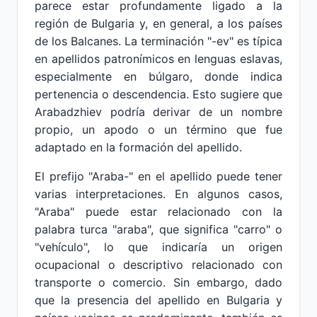
parece estar profundamente ligado a la
región de Bulgaria y, en general, a los países
de los Balcanes. La terminación "-ev" es típica
en apellidos patronímicos en lenguas eslavas,
especialmente en búlgaro, donde indica
pertenencia o descendencia. Esto sugiere que
Arabadzhiev podría derivar de un nombre
propio, un apodo o un término que fue
adaptado en la formación del apellido.
El prefijo "Araba-" en el apellido puede tener
varias interpretaciones. En algunos casos,
"Araba" puede estar relacionado con la
palabra turca "araba", que significa "carro" o
"vehículo", lo que indicaría un origen
ocupacional o descriptivo relacionado con
transporte o comercio. Sin embargo, dado
que la presencia del apellido en Bulgaria y