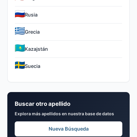
Rusia
Grecia
Kazajstán
Suecia
Buscar otro apellido
Explora más apellidos en nuestra base de datos
Nueva Búsqueda