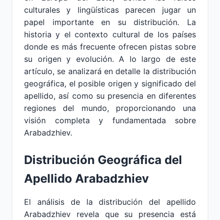
culturales y lingüísticas parecen jugar un
papel importante en su distribución. La
historia y el contexto cultural de los países
donde es más frecuente ofrecen pistas sobre
su origen y evolución. A lo largo de este
artículo, se analizará en detalle la distribución
geográfica, el posible origen y significado del
apellido, así como su presencia en diferentes
regiones del mundo, proporcionando una
visión completa y fundamentada sobre
Arabadzhiev.
Distribución Geográfica del
Apellido Arabadzhiev
El análisis de la distribución del apellido
Arabadzhiev revela que su presencia está