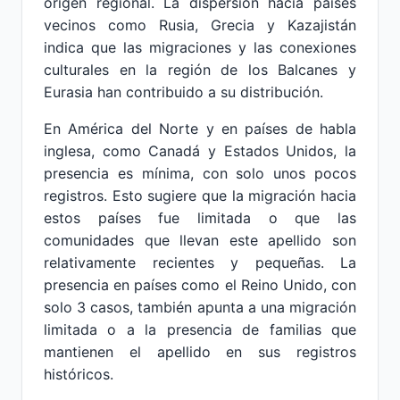
origen regional. La dispersión hacia países
vecinos como Rusia, Grecia y Kazajistán
indica que las migraciones y las conexiones
culturales en la región de los Balcanes y
Eurasia han contribuido a su distribución.
En América del Norte y en países de habla
inglesa, como Canadá y Estados Unidos, la
presencia es mínima, con solo unos pocos
registros. Esto sugiere que la migración hacia
estos países fue limitada o que las
comunidades que llevan este apellido son
relativamente recientes y pequeñas. La
presencia en países como el Reino Unido, con
solo 3 casos, también apunta a una migración
limitada o a la presencia de familias que
mantienen el apellido en sus registros
históricos.