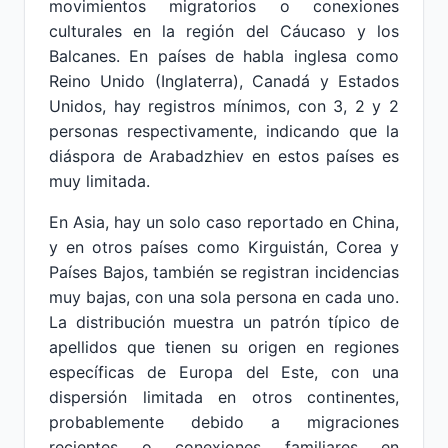
movimientos migratorios o conexiones
culturales en la región del Cáucaso y los
Balcanes. En países de habla inglesa como
Reino Unido (Inglaterra), Canadá y Estados
Unidos, hay registros mínimos, con 3, 2 y 2
personas respectivamente, indicando que la
diáspora de Arabadzhiev en estos países es
muy limitada.
En Asia, hay un solo caso reportado en China,
y en otros países como Kirguistán, Corea y
Países Bajos, también se registran incidencias
muy bajas, con una sola persona en cada uno.
La distribución muestra un patrón típico de
apellidos que tienen su origen en regiones
específicas de Europa del Este, con una
dispersión limitada en otros continentes,
probablemente debido a migraciones
recientes o conexiones familiares en