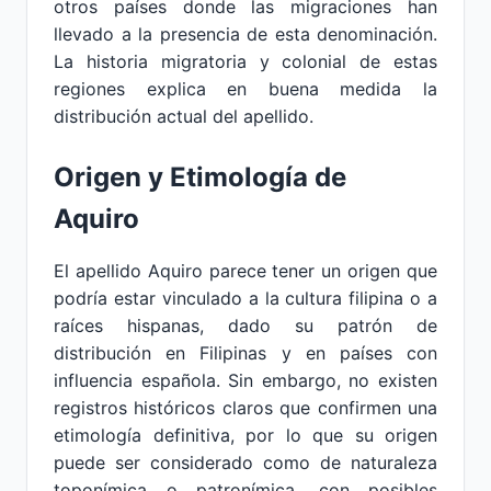
otros países donde las migraciones han
llevado a la presencia de esta denominación.
La historia migratoria y colonial de estas
regiones explica en buena medida la
distribución actual del apellido.
Origen y Etimología de
Aquiro
El apellido Aquiro parece tener un origen que
podría estar vinculado a la cultura filipina o a
raíces hispanas, dado su patrón de
distribución en Filipinas y en países con
influencia española. Sin embargo, no existen
registros históricos claros que confirmen una
etimología definitiva, por lo que su origen
puede ser considerado como de naturaleza
toponímica o patronímica, con posibles