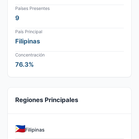
Países Presentes
9
País Principal
Filipinas
Concentración
76.3%
Regiones Principales
Filipinas