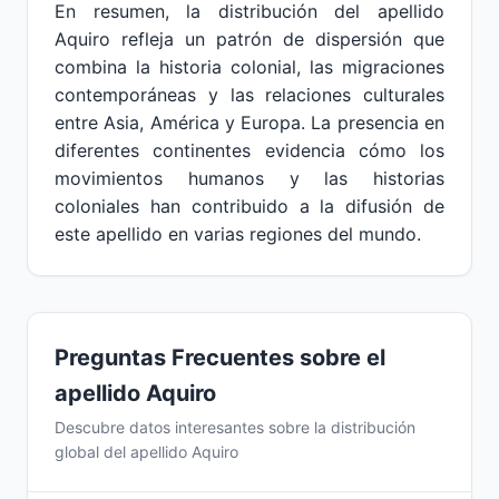
En resumen, la distribución del apellido
Aquiro refleja un patrón de dispersión que
combina la historia colonial, las migraciones
contemporáneas y las relaciones culturales
entre Asia, América y Europa. La presencia en
diferentes continentes evidencia cómo los
movimientos humanos y las historias
coloniales han contribuido a la difusión de
este apellido en varias regiones del mundo.
Preguntas Frecuentes sobre el
apellido Aquiro
Descubre datos interesantes sobre la distribución
global del apellido Aquiro