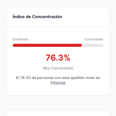
Índice de Concentración
Distribuido
Concentrado
76.3%
Muy Concentrado
El 76.3% de personas con este apellido viven en
Filipinas