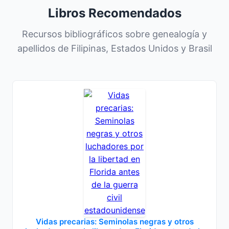
Libros Recomendados
Recursos bibliográficos sobre genealogía y
apellidos de Filipinas, Estados Unidos y Brasil
Vidas precarias: Seminolas negras y otros