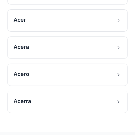
Acer
Acera
Acero
Acerra