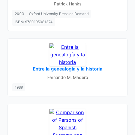
Patrick Hanks
2003
Oxford University Press on Demand
ISBN: 9780195081374
Entre la genealogía y la historia
Fernando M. Madero
1989