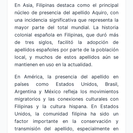
En Asia, Filipinas destaca como el principal
núcleo de presencia del apellido Aquiro, con
una incidencia significativa que representa la
mayor parte del total mundial. La historia
colonial española en Filipinas, que duró más
de tres siglos, facilitó la adopción de
apellidos españoles por parte de la población
local, y muchos de estos apellidos aún se
mantienen en uso en la actualidad.
En América, la presencia del apellido en
países como Estados Unidos, Brasil,
Argentina y México refleja los movimientos
migratorios y las conexiones culturales con
Filipinas y la cultura hispana. En Estados
Unidos, la comunidad filipina ha sido un
factor importante en la conservación y
transmisión del apellido, especialmente en