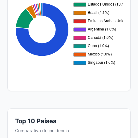
Top 10 Países
Comparativa de incidencia