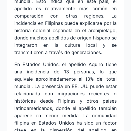
mundial. Esto indica que en este país, el
apellido es relativamente más común en
comparación con otras regiones. La
incidencia en Filipinas puede explicarse por la
historia colonial española en el archipiélago,
donde muchos apellidos de origen hispano se
integraron en la cultura local y se
transmitieron a través de generaciones.
En Estados Unidos, el apellido Aquiro tiene
una incidencia de 13 personas, lo que
equivale aproximadamente al 13% del total
mundial. La presencia en EE. UU. puede estar
relacionada con migraciones recientes o
históricas desde Filipinas y otros países
latinoamericanos, donde el apellido también
aparece en menor medida. La comunidad
filipina en Estados Unidos ha sido un factor
clave en la dispersión del apellido en