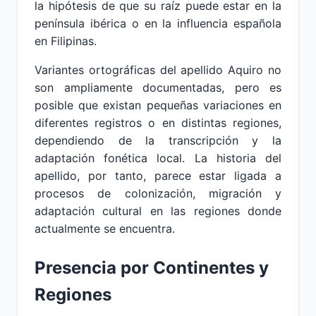
la hipótesis de que su raíz puede estar en la
península ibérica o en la influencia española
en Filipinas.
Variantes ortográficas del apellido Aquiro no
son ampliamente documentadas, pero es
posible que existan pequeñas variaciones en
diferentes registros o en distintas regiones,
dependiendo de la transcripción y la
adaptación fonética local. La historia del
apellido, por tanto, parece estar ligada a
procesos de colonización, migración y
adaptación cultural en las regiones donde
actualmente se encuentra.
Presencia por Continentes y
Regiones