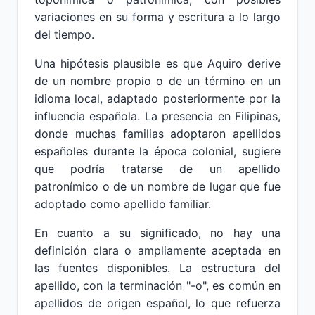
variaciones en su forma y escritura a lo largo
del tiempo.
Una hipótesis plausible es que Aquiro derive
de un nombre propio o de un término en un
idioma local, adaptado posteriormente por la
influencia española. La presencia en Filipinas,
donde muchas familias adoptaron apellidos
españoles durante la época colonial, sugiere
que podría tratarse de un apellido
patronímico o de un nombre de lugar que fue
adoptado como apellido familiar.
En cuanto a su significado, no hay una
definición clara o ampliamente aceptada en
las fuentes disponibles. La estructura del
apellido, con la terminación "-o", es común en
apellidos de origen español, lo que refuerza