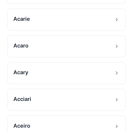
Acarie
Acaro
Acary
Acciari
Aceiro