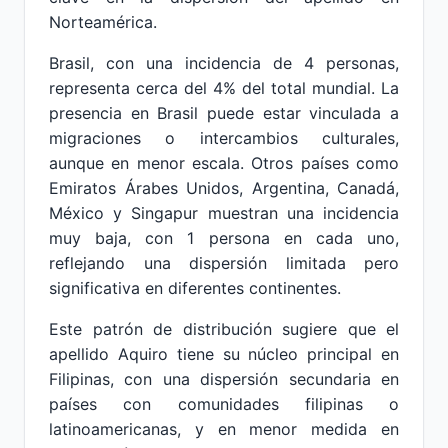
Norteamérica.
Brasil, con una incidencia de 4 personas,
representa cerca del 4% del total mundial. La
presencia en Brasil puede estar vinculada a
migraciones o intercambios culturales,
aunque en menor escala. Otros países como
Emiratos Árabes Unidos, Argentina, Canadá,
México y Singapur muestran una incidencia
muy baja, con 1 persona en cada uno,
reflejando una dispersión limitada pero
significativa en diferentes continentes.
Este patrón de distribución sugiere que el
apellido Aquiro tiene su núcleo principal en
Filipinas, con una dispersión secundaria en
países con comunidades filipinas o
latinoamericanas, y en menor medida en