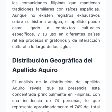
las comunidades filipinas que mantienen
tradiciones familiares con raíces españolas.
Aunque no existen registros exhaustivos
sobre su historia antigua, el apellido puede
estar ligado a contextos culturales
específicos, y su uso en diferentes países
refleja procesos migratorios y de interacción
cultural a lo largo de los siglos.
Distribución Geográfica del
Apellido Aquiro
El análisis de la distribución del apellido
Aquiro revela que su presencia está
concentrada principalmente en Filipinas, con
una incidencia de 74 personas, lo que
representa aproximadamente el 74% del total