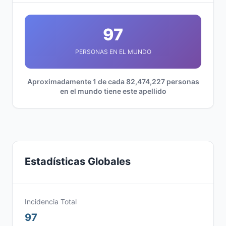
97
PERSONAS EN EL MUNDO
Aproximadamente 1 de cada 82,474,227 personas
en el mundo tiene este apellido
Estadísticas Globales
Incidencia Total
97