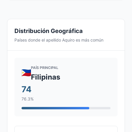
Distribución Geográfica
Países donde el apellido Aquiro es más común
PAÍS PRINCIPAL
Filipinas
74
76.3%