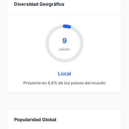
Diversidad Geográfica
9
países
Local
Presente en 4.6% de los países del mundo
Popularidad Global