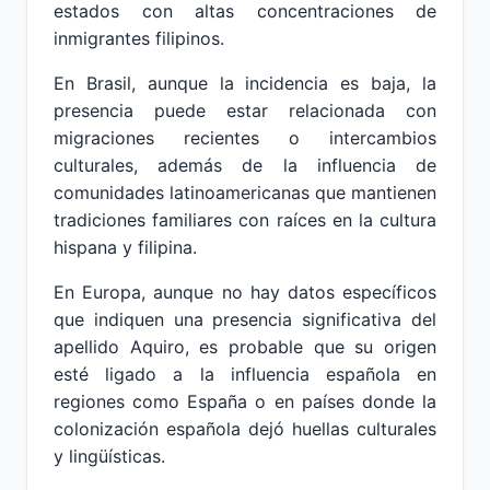
estados con altas concentraciones de
inmigrantes filipinos.
En Brasil, aunque la incidencia es baja, la
presencia puede estar relacionada con
migraciones recientes o intercambios
culturales, además de la influencia de
comunidades latinoamericanas que mantienen
tradiciones familiares con raíces en la cultura
hispana y filipina.
En Europa, aunque no hay datos específicos
que indiquen una presencia significativa del
apellido Aquiro, es probable que su origen
esté ligado a la influencia española en
regiones como España o en países donde la
colonización española dejó huellas culturales
y lingüísticas.