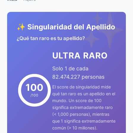
✨
✨ Singularidad del Apellido
¿Qué tan raro es tu apellido?
ULTRA RARO
Solo 1 de cada
82.474.227 personas
100
El score de singularidad mide
qué tan raro es un apellido en el
/100
mundo. Un score de 100
significa extremadamente raro
(< 1,000 personas), mientras
que 1 significa extremadamente
común (> 10 millones).