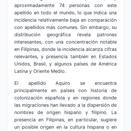
aproximadamente 74 personas con este
apellido en todo el mundo, lo que indica una
incidencia relativamente baja en comparación
con apellidos más comunes. Sin embargo, su
distribución geográfica revela patrones
interesantes, con una concentración notable
en Filipinas, donde la incidencia alcanza cifras
relevantes, y presencia también en Estados
Unidos, Brasil, y algunos países de América
Latina y Oriente Medio.
El apellido Aquiro se encuentra
principalmente en países con historia de
colonización española y en regiones donde
las migraciones han llevado a la dispersión de
nombres de origen hispano y filipino. La
presencia en Filipinas, en particular, sugiere
un posible origen en la cultura hispana o en