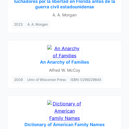
luchadores por la libertad en Florida antes de la
guerra civil estadounidense
A. A. Morgan
2023
A. A. Morgan
An Anarchy of Families
Alfred W. McCoy
2009
Univ of Wisconsin Press
ISBN: 029922984X
Dictionary of American Family Names