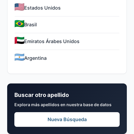
Estados Unidos
Brasil
Emiratos Árabes Unidos
Argentina
Buscar otro apellido
Explora más apellidos en nuestra base de datos
Nueva Búsqueda