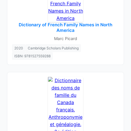
Dictionary of French Family Names in North
America
Marc Picard
2020
Cambridge Scholars Publishing
ISBN: 9781527559288