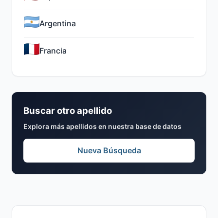
Argentina
Francia
Buscar otro apellido
Explora más apellidos en nuestra base de datos
Nueva Búsqueda