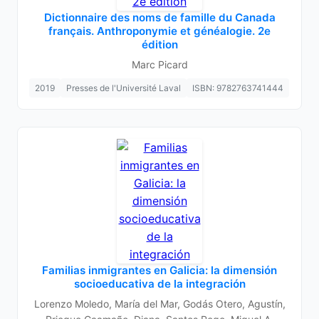
Dictionnaire des noms de famille du Canada
français. Anthroponymie et généalogie. 2e
édition
Marc Picard
2019
Presses de l'Université Laval
ISBN: 9782763741444
Familias inmigrantes en Galicia: la dimensión
socioeducativa de la integración
Lorenzo Moledo, María del Mar, Godás Otero, Agustín,