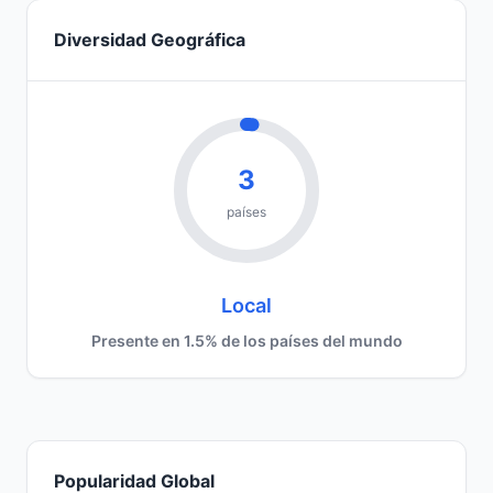
Diversidad Geográfica
3
países
Local
Presente en 1.5% de los países del mundo
Popularidad Global