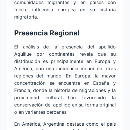
comunidades migrantes y en países con
fuerte influencia europea en su historia
migratoria.
Presencia Regional
El análisis de la presencia del apellido
Aquillue por continentes revela que su
distribución es principalmente en Europa y
América, con una incidencia menor en otras
regiones del mundo. En Europa, la mayor
concentración se encuentra en España y
Francia, donde la historia de migraciones y la
proximidad cultural han favorecido la
conservación del apellido en su forma original
o en variantes cercanas.
En América, Argentina destaca como el país