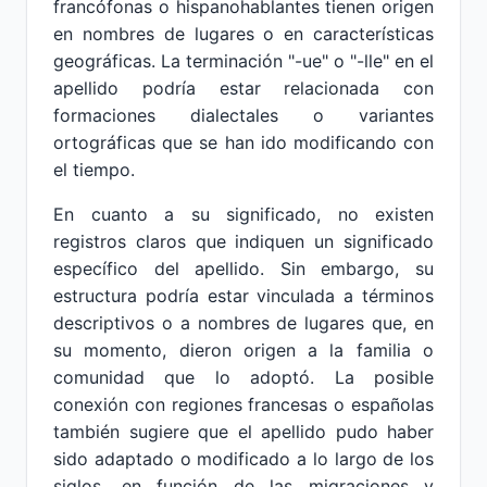
francófonas o hispanohablantes tienen origen
en nombres de lugares o en características
geográficas. La terminación "-ue" o "-lle" en el
apellido podría estar relacionada con
formaciones dialectales o variantes
ortográficas que se han ido modificando con
el tiempo.
En cuanto a su significado, no existen
registros claros que indiquen un significado
específico del apellido. Sin embargo, su
estructura podría estar vinculada a términos
descriptivos o a nombres de lugares que, en
su momento, dieron origen a la familia o
comunidad que lo adoptó. La posible
conexión con regiones francesas o españolas
también sugiere que el apellido pudo haber
sido adaptado o modificado a lo largo de los
siglos, en función de las migraciones y