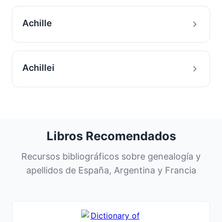
Achille
Achillei
Libros Recomendados
Recursos bibliográficos sobre genealogía y
apellidos de España, Argentina y Francia