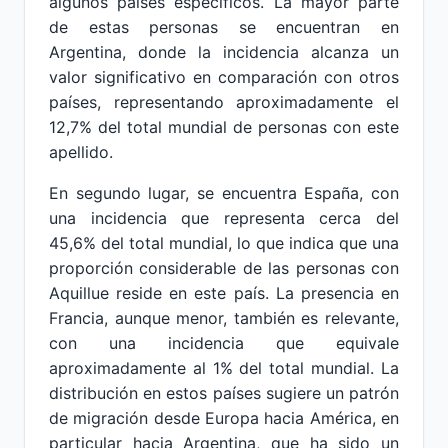
algunos países específicos. La mayor parte
de estas personas se encuentran en
Argentina, donde la incidencia alcanza un
valor significativo en comparación con otros
países, representando aproximadamente el
12,7% del total mundial de personas con este
apellido.
En segundo lugar, se encuentra España, con
una incidencia que representa cerca del
45,6% del total mundial, lo que indica que una
proporción considerable de las personas con
Aquillue reside en este país. La presencia en
Francia, aunque menor, también es relevante,
con una incidencia que equivale
aproximadamente al 1% del total mundial. La
distribución en estos países sugiere un patrón
de migración desde Europa hacia América, en
particular hacia Argentina, que ha sido un