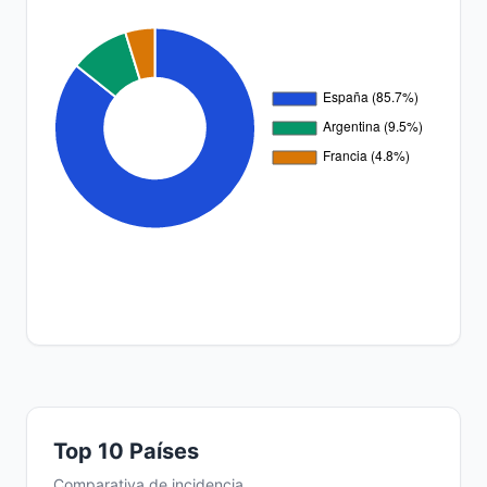
Top 10 Países
Comparativa de incidencia