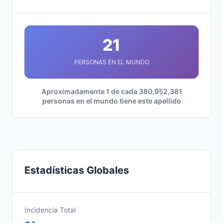
21
PERSONAS EN EL MUNDO
Aproximadamente 1 de cada 380,952,381
personas en el mundo tiene este apellido
Estadísticas Globales
Incidencia Total