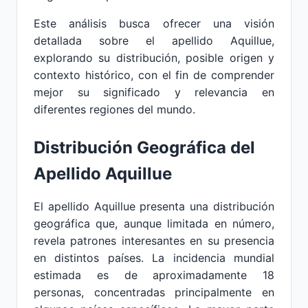
Este análisis busca ofrecer una visión
detallada sobre el apellido Aquillue,
explorando su distribución, posible origen y
contexto histórico, con el fin de comprender
mejor su significado y relevancia en
diferentes regiones del mundo.
Distribución Geográfica del
Apellido Aquillue
El apellido Aquillue presenta una distribución
geográfica que, aunque limitada en número,
revela patrones interesantes en su presencia
en distintos países. La incidencia mundial
estimada es de aproximadamente 18
personas, concentradas principalmente en