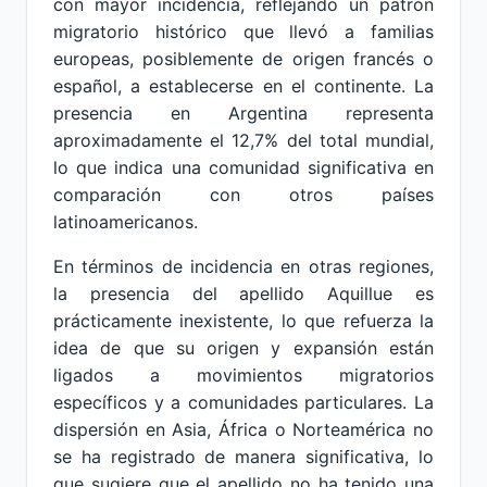
con mayor incidencia, reflejando un patrón
migratorio histórico que llevó a familias
europeas, posiblemente de origen francés o
español, a establecerse en el continente. La
presencia en Argentina representa
aproximadamente el 12,7% del total mundial,
lo que indica una comunidad significativa en
comparación con otros países
latinoamericanos.
En términos de incidencia en otras regiones,
la presencia del apellido Aquillue es
prácticamente inexistente, lo que refuerza la
idea de que su origen y expansión están
ligados a movimientos migratorios
específicos y a comunidades particulares. La
dispersión en Asia, África o Norteamérica no
se ha registrado de manera significativa, lo
que sugiere que el apellido no ha tenido una