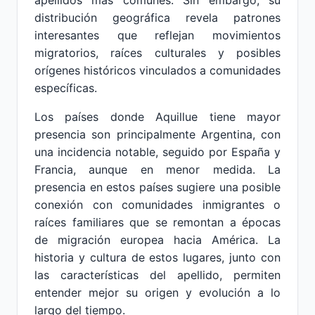
apellidos más comunes. Sin embargo, su
distribución geográfica revela patrones
interesantes que reflejan movimientos
migratorios, raíces culturales y posibles
orígenes históricos vinculados a comunidades
específicas.
Los países donde Aquillue tiene mayor
presencia son principalmente Argentina, con
una incidencia notable, seguido por España y
Francia, aunque en menor medida. La
presencia en estos países sugiere una posible
conexión con comunidades inmigrantes o
raíces familiares que se remontan a épocas
de migración europea hacia América. La
historia y cultura de estos lugares, junto con
las características del apellido, permiten
entender mejor su origen y evolución a lo
largo del tiempo.