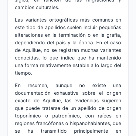
cambios culturales.
Las variantes ortográficas más comunes en
este tipo de apellidos suelen incluir pequeñas
alteraciones en la terminación o en la grafía,
dependiendo del país y la época. En el caso
de Aquillue, no se registran muchas variantes
conocidas, lo que indica que ha mantenido
una forma relativamente estable a lo largo del
tiempo.
En resumen, aunque no existe una
documentación exhaustiva sobre el origen
exacto de Aquillue, las evidencias sugieren
que puede tratarse de un apellido de origen
toponímico o patronímico, con raíces en
regiones francófonas o hispanohablantes, que
se ha transmitido principalmente en