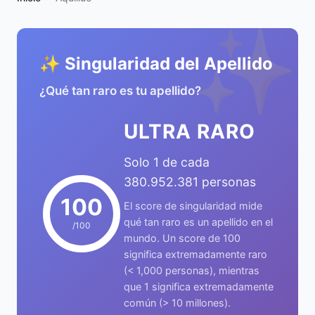
✨
✨ Singularidad del Apellido
¿Qué tan raro es tu apellido?
ULTRA RARO
Solo 1 de cada
380.952.381 personas
100
El score de singularidad mide
qué tan raro es un apellido en el
/100
mundo. Un score de 100
significa extremadamente raro
(< 1,000 personas), mientras
que 1 significa extremadamente
común (> 10 millones).