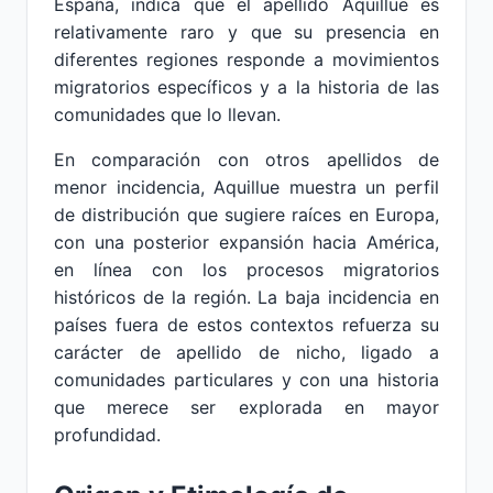
España, indica que el apellido Aquillue es
relativamente raro y que su presencia en
diferentes regiones responde a movimientos
migratorios específicos y a la historia de las
comunidades que lo llevan.
En comparación con otros apellidos de
menor incidencia, Aquillue muestra un perfil
de distribución que sugiere raíces en Europa,
con una posterior expansión hacia América,
en línea con los procesos migratorios
históricos de la región. La baja incidencia en
países fuera de estos contextos refuerza su
carácter de apellido de nicho, ligado a
comunidades particulares y con una historia
que merece ser explorada en mayor
profundidad.