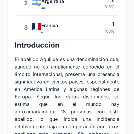
Argentina
2
9.5%
1
Francia
3
4.8%
Introducción
El apellido Aquillue es una denominación que,
aunque no es ampliamente conocido en el
ámbito internacional, presenta una presencia
significativa en ciertos países, especialmente
en América Latina y algunas regiones de
Europa. Según los datos disponibles, se
estima que en el mundo hay
aproximadamente 18 personas con este
apellido, lo que indica una incidencia
relativamente baja en comparación con otros