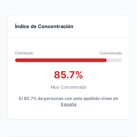
Índice de Concentración
Distribuido
Concentrado
85.7%
Muy Concentrado
El 85.7% de personas con este apellido viven en
España