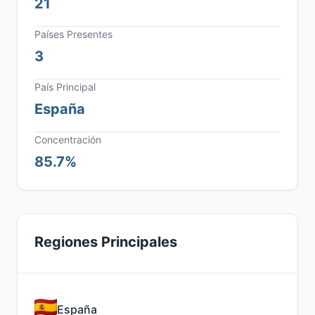
21
Países Presentes
3
País Principal
España
Concentración
85.7%
Regiones Principales
España