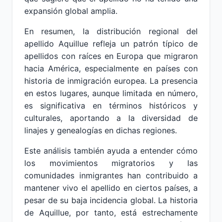
expansión global amplia.
En resumen, la distribución regional del
apellido Aquillue refleja un patrón típico de
apellidos con raíces en Europa que migraron
hacia América, especialmente en países con
historia de inmigración europea. La presencia
en estos lugares, aunque limitada en número,
es significativa en términos históricos y
culturales, aportando a la diversidad de
linajes y genealogías en dichas regiones.
Este análisis también ayuda a entender cómo
los movimientos migratorios y las
comunidades inmigrantes han contribuido a
mantener vivo el apellido en ciertos países, a
pesar de su baja incidencia global. La historia
de Aquillue, por tanto, está estrechamente