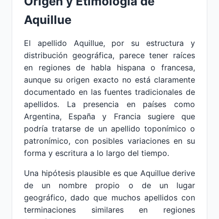
Origen y Etimología de
Aquillue
El apellido Aquillue, por su estructura y
distribución geográfica, parece tener raíces
en regiones de habla hispana o francesa,
aunque su origen exacto no está claramente
documentado en las fuentes tradicionales de
apellidos. La presencia en países como
Argentina, España y Francia sugiere que
podría tratarse de un apellido toponímico o
patronímico, con posibles variaciones en su
forma y escritura a lo largo del tiempo.
Una hipótesis plausible es que Aquillue derive
de un nombre propio o de un lugar
geográfico, dado que muchos apellidos con
terminaciones similares en regiones