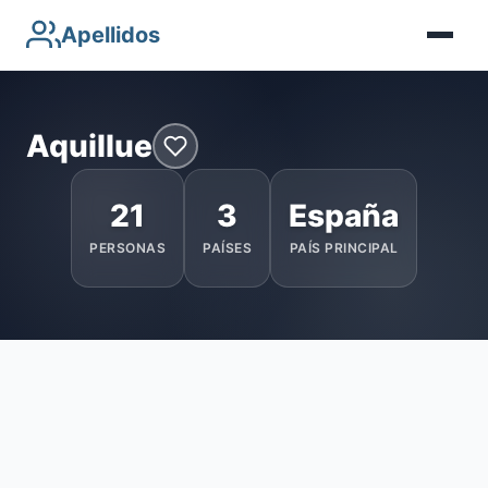
Apellidos
Aquillue
21
3
España
PERSONAS
PAÍSES
PAÍS PRINCIPAL