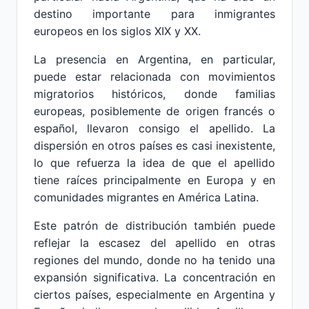
destino importante para inmigrantes
europeos en los siglos XIX y XX.
La presencia en Argentina, en particular,
puede estar relacionada con movimientos
migratorios históricos, donde familias
europeas, posiblemente de origen francés o
español, llevaron consigo el apellido. La
dispersión en otros países es casi inexistente,
lo que refuerza la idea de que el apellido
tiene raíces principalmente en Europa y en
comunidades migrantes en América Latina.
Este patrón de distribución también puede
reflejar la escasez del apellido en otras
regiones del mundo, donde no ha tenido una
expansión significativa. La concentración en
ciertos países, especialmente en Argentina y