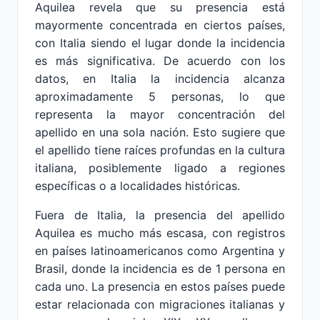
Aquilea revela que su presencia está
mayormente concentrada en ciertos países,
con Italia siendo el lugar donde la incidencia
es más significativa. De acuerdo con los
datos, en Italia la incidencia alcanza
aproximadamente 5 personas, lo que
representa la mayor concentración del
apellido en una sola nación. Esto sugiere que
el apellido tiene raíces profundas en la cultura
italiana, posiblemente ligado a regiones
específicas o a localidades históricas.
Fuera de Italia, la presencia del apellido
Aquilea es mucho más escasa, con registros
en países latinoamericanos como Argentina y
Brasil, donde la incidencia es de 1 persona en
cada uno. La presencia en estos países puede
estar relacionada con migraciones italianas y