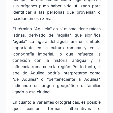
sus orígenes pudo haber sido utilizado para
identificar a las personas que provenían o
residían en esa zona.
El término "Aquileia" en sí mismo tiene raíces
latinas, derivado de "aquila", que significa
"águila". La figura del águila era un símbolo
importante en la cultura romana y en la
iconografía imperial, lo que refuerza la
conexión con la historia antigua y la
influencia romana en la región. Por lo tanto, el
apellido Aquilea podría interpretarse como
"de Aquilea" o "perteneciente a Aquilea",
indicando un origen geográfico o familiar
ligado a esa ciudad.
En cuanto a variantes ortográficas, es posible
que existan formas alternativas o