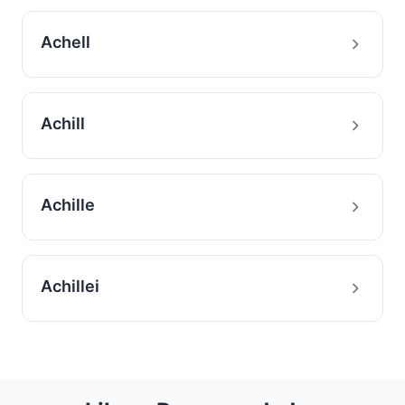
Achell
Achill
Achille
Achillei