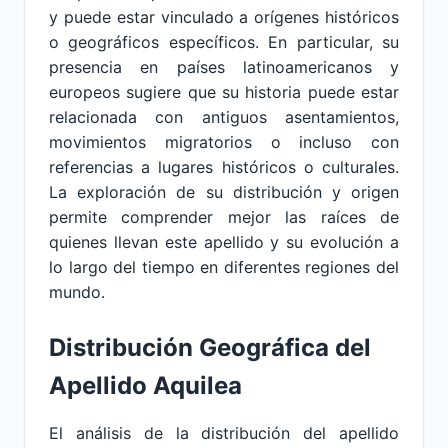
y puede estar vinculado a orígenes históricos
o geográficos específicos. En particular, su
presencia en países latinoamericanos y
europeos sugiere que su historia puede estar
relacionada con antiguos asentamientos,
movimientos migratorios o incluso con
referencias a lugares históricos o culturales.
La exploración de su distribución y origen
permite comprender mejor las raíces de
quienes llevan este apellido y su evolución a
lo largo del tiempo en diferentes regiones del
mundo.
Distribución Geográfica del
Apellido Aquilea
El análisis de la distribución del apellido