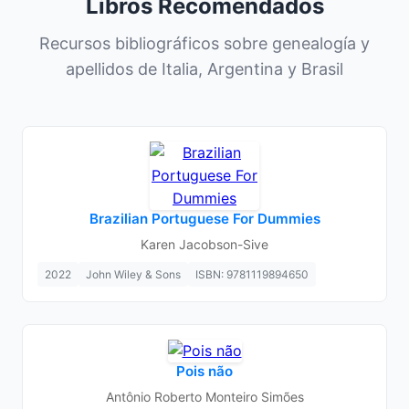
Libros Recomendados
Recursos bibliográficos sobre genealogía y
apellidos de Italia, Argentina y Brasil
Brazilian Portuguese For Dummies
Karen Jacobson-Sive
2022
John Wiley & Sons
ISBN: 9781119894650
Pois não
Antônio Roberto Monteiro Simões