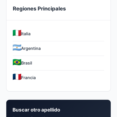
Regiones Principales
Italia
Argentina
Brasil
Francia
Buscar otro apellido