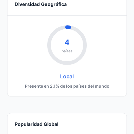
Diversidad Geográfica
4
países
Local
Presente en 2.1% de los países del mundo
Popularidad Global