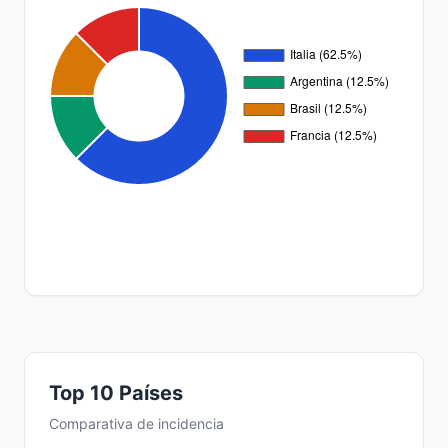
Top 10 Países
Comparativa de incidencia