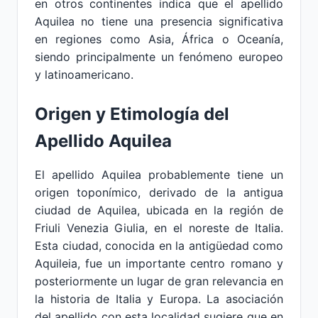
en otros continentes indica que el apellido
Aquilea no tiene una presencia significativa
en regiones como Asia, África o Oceanía,
siendo principalmente un fenómeno europeo
y latinoamericano.
Origen y Etimología del
Apellido Aquilea
El apellido Aquilea probablemente tiene un
origen toponímico, derivado de la antigua
ciudad de Aquilea, ubicada en la región de
Friuli Venezia Giulia, en el noreste de Italia.
Esta ciudad, conocida en la antigüedad como
Aquileia, fue un importante centro romano y
posteriormente un lugar de gran relevancia en
la historia de Italia y Europa. La asociación
del apellido con esta localidad sugiere que en