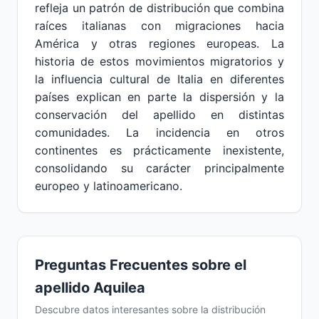
refleja un patrón de distribución que combina
raíces italianas con migraciones hacia
América y otras regiones europeas. La
historia de estos movimientos migratorios y
la influencia cultural de Italia en diferentes
países explican en parte la dispersión y la
conservación del apellido en distintas
comunidades. La incidencia en otros
continentes es prácticamente inexistente,
consolidando su carácter principalmente
europeo y latinoamericano.
Preguntas Frecuentes sobre el
apellido Aquilea
Descubre datos interesantes sobre la distribución