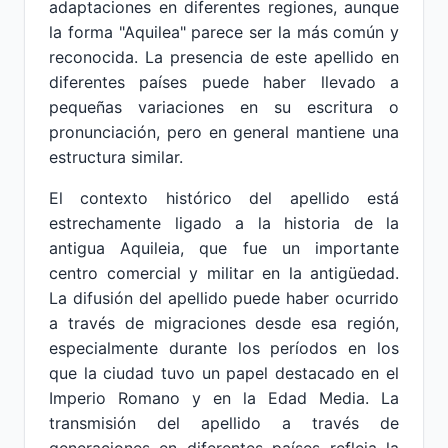
adaptaciones en diferentes regiones, aunque
la forma "Aquilea" parece ser la más común y
reconocida. La presencia de este apellido en
diferentes países puede haber llevado a
pequeñas variaciones en su escritura o
pronunciación, pero en general mantiene una
estructura similar.
El contexto histórico del apellido está
estrechamente ligado a la historia de la
antigua Aquileia, que fue un importante
centro comercial y militar en la antigüedad.
La difusión del apellido puede haber ocurrido
a través de migraciones desde esa región,
especialmente durante los períodos en los
que la ciudad tuvo un papel destacado en el
Imperio Romano y en la Edad Media. La
transmisión del apellido a través de