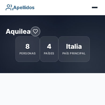
Apellidos
Aquilea
8
4
Italia
PERSONAS
PAÍSES
PAÍS PRINCIPAL