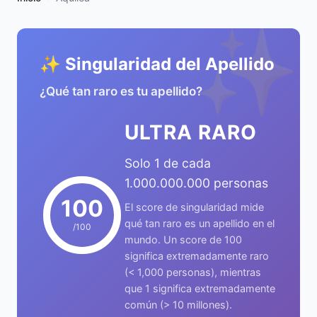
✨
✨ Singularidad del Apellido
¿Qué tan raro es tu apellido?
ULTRA RARO
Solo 1 de cada
1.000.000.000 personas
100
El score de singularidad mide
qué tan raro es un apellido en el
/100
mundo. Un score de 100
significa extremadamente raro
(< 1,000 personas), mientras
que 1 significa extremadamente
común (> 10 millones).