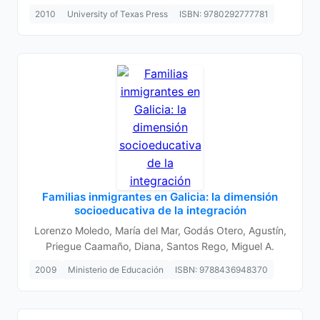
2010
University of Texas Press
ISBN: 9780292777781
Familias inmigrantes en Galicia: la dimensión
socioeducativa de la integración
Lorenzo Moledo, María del Mar, Godás Otero, Agustín,
Priegue Caamaño, Diana, Santos Rego, Miguel A.
2009
Ministerio de Educación
ISBN: 9788436948370