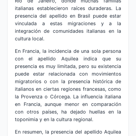
Río de Janeiro, donde muchas familias
italianas establecieron raíces duraderas. La
presencia del apellido en Brasil puede estar
vinculada a estas migraciones y a la
integración de comunidades italianas en la
cultura local.
En Francia, la incidencia de una sola persona
con el apellido Aquilea indica que su
presencia es muy limitada, pero su existencia
puede estar relacionada con movimientos
migratorios o con la presencia histórica de
italianos en ciertas regiones francesas, como
la Provenza o Córcega. La influencia italiana
en Francia, aunque menor en comparación
con otros países, ha dejado huellas en la
toponimia y en la cultura regional.
En resumen, la presencia del apellido Aquilea