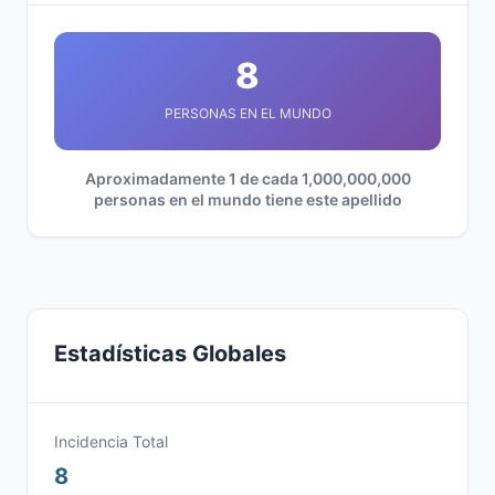
8
PERSONAS EN EL MUNDO
Aproximadamente 1 de cada 1,000,000,000
personas en el mundo tiene este apellido
Estadísticas Globales
Incidencia Total
8