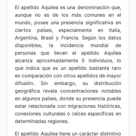
El apellido Aquilea es una denominación que,
aunque no es de los más comunes en el
mundo, posee una presencia significativa en
ciertos países, especialmente en Italia,
Argentina, Brasil y Francia. Según los datos
disponibles, la incidencia mundial de
personas que llevan el apellido Aquilea
alcanza aproximadamente 5 individuos, lo
que indica que es un apellido bastante raro
en comparación con otros apellidos de mayor
difusión. Sin embargo, su distribución
geográfica revela concentraciones notables
en algunos países, donde su presencia puede
estar relacionada con migraciones históricas,
conexiones culturales o raíces específicas en
determinadas regiones.
El apellido Aquilea tiene un carácter distintivo