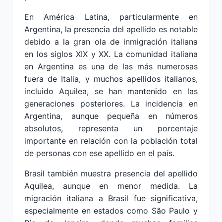
En América Latina, particularmente en
Argentina, la presencia del apellido es notable
debido a la gran ola de inmigración italiana
en los siglos XIX y XX. La comunidad italiana
en Argentina es una de las más numerosas
fuera de Italia, y muchos apellidos italianos,
incluido Aquilea, se han mantenido en las
generaciones posteriores. La incidencia en
Argentina, aunque pequeña en números
absolutos, representa un porcentaje
importante en relación con la población total
de personas con ese apellido en el país.
Brasil también muestra presencia del apellido
Aquilea, aunque en menor medida. La
migración italiana a Brasil fue significativa,
especialmente en estados como São Paulo y