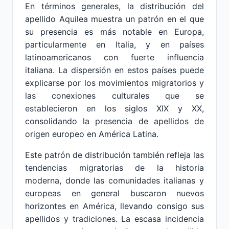
En términos generales, la distribución del
apellido Aquilea muestra un patrón en el que
su presencia es más notable en Europa,
particularmente en Italia, y en países
latinoamericanos con fuerte influencia
italiana. La dispersión en estos países puede
explicarse por los movimientos migratorios y
las conexiones culturales que se
establecieron en los siglos XIX y XX,
consolidando la presencia de apellidos de
origen europeo en América Latina.
Este patrón de distribución también refleja las
tendencias migratorias de la historia
moderna, donde las comunidades italianas y
europeas en general buscaron nuevos
horizontes en América, llevando consigo sus
apellidos y tradiciones. La escasa incidencia