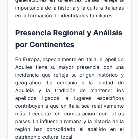
generaciones en diferentes países refleja la
importancia de la historia y la cultura italianas
en la formación de identidades familiares.
Presencia Regional y Análisis
por Continentes
En Europa, especialmente en Italia, el apellido
Aquilea tiene su mayor presencia, con una
incidencia que refleja su origen histórico y
geográfico. La cercanía a la ciudad de
Aquileia y la tradición de mantener los
apellidos ligados a lugares específicos
contribuyen a que en Italia sea relativamente
más frecuente en comparación con otros
países. La influencia romana y la historia de la
región han consolidado el apellido en el
patrimonio cultural local.