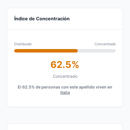
Índice de Concentración
Distribuido
Concentrado
62.5%
Concentrado
El 62.5% de personas con este apellido viven en
Italia