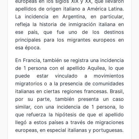
europeas en los siglos XIX y XX, que llevaron
apellidos de origen italiano a América Latina.
La incidencia en Argentina, en particular,
refleja la historia de inmigración italiana en
ese país, que fue uno de los destinos
principales para los migrantes europeos en
esa época.
En Francia, también se registra una incidencia
de 1 persona con el apellido Aquilea, lo que
puede estar vinculado a movimientos
migratorios o a la presencia de comunidades
italianas en ciertas regiones francesas. Brasil,
por su parte, también presenta un caso
similar, con una incidencia de 1 persona, lo
que refuerza la hipótesis de que el apellido
llegó a estos países a través de migraciones
europeas, en especial italianas y portuguesas.