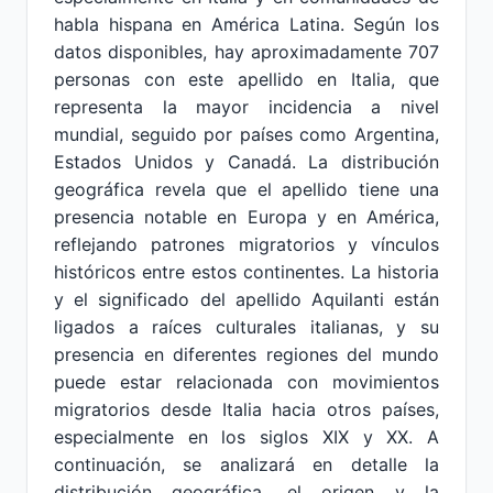
habla hispana en América Latina. Según los
datos disponibles, hay aproximadamente 707
personas con este apellido en Italia, que
representa la mayor incidencia a nivel
mundial, seguido por países como Argentina,
Estados Unidos y Canadá. La distribución
geográfica revela que el apellido tiene una
presencia notable en Europa y en América,
reflejando patrones migratorios y vínculos
históricos entre estos continentes. La historia
y el significado del apellido Aquilanti están
ligados a raíces culturales italianas, y su
presencia en diferentes regiones del mundo
puede estar relacionada con movimientos
migratorios desde Italia hacia otros países,
especialmente en los siglos XIX y XX. A
continuación, se analizará en detalle la
distribución geográfica, el origen y la