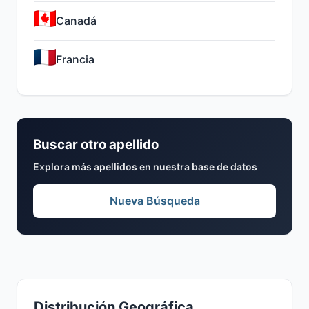
Canadá
Francia
Buscar otro apellido
Explora más apellidos en nuestra base de datos
Nueva Búsqueda
Distribución Geográfica