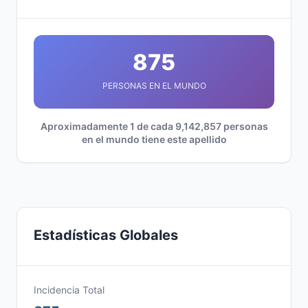
875
PERSONAS EN EL MUNDO
Aproximadamente 1 de cada 9,142,857 personas
en el mundo tiene este apellido
Estadísticas Globales
Incidencia Total