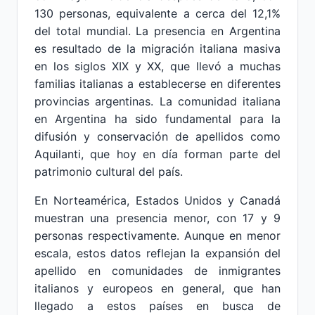
130 personas, equivalente a cerca del 12,1%
del total mundial. La presencia en Argentina
es resultado de la migración italiana masiva
en los siglos XIX y XX, que llevó a muchas
familias italianas a establecerse en diferentes
provincias argentinas. La comunidad italiana
en Argentina ha sido fundamental para la
difusión y conservación de apellidos como
Aquilanti, que hoy en día forman parte del
patrimonio cultural del país.
En Norteamérica, Estados Unidos y Canadá
muestran una presencia menor, con 17 y 9
personas respectivamente. Aunque en menor
escala, estos datos reflejan la expansión del
apellido en comunidades de inmigrantes
italianos y europeos en general, que han
llegado a estos países en busca de