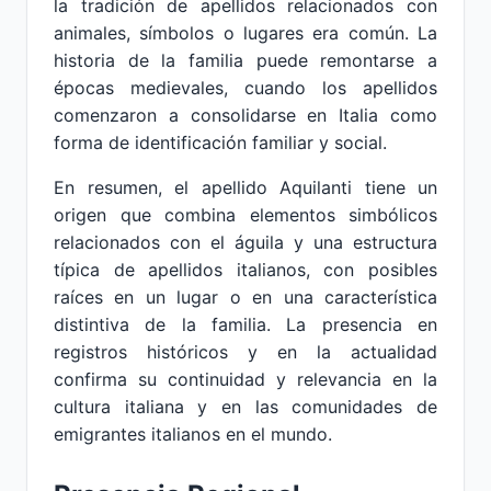
la tradición de apellidos relacionados con
animales, símbolos o lugares era común. La
historia de la familia puede remontarse a
épocas medievales, cuando los apellidos
comenzaron a consolidarse en Italia como
forma de identificación familiar y social.
En resumen, el apellido Aquilanti tiene un
origen que combina elementos simbólicos
relacionados con el águila y una estructura
típica de apellidos italianos, con posibles
raíces en un lugar o en una característica
distintiva de la familia. La presencia en
registros históricos y en la actualidad
confirma su continuidad y relevancia en la
cultura italiana y en las comunidades de
emigrantes italianos en el mundo.