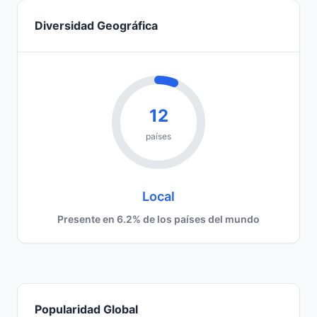
Diversidad Geográfica
12
países
Local
Presente en 6.2% de los países del mundo
Popularidad Global