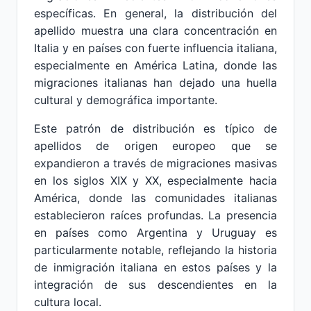
específicas. En general, la distribución del
apellido muestra una clara concentración en
Italia y en países con fuerte influencia italiana,
especialmente en América Latina, donde las
migraciones italianas han dejado una huella
cultural y demográfica importante.
Este patrón de distribución es típico de
apellidos de origen europeo que se
expandieron a través de migraciones masivas
en los siglos XIX y XX, especialmente hacia
América, donde las comunidades italianas
establecieron raíces profundas. La presencia
en países como Argentina y Uruguay es
particularmente notable, reflejando la historia
de inmigración italiana en estos países y la
integración de sus descendientes en la
cultura local.