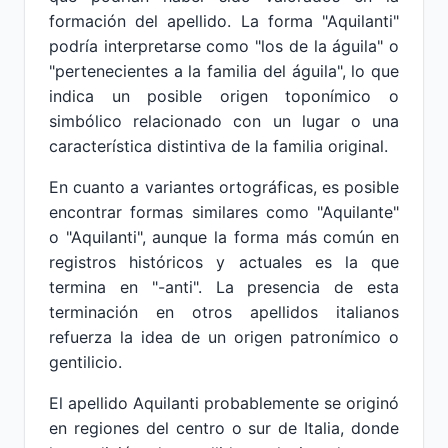
formación del apellido. La forma "Aquilanti"
podría interpretarse como "los de la águila" o
"pertenecientes a la familia del águila", lo que
indica un posible origen toponímico o
simbólico relacionado con un lugar o una
característica distintiva de la familia original.
En cuanto a variantes ortográficas, es posible
encontrar formas similares como "Aquilante"
o "Aquilanti", aunque la forma más común en
registros históricos y actuales es la que
termina en "-anti". La presencia de esta
terminación en otros apellidos italianos
refuerza la idea de un origen patronímico o
gentilicio.
El apellido Aquilanti probablemente se originó
en regiones del centro o sur de Italia, donde