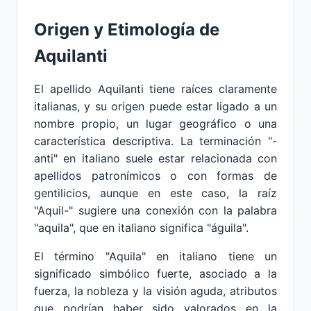
Origen y Etimología de
Aquilanti
El apellido Aquilanti tiene raíces claramente
italianas, y su origen puede estar ligado a un
nombre propio, un lugar geográfico o una
característica descriptiva. La terminación "-
anti" en italiano suele estar relacionada con
apellidos patronímicos o con formas de
gentilicios, aunque en este caso, la raíz
"Aquil-" sugiere una conexión con la palabra
"aquila", que en italiano significa "águila".
El término "Aquila" en italiano tiene un
significado simbólico fuerte, asociado a la
fuerza, la nobleza y la visión aguda, atributos
que podrían haber sido valorados en la