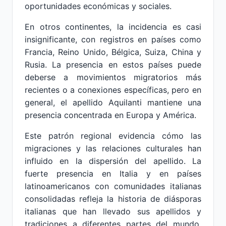
oportunidades económicas y sociales.
En otros continentes, la incidencia es casi
insignificante, con registros en países como
Francia, Reino Unido, Bélgica, Suiza, China y
Rusia. La presencia en estos países puede
deberse a movimientos migratorios más
recientes o a conexiones específicas, pero en
general, el apellido Aquilanti mantiene una
presencia concentrada en Europa y América.
Este patrón regional evidencia cómo las
migraciones y las relaciones culturales han
influido en la dispersión del apellido. La
fuerte presencia en Italia y en países
latinoamericanos con comunidades italianas
consolidadas refleja la historia de diásporas
italianas que han llevado sus apellidos y
tradiciones a diferentes partes del mundo,