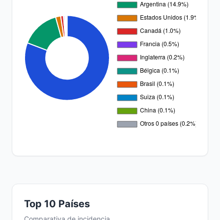
Top 10 Países
Comparativa de incidencia