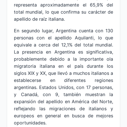
representa aproximadamente el 65,9% del
total mundial, lo que confirma su carácter de
apellido de raíz italiana.
En segundo lugar, Argentina cuenta con 130
personas con el apellido Aquilanti, lo que
equivale a cerca del 12,1% del total mundial.
La presencia en Argentina es significativa,
probablemente debido a la importante ola
migratoria italiana en el país durante los
siglos XIX y XX, que llevó a muchos italianos a
establecerse en diferentes regiones
argentinas. Estados Unidos, con 17 personas,
y Canadá, con 9, también muestran la
expansión del apellido en América del Norte,
reflejando las migraciones de italianos y
europeos en general en busca de mejores
oportunidades.