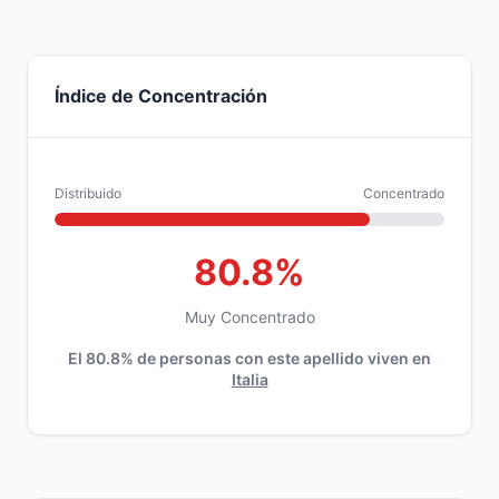
Índice de Concentración
Distribuido
Concentrado
80.8%
Muy Concentrado
El 80.8% de personas con este apellido viven en
Italia