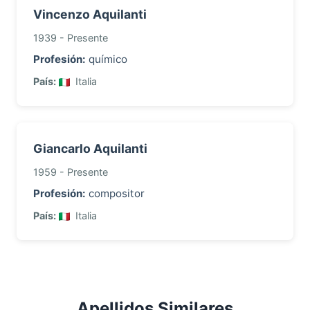
Vincenzo Aquilanti
1939 - Presente
Profesión:
químico
País:
Italia
Giancarlo Aquilanti
1959 - Presente
Profesión:
compositor
País:
Italia
Apellidos Similares