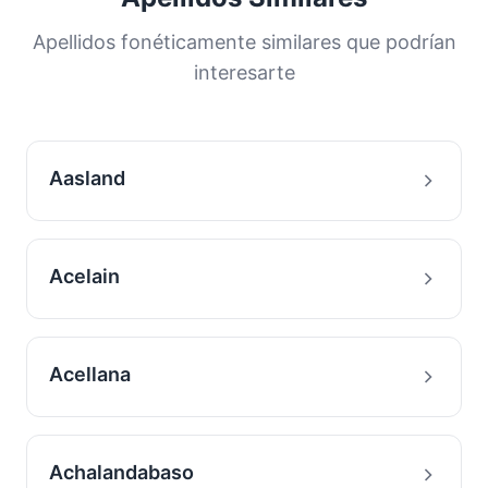
Apellidos fonéticamente similares que podrían
interesarte
Aasland
Acelain
Acellana
Achalandabaso