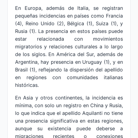
En Europa, además de Italia, se registran
pequeñas incidencias en países como Francia
(4), Reino Unido (2), Bélgica (1), Suiza (1), y
Rusia (1). La presencia en estos países puede
estar relacionada con movimientos
migratorios y relaciones culturales a lo largo
de los siglos. En América del Sur, además de
Argentina, hay presencia en Uruguay (1), y en
Brasil (1), reflejando la dispersión del apellido
en regiones con comunidades italianas
históricas.
En Asia y otros continentes, la incidencia es
mínima, con solo un registro en China y Rusia,
lo que indica que el apellido Aquilanti no tiene
una presencia significativa en estas regiones,
aunque su existencia puede deberse a
migraciones recientes o conexiones