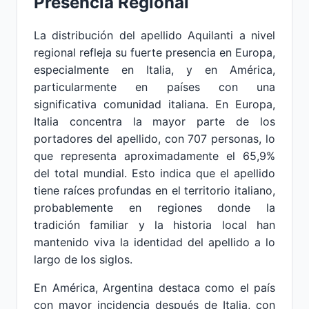
Presencia Regional
La distribución del apellido Aquilanti a nivel
regional refleja su fuerte presencia en Europa,
especialmente en Italia, y en América,
particularmente en países con una
significativa comunidad italiana. En Europa,
Italia concentra la mayor parte de los
portadores del apellido, con 707 personas, lo
que representa aproximadamente el 65,9%
del total mundial. Esto indica que el apellido
tiene raíces profundas en el territorio italiano,
probablemente en regiones donde la
tradición familiar y la historia local han
mantenido viva la identidad del apellido a lo
largo de los siglos.
En América, Argentina destaca como el país
con mayor incidencia después de Italia, con