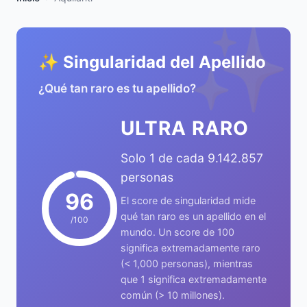
✨
✨ Singularidad del Apellido
¿Qué tan raro es tu apellido?
ULTRA RARO
Solo 1 de cada 9.142.857
personas
96
El score de singularidad mide
qué tan raro es un apellido en el
/100
mundo. Un score de 100
significa extremadamente raro
(< 1,000 personas), mientras
que 1 significa extremadamente
común (> 10 millones).