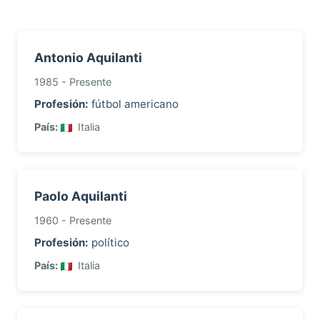
Antonio Aquilanti
1985 - Presente
Profesión:
fútbol americano
País:
Italia
Paolo Aquilanti
1960 - Presente
Profesión:
político
País:
Italia