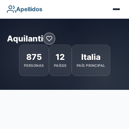
Apellidos
Aquilanti
875
12
Italia
PERSONAS
PAÍSES
PAÍS PRINCIPAL