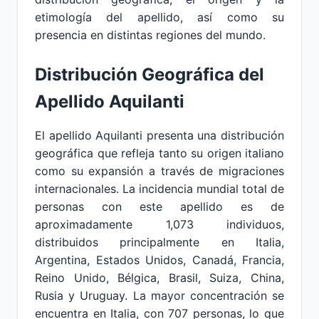
etimología del apellido, así como su
presencia en distintas regiones del mundo.
Distribución Geográfica del
Apellido Aquilanti
El apellido Aquilanti presenta una distribución
geográfica que refleja tanto su origen italiano
como su expansión a través de migraciones
internacionales. La incidencia mundial total de
personas con este apellido es de
aproximadamente 1,073 individuos,
distribuidos principalmente en Italia,
Argentina, Estados Unidos, Canadá, Francia,
Reino Unido, Bélgica, Brasil, Suiza, China,
Rusia y Uruguay. La mayor concentración se
encuentra en Italia, con 707 personas, lo que