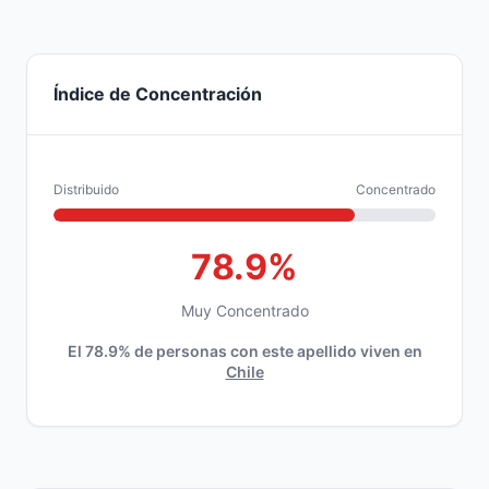
Índice de Concentración
Distribuido
Concentrado
78.9%
Muy Concentrado
El 78.9% de personas con este apellido viven en
Chile