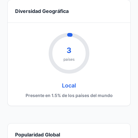
Diversidad Geográfica
3
países
Local
Presente en 1.5% de los países del mundo
Popularidad Global