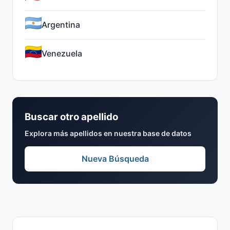
Argentina
Venezuela
Buscar otro apellido
Explora más apellidos en nuestra base de datos
Nueva Búsqueda