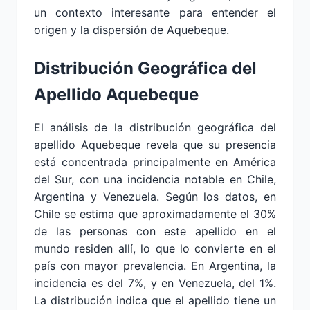
un contexto interesante para entender el
origen y la dispersión de Aquebeque.
Distribución Geográfica del
Apellido Aquebeque
El análisis de la distribución geográfica del
apellido Aquebeque revela que su presencia
está concentrada principalmente en América
del Sur, con una incidencia notable en Chile,
Argentina y Venezuela. Según los datos, en
Chile se estima que aproximadamente el 30%
de las personas con este apellido en el
mundo residen allí, lo que lo convierte en el
país con mayor prevalencia. En Argentina, la
incidencia es del 7%, y en Venezuela, del 1%.
La distribución indica que el apellido tiene un