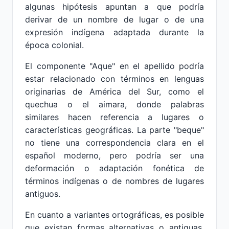
algunas hipótesis apuntan a que podría
derivar de un nombre de lugar o de una
expresión indígena adaptada durante la
época colonial.
El componente "Aque" en el apellido podría
estar relacionado con términos en lenguas
originarias de América del Sur, como el
quechua o el aimara, donde palabras
similares hacen referencia a lugares o
características geográficas. La parte "beque"
no tiene una correspondencia clara en el
español moderno, pero podría ser una
deformación o adaptación fonética de
términos indígenas o de nombres de lugares
antiguos.
En cuanto a variantes ortográficas, es posible
que existan formas alternativas o antiguas,