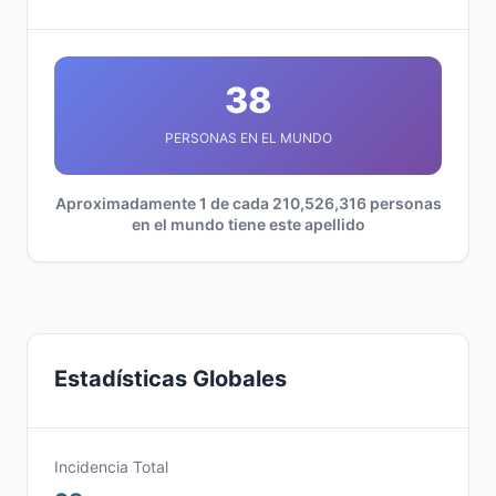
38
PERSONAS EN EL MUNDO
Aproximadamente 1 de cada 210,526,316 personas
en el mundo tiene este apellido
Estadísticas Globales
Incidencia Total