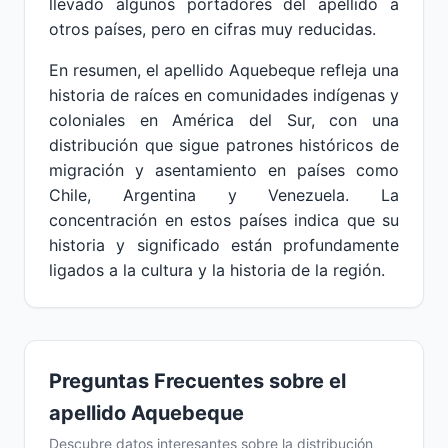
llevado algunos portadores del apellido a
otros países, pero en cifras muy reducidas.
En resumen, el apellido Aquebeque refleja una
historia de raíces en comunidades indígenas y
coloniales en América del Sur, con una
distribución que sigue patrones históricos de
migración y asentamiento en países como
Chile, Argentina y Venezuela. La
concentración en estos países indica que su
historia y significado están profundamente
ligados a la cultura y la historia de la región.
Preguntas Frecuentes sobre el
apellido Aquebeque
Descubre datos interesantes sobre la distribución