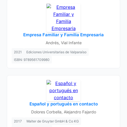
Empresa Familiar y Familia Empresaria
Andrés, Vial Infante
2021
Ediciones Universitarias de Valparaíso
ISBN: 9789561709980
Español y portugués en contacto
Dolores Corbella, Alejandro Fajardo
2017
Walter de Gruyter GmbH & Co KG