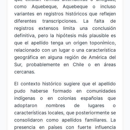
como Aquebeque, Aquebeque o incluso
variantes en registros históricos que reflejen
diferentes transcripciones. La falta de
registros extensos limita una conclusión
definitiva, pero la hipótesis más plausible es
que el apellido tenga un origen toponímico,
relacionado con un lugar o una característica
geográfica en alguna región de América del
Sur, probablemente en Chile o en áreas
cercanas.
El contexto histórico sugiere que el apellido
pudo haberse formado en comunidades
indígenas o en colonias españolas que
adoptaron nombres de lugares o
características locales, que posteriormente se
consolidaron como apellidos familiares. La
presencia en países con fuerte influencia