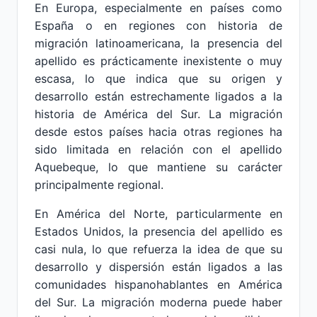
En Europa, especialmente en países como
España o en regiones con historia de
migración latinoamericana, la presencia del
apellido es prácticamente inexistente o muy
escasa, lo que indica que su origen y
desarrollo están estrechamente ligados a la
historia de América del Sur. La migración
desde estos países hacia otras regiones ha
sido limitada en relación con el apellido
Aquebeque, lo que mantiene su carácter
principalmente regional.
En América del Norte, particularmente en
Estados Unidos, la presencia del apellido es
casi nula, lo que refuerza la idea de que su
desarrollo y dispersión están ligados a las
comunidades hispanohablantes en América
del Sur. La migración moderna puede haber