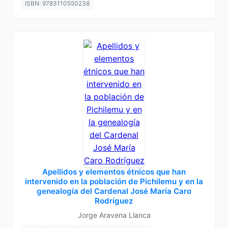
ISBN: 9783110550238
Apellidos y elementos étnicos que han
intervenido en la población de Pichilemu y en la
genealogía del Cardenal José María Caro
Rodríguez
Jorge Aravena Llanca