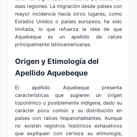
esas regiones. La migración desde países con
mayor incidencia hacia otros lugares, como
Estados Unidos o países europeos, ha sido
limitada, lo que refuerza la idea de que
Aquebeque es un apellido de raíces
principalmente latinoamericanas.
Origen y Etimología del
Apellido Aquebeque
El apellido Aquebeque presenta
características que sugieren un origen
toponímico o posiblemente indígena, dado su
carácter poco común y su distribución en
países con raíces hispanohablantes. Aunque
no existen registros históricos exhaustivos
que expliquen con certeza su etimología,