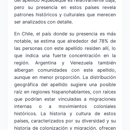
del apellido Aquebeque es relativamente baja,
pero su presencia en estos países revela
patrones históricos y culturales que merecen
ser analizados con detalle.
En Chile, el país donde su presencia es más
notable, se estima que alrededor del 78% de
las personas con este apellido residen allí, lo
que indica una fuerte concentración en la
región. Argentina y Venezuela también
albergan comunidades con este apellido,
aunque en menor proporción. La distribución
geográfica del apellido sugiere una posible
raíz en regiones hispanohablantes, con raíces
que podrían estar vinculadas a migraciones
internas o a movimientos coloniales
históricos. La historia y cultura de estos
países, caracterizados por su diversidad y su
historia de colonización y migración, ofrecen