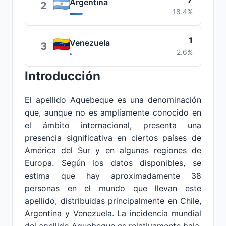
Argentina
2
18.4%
1
Venezuela
3
2.6%
Introducción
El apellido Aquebeque es una denominación
que, aunque no es ampliamente conocido en
el ámbito internacional, presenta una
presencia significativa en ciertos países de
América del Sur y en algunas regiones de
Europa. Según los datos disponibles, se
estima que hay aproximadamente 38
personas en el mundo que llevan este
apellido, distribuidas principalmente en Chile,
Argentina y Venezuela. La incidencia mundial