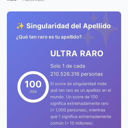
✨
✨ Singularidad del Apellido
¿Qué tan raro es tu apellido?
ULTRA RARO
Solo 1 de cada
210.526.316 personas
100
El score de singularidad mide
qué tan raro es un apellido en el
/100
mundo. Un score de 100
significa extremadamente raro
(< 1,000 personas), mientras
que 1 significa extremadamente
común (> 10 millones).