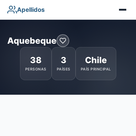
Apellidos
Aquebeque
38
3
Chile
PERSONAS
PAÍSES
PAÍS PRINCIPAL