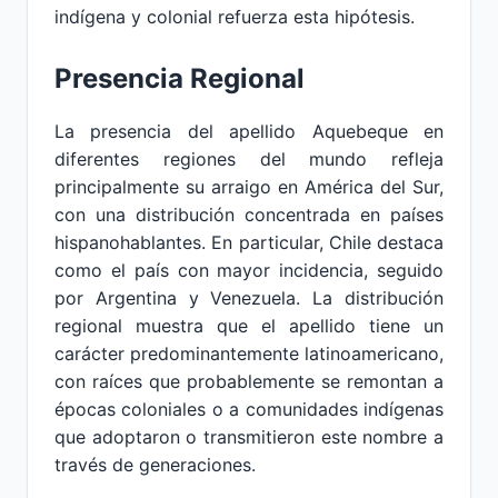
indígena y colonial refuerza esta hipótesis.
Presencia Regional
La presencia del apellido Aquebeque en
diferentes regiones del mundo refleja
principalmente su arraigo en América del Sur,
con una distribución concentrada en países
hispanohablantes. En particular, Chile destaca
como el país con mayor incidencia, seguido
por Argentina y Venezuela. La distribución
regional muestra que el apellido tiene un
carácter predominantemente latinoamericano,
con raíces que probablemente se remontan a
épocas coloniales o a comunidades indígenas
que adoptaron o transmitieron este nombre a
través de generaciones.