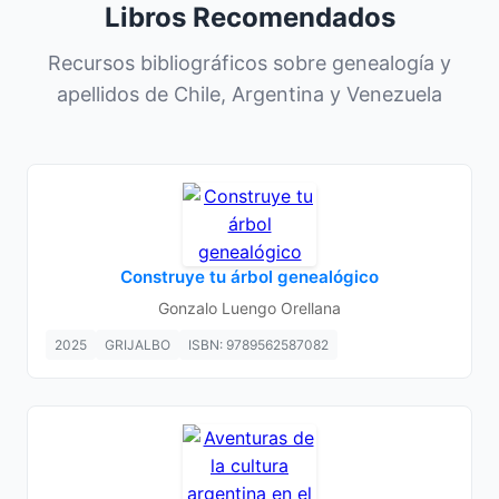
Libros Recomendados
Recursos bibliográficos sobre genealogía y
apellidos de Chile, Argentina y Venezuela
Construye tu árbol genealógico
Gonzalo Luengo Orellana
2025
GRIJALBO
ISBN: 9789562587082