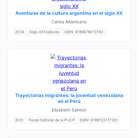
Aventuras de la cultura argentina en el siglo XX
Carlos Altamirano
2024
Siglo XXI Editores
ISBN: 9789878013183
Trayectorias migrantes: la juventud venezolana
en el Perú
Elizabeth Salmón
2021
Fondo Editorial de la PUCP
ISBN: 9786123177201