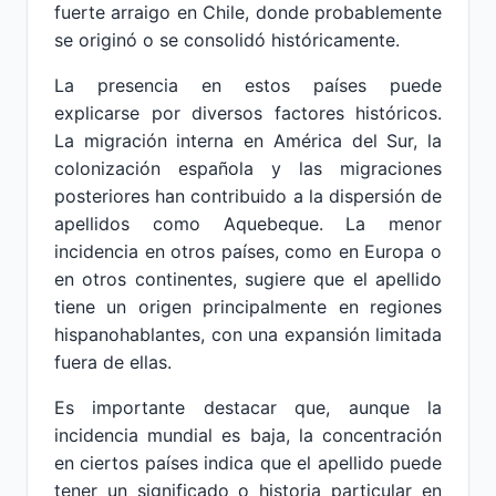
fuerte arraigo en Chile, donde probablemente
se originó o se consolidó históricamente.
La presencia en estos países puede
explicarse por diversos factores históricos.
La migración interna en América del Sur, la
colonización española y las migraciones
posteriores han contribuido a la dispersión de
apellidos como Aquebeque. La menor
incidencia en otros países, como en Europa o
en otros continentes, sugiere que el apellido
tiene un origen principalmente en regiones
hispanohablantes, con una expansión limitada
fuera de ellas.
Es importante destacar que, aunque la
incidencia mundial es baja, la concentración
en ciertos países indica que el apellido puede
tener un significado o historia particular en