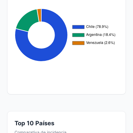
Top 10 Países
Comparativa de incidencia