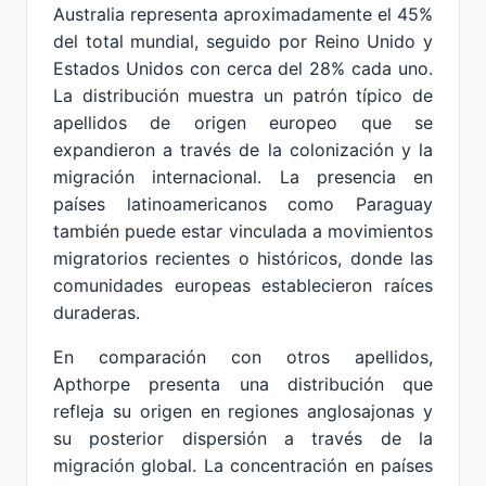
Australia representa aproximadamente el 45%
del total mundial, seguido por Reino Unido y
Estados Unidos con cerca del 28% cada uno.
La distribución muestra un patrón típico de
apellidos de origen europeo que se
expandieron a través de la colonización y la
migración internacional. La presencia en
países latinoamericanos como Paraguay
también puede estar vinculada a movimientos
migratorios recientes o históricos, donde las
comunidades europeas establecieron raíces
duraderas.
En comparación con otros apellidos,
Apthorpe presenta una distribución que
refleja su origen en regiones anglosajonas y
su posterior dispersión a través de la
migración global. La concentración en países