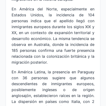
En América del Norte, especialmente en
Estados Unidos, la incidencia de 104
personas indica que el apellido llegó con
inmigrantes europeos durante los siglos XIX y
XX, en un contexto de expansión territorial y
desarrollo económico. La misma tendencia se
observa en Australia, donde la incidencia de
185 personas confirma una fuerte presencia
relacionada con la colonización británica y la
migración posterior.
En América Latina, la presencia en Paraguay
con 36 personas sugiere que algunos
descendientes de inmigrantes europeos,
posiblemente ingleses o de origen
anglosajón, establecieron raíces en la región.
La dispersión en países como Italia, con 2