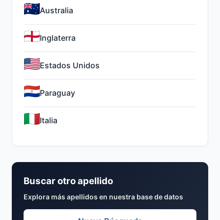
Australia
Inglaterra
Estados Unidos
Paraguay
Italia
Buscar otro apellido
Explora más apellidos en nuestra base de datos