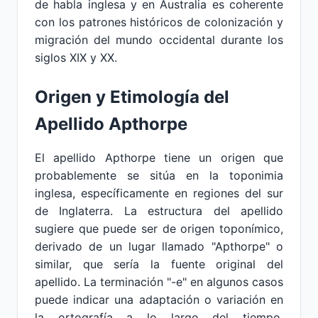
de habla inglesa y en Australia es coherente
con los patrones históricos de colonización y
migración del mundo occidental durante los
siglos XIX y XX.
Origen y Etimología del
Apellido Apthorpe
El apellido Apthorpe tiene un origen que
probablemente se sitúa en la toponimia
inglesa, específicamente en regiones del sur
de Inglaterra. La estructura del apellido
sugiere que puede ser de origen toponímico,
derivado de un lugar llamado "Apthorpe" o
similar, que sería la fuente original del
apellido. La terminación "-e" en algunos casos
puede indicar una adaptación o variación en
la ortografía a lo largo del tiempo,