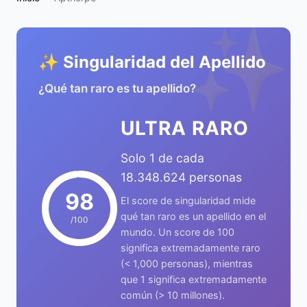
✨
✨ Singularidad del Apellido
¿Qué tan raro es tu apellido?
ULTRA RARO
Solo 1 de cada
18.348.624 personas
98
El score de singularidad mide
qué tan raro es un apellido en el
/100
mundo. Un score de 100
significa extremadamente raro
(< 1,000 personas), mientras
que 1 significa extremadamente
común (> 10 millones).