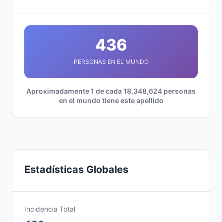
436
PERSONAS EN EL MUNDO
Aproximadamente 1 de cada 18,348,624 personas
en el mundo tiene este apellido
Estadísticas Globales
Incidencia Total