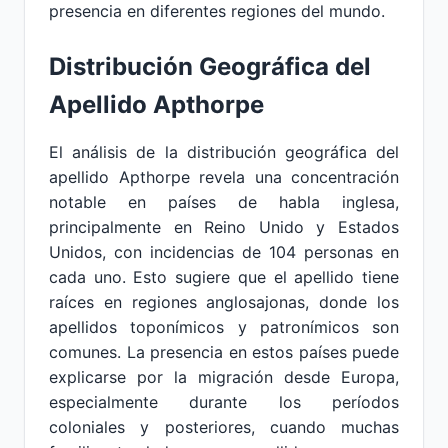
presencia en diferentes regiones del mundo.
Distribución Geográfica del
Apellido Apthorpe
El análisis de la distribución geográfica del
apellido Apthorpe revela una concentración
notable en países de habla inglesa,
principalmente en Reino Unido y Estados
Unidos, con incidencias de 104 personas en
cada uno. Esto sugiere que el apellido tiene
raíces en regiones anglosajonas, donde los
apellidos toponímicos y patronímicos son
comunes. La presencia en estos países puede
explicarse por la migración desde Europa,
especialmente durante los períodos
coloniales y posteriores, cuando muchas