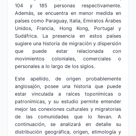
104 y 185 personas respectivamente.
Además, se encuentra en menor medida en
países como Paraguay, Italia, Emiratos Árabes
Unidos, Francia, Hong Kong, Portugal y
Sudáfrica. La presencia en estos países
sugiere una historia de migración y dispersión
que puede estar relacionada con
movimientos coloniales, comerciales o
personales a lo largo de los siglos.
Este apellido, de origen probablemente
anglosajón, posee una historia que puede
estar vinculada a raíces toponímicas o
patronímicas, y su estudio permite entender
mejor las conexiones culturales y migratorias
de las comunidades que lo llevan. A
continuación, se analizará en detalle su
distribución geográfica, origen, etimología y