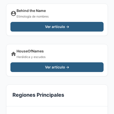
Behind the Name
Etimología de nombres
Ver artículo →
HouseOfNames
Heráldica y escudos
Ver artículo →
Regiones Principales