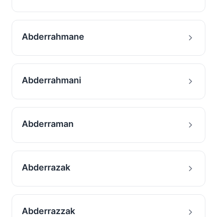
Abderrahmane
Abderrahmani
Abderraman
Abderrazak
Abderrazzak