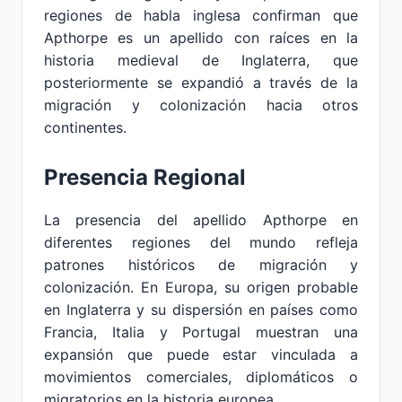
regiones de habla inglesa confirman que
Apthorpe es un apellido con raíces en la
historia medieval de Inglaterra, que
posteriormente se expandió a través de la
migración y colonización hacia otros
continentes.
Presencia Regional
La presencia del apellido Apthorpe en
diferentes regiones del mundo refleja
patrones históricos de migración y
colonización. En Europa, su origen probable
en Inglaterra y su dispersión en países como
Francia, Italia y Portugal muestran una
expansión que puede estar vinculada a
movimientos comerciales, diplomáticos o
migratorios en la historia europea.