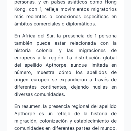
personas, y en países asiáticos como Hong
Kong, con 1, refleja movimientos migratorios
más recientes o conexiones específicas en
ámbitos comerciales o diplomáticos.
En África del Sur, la presencia de 1 persona
también puede estar relacionada con la
historia colonial y las migraciones de
europeos a la región. La distribución global
del apellido Apthorpe, aunque limitada en
número, muestra cómo los apellidos de
origen europeo se expandieron a través de
diferentes continentes, dejando huellas en
diversas comunidades.
En resumen, la presencia regional del apellido
Apthorpe es un reflejo de la historia de
migración, colonización y establecimiento de
comunidades en diferentes partes del mundo.