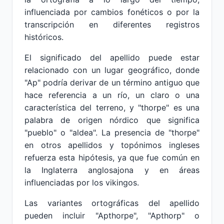
influenciada por cambios fonéticos o por la
transcripción en diferentes registros
históricos.
El significado del apellido puede estar
relacionado con un lugar geográfico, donde
"Ap" podría derivar de un término antiguo que
hace referencia a un río, un claro o una
característica del terreno, y "thorpe" es una
palabra de origen nórdico que significa
"pueblo" o "aldea". La presencia de "thorpe"
en otros apellidos y topónimos ingleses
refuerza esta hipótesis, ya que fue común en
la Inglaterra anglosajona y en áreas
influenciadas por los vikingos.
Las variantes ortográficas del apellido
pueden incluir "Apthorpe", "Apthorp" o