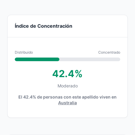
Índice de Concentración
Distribuido
Concentrado
42.4%
Moderado
El 42.4% de personas con este apellido viven en
Australia