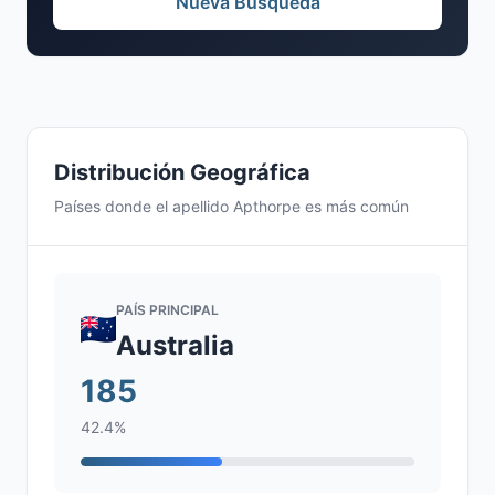
Nueva Búsqueda
Distribución Geográfica
Países donde el apellido Apthorpe es más común
PAÍS PRINCIPAL
Australia
185
42.4%