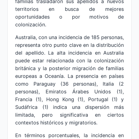
familias trasladaron sus apellidos a nuevos
territorios en busca de mejores
oportunidades o por motivos de
colonización.
Australia, con una incidencia de 185 personas,
representa otro punto clave en la distribución
del apellido. La alta incidencia en Australia
puede estar relacionada con la colonización
británica y la posterior migración de familias
europeas a Oceanía. La presencia en países
como Paraguay (36 personas), Italia (2
personas), Emiratos Árabes Unidos (1),
Francia (1), Hong Kong (1), Portugal (1) y
Sudáfrica (1) indica una dispersión más
limitada, pero significativa en ciertos
contextos históricos y migratorios.
En términos porcentuales, la incidencia en