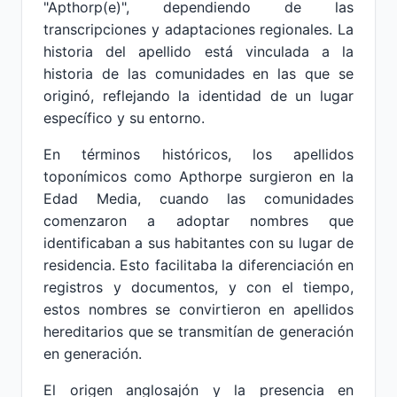
"Apthorp(e)", dependiendo de las
transcripciones y adaptaciones regionales. La
historia del apellido está vinculada a la
historia de las comunidades en las que se
originó, reflejando la identidad de un lugar
específico y su entorno.
En términos históricos, los apellidos
toponímicos como Apthorpe surgieron en la
Edad Media, cuando las comunidades
comenzaron a adoptar nombres que
identificaban a sus habitantes con su lugar de
residencia. Esto facilitaba la diferenciación en
registros y documentos, y con el tiempo,
estos nombres se convirtieron en apellidos
hereditarios que se transmitían de generación
en generación.
El origen anglosajón y la presencia en