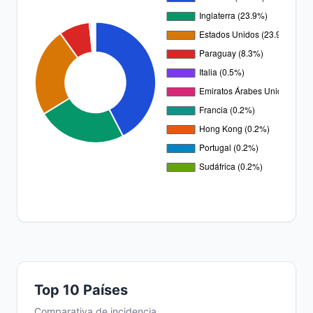
Top 10 Países
Comparativa de incidencia