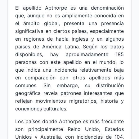
El apellido Apthorpe es una denominación
que, aunque no es ampliamente conocida en
el ámbito global, presenta una presencia
significativa en ciertos países, especialmente
en regiones de habla inglesa y en algunos
países de América Latina. Según los datos
disponibles, hay aproximadamente 185
personas con este apellido en el mundo, lo
que indica una incidencia relativamente baja
en comparación con otros apellidos más
comunes. Sin embargo, su distribución
geográfica revela patrones interesantes que
reflejan movimientos migratorios, historia y
conexiones culturales.
Los países donde Apthorpe es más frecuente
son principalmente Reino Unido, Estados
Unidos y Australia, con incidencias de 104,