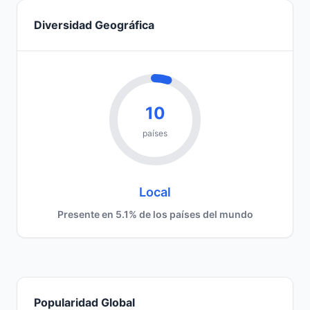
Diversidad Geográfica
10
países
Local
Presente en 5.1% de los países del mundo
Popularidad Global