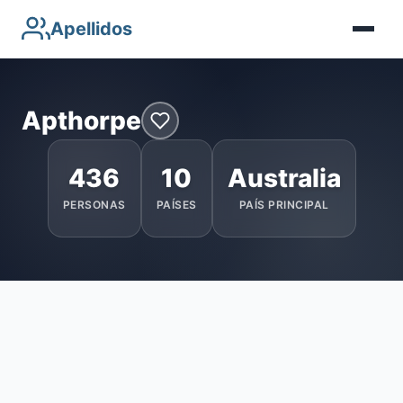
Apellidos
Apthorpe
436
10
Australia
PERSONAS
PAÍSES
PAÍS PRINCIPAL