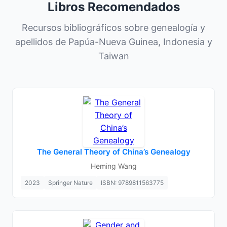
Libros Recomendados
Recursos bibliográficos sobre genealogía y
apellidos de Papúa-Nueva Guinea, Indonesia y
Taiwan
The General Theory of China’s Genealogy
Heming Wang
2023
Springer Nature
ISBN: 9789811563775