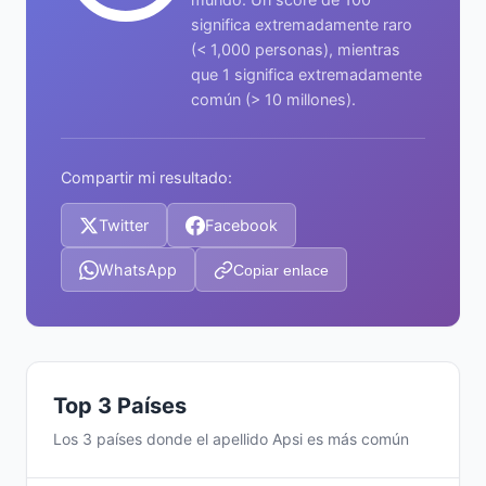
significa extremadamente raro
(< 1,000 personas), mientras
que 1 significa extremadamente
común (> 10 millones).
Compartir mi resultado:
Twitter
Facebook
WhatsApp
Copiar enlace
Top 3 Países
Los 3 países donde el apellido Apsi es más común