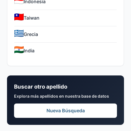
Indonesia
Taiwan
Grecia
India
Buscar otro apellido
Explora más apellidos en nuestra base de datos
Nueva Búsqueda