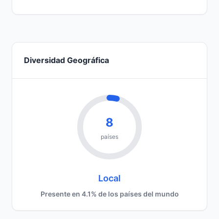
Diversidad Geográfica
8
países
Local
Presente en 4.1% de los países del mundo