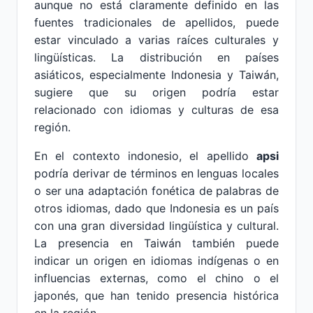
aunque no está claramente definido en las
fuentes tradicionales de apellidos, puede
estar vinculado a varias raíces culturales y
lingüísticas. La distribución en países
asiáticos, especialmente Indonesia y Taiwán,
sugiere que su origen podría estar
relacionado con idiomas y culturas de esa
región.
En el contexto indonesio, el apellido
apsi
podría derivar de términos en lenguas locales
o ser una adaptación fonética de palabras de
otros idiomas, dado que Indonesia es un país
con una gran diversidad lingüística y cultural.
La presencia en Taiwán también puede
indicar un origen en idiomas indígenas o en
influencias externas, como el chino o el
japonés, que han tenido presencia histórica