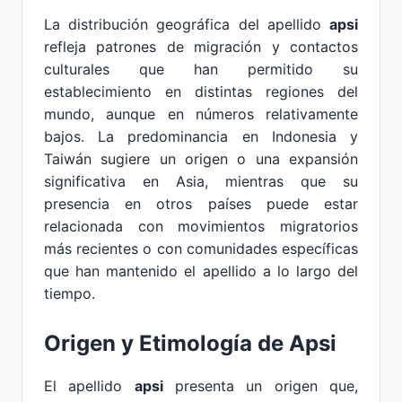
La distribución geográfica del apellido
apsi
refleja patrones de migración y contactos
culturales que han permitido su
establecimiento en distintas regiones del
mundo, aunque en números relativamente
bajos. La predominancia en Indonesia y
Taiwán sugiere un origen o una expansión
significativa en Asia, mientras que su
presencia en otros países puede estar
relacionada con movimientos migratorios
más recientes o con comunidades específicas
que han mantenido el apellido a lo largo del
tiempo.
Origen y Etimología de Apsi
El apellido
apsi
presenta un origen que,