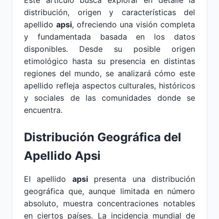
Este artículo busca explorar en detalle la
distribución, origen y características del
apellido
apsi
, ofreciendo una visión completa
y fundamentada basada en los datos
disponibles. Desde su posible origen
etimológico hasta su presencia en distintas
regiones del mundo, se analizará cómo este
apellido refleja aspectos culturales, históricos
y sociales de las comunidades donde se
encuentra.
Distribución Geográfica del
Apellido Apsi
El apellido
apsi
presenta una distribución
geográfica que, aunque limitada en número
absoluto, muestra concentraciones notables
en ciertos países. La incidencia mundial de