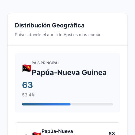
Distribución Geográfica
Países donde el apellido Apsi es más común
PAÍS PRINCIPAL
Papúa-Nueva Guinea
63
53.4%
Papúa-Nueva
63