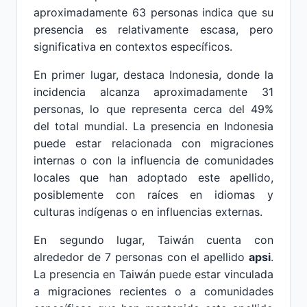
aproximadamente 63 personas indica que su
presencia es relativamente escasa, pero
significativa en contextos específicos.
En primer lugar, destaca Indonesia, donde la
incidencia alcanza aproximadamente 31
personas, lo que representa cerca del 49%
del total mundial. La presencia en Indonesia
puede estar relacionada con migraciones
internas o con la influencia de comunidades
locales que han adoptado este apellido,
posiblemente con raíces en idiomas y
culturas indígenas o en influencias externas.
En segundo lugar, Taiwán cuenta con
alrededor de 7 personas con el apellido
apsi
.
La presencia en Taiwán puede estar vinculada
a migraciones recientes o a comunidades