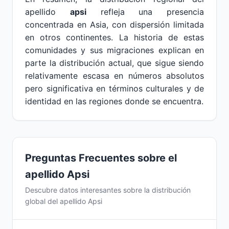
apellido
apsi
refleja una presencia
concentrada en Asia, con dispersión limitada
en otros continentes. La historia de estas
comunidades y sus migraciones explican en
parte la distribución actual, que sigue siendo
relativamente escasa en números absolutos
pero significativa en términos culturales y de
identidad en las regiones donde se encuentra.
Preguntas Frecuentes sobre el
apellido Apsi
Descubre datos interesantes sobre la distribución
global del apellido Apsi