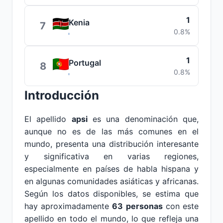
1
Kenia
7
0.8%
1
Portugal
8
0.8%
Introducción
El apellido
apsi
es una denominación que,
aunque no es de las más comunes en el
mundo, presenta una distribución interesante
y significativa en varias regiones,
especialmente en países de habla hispana y
en algunas comunidades asiáticas y africanas.
Según los datos disponibles, se estima que
hay aproximadamente
63 personas
con este
apellido en todo el mundo, lo que refleja una