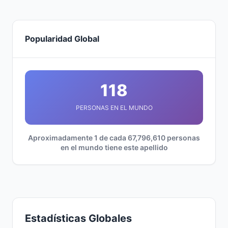
Popularidad Global
118
PERSONAS EN EL MUNDO
Aproximadamente 1 de cada 67,796,610 personas
en el mundo tiene este apellido
Estadísticas Globales