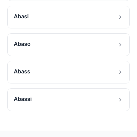
Abasi
Abaso
Abass
Abassi