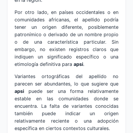
en la región.
Por otro lado, en países occidentales o en
comunidades africanas, el apellido podría
tener un origen diferente, posiblemente
patronímico o derivado de un nombre propio
o de una característica particular. Sin
embargo, no existen registros claros que
indiquen un significado específico o una
etimología definitiva para
apsi
.
Variantes ortográficas del apellido no
parecen ser abundantes, lo que sugiere que
apsi
puede ser una forma relativamente
estable en las comunidades donde se
encuentra. La falta de variantes conocidas
también puede indicar un origen
relativamente reciente o una adopción
específica en ciertos contextos culturales.