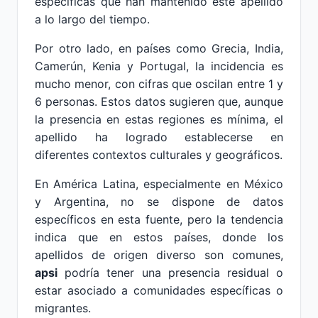
específicas que han mantenido este apellido
a lo largo del tiempo.
Por otro lado, en países como Grecia, India,
Camerún, Kenia y Portugal, la incidencia es
mucho menor, con cifras que oscilan entre 1 y
6 personas. Estos datos sugieren que, aunque
la presencia en estas regiones es mínima, el
apellido ha logrado establecerse en
diferentes contextos culturales y geográficos.
En América Latina, especialmente en México
y Argentina, no se dispone de datos
específicos en esta fuente, pero la tendencia
indica que en estos países, donde los
apellidos de origen diverso son comunes,
apsi
podría tener una presencia residual o
estar asociado a comunidades específicas o
migrantes.