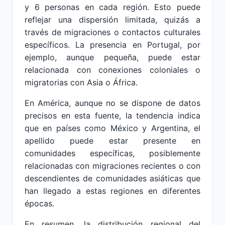
y 6 personas en cada región. Esto puede
reflejar una dispersión limitada, quizás a
través de migraciones o contactos culturales
específicos. La presencia en Portugal, por
ejemplo, aunque pequeña, puede estar
relacionada con conexiones coloniales o
migratorias con Asia o África.
En América, aunque no se dispone de datos
precisos en esta fuente, la tendencia indica
que en países como México y Argentina, el
apellido puede estar presente en
comunidades específicas, posiblemente
relacionadas con migraciones recientes o con
descendientes de comunidades asiáticas que
han llegado a estas regiones en diferentes
épocas.
En resumen, la distribución regional del