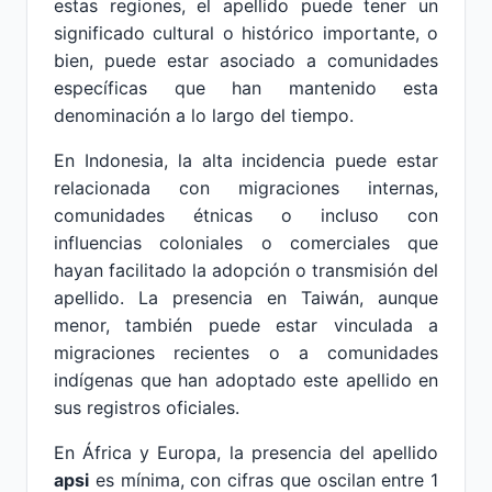
estas regiones, el apellido puede tener un
significado cultural o histórico importante, o
bien, puede estar asociado a comunidades
específicas que han mantenido esta
denominación a lo largo del tiempo.
En Indonesia, la alta incidencia puede estar
relacionada con migraciones internas,
comunidades étnicas o incluso con
influencias coloniales o comerciales que
hayan facilitado la adopción o transmisión del
apellido. La presencia en Taiwán, aunque
menor, también puede estar vinculada a
migraciones recientes o a comunidades
indígenas que han adoptado este apellido en
sus registros oficiales.
En África y Europa, la presencia del apellido
apsi
es mínima, con cifras que oscilan entre 1