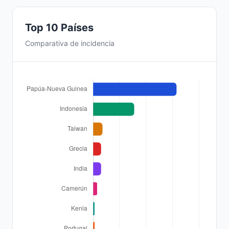
Top 10 Países
Comparativa de incidencia