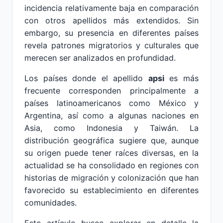
incidencia relativamente baja en comparación
con otros apellidos más extendidos. Sin
embargo, su presencia en diferentes países
revela patrones migratorios y culturales que
merecen ser analizados en profundidad.
Los países donde el apellido
apsi
es más
frecuente corresponden principalmente a
países latinoamericanos como México y
Argentina, así como a algunas naciones en
Asia, como Indonesia y Taiwán. La
distribución geográfica sugiere que, aunque
su origen puede tener raíces diversas, en la
actualidad se ha consolidado en regiones con
historias de migración y colonización que han
favorecido su establecimiento en diferentes
comunidades.