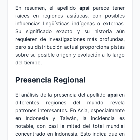
En resumen, el apellido
apsi
parece tener
raíces en regiones asiáticas, con posibles
influencias lingüísticas indígenas o externas.
Su significado exacto y su historia aún
requieren de investigaciones más profundas,
pero su distribución actual proporciona pistas
sobre su posible origen y evolución a lo largo
del tiempo.
Presencia Regional
El análisis de la presencia del apellido
apsi
en
diferentes regiones del mundo revela
patrones interesantes. En Asia, especialmente
en Indonesia y Taiwán, la incidencia es
notable, con casi la mitad del total mundial
concentrado en Indonesia. Esto indica que en