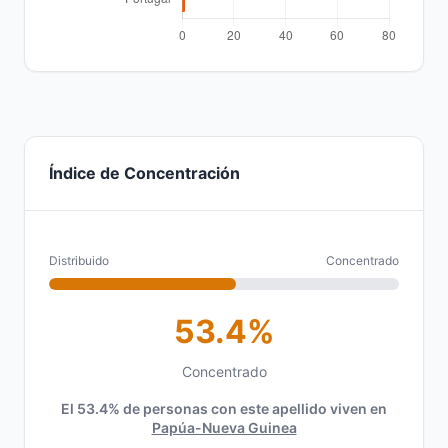
Índice de Concentración
Distribuido
Concentrado
53.4%
Concentrado
El 53.4% de personas con este apellido viven en
Papúa-Nueva Guinea