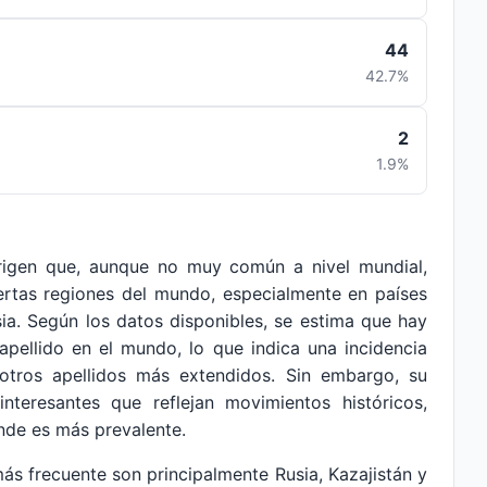
44
42.7%
2
1.9%
rigen que, aunque no muy común a nivel mundial,
iertas regiones del mundo, especialmente en países
ia. Según los datos disponibles, se estima que hay
pellido en el mundo, lo que indica una incidencia
otros apellidos más extendidos. Sin embargo, su
interesantes que reflejan movimientos históricos,
onde es más prevalente.
ás frecuente son principalmente Rusia, Kazajistán y