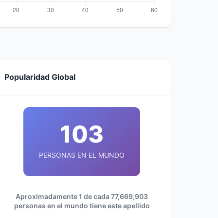
Popularidad Global
103
PERSONAS EN EL MUNDO
Aproximadamente 1 de cada 77,669,903
personas en el mundo tiene este apellido