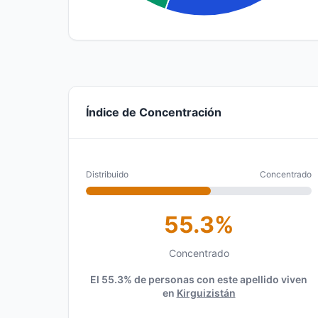
Índice de Concentración
Distribuido
Concentrado
55.3%
Concentrado
El 55.3% de personas con este apellido viven
en
Kirguizistán