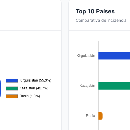
Top 10 Países
Comparativa de incidencia