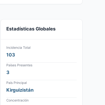
Estadísticas Globales
Incidencia Total
103
Países Presentes
3
País Principal
Kirguizistán
Concentración