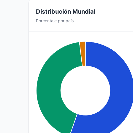
Distribución Mundial
Porcentaje por país