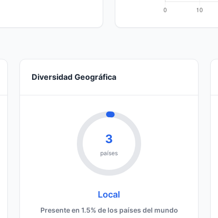
Diversidad Geográfica
3
países
Local
Presente en 1.5% de los países del mundo