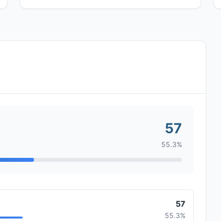
57
55.3%
57
55.3%