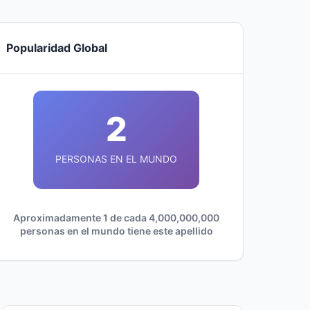
Popularidad Global
2
PERSONAS EN EL MUNDO
Aproximadamente 1 de cada 4,000,000,000
personas en el mundo tiene este apellido