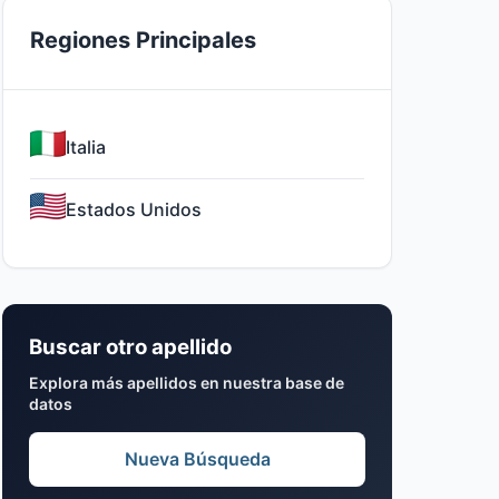
Regiones Principales
Italia
Estados Unidos
Buscar otro apellido
Explora más apellidos en nuestra base de
datos
Nueva Búsqueda