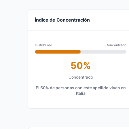
Índice de Concentración
Distribuido
Concentrado
50%
Concentrado
El 50% de personas con este apellido viven en
Italia