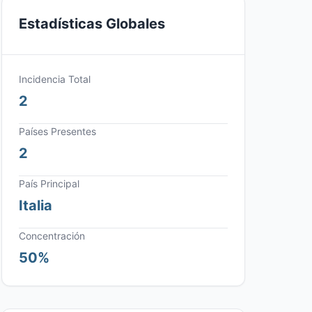
Estadísticas Globales
Incidencia Total
2
Países Presentes
2
País Principal
Italia
Concentración
50%