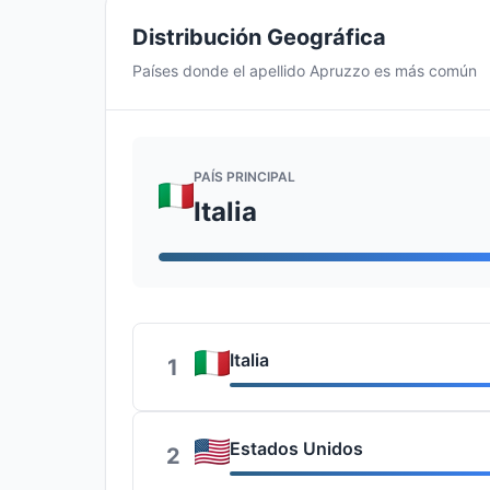
Distribución Geográfica
Países donde el apellido Apruzzo es más común
PAÍS PRINCIPAL
Italia
Italia
1
Estados Unidos
2