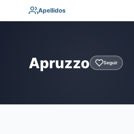
Apellidos
Apruzzo
Seguir