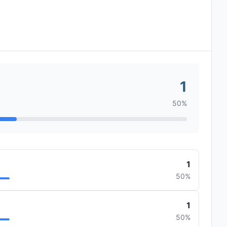
1
50%
1
50%
1
50%