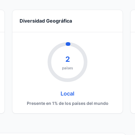
Diversidad Geográfica
2
países
Local
Presente en 1% de los países del mundo