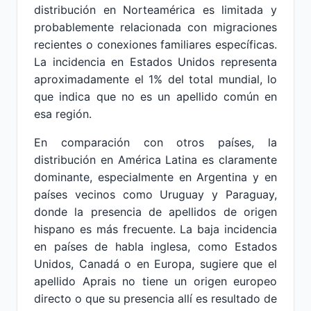
distribución en Norteamérica es limitada y
probablemente relacionada con migraciones
recientes o conexiones familiares específicas.
La incidencia en Estados Unidos representa
aproximadamente el 1% del total mundial, lo
que indica que no es un apellido común en
esa región.
En comparación con otros países, la
distribución en América Latina es claramente
dominante, especialmente en Argentina y en
países vecinos como Uruguay y Paraguay,
donde la presencia de apellidos de origen
hispano es más frecuente. La baja incidencia
en países de habla inglesa, como Estados
Unidos, Canadá o en Europa, sugiere que el
apellido Aprais no tiene un origen europeo
directo o que su presencia allí es resultado de