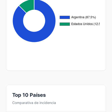
Top 10 Países
Comparativa de incidencia