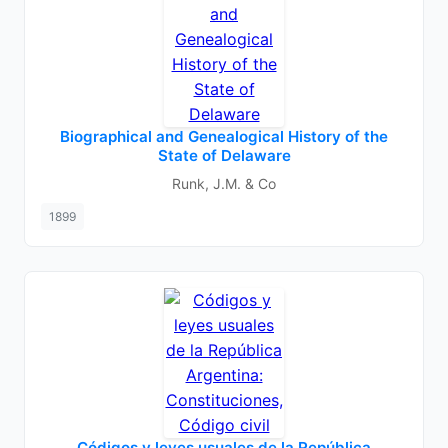
Biographical and Genealogical History of the
State of Delaware
Runk, J.M. & Co
1899
Códigos y leyes usuales de la República