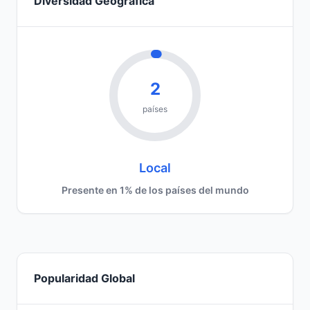
Diversidad Geográfica
2
países
Local
Presente en 1% de los países del mundo
Popularidad Global