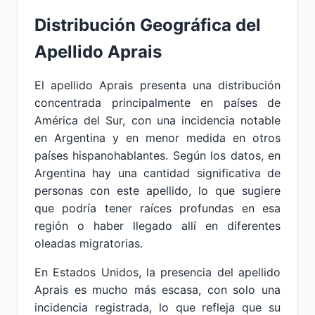
Distribución Geográfica del
Apellido Aprais
El apellido Aprais presenta una distribución
concentrada principalmente en países de
América del Sur, con una incidencia notable
en Argentina y en menor medida en otros
países hispanohablantes. Según los datos, en
Argentina hay una cantidad significativa de
personas con este apellido, lo que sugiere
que podría tener raíces profundas en esa
región o haber llegado allí en diferentes
oleadas migratorias.
En Estados Unidos, la presencia del apellido
Aprais es mucho más escasa, con solo una
incidencia registrada, lo que refleja que su