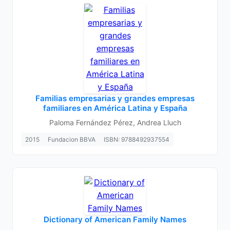
Familias empresarias y grandes empresas
familiares en América Latina y España
Paloma Fernández Pérez, Andrea Lluch
2015
Fundacion BBVA
ISBN: 9788492937554
Dictionary of American Family Names