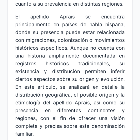
cuanto a su prevalencia en distintas regiones.
El apellido Aprais se encuentra
principalmente en países de habla hispana,
donde su presencia puede estar relacionada
con migraciones, colonización o movimientos
históricos específicos. Aunque no cuenta con
una historia ampliamente documentada en
registros históricos tradicionales, su
existencia y distribución permiten inferir
ciertos aspectos sobre su origen y evolución.
En este artículo, se analizará en detalle la
distribución geográfica, el posible origen y la
etimología del apellido Aprais, así como su
presencia en diferentes continentes y
regiones, con el fin de ofrecer una visión
completa y precisa sobre esta denominación
familiar.