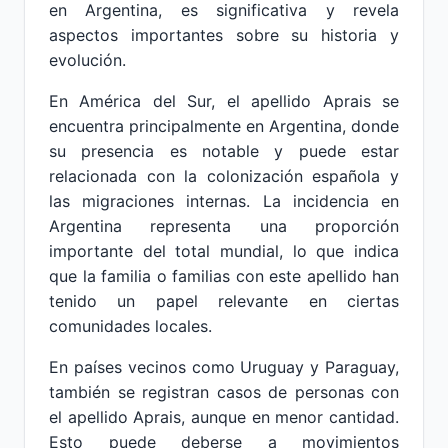
en Argentina, es significativa y revela
aspectos importantes sobre su historia y
evolución.
En América del Sur, el apellido Aprais se
encuentra principalmente en Argentina, donde
su presencia es notable y puede estar
relacionada con la colonización española y
las migraciones internas. La incidencia en
Argentina representa una proporción
importante del total mundial, lo que indica
que la familia o familias con este apellido han
tenido un papel relevante en ciertas
comunidades locales.
En países vecinos como Uruguay y Paraguay,
también se registran casos de personas con
el apellido Aprais, aunque en menor cantidad.
Esto puede deberse a movimientos