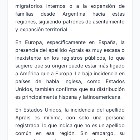
migratorios internos o a la expansión de
familias desde Argentina hacia estas
regiones, siguiendo patrones de asentamiento
y expansión territorial.
En Europa, específicamente en España, la
presencia del apellido Aprais es muy escasa o
inexistente en los registros públicos, lo que
sugiere que su origen puede estar más ligado
a América que a Europa. La baja incidencia en
países de habla inglesa, como Estados
Unidos, también confirma que su distribución
es principalmente hispana y latinoamericana.
En Estados Unidos, la incidencia del apellido
Aprais es mínima, con solo una persona
registrada, lo que indica que no es un apellido
común en esa región. Sin embargo, su