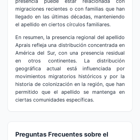
presencia puede estar relacionada con
migraciones recientes o con familias que han
llegado en las últimas décadas, manteniendo
el apellido en ciertos círculos familiares.
En resumen, la presencia regional del apellido
Aprais refleja una distribución concentrada en
América del Sur, con una presencia residual
en otros continentes. La distribución
geográfica actual está influenciada por
movimientos migratorios históricos y por la
historia de colonización en la región, que han
permitido que el apellido se mantenga en
ciertas comunidades específicas.
Preguntas Frecuentes sobre el