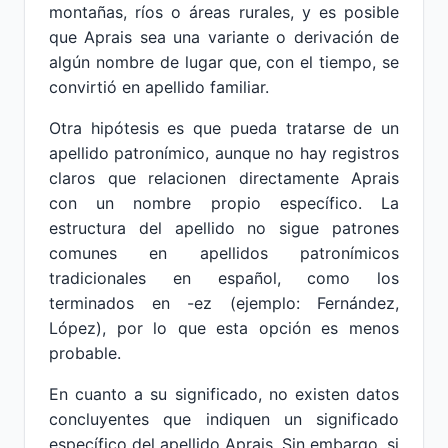
montañas, ríos o áreas rurales, y es posible
que Aprais sea una variante o derivación de
algún nombre de lugar que, con el tiempo, se
convirtió en apellido familiar.
Otra hipótesis es que pueda tratarse de un
apellido patronímico, aunque no hay registros
claros que relacionen directamente Aprais
con un nombre propio específico. La
estructura del apellido no sigue patrones
comunes en apellidos patronímicos
tradicionales en español, como los
terminados en -ez (ejemplo: Fernández,
López), por lo que esta opción es menos
probable.
En cuanto a su significado, no existen datos
concluyentes que indiquen un significado
específico del apellido Aprais. Sin embargo, si