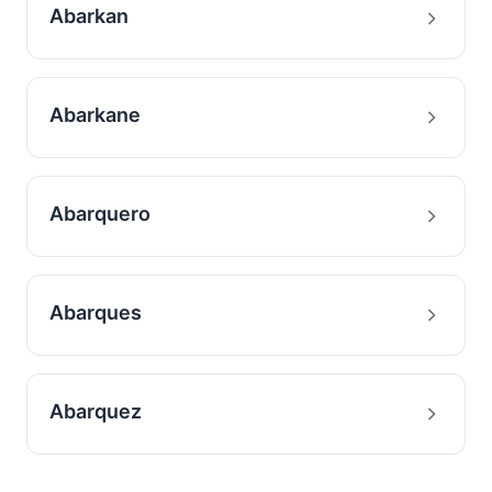
Abarkan
Abarkane
Abarquero
Abarques
Abarquez