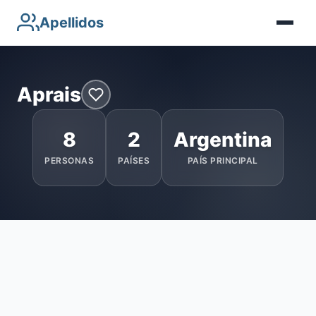
Apellidos
Aprais
8
2
Argentina
PERSONAS
PAÍSES
PAÍS PRINCIPAL