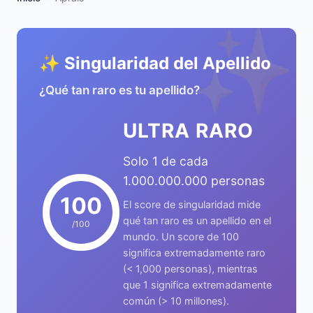
✨
✨ Singularidad del Apellido
¿Qué tan raro es tu apellido?
ULTRA RARO
Solo 1 de cada
1.000.000.000 personas
100
El score de singularidad mide
qué tan raro es un apellido en el
/100
mundo. Un score de 100
significa extremadamente raro
(< 1,000 personas), mientras
que 1 significa extremadamente
común (> 10 millones).