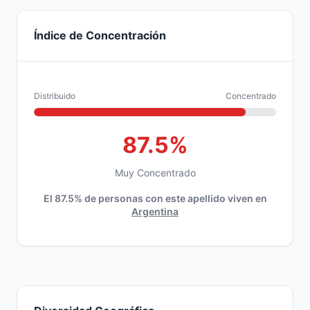
Índice de Concentración
Distribuido
Concentrado
87.5%
Muy Concentrado
El 87.5% de personas con este apellido viven en
Argentina