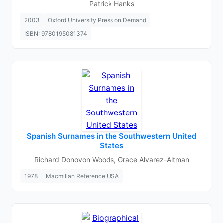
Patrick Hanks
2003
Oxford University Press on Demand
ISBN: 9780195081374
Spanish Surnames in the Southwestern United
States
Richard Donovon Woods, Grace Alvarez-Altman
1978
Macmillan Reference USA