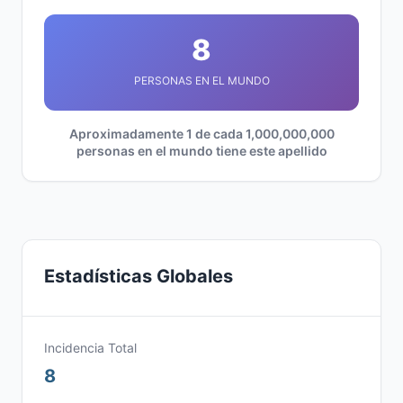
8
PERSONAS EN EL MUNDO
Aproximadamente 1 de cada 1,000,000,000
personas en el mundo tiene este apellido
Estadísticas Globales
Incidencia Total
8