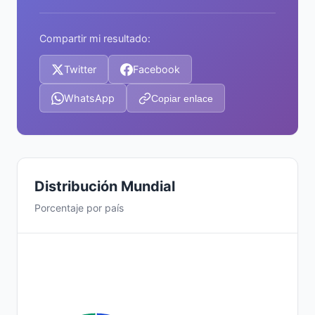
Compartir mi resultado:
Twitter
Facebook
WhatsApp
Copiar enlace
Distribución Mundial
Porcentaje por país