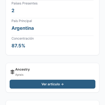
Países Presentes
2
País Principal
Argentina
Concentración
87.5%
Ancestry
Aprais
Ver artículo →