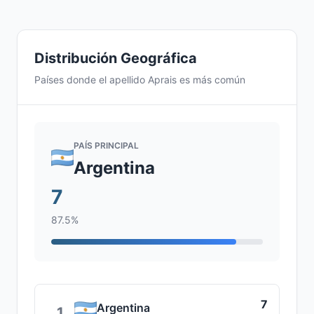
Distribución Geográfica
Países donde el apellido Aprais es más común
PAÍS PRINCIPAL
Argentina
7
87.5%
7
Argentina
1