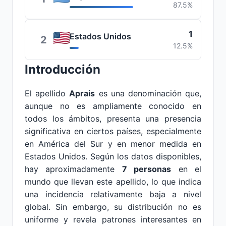
87.5%
1
Estados Unidos
2
12.5%
Introducción
El apellido
Aprais
es una denominación que,
aunque no es ampliamente conocido en
todos los ámbitos, presenta una presencia
significativa en ciertos países, especialmente
en América del Sur y en menor medida en
Estados Unidos. Según los datos disponibles,
hay aproximadamente
7 personas
en el
mundo que llevan este apellido, lo que indica
una incidencia relativamente baja a nivel
global. Sin embargo, su distribución no es
uniforme y revela patrones interesantes en