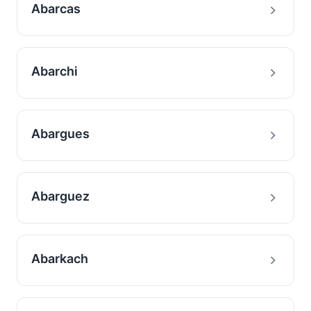
Abarcas
Abarchi
Abargues
Abarguez
Abarkach