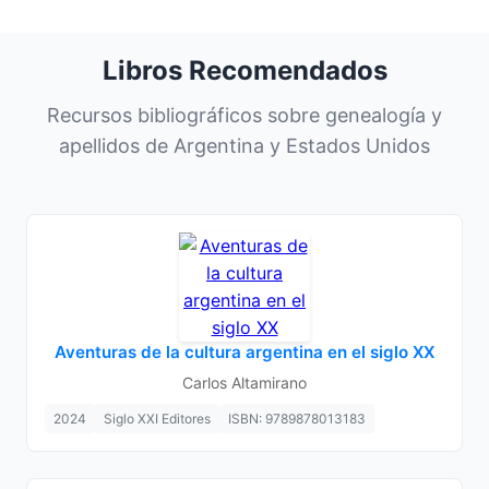
Libros Recomendados
Recursos bibliográficos sobre genealogía y
apellidos de Argentina y Estados Unidos
Aventuras de la cultura argentina en el siglo XX
Carlos Altamirano
2024
Siglo XXI Editores
ISBN: 9789878013183