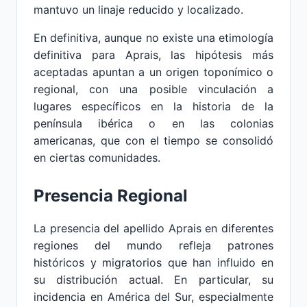
mantuvo un linaje reducido y localizado.
En definitiva, aunque no existe una etimología
definitiva para Aprais, las hipótesis más
aceptadas apuntan a un origen toponímico o
regional, con una posible vinculación a
lugares específicos en la historia de la
península ibérica o en las colonias
americanas, que con el tiempo se consolidó
en ciertas comunidades.
Presencia Regional
La presencia del apellido Aprais en diferentes
regiones del mundo refleja patrones
históricos y migratorios que han influido en
su distribución actual. En particular, su
incidencia en América del Sur, especialmente