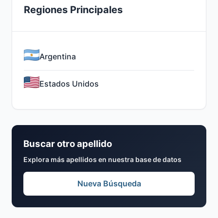
Regiones Principales
Argentina
Estados Unidos
Buscar otro apellido
Explora más apellidos en nuestra base de datos
Nueva Búsqueda