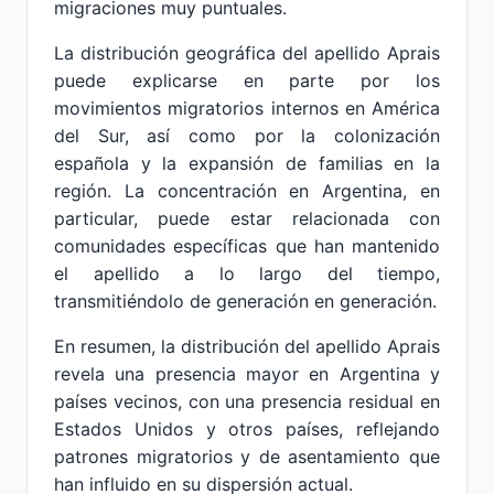
migraciones muy puntuales.
La distribución geográfica del apellido Aprais
puede explicarse en parte por los
movimientos migratorios internos en América
del Sur, así como por la colonización
española y la expansión de familias en la
región. La concentración en Argentina, en
particular, puede estar relacionada con
comunidades específicas que han mantenido
el apellido a lo largo del tiempo,
transmitiéndolo de generación en generación.
En resumen, la distribución del apellido Aprais
revela una presencia mayor en Argentina y
países vecinos, con una presencia residual en
Estados Unidos y otros países, reflejando
patrones migratorios y de asentamiento que
han influido en su dispersión actual.