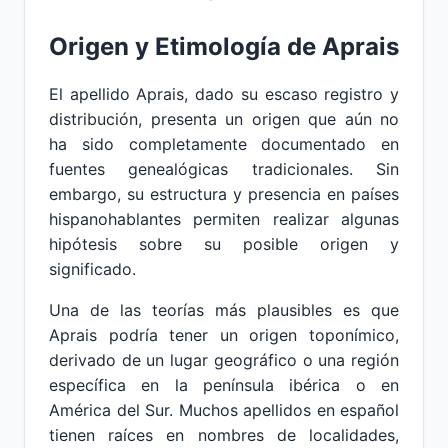
Origen y Etimología de Aprais
El apellido Aprais, dado su escaso registro y
distribución, presenta un origen que aún no
ha sido completamente documentado en
fuentes genealógicas tradicionales. Sin
embargo, su estructura y presencia en países
hispanohablantes permiten realizar algunas
hipótesis sobre su posible origen y
significado.
Una de las teorías más plausibles es que
Aprais podría tener un origen toponímico,
derivado de un lugar geográfico o una región
específica en la península ibérica o en
América del Sur. Muchos apellidos en español
tienen raíces en nombres de localidades,