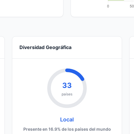
Diversidad Geográfica
33
países
Local
Presente en 16.9% de los países del mundo