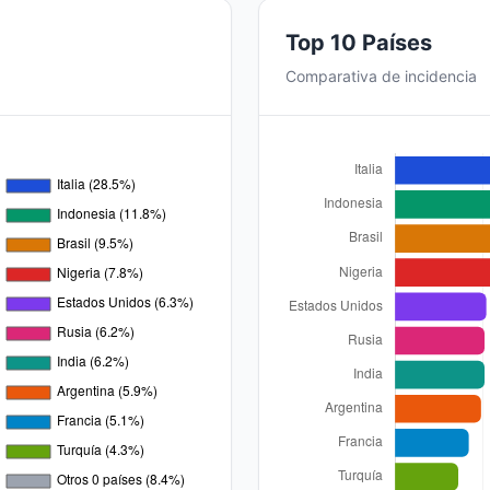
Top 10 Países
Comparativa de incidencia