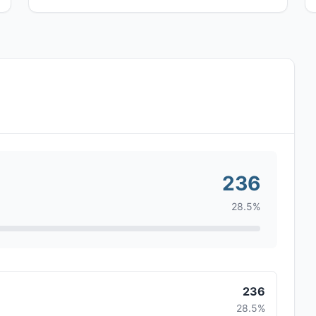
236
28.5%
236
28.5%