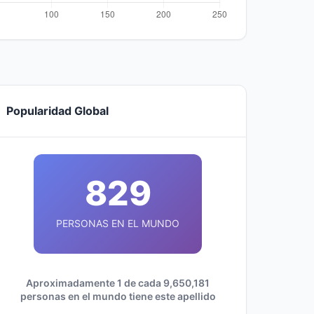
Popularidad Global
829
PERSONAS EN EL MUNDO
Aproximadamente 1 de cada 9,650,181
personas en el mundo tiene este apellido