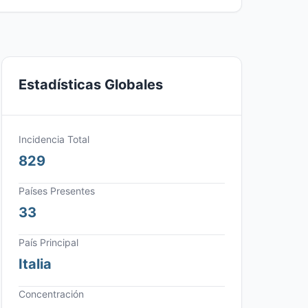
Estadísticas Globales
Incidencia Total
829
Países Presentes
33
País Principal
Italia
Concentración