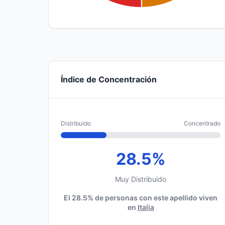
Índice de Concentración
Distribuido
Concentrado
28.5%
Muy Distribuido
El 28.5% de personas con este apellido viven
en
Italia