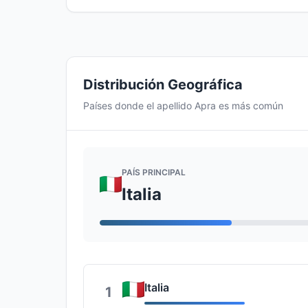
Distribución Geográfica
Países donde el apellido Apra es más común
PAÍS PRINCIPAL
Italia
Italia
1