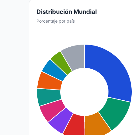
Distribución Mundial
Porcentaje por país