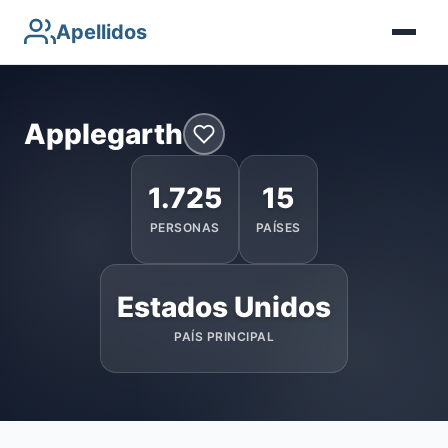
Apellidos
Applegarth
1.725
15
PERSONAS
PAÍSES
Estados Unidos
PAÍS PRINCIPAL