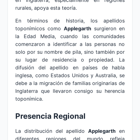
en Inglaterra, especialmente en regiones
rurales, apoya esta teoría.
En términos de historia, los apellidos
toponímicos como
Applegarth
surgieron en
la Edad Media, cuando las comunidades
comenzaron a identificar a las personas no
solo por su nombre de pila, sino también por
su lugar de residencia o propiedad. La
difusión del apellido en países de habla
inglesa, como Estados Unidos y Australia, se
debe a la migración de familias originarias de
Inglaterra que llevaron consigo su herencia
toponímica.
Presencia Regional
La distribución del apellido
Applegarth
en
diferentes regiones del mundo refleja