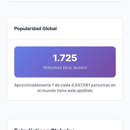
Popularidad Global
1.725
PERSONAS EN EL MUNDO
Aproximadamente 1 de cada 4,637,681 personas en
el mundo tiene este apellido