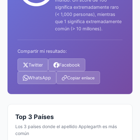
significa extremadamente raro
(< 1,000 personas), mientras
que 1 significa extremadamente
común (> 10 millones).
Compartir mi resultado:
Twitter
Facebook
WhatsApp
Copiar enlace
Top 3 Países
Los 3 países donde el apellido Applegarth es más
común