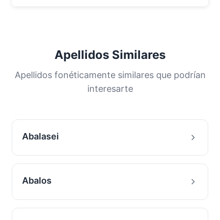
Apellidos Similares
Apellidos fonéticamente similares que podrían
interesarte
Abalasei
Abalos