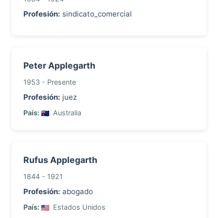
Profesión:
sindicato_comercial
Peter Applegarth
1953 - Presente
Profesión:
juez
País:
Australia
Rufus Applegarth
1844 - 1921
Profesión:
abogado
País:
Estados Unidos