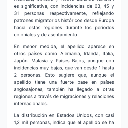
es significativa, con incidencias de 63, 45 y
31 personas respectivamente, reflejando
patrones migratorios históricos desde Europa
hacia estas regiones durante los períodos
coloniales y de asentamiento.
En menor medida, el apellido aparece en
otros países como Alemania, Irlanda, Italia,
Japón, Malasia y Países Bajos, aunque con
incidencias muy bajas, que van desde 1 hasta
2 personas. Esto sugiere que, aunque el
apellido tiene una fuerte base en países
anglosajones, también ha llegado a otras
regiones a través de migraciones y relaciones
internacionales.
La distribución en Estados Unidos, con casi
1,2 mil personas, indica que el apellido se ha