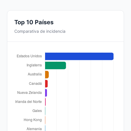
Top 10 Países
Comparativa de incidencia