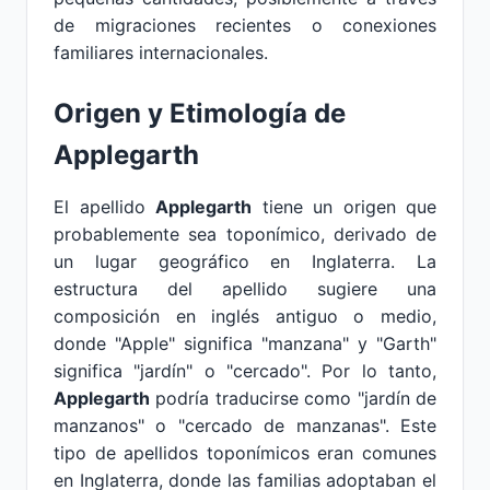
de migraciones recientes o conexiones
familiares internacionales.
Origen y Etimología de
Applegarth
El apellido
Applegarth
tiene un origen que
probablemente sea toponímico, derivado de
un lugar geográfico en Inglaterra. La
estructura del apellido sugiere una
composición en inglés antiguo o medio,
donde "Apple" significa "manzana" y "Garth"
significa "jardín" o "cercado". Por lo tanto,
Applegarth
podría traducirse como "jardín de
manzanos" o "cercado de manzanas". Este
tipo de apellidos toponímicos eran comunes
en Inglaterra, donde las familias adoptaban el