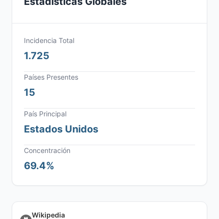
Estadísticas Globales
Incidencia Total
1.725
Países Presentes
15
País Principal
Estados Unidos
Concentración
69.4%
Wikipedia