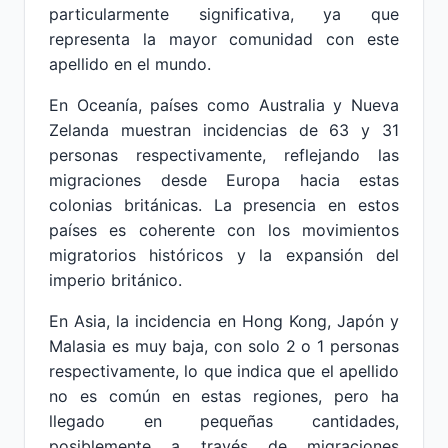
particularmente significativa, ya que
representa la mayor comunidad con este
apellido en el mundo.
En Oceanía, países como Australia y Nueva
Zelanda muestran incidencias de 63 y 31
personas respectivamente, reflejando las
migraciones desde Europa hacia estas
colonias británicas. La presencia en estos
países es coherente con los movimientos
migratorios históricos y la expansión del
imperio británico.
En Asia, la incidencia en Hong Kong, Japón y
Malasia es muy baja, con solo 2 o 1 personas
respectivamente, lo que indica que el apellido
no es común en estas regiones, pero ha
llegado en pequeñas cantidades,
posiblemente a través de migraciones