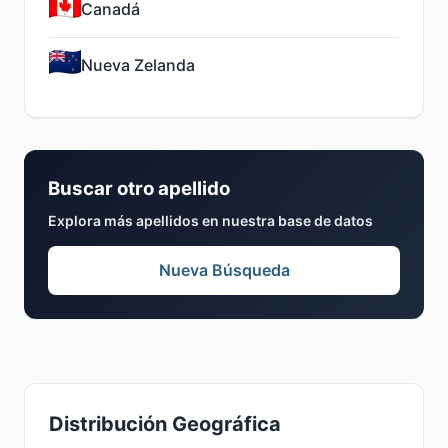
Canadá
Nueva Zelanda
Buscar otro apellido
Explora más apellidos en nuestra base de datos
Nueva Búsqueda
Distribución Geográfica