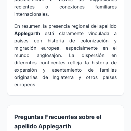
recientes o conexiones familiares
internacionales.
En resumen, la presencia regional del apellido
Applegarth
está claramente vinculada a
países con historia de colonización y
migración europea, especialmente en el
mundo anglosajón. La dispersión en
diferentes continentes refleja la historia de
expansión y asentamiento de familias
originarias de Inglaterra y otros países
europeos.
Preguntas Frecuentes sobre el
apellido Applegarth