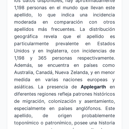
los datos disponibles, hay aproximadamente
1,198 personas en el mundo que llevan este
apellido, lo que indica una incidencia
moderada en comparación con otros
apellidos más frecuentes. La distribución
geográfica revela que el apellido es
particularmente prevalente en Estados
Unidos y en Inglaterra, con incidencias de
1,198 y 365 personas respectivamente.
Además, se encuentra en países como
Australia, Canadá, Nueva Zelanda, y en menor
medida en varias naciones europeas y
asiáticas. La presencia de
Applegarth
en
diferentes regiones refleja patrones históricos
de migración, colonización y asentamiento,
especialmente en países anglófonos. Este
apellido, de origen probablemente
toponímico o patronímico, posee una historia