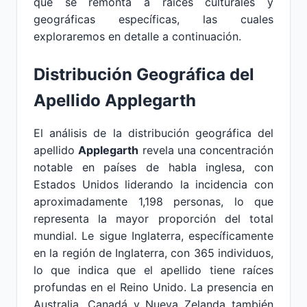
que se remonta a raíces culturales y
geográficas específicas, las cuales
exploraremos en detalle a continuación.
Distribución Geográfica del
Apellido Applegarth
El análisis de la distribución geográfica del
apellido
Applegarth
revela una concentración
notable en países de habla inglesa, con
Estados Unidos liderando la incidencia con
aproximadamente 1,198 personas, lo que
representa la mayor proporción del total
mundial. Le sigue Inglaterra, específicamente
en la región de Inglaterra, con 365 individuos,
lo que indica que el apellido tiene raíces
profundas en el Reino Unido. La presencia en
Australia, Canadá y Nueva Zelanda también