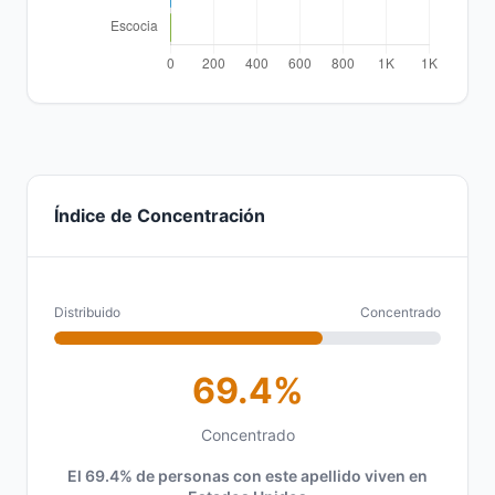
Índice de Concentración
Distribuido
Concentrado
69.4%
Concentrado
El 69.4% de personas con este apellido viven en