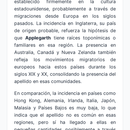
establecido firmemente en la cultura
estadounidense, probablemente a través de
migraciones desde Europa en los siglos
pasados. La incidencia en Inglaterra, su país
de origen probable, refuerza la hipótesis de
que
Applegarth
tiene raíces toponímicas o
familiares en esa región. La presencia en
Australia, Canadá y Nueva Zelanda también
refleja los movimientos migratorios de
europeos hacia estos países durante los
siglos XIX y XX, consolidando la presencia del
apellido en esas comunidades.
En comparación, la incidencia en países como
Hong Kong, Alemania, Irlanda, Italia, Japón,
Malasia y Países Bajos es muy baja, lo que
indica que el apellido no es común en esas
regiones, pero sí ha llegado a ellas en
pequeñas cantidades, posiblemente a través