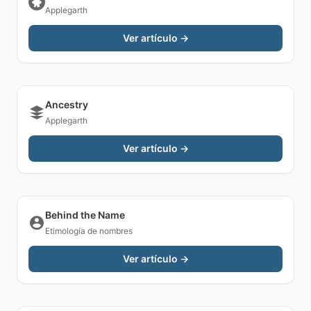
Applegarth
Ver artículo →
Ancestry
Applegarth
Ver artículo →
Behind the Name
Etimología de nombres
Ver artículo →