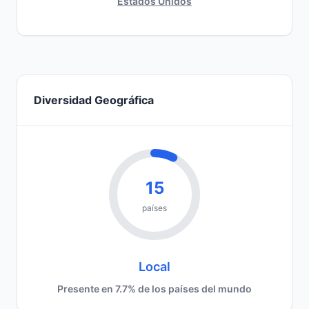
Estados Unidos
Diversidad Geográfica
15
países
Local
Presente en 7.7% de los países del mundo