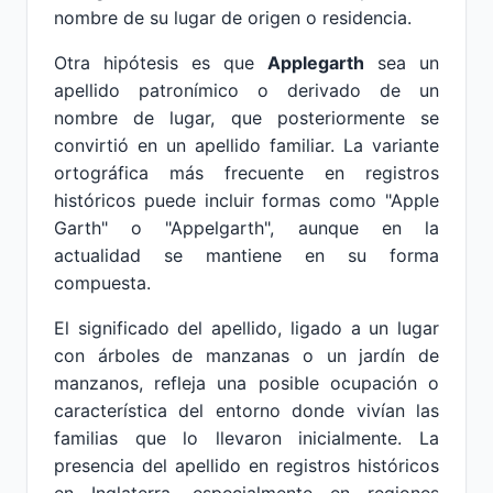
nombre de su lugar de origen o residencia.
Otra hipótesis es que
Applegarth
sea un
apellido patronímico o derivado de un
nombre de lugar, que posteriormente se
convirtió en un apellido familiar. La variante
ortográfica más frecuente en registros
históricos puede incluir formas como "Apple
Garth" o "Appelgarth", aunque en la
actualidad se mantiene en su forma
compuesta.
El significado del apellido, ligado a un lugar
con árboles de manzanas o un jardín de
manzanos, refleja una posible ocupación o
característica del entorno donde vivían las
familias que lo llevaron inicialmente. La
presencia del apellido en registros históricos