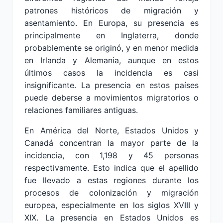
patrones históricos de migración y
asentamiento. En Europa, su presencia es
principalmente en Inglaterra, donde
probablemente se originó, y en menor medida
en Irlanda y Alemania, aunque en estos
últimos casos la incidencia es casi
insignificante. La presencia en estos países
puede deberse a movimientos migratorios o
relaciones familiares antiguas.
En América del Norte, Estados Unidos y
Canadá concentran la mayor parte de la
incidencia, con 1,198 y 45 personas
respectivamente. Esto indica que el apellido
fue llevado a estas regiones durante los
procesos de colonización y migración
europea, especialmente en los siglos XVIII y
XIX. La presencia en Estados Unidos es