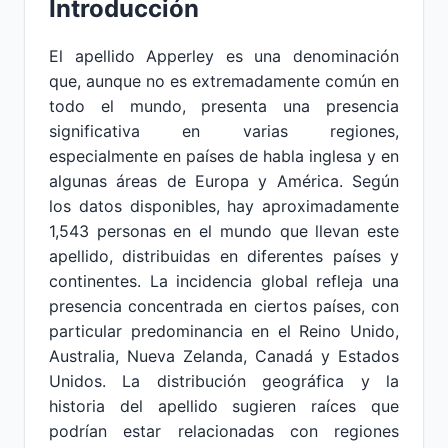
Introducción
El apellido Apperley es una denominación
que, aunque no es extremadamente común en
todo el mundo, presenta una presencia
significativa en varias regiones,
especialmente en países de habla inglesa y en
algunas áreas de Europa y América. Según
los datos disponibles, hay aproximadamente
1,543 personas en el mundo que llevan este
apellido, distribuidas en diferentes países y
continentes. La incidencia global refleja una
presencia concentrada en ciertos países, con
particular predominancia en el Reino Unido,
Australia, Nueva Zelanda, Canadá y Estados
Unidos. La distribución geográfica y la
historia del apellido sugieren raíces que
podrían estar relacionadas con regiones