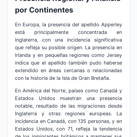
por Continentes
En Europa, la presencia del apellido Apperley
está principalmente concentrada en
Inglaterra, con una incidencia significativa
que refleja su posible origen. La presencia en
Irlanda y en pequeñas regiones como Jersey
indica que el apellido también pudo haberse
extendido en áreas cercanas o relacionadas
con la historia de la Isla de Gran Bretaña.
En América del Norte, países como Canadá y
Estados Unidos muestran una presencia
notable, resultado de las migraciones desde
Inglaterra y otras regiones europeas. La
incidencia en Canadá, con 135 personas, y en
Estados Unidos, con 71, refleja la tendencia
de los inmigrantes británicos a mantener sus