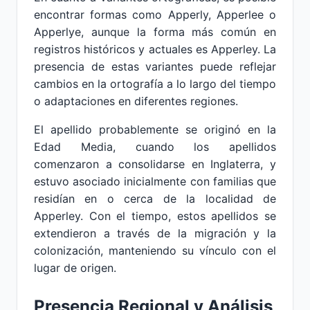
encontrar formas como Apperly, Apperlee o
Apperlye, aunque la forma más común en
registros históricos y actuales es Apperley. La
presencia de estas variantes puede reflejar
cambios en la ortografía a lo largo del tiempo
o adaptaciones en diferentes regiones.
El apellido probablemente se originó en la
Edad Media, cuando los apellidos
comenzaron a consolidarse en Inglaterra, y
estuvo asociado inicialmente con familias que
residían en o cerca de la localidad de
Apperley. Con el tiempo, estos apellidos se
extendieron a través de la migración y la
colonización, manteniendo su vínculo con el
lugar de origen.
Presencia Regional y Análisis