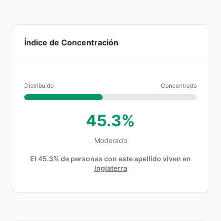
Índice de Concentración
Distribuido
Concentrado
45.3%
Moderado
El 45.3% de personas con este apellido viven en
Inglaterra