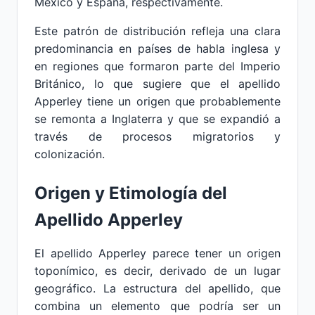
México y España, respectivamente.
Este patrón de distribución refleja una clara
predominancia en países de habla inglesa y
en regiones que formaron parte del Imperio
Británico, lo que sugiere que el apellido
Apperley tiene un origen que probablemente
se remonta a Inglaterra y que se expandió a
través de procesos migratorios y
colonización.
Origen y Etimología del
Apellido Apperley
El apellido Apperley parece tener un origen
toponímico, es decir, derivado de un lugar
geográfico. La estructura del apellido, que
combina un elemento que podría ser un