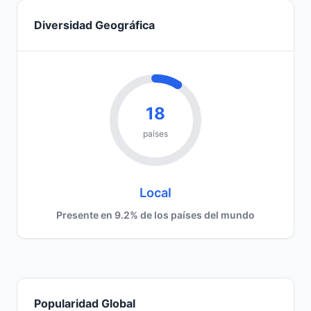
Diversidad Geográfica
18
países
Local
Presente en 9.2% de los países del mundo
Popularidad Global