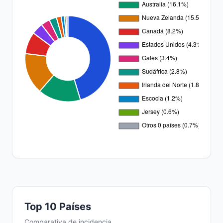
Top 10 Países
Comparativa de incidencia