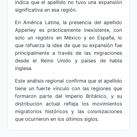
indica que el apellido no tuvo una expansión
significativa en esa región.
En América Latina, la presencia del apellido
Apperley es prácticamente inexistente, con
solo un registro en México y en España, lo
que refuerza la idea de que su expansión fue
principalmente a través de las migraciones
desde el Reino Unido y países de habla
inglesa.
Este análisis regional confirma que el apellido
tiene un fuerte vínculo con las regiones que
formaron parte del Imperio Británico, y su
distribución actual refleja los movimientos
migratorios históricos y las colonizaciones
que ocurrieron en los últimos siglos.