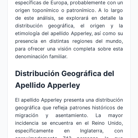
específicas de Europa, probablemente con un
origen toponímico o patronímico. A lo largo
de este análisis, se explorará en detalle la
distribución geográfica, el origen y la
etimología del apellido Apperley, así como su
presencia en distintas regiones del mundo,
para ofrecer una visión completa sobre esta
denominación familiar.
Distribución Geográfica del
Apellido Apperley
El apellido Apperley presenta una distribución
geográfica que refleja patrones históricos de
migración y asentamiento. La mayor
incidencia se encuentra en el Reino Unido,
específicamente en Inglaterra, con