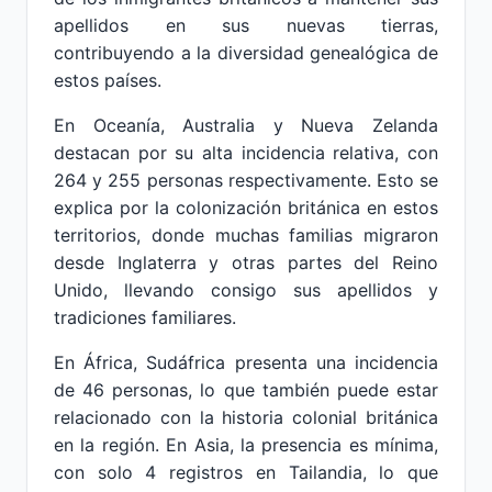
apellidos en sus nuevas tierras,
contribuyendo a la diversidad genealógica de
estos países.
En Oceanía, Australia y Nueva Zelanda
destacan por su alta incidencia relativa, con
264 y 255 personas respectivamente. Esto se
explica por la colonización británica en estos
territorios, donde muchas familias migraron
desde Inglaterra y otras partes del Reino
Unido, llevando consigo sus apellidos y
tradiciones familiares.
En África, Sudáfrica presenta una incidencia
de 46 personas, lo que también puede estar
relacionado con la historia colonial británica
en la región. En Asia, la presencia es mínima,
con solo 4 registros en Tailandia, lo que