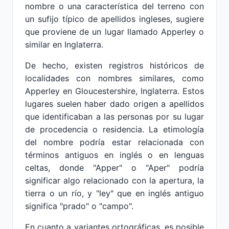
nombre o una característica del terreno con
un sufijo típico de apellidos ingleses, sugiere
que proviene de un lugar llamado Apperley o
similar en Inglaterra.
De hecho, existen registros históricos de
localidades con nombres similares, como
Apperley en Gloucestershire, Inglaterra. Estos
lugares suelen haber dado origen a apellidos
que identificaban a las personas por su lugar
de procedencia o residencia. La etimología
del nombre podría estar relacionada con
términos antiguos en inglés o en lenguas
celtas, donde "Apper" o "Aper" podría
significar algo relacionado con la apertura, la
tierra o un río, y "ley" que en inglés antiguo
significa "prado" o "campo".
En cuanto a variantes ortográficas, es posible