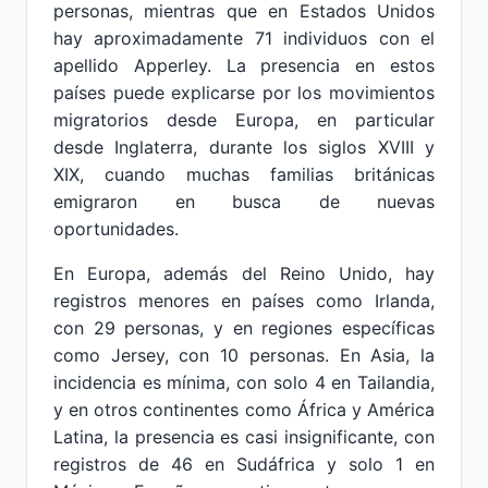
personas, mientras que en Estados Unidos
hay aproximadamente 71 individuos con el
apellido Apperley. La presencia en estos
países puede explicarse por los movimientos
migratorios desde Europa, en particular
desde Inglaterra, durante los siglos XVIII y
XIX, cuando muchas familias británicas
emigraron en busca de nuevas
oportunidades.
En Europa, además del Reino Unido, hay
registros menores en países como Irlanda,
con 29 personas, y en regiones específicas
como Jersey, con 10 personas. En Asia, la
incidencia es mínima, con solo 4 en Tailandia,
y en otros continentes como África y América
Latina, la presencia es casi insignificante, con
registros de 46 en Sudáfrica y solo 1 en