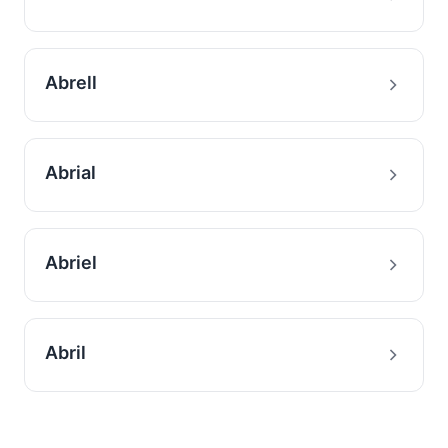
Abrell
Abrial
Abriel
Abril