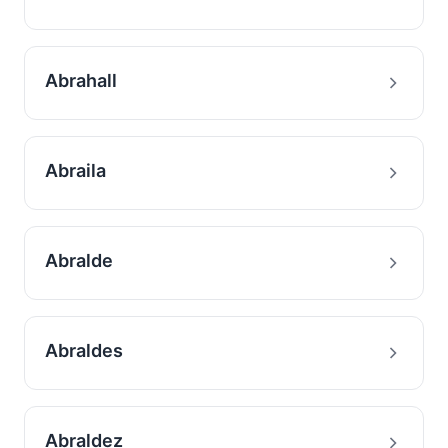
Abrahall
Abraila
Abralde
Abraldes
Abraldez