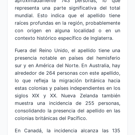
aproximadamente 743 personas, lo que
representa una parte significativa del total
mundial. Esto indica que el apellido tiene
raíces profundas en la región, probablemente
con origen en alguna localidad o en un
contexto histórico específico de Inglaterra.
Fuera del Reino Unido, el apellido tiene una
presencia notable en países del hemisferio
sur y en América del Norte. En Australia, hay
alrededor de 264 personas con este apellido,
lo que refleja la migración británica hacia
estas colonias y países independientes en los
siglos XIX y XX. Nueva Zelanda también
muestra una incidencia de 255 personas,
consolidando la presencia del apellido en las
colonias británicas del Pacífico.
En Canadá, la incidencia alcanza las 135