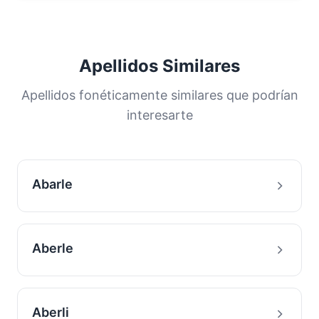
Apellidos Similares
Apellidos fonéticamente similares que podrían
interesarte
Abarle
Aberle
Aberli