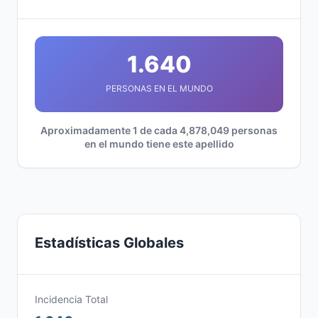
1.640
PERSONAS EN EL MUNDO
Aproximadamente 1 de cada 4,878,049 personas
en el mundo tiene este apellido
Estadísticas Globales
Incidencia Total