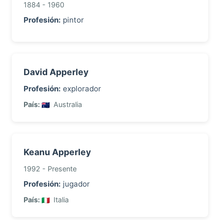
1884 - 1960
Profesión:
pintor
David Apperley
Profesión:
explorador
País:
Australia
Keanu Apperley
1992 - Presente
Profesión:
jugador
País:
Italia