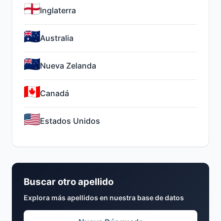
Inglaterra
Australia
Nueva Zelanda
Canadá
Estados Unidos
Buscar otro apellido
Explora más apellidos en nuestra base de datos