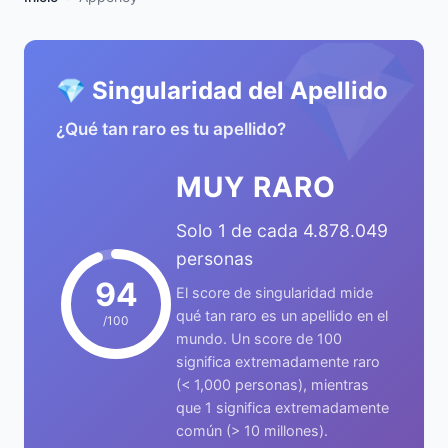
💎
💎 Singularidad del Apellido
¿Qué tan raro es tu apellido?
MUY RARO
Solo 1 de cada 4.878.049
personas
94
El score de singularidad mide
qué tan raro es un apellido en el
/100
mundo. Un score de 100
significa extremadamente raro
(< 1,000 personas), mientras
que 1 significa extremadamente
común (> 10 millones).