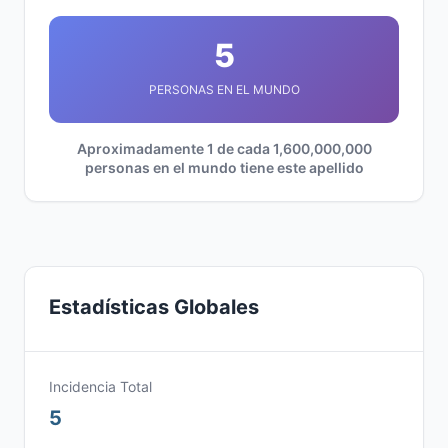
5
PERSONAS EN EL MUNDO
Aproximadamente 1 de cada 1,600,000,000
personas en el mundo tiene este apellido
Estadísticas Globales
Incidencia Total
5