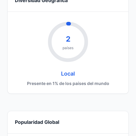
Diversidad Geográfica
2
países
Local
Presente en 1% de los países del mundo
Popularidad Global