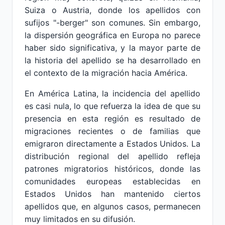
Suiza o Austria, donde los apellidos con
sufijos "-berger" son comunes. Sin embargo,
la dispersión geográfica en Europa no parece
haber sido significativa, y la mayor parte de
la historia del apellido se ha desarrollado en
el contexto de la migración hacia América.
En América Latina, la incidencia del apellido
es casi nula, lo que refuerza la idea de que su
presencia en esta región es resultado de
migraciones recientes o de familias que
emigraron directamente a Estados Unidos. La
distribución regional del apellido refleja
patrones migratorios históricos, donde las
comunidades europeas establecidas en
Estados Unidos han mantenido ciertos
apellidos que, en algunos casos, permanecen
muy limitados en su difusión.