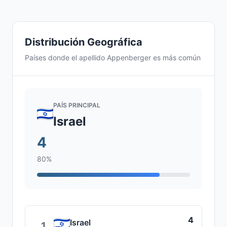
Distribución Geográfica
Países donde el apellido Appenberger es más común
PAÍS PRINCIPAL
Israel
4
80%
4
Israel
1