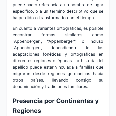
puede hacer referencia a un nombre de lugar
específico, o a un término descriptivo que se
ha perdido o transformado con el tiempo.
En cuanto a variantes ortográficas, es posible
encontrar formas similares como
"Appenberger", "Appenberger", o incluso
"Appenburger", dependiendo de las
adaptaciones fonéticas y ortográficas en
diferentes regiones o épocas. La historia del
apellido puede estar vinculada a familias que
migraron desde regiones germánicas hacia
otros países, llevando consigo su
denominación y tradiciones familiares.
Presencia por Continentes y
Regiones