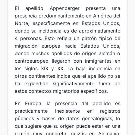
El apellido Appenberger presenta una
presencia predominantemente en América del
Norte, específicamente en Estados Unidos,
donde su incidencia es de aproximadamente
4 personas. Esto refleja un patrón típico de
migración europea hacia Estados Unidos,
donde muchos apellidos de origen alemán o
centroeuropeo llegaron con inmigrantes en
los siglos XIX y XX. La baja incidencia en
otros continentes indica que el apellido no se
ha expandido significativamente fuera de
estos contextos migratorios específicos.
En Europa, la presencia del apellido es
prácticamente inexistente en registros
públicos y bases de datos genealógicas, lo
que sugiere que su origen puede estar en una
región muy concreta, quizás en Alemania,