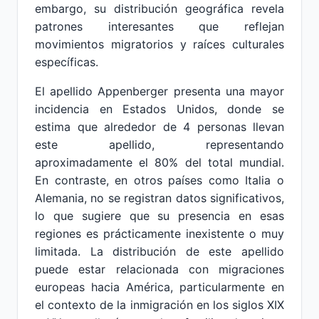
embargo, su distribución geográfica revela
patrones interesantes que reflejan
movimientos migratorios y raíces culturales
específicas.
El apellido Appenberger presenta una mayor
incidencia en Estados Unidos, donde se
estima que alrededor de 4 personas llevan
este apellido, representando
aproximadamente el 80% del total mundial.
En contraste, en otros países como Italia o
Alemania, no se registran datos significativos,
lo que sugiere que su presencia en esas
regiones es prácticamente inexistente o muy
limitada. La distribución de este apellido
puede estar relacionada con migraciones
europeas hacia América, particularmente en
el contexto de la inmigración en los siglos XIX