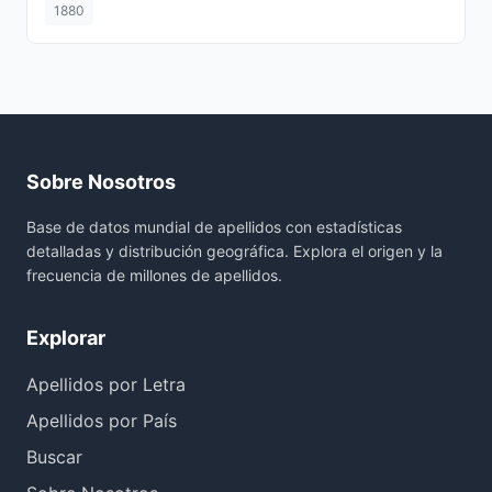
1880
Sobre Nosotros
Base de datos mundial de apellidos con estadísticas
detalladas y distribución geográfica. Explora el origen y la
frecuencia de millones de apellidos.
Explorar
Apellidos por Letra
Apellidos por País
Buscar