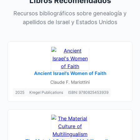
Libros Recomendados
Recursos bibliográficos sobre genealogía y
apellidos de Israel y Estados Unidos
Ancient Israel's Women of Faith
Claude F. Mariottini
2025
Kregel Publications
ISBN: 9780825453939