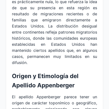
es prácticamente nula, lo que refuerza la idea
de que su presencia en esta región es
resultado de migraciones recientes o de
familias que emigraron directamente a
Estados Unidos. La distribución desigual
entre continentes refleja patrones migratorios
históricos, donde las comunidades europeas
establecidas en Estados Unidos han
mantenido ciertos apellidos que, en algunos
casos, permanecen muy limitados en su
difusión.
Origen y Etimología del
Apellido Appenberger
El apellido Appenberger parece tener un
origen de carácter toponímico o geográfico,