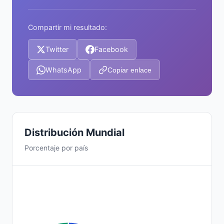
Compartir mi resultado:
Twitter
Facebook
WhatsApp
Copiar enlace
Distribución Mundial
Porcentaje por país