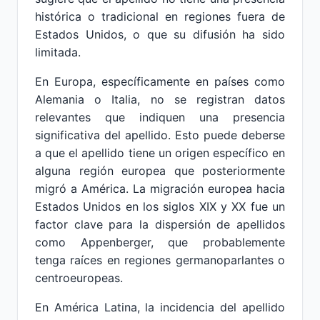
histórica o tradicional en regiones fuera de
Estados Unidos, o que su difusión ha sido
limitada.
En Europa, específicamente en países como
Alemania o Italia, no se registran datos
relevantes que indiquen una presencia
significativa del apellido. Esto puede deberse
a que el apellido tiene un origen específico en
alguna región europea que posteriormente
migró a América. La migración europea hacia
Estados Unidos en los siglos XIX y XX fue un
factor clave para la dispersión de apellidos
como Appenberger, que probablemente
tenga raíces en regiones germanoparlantes o
centroeuropeas.
En América Latina, la incidencia del apellido