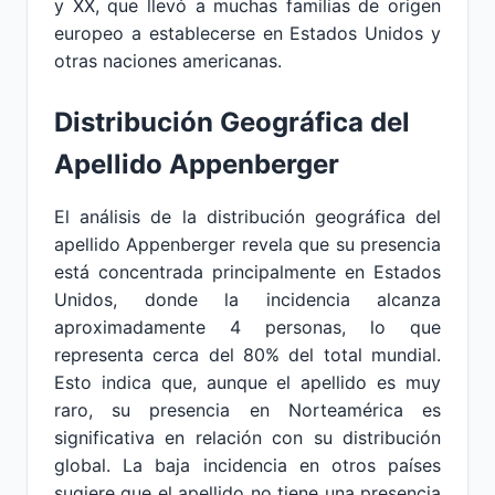
y XX, que llevó a muchas familias de origen
europeo a establecerse en Estados Unidos y
otras naciones americanas.
Distribución Geográfica del
Apellido Appenberger
El análisis de la distribución geográfica del
apellido Appenberger revela que su presencia
está concentrada principalmente en Estados
Unidos, donde la incidencia alcanza
aproximadamente 4 personas, lo que
representa cerca del 80% del total mundial.
Esto indica que, aunque el apellido es muy
raro, su presencia en Norteamérica es
significativa en relación con su distribución
global. La baja incidencia en otros países
sugiere que el apellido no tiene una presencia