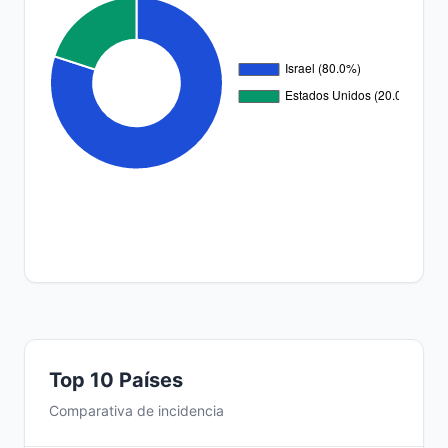
Top 10 Países
Comparativa de incidencia