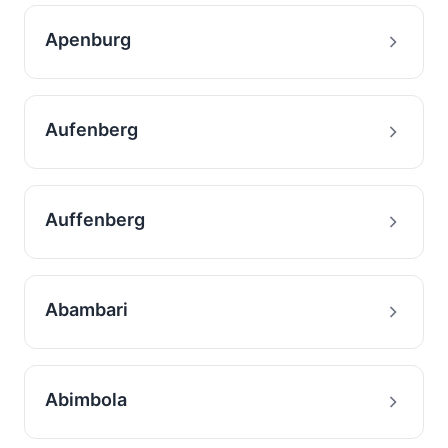
Apenburg
Aufenberg
Auffenberg
Abambari
Abimbola