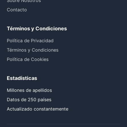
Sobre Nosotros
Contacto
Términos y Condiciones
Política de Privacidad
Términos y Condiciones
Política de Cookies
Estadísticas
Millones de apellidos
Datos de 250 países
Actualizado constantemente