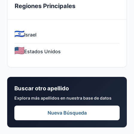
Regiones Principales
Israel
Estados Unidos
Buscar otro apellido
Explora más apellidos en nuestra base de datos
Nueva Búsqueda