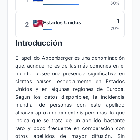
80%
1
Estados Unidos
2
20%
Introducción
El apellido Appenberger es una denominación
que, aunque no es de las más comunes en el
mundo, posee una presencia significativa en
ciertos países, especialmente en Estados
Unidos y en algunas regiones de Europa.
Según los datos disponibles, la incidencia
mundial de personas con este apellido
alcanza aproximadamente 5 personas, lo que
indica que se trata de un apellido bastante
raro y poco frecuente en comparación con
otros apellidos de mayor difusión. Sin