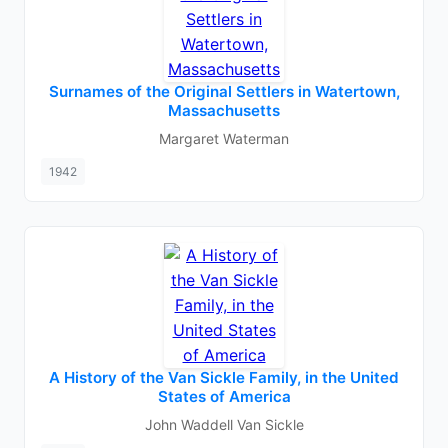
Surnames of the Original Settlers in Watertown,
Massachusetts
Margaret Waterman
1942
A History of the Van Sickle Family, in the United
States of America
John Waddell Van Sickle