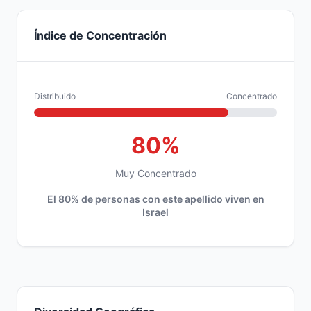
Índice de Concentración
Distribuido
Concentrado
80%
Muy Concentrado
El 80% de personas con este apellido viven en
Israel