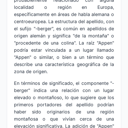
probablemente relacionado con alguna
localidad o región en Europa,
específicamente en áreas de habla alemana o
centroeuropea. La estructura del apellido, con
el sufijo "-berger", es común en apellidos de
origen alemán y significa "de la montaña" o
"procedente de una colina". La raíz "Appen"
podría estar vinculada a un lugar llamado
"Appen" o similar, o bien a un término que
describe una característica geográfica de la
zona de origen.
En términos de significado, el componente "-
berger" indica una relación con un lugar
elevado o montañoso, lo que sugiere que los
primeros portadores del apellido podrían
haber sido originarios de una región
montañosa o que vivían cerca de una
elevación significativa. La adición de "Appen"