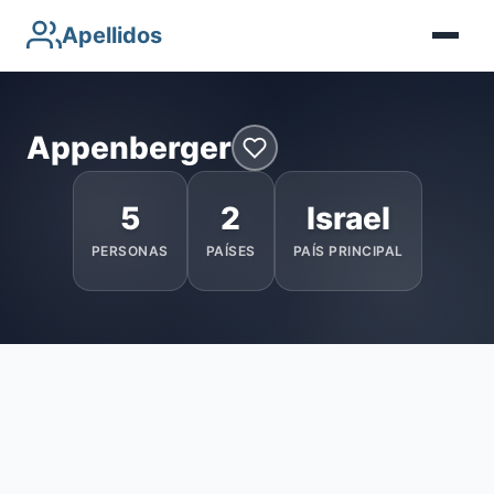
Apellidos
Appenberger
5
2
Israel
PERSONAS
PAÍSES
PAÍS PRINCIPAL