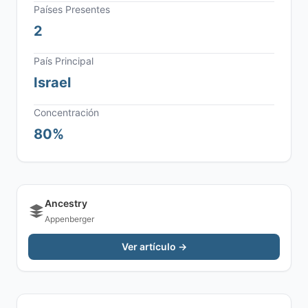
Países Presentes
2
País Principal
Israel
Concentración
80%
Ancestry
Appenberger
Ver artículo →