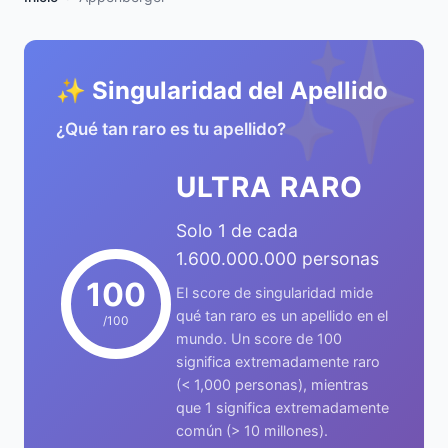
✨
✨ Singularidad del Apellido
¿Qué tan raro es tu apellido?
ULTRA RARO
Solo 1 de cada
1.600.000.000 personas
100
El score de singularidad mide
qué tan raro es un apellido en el
/100
mundo. Un score de 100
significa extremadamente raro
(< 1,000 personas), mientras
que 1 significa extremadamente
común (> 10 millones).