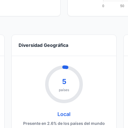
Diversidad Geográfica
5
países
Local
Presente en 2.6% de los países del mundo