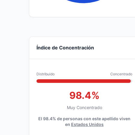
Índice de Concentración
Distribuido
Concentrado
98.4%
Muy Concentrado
El 98.4% de personas con este apellido viven
en
Estados Unidos