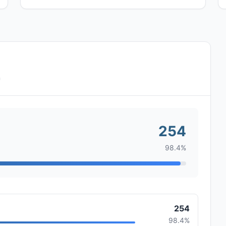
n
254
98.4%
254
98.4%