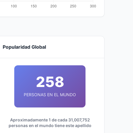
Popularidad Global
258
PERSONAS EN EL MUNDO
Aproximadamente 1 de cada 31,007,752
personas en el mundo tiene este apellido