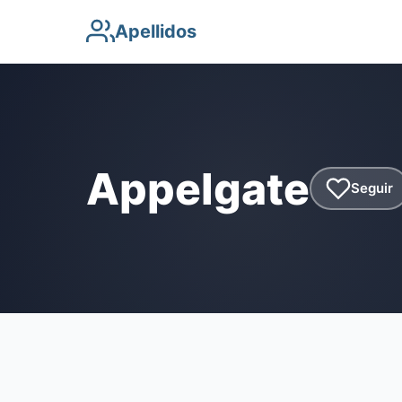
Apellidos
Appelgate
Seguir