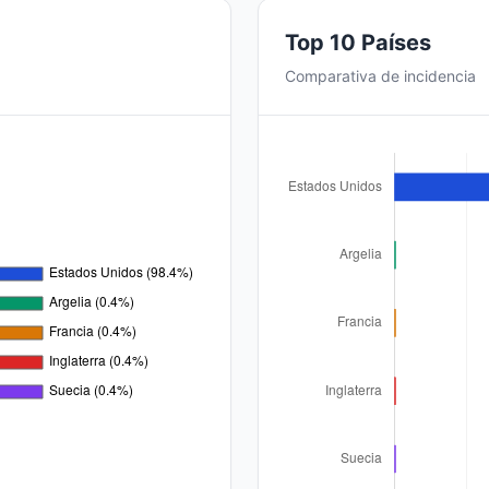
Top 10 Países
Comparativa de incidencia