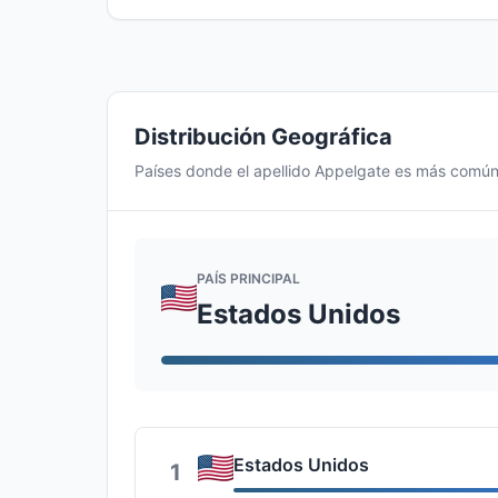
Distribución Geográfica
Países donde el apellido Appelgate es más comú
PAÍS PRINCIPAL
Estados Unidos
Estados Unidos
1