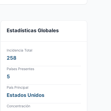
Estadísticas Globales
Incidencia Total
258
Países Presentes
5
País Principal
Estados Unidos
Concentración