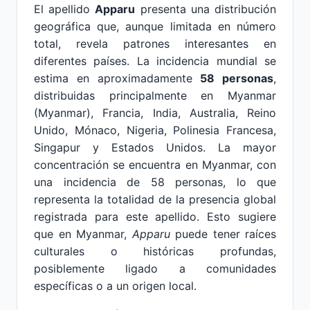
El apellido
Apparu
presenta una distribución
geográfica que, aunque limitada en número
total, revela patrones interesantes en
diferentes países. La incidencia mundial se
estima en aproximadamente
58 personas
,
distribuidas principalmente en Myanmar
(Myanmar), Francia, India, Australia, Reino
Unido, Mónaco, Nigeria, Polinesia Francesa,
Singapur y Estados Unidos. La mayor
concentración se encuentra en Myanmar, con
una incidencia de 58 personas, lo que
representa la totalidad de la presencia global
registrada para este apellido. Esto sugiere
que en Myanmar,
Apparu
puede tener raíces
culturales o históricas profundas,
posiblemente ligado a comunidades
específicas o a un origen local.