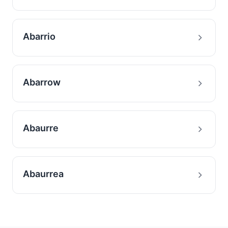
Abarrio
Abarrow
Abaurre
Abaurrea