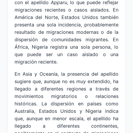
con el apellido
Apparu
, lo que puede reflejar
migraciones recientes o casos aislados. En
América del Norte, Estados Unidos también
presenta una sola incidencia, probablemente
resultado de migraciones modernas o de la
dispersión de comunidades migrantes. En
África, Nigeria registra una sola persona, lo
que puede ser un caso aislado o una
migración reciente.
En Asia y Oceanía, la presencia del apellido
sugiere que, aunque no es muy extendido, ha
llegado a diferentes regiones a través de
movimientos migratorios o relaciones
históricas. La dispersión en países como
Australia, Estados Unidos y Nigeria indica
que, aunque en menor escala, el apellido ha
llegado a diferentes continentes,