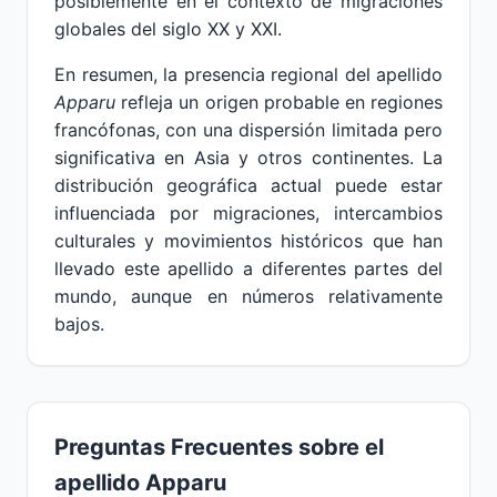
posiblemente en el contexto de migraciones
globales del siglo XX y XXI.
En resumen, la presencia regional del apellido
Apparu
refleja un origen probable en regiones
francófonas, con una dispersión limitada pero
significativa en Asia y otros continentes. La
distribución geográfica actual puede estar
influenciada por migraciones, intercambios
culturales y movimientos históricos que han
llevado este apellido a diferentes partes del
mundo, aunque en números relativamente
bajos.
Preguntas Frecuentes sobre el
apellido Apparu