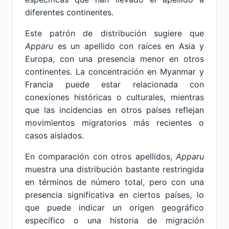
diferentes continentes.
Este patrón de distribución sugiere que
Apparu
es un apellido con raíces en Asia y
Europa, con una presencia menor en otros
continentes. La concentración en Myanmar y
Francia puede estar relacionada con
conexiones históricas o culturales, mientras
que las incidencias en otros países reflejan
movimientos migratorios más recientes o
casos aislados.
En comparación con otros apellidos,
Apparu
muestra una distribución bastante restringida
en términos de número total, pero con una
presencia significativa en ciertos países, lo
que puede indicar un origen geográfico
específico o una historia de migración