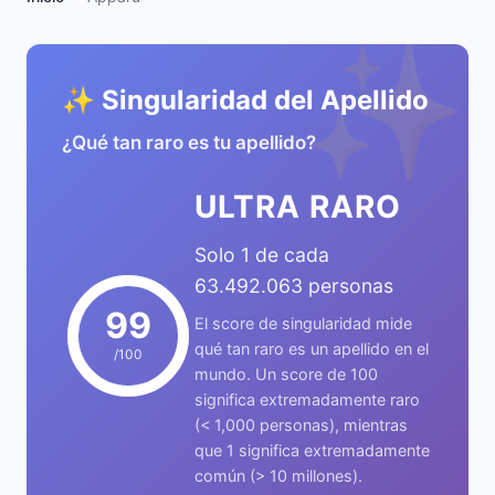
✨
✨ Singularidad del Apellido
¿Qué tan raro es tu apellido?
ULTRA RARO
Solo 1 de cada
63.492.063 personas
99
El score de singularidad mide
qué tan raro es un apellido en el
/100
mundo. Un score de 100
significa extremadamente raro
(< 1,000 personas), mientras
que 1 significa extremadamente
común (> 10 millones).