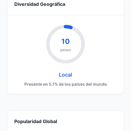
Diversidad Geográfica
10
países
Local
Presente en 5.1% de los países del mundo
Popularidad Global