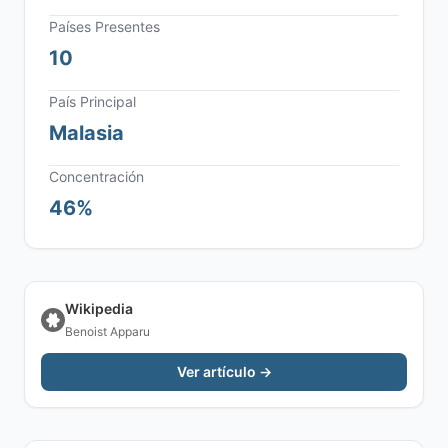
Países Presentes
10
País Principal
Malasia
Concentración
46%
Wikipedia
Benoist Apparu
Ver artículo →