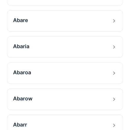
Abare
Abaria
Abaroa
Abarow
Abarr