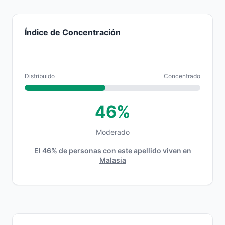
Índice de Concentración
Distribuido
Concentrado
46%
Moderado
El 46% de personas con este apellido viven en
Malasia