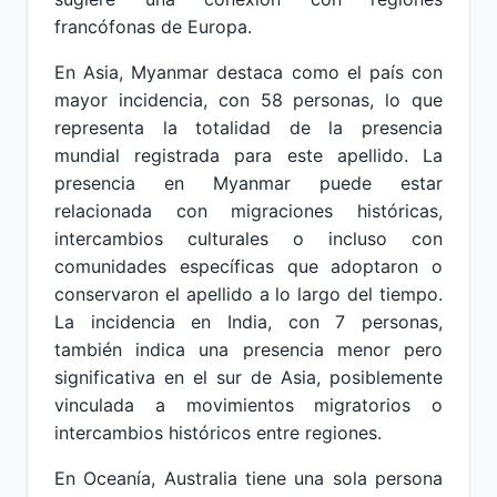
francófonas de Europa.
En Asia, Myanmar destaca como el país con
mayor incidencia, con 58 personas, lo que
representa la totalidad de la presencia
mundial registrada para este apellido. La
presencia en Myanmar puede estar
relacionada con migraciones históricas,
intercambios culturales o incluso con
comunidades específicas que adoptaron o
conservaron el apellido a lo largo del tiempo.
La incidencia en India, con 7 personas,
también indica una presencia menor pero
significativa en el sur de Asia, posiblemente
vinculada a movimientos migratorios o
intercambios históricos entre regiones.
En Oceanía, Australia tiene una sola persona