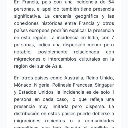
En Francia, país con una incidencia de 54
personas, el apellido también tiene presencia
significativa. La cercanía geográfica y las
conexiones históricas entre Francia y otros
países europeos podrían explicar la presencia
en esta región. La incidencia en India, con 7
personas, indica una dispersión menor pero
notable, posiblemente relacionada con
migraciones o intercambios culturales en la
región del sur de Asia.
En otros países como Australia, Reino Unido,
Mónaco, Nigeria, Polinesia Francesa, Singapur
y Estados Unidos, la incidencia es de solo 1
persona en cada caso, lo que refleja una
presencia muy limitada pero dispersa. La
distribución en estos países puede deberse a
migraciones recientes o a comunidades
específicas que han llevado el apellido a