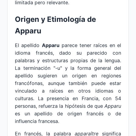
limitada pero relevante.
Origen y Etimología de
Apparu
El apellido
Apparu
parece tener raíces en el
idioma francés, dado su parecido con
palabras y estructuras propias de la lengua.
La terminación "-u" y la forma general del
apellido sugieren un origen en regiones
francófonas, aunque también puede estar
vinculado a raíces en otros idiomas o
culturas. La presencia en Francia, con 54
personas, refuerza la hipótesis de que
Apparu
es un apellido de origen francés o de
influencia francesa.
En francés, la palabra
apparaître
significa