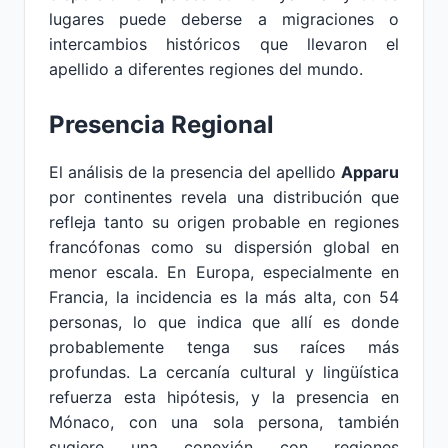
lugares puede deberse a migraciones o
intercambios históricos que llevaron el
apellido a diferentes regiones del mundo.
Presencia Regional
El análisis de la presencia del apellido
Apparu
por continentes revela una distribución que
refleja tanto su origen probable en regiones
francófonas como su dispersión global en
menor escala. En Europa, especialmente en
Francia, la incidencia es la más alta, con 54
personas, lo que indica que allí es donde
probablemente tenga sus raíces más
profundas. La cercanía cultural y lingüística
refuerza esta hipótesis, y la presencia en
Mónaco, con una sola persona, también
sugiere una conexión con regiones