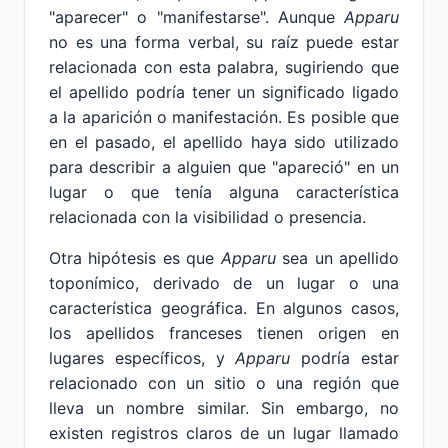
"aparecer" o "manifestarse". Aunque
Apparu
no es una forma verbal, su raíz puede estar
relacionada con esta palabra, sugiriendo que
el apellido podría tener un significado ligado
a la aparición o manifestación. Es posible que
en el pasado, el apellido haya sido utilizado
para describir a alguien que "apareció" en un
lugar o que tenía alguna característica
relacionada con la visibilidad o presencia.
Otra hipótesis es que
Apparu
sea un apellido
toponímico, derivado de un lugar o una
característica geográfica. En algunos casos,
los apellidos franceses tienen origen en
lugares específicos, y
Apparu
podría estar
relacionado con un sitio o una región que
lleva un nombre similar. Sin embargo, no
existen registros claros de un lugar llamado