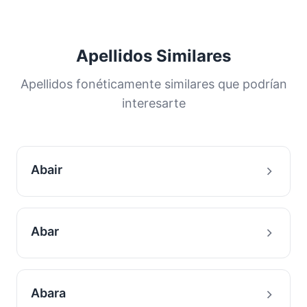
Apellidos Similares
Apellidos fonéticamente similares que podrían
interesarte
Abair
Abar
Abara