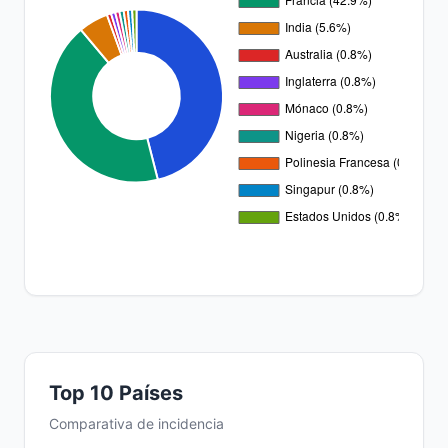
Top 10 Países
Comparativa de incidencia