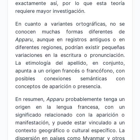
exactamente así, por lo que esta teoría
requiere mayor investigación.
En cuanto a variantes ortográficas, no se
conocen muchas formas diferentes de
Apparu
, aunque en registros antiguos o en
diferentes regiones, podrían existir pequeñas
variaciones en la escritura o pronunciación.
La etimología del apellido, en conjunto,
apunta a un origen francés o francófono, con
posibles conexiones semánticas con
conceptos de aparición o presencia.
En resumen,
Apparu
probablemente tenga un
origen en la lengua francesa, con un
significado relacionado con la aparición o
manifestación, y puede estar vinculado a un
contexto geográfico o cultural específico. La
dispersión en países como Myanmar y otros