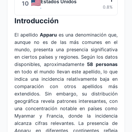
1
Estados Unidos
10
0.8%
Introducción
El apellido
Apparu
es una denominación que,
aunque no es de las más comunes en el
mundo, presenta una presencia significativa
en ciertos países y regiones. Según los datos
disponibles, aproximadamente
58 personas
en todo el mundo llevan este apellido, lo que
indica una incidencia relativamente baja en
comparación con otros apellidos más
extendidos. Sin embargo, su distribución
geográfica revela patrones interesantes, con
una concentración notable en países como
Myanmar y Francia, donde la incidencia
alcanza cifras relevantes. La presencia de
Apparu
en diferentes continentes refleja