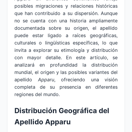
posibles migraciones y relaciones históricas
que han contribuido a su dispersión. Aunque
no se cuenta con una historia ampliamente
documentada sobre su origen, el apellido
puede estar ligado a raíces geográficas,
culturales o lingüísticas específicas, lo que
invita a explorar su etimología y distribución
con mayor detalle. En este artículo, se
analizará en profundidad la distribución
mundial, el origen y las posibles variantes del
apellido
Apparu
, ofreciendo una visión
completa de su presencia en diferentes
regiones del mundo.
Distribución Geográfica del
Apellido Apparu