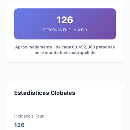
126
PERSONAS EN EL MUNDO
Aproximadamente 1 de cada 63,492,063 personas
en el mundo tiene este apellido
Estadísticas Globales
Incidencia Total
126