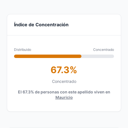
Índice de Concentración
Distribuido
Concentrado
67.3%
Concentrado
El 67.3% de personas con este apellido viven en
Mauricio