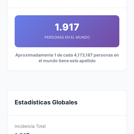
1.917
PERSONAS EN EL MUNDO
Aproximadamente 1 de cada 4,173,187 personas en
el mundo tiene este apellido
Estadísticas Globales
Incidencia Total