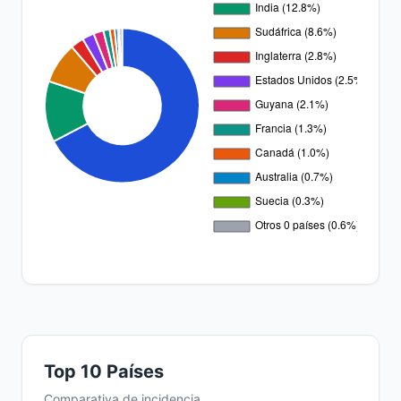
Top 10 Países
Comparativa de incidencia