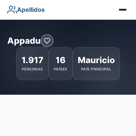
Apellidos
Appadu
1.917
16
Mauricio
PERSONAS
PAÍSES
PAÍS PRINCIPAL