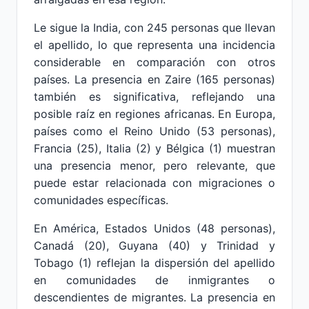
Le sigue la India, con 245 personas que llevan
el apellido, lo que representa una incidencia
considerable en comparación con otros
países. La presencia en Zaire (165 personas)
también es significativa, reflejando una
posible raíz en regiones africanas. En Europa,
países como el Reino Unido (53 personas),
Francia (25), Italia (2) y Bélgica (1) muestran
una presencia menor, pero relevante, que
puede estar relacionada con migraciones o
comunidades específicas.
En América, Estados Unidos (48 personas),
Canadá (20), Guyana (40) y Trinidad y
Tobago (1) reflejan la dispersión del apellido
en comunidades de inmigrantes o
descendientes de migrantes. La presencia en