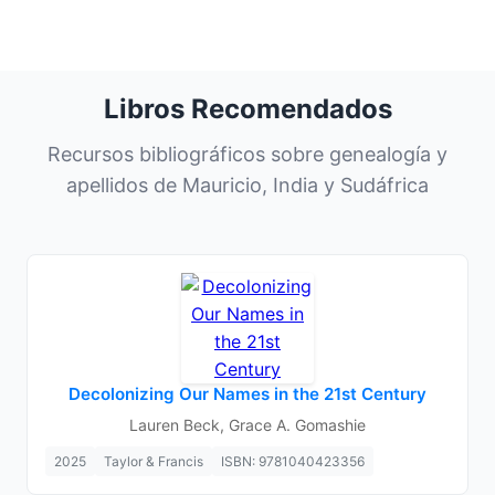
Libros Recomendados
Recursos bibliográficos sobre genealogía y
apellidos de Mauricio, India y Sudáfrica
Decolonizing Our Names in the 21st Century
Lauren Beck, Grace A. Gomashie
2025
Taylor & Francis
ISBN: 9781040423356