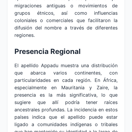
migraciones antiguas o movimientos de
grupos étnicos, así como influencias
coloniales o comerciales que facilitaron la
difusión del nombre a través de diferentes
regiones.
Presencia Regional
El apellido Appadu muestra una distribución
que abarca varios continentes, con
particularidades en cada región. En África,
especialmente en Mauritania y Zaire, la
presencia es la más significativa, lo que
sugiere que allí podría tener raíces
ancestrales profundas. La incidencia en estos
países indica que el apellido puede estar
ligado a comunidades indígenas o tribales
que han mantenido su identidad a lo largo de