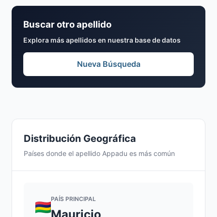
Buscar otro apellido
Explora más apellidos en nuestra base de datos
Nueva Búsqueda
Distribución Geográfica
Países donde el apellido Appadu es más común
PAÍS PRINCIPAL
Mauricio