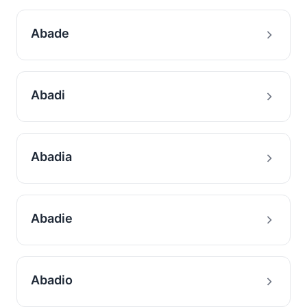
Abade
Abadi
Abadia
Abadie
Abadio