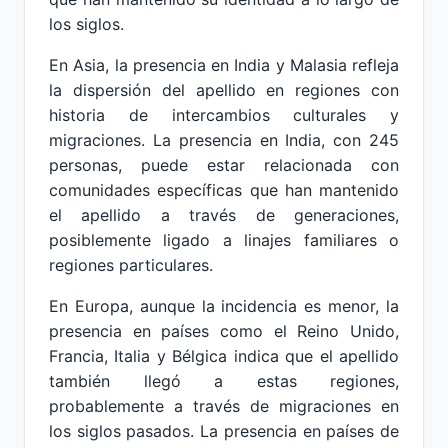
los siglos.
En Asia, la presencia en India y Malasia refleja
la dispersión del apellido en regiones con
historia de intercambios culturales y
migraciones. La presencia en India, con 245
personas, puede estar relacionada con
comunidades específicas que han mantenido
el apellido a través de generaciones,
posiblemente ligado a linajes familiares o
regiones particulares.
En Europa, aunque la incidencia es menor, la
presencia en países como el Reino Unido,
Francia, Italia y Bélgica indica que el apellido
también llegó a estas regiones,
probablemente a través de migraciones en
los siglos pasados. La presencia en países de