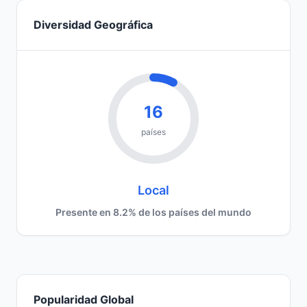
Diversidad Geográfica
16
países
Local
Presente en 8.2% de los países del mundo
Popularidad Global