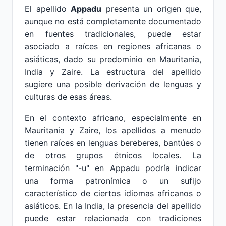
El apellido
Appadu
presenta un origen que,
aunque no está completamente documentado
en fuentes tradicionales, puede estar
asociado a raíces en regiones africanas o
asiáticas, dado su predominio en Mauritania,
India y Zaire. La estructura del apellido
sugiere una posible derivación de lenguas y
culturas de esas áreas.
En el contexto africano, especialmente en
Mauritania y Zaire, los apellidos a menudo
tienen raíces en lenguas bereberes, bantúes o
de otros grupos étnicos locales. La
terminación "-u" en Appadu podría indicar
una forma patronímica o un sufijo
característico de ciertos idiomas africanos o
asiáticos. En la India, la presencia del apellido
puede estar relacionada con tradiciones