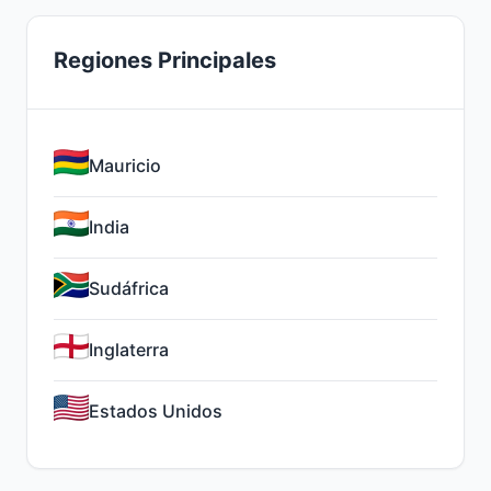
Regiones Principales
Mauricio
India
Sudáfrica
Inglaterra
Estados Unidos