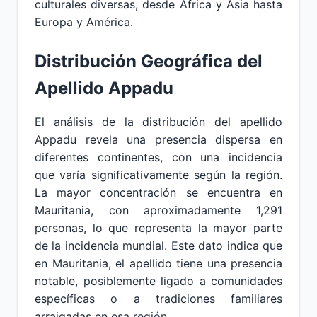
culturales diversas, desde África y Asia hasta
Europa y América.
Distribución Geográfica del
Apellido Appadu
El análisis de la distribución del apellido
Appadu revela una presencia dispersa en
diferentes continentes, con una incidencia
que varía significativamente según la región.
La mayor concentración se encuentra en
Mauritania, con aproximadamente 1,291
personas, lo que representa la mayor parte
de la incidencia mundial. Este dato indica que
en Mauritania, el apellido tiene una presencia
notable, posiblemente ligado a comunidades
específicas o a tradiciones familiares
arraigadas en esa región.