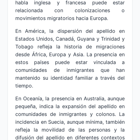
habla inglesa y francesa puede estar
relacionada con colonizaciones o
movimientos migratorios hacia Europa.
En América, la dispersión del apellido en
Estados Unidos, Canadá, Guyana y Trinidad y
Tobago refleja la historia de migraciones
desde África, Europa y Asia. La presencia en
estos países puede estar vinculada a
comunidades de inmigrantes que han
mantenido su identidad familiar a través del
tiempo.
En Oceanía, la presencia en Australia, aunque
pequeña, indica la expansión del apellido en
comunidades de inmigrantes y colonos. La
incidencia en Suecia, aunque mínima, también
refleja la movilidad de las personas y la
difusión del apellido en diferentes contextos