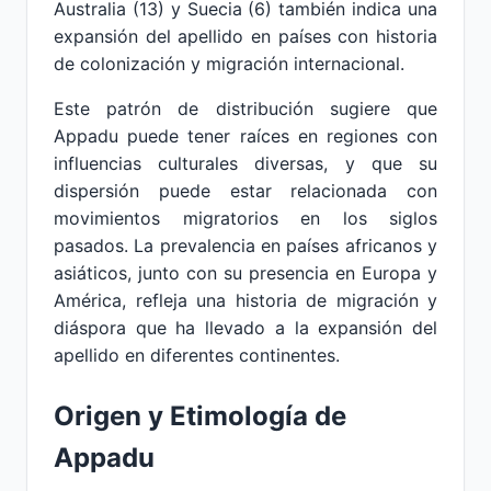
Australia (13) y Suecia (6) también indica una
expansión del apellido en países con historia
de colonización y migración internacional.
Este patrón de distribución sugiere que
Appadu puede tener raíces en regiones con
influencias culturales diversas, y que su
dispersión puede estar relacionada con
movimientos migratorios en los siglos
pasados. La prevalencia en países africanos y
asiáticos, junto con su presencia en Europa y
América, refleja una historia de migración y
diáspora que ha llevado a la expansión del
apellido en diferentes continentes.
Origen y Etimología de
Appadu