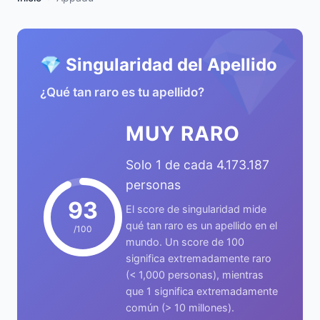
💎
💎 Singularidad del Apellido
¿Qué tan raro es tu apellido?
MUY RARO
Solo 1 de cada 4.173.187
personas
93
El score de singularidad mide
qué tan raro es un apellido en el
/100
mundo. Un score de 100
significa extremadamente raro
(< 1,000 personas), mientras
que 1 significa extremadamente
común (> 10 millones).