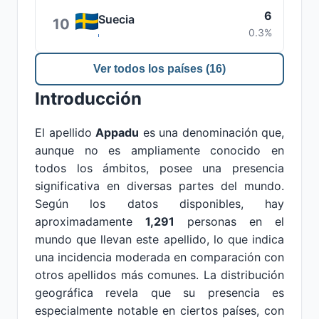
6
Suecia
10
0.3%
Ver todos los países (16)
Introducción
El apellido
Appadu
es una denominación que,
aunque no es ampliamente conocido en
todos los ámbitos, posee una presencia
significativa en diversas partes del mundo.
Según los datos disponibles, hay
aproximadamente
1,291
personas en el
mundo que llevan este apellido, lo que indica
una incidencia moderada en comparación con
otros apellidos más comunes. La distribución
geográfica revela que su presencia es
especialmente notable en ciertos países, con