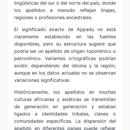
lingüísticas del sur o del norte del país, donde
los apellidos a menudo reflejan linajes,
regiones o profesiones ancestrales.
El significado exacto de Appadu no está
claramente establecido en las fuentes
disponibles, pero su estructura sugiere que
podría ser un apellido de origen toponímico o
patronímico. Variantes ortográficas podrían
existir, dependiendo del idioma y la región,
aunque en los datos actuales no se observan
variaciones significativas.
Históricamente, los apellidos en muchas
culturas africanas y asiáticas se transmitían
de generación en generación y estaban
ligados a identidades tribales, clanes o
comunidades específicas. La dispersión del
apellido en diferentes países puede reflejar