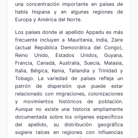
una concentración importante en países de
habla hispana y en algunas regiones de
Europa y América del Norte.
Los países donde el apellido Appadu es más
frecuente incluyen a Mauritania, India, Zaire
(actual República Democrática del Congo),
Reino Unido, Estados Unidos, Guyana,
Francia, Canadá, Australia, Suecia, Malasia,
Italia, Bélgica, Kenia, Tailandia y Trinidad y
Tobago. La variedad de países refleja un
patrón de dispersión que puede estar
relacionado con migraciones, colonizaciones
y movimientos históricos de población.
Aunque no existe una historia ampliamente
documentada sobre los orígenes específicos
del apellido, su distribución geográfica
sugiere raíces en regiones con influencias