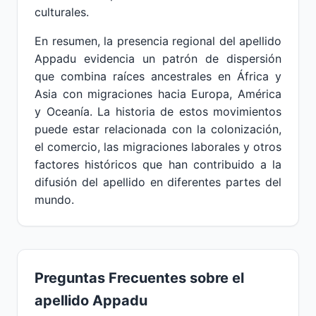
culturales.
En resumen, la presencia regional del apellido
Appadu evidencia un patrón de dispersión
que combina raíces ancestrales en África y
Asia con migraciones hacia Europa, América
y Oceanía. La historia de estos movimientos
puede estar relacionada con la colonización,
el comercio, las migraciones laborales y otros
factores históricos que han contribuido a la
difusión del apellido en diferentes partes del
mundo.
Preguntas Frecuentes sobre el
apellido Appadu