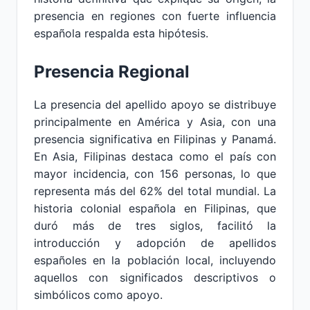
presencia en regiones con fuerte influencia
española respalda esta hipótesis.
Presencia Regional
La presencia del apellido apoyo se distribuye
principalmente en América y Asia, con una
presencia significativa en Filipinas y Panamá.
En Asia, Filipinas destaca como el país con
mayor incidencia, con 156 personas, lo que
representa más del 62% del total mundial. La
historia colonial española en Filipinas, que
duró más de tres siglos, facilitó la
introducción y adopción de apellidos
españoles en la población local, incluyendo
aquellos con significados descriptivos o
simbólicos como apoyo.