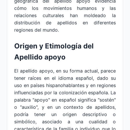
geográfica del apellido apoyo evidencia
cómo los movimientos humanos y las
relaciones culturales han moldeado la
distribución de apellidos en diferentes
regiones del mundo.
Origen y Etimología del
Apellido apoyo
El apellido apoyo, en su forma actual, parece
tener raíces en el idioma español, dado su
uso en países hispanohablantes y en regiones
influenciadas por la colonización española. La
palabra "apoyo" en español significa "sostén"
o "auxilio", y en un contexto de apellidos,
podría tener un origen descriptivo o
simbólico, asociado a una cualidad o
característica de la familia o individuo que lo