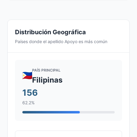
Distribución Geográfica
Países donde el apellido Apoyo es más común
PAÍS PRINCIPAL
Filipinas
156
62.2%