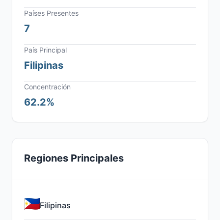
Países Presentes
7
País Principal
Filipinas
Concentración
62.2%
Regiones Principales
Filipinas