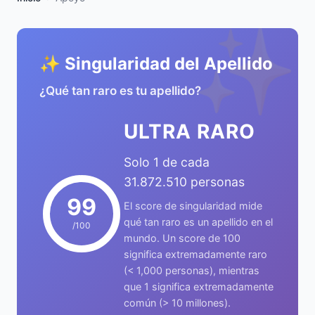
✨
✨ Singularidad del Apellido
¿Qué tan raro es tu apellido?
ULTRA RARO
Solo 1 de cada
31.872.510 personas
99
El score de singularidad mide
qué tan raro es un apellido en el
/100
mundo. Un score de 100
significa extremadamente raro
(< 1,000 personas), mientras
que 1 significa extremadamente
común (> 10 millones).