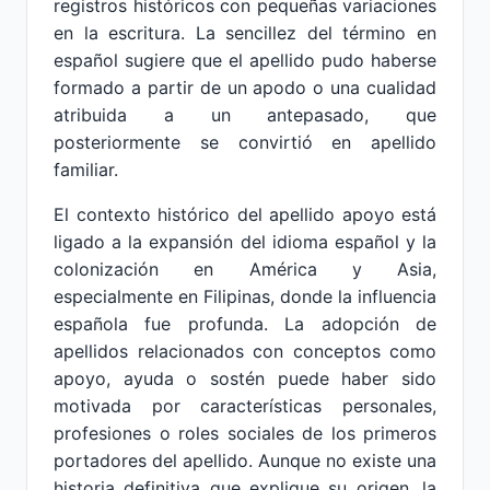
registros históricos con pequeñas variaciones
en la escritura. La sencillez del término en
español sugiere que el apellido pudo haberse
formado a partir de un apodo o una cualidad
atribuida a un antepasado, que
posteriormente se convirtió en apellido
familiar.
El contexto histórico del apellido apoyo está
ligado a la expansión del idioma español y la
colonización en América y Asia,
especialmente en Filipinas, donde la influencia
española fue profunda. La adopción de
apellidos relacionados con conceptos como
apoyo, ayuda o sostén puede haber sido
motivada por características personales,
profesiones o roles sociales de los primeros
portadores del apellido. Aunque no existe una
historia definitiva que explique su origen, la