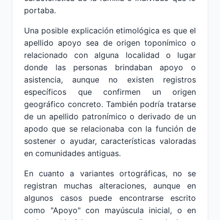
portaba.
Una posible explicación etimológica es que el
apellido apoyo sea de origen toponímico o
relacionado con alguna localidad o lugar
donde las personas brindaban apoyo o
asistencia, aunque no existen registros
específicos que confirmen un origen
geográfico concreto. También podría tratarse
de un apellido patronímico o derivado de un
apodo que se relacionaba con la función de
sostener o ayudar, características valoradas
en comunidades antiguas.
En cuanto a variantes ortográficas, no se
registran muchas alteraciones, aunque en
algunos casos puede encontrarse escrito
como "Apoyo" con mayúscula inicial, o en