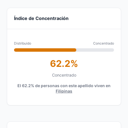
Índice de Concentración
Distribuido
Concentrado
62.2%
Concentrado
El 62.2% de personas con este apellido viven en
Filipinas