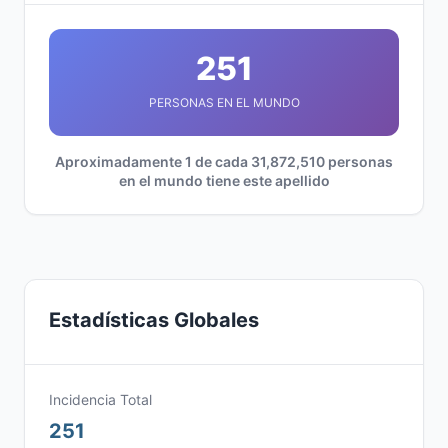
251
PERSONAS EN EL MUNDO
Aproximadamente 1 de cada 31,872,510 personas
en el mundo tiene este apellido
Estadísticas Globales
Incidencia Total
251