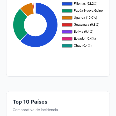
Top 10 Países
Comparativa de incidencia