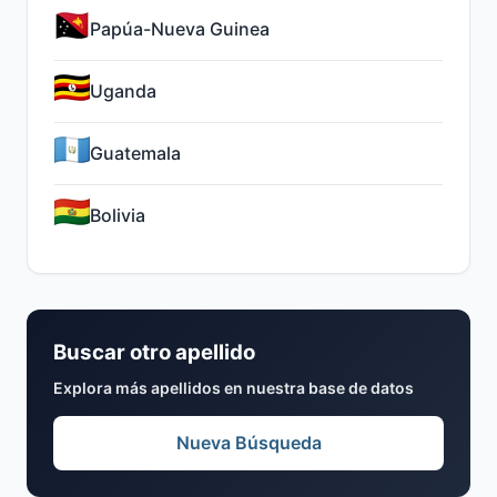
Papúa-Nueva Guinea
Uganda
Guatemala
Bolivia
Buscar otro apellido
Explora más apellidos en nuestra base de datos
Nueva Búsqueda