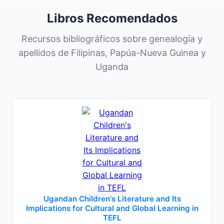
Libros Recomendados
Recursos bibliográficos sobre genealogía y
apellidos de Filipinas, Papúa-Nueva Guinea y
Uganda
Ugandan Children's Literature and Its
Implications for Cultural and Global Learning in
TEFL