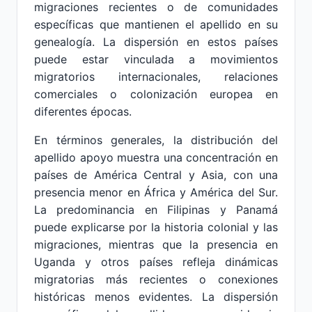
migraciones recientes o de comunidades
específicas que mantienen el apellido en su
genealogía. La dispersión en estos países
puede estar vinculada a movimientos
migratorios internacionales, relaciones
comerciales o colonización europea en
diferentes épocas.
En términos generales, la distribución del
apellido apoyo muestra una concentración en
países de América Central y Asia, con una
presencia menor en África y América del Sur.
La predominancia en Filipinas y Panamá
puede explicarse por la historia colonial y las
migraciones, mientras que la presencia en
Uganda y otros países refleja dinámicas
migratorias más recientes o conexiones
históricas menos evidentes. La dispersión