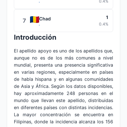
0.4%
1
Chad
7
0.4%
Introducción
El apellido apoyo es uno de los apellidos que,
aunque no es de los más comunes a nivel
mundial, presenta una presencia significativa
en varias regiones, especialmente en países
de habla hispana y en algunas comunidades
de Asia y África. Según los datos disponibles,
hay aproximadamente 248 personas en el
mundo que llevan este apellido, distribuidas
en diferentes países con distintas incidencias.
La mayor concentración se encuentra en
Filipinas, donde la incidencia alcanza los 156