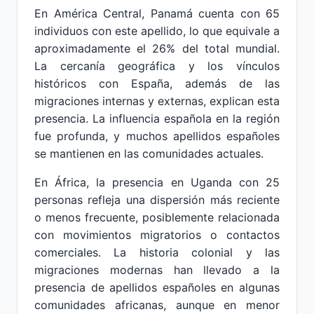
En América Central, Panamá cuenta con 65
individuos con este apellido, lo que equivale a
aproximadamente el 26% del total mundial.
La cercanía geográfica y los vínculos
históricos con España, además de las
migraciones internas y externas, explican esta
presencia. La influencia española en la región
fue profunda, y muchos apellidos españoles
se mantienen en las comunidades actuales.
En África, la presencia en Uganda con 25
personas refleja una dispersión más reciente
o menos frecuente, posiblemente relacionada
con movimientos migratorios o contactos
comerciales. La historia colonial y las
migraciones modernas han llevado a la
presencia de apellidos españoles en algunas
comunidades africanas, aunque en menor