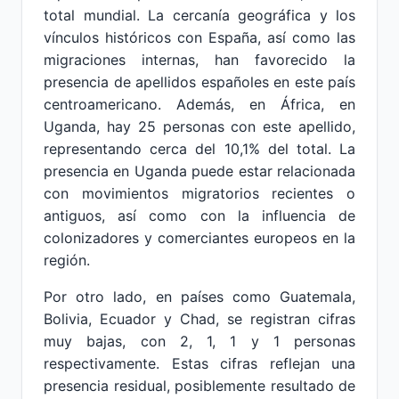
total mundial. La cercanía geográfica y los
vínculos históricos con España, así como las
migraciones internas, han favorecido la
presencia de apellidos españoles en este país
centroamericano. Además, en África, en
Uganda, hay 25 personas con este apellido,
representando cerca del 10,1% del total. La
presencia en Uganda puede estar relacionada
con movimientos migratorios recientes o
antiguos, así como con la influencia de
colonizadores y comerciantes europeos en la
región.
Por otro lado, en países como Guatemala,
Bolivia, Ecuador y Chad, se registran cifras
muy bajas, con 2, 1, 1 y 1 personas
respectivamente. Estas cifras reflejan una
presencia residual, posiblemente resultado de