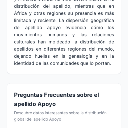
distribución del apellido, mientras que en
África y otras regiones su presencia es más
limitada y reciente. La dispersión geográfica
del apellido apoyo evidencia cómo los
movimientos humanos y las relaciones
culturales han moldeado la distribución de
apellidos en diferentes regiones del mundo,
dejando huellas en la genealogía y en la
identidad de las comunidades que lo portan.
Preguntas Frecuentes sobre el
apellido Apoyo
Descubre datos interesantes sobre la distribución
global del apellido Apoyo