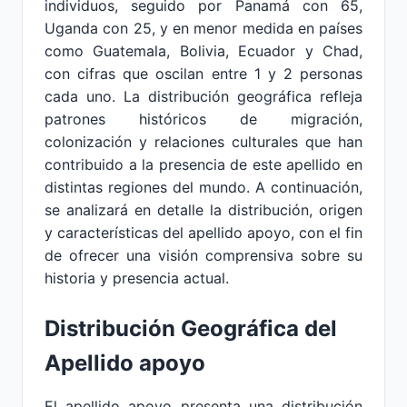
individuos, seguido por Panamá con 65,
Uganda con 25, y en menor medida en países
como Guatemala, Bolivia, Ecuador y Chad,
con cifras que oscilan entre 1 y 2 personas
cada uno. La distribución geográfica refleja
patrones históricos de migración,
colonización y relaciones culturales que han
contribuido a la presencia de este apellido en
distintas regiones del mundo. A continuación,
se analizará en detalle la distribución, origen
y características del apellido apoyo, con el fin
de ofrecer una visión comprensiva sobre su
historia y presencia actual.
Distribución Geográfica del
Apellido apoyo
El apellido apoyo presenta una distribución