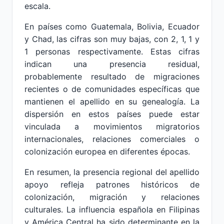
escala.
En países como Guatemala, Bolivia, Ecuador
y Chad, las cifras son muy bajas, con 2, 1, 1 y
1 personas respectivamente. Estas cifras
indican una presencia residual,
probablemente resultado de migraciones
recientes o de comunidades específicas que
mantienen el apellido en su genealogía. La
dispersión en estos países puede estar
vinculada a movimientos migratorios
internacionales, relaciones comerciales o
colonización europea en diferentes épocas.
En resumen, la presencia regional del apellido
apoyo refleja patrones históricos de
colonización, migración y relaciones
culturales. La influencia española en Filipinas
y América Central ha sido determinante en la