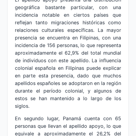
geográfica bastante particular, con una
incidencia notable en ciertos países que
reflejan tanto migraciones históricas como
relaciones culturales específicas. La mayor
presencia se encuentra en Filipinas, con una
incidencia de 156 personas, lo que representa
aproximadamente el 62,9% del total mundial
de individuos con este apellido. La influencia
colonial española en Filipinas puede explicar
en parte esta presencia, dado que muchos
apellidos españoles se adoptaron en la región
durante el período colonial, y algunos de
estos se han mantenido a lo largo de los
siglos.
En segundo lugar, Panamá cuenta con 65
personas que llevan el apellido apoyo, lo que
equivale a aproximadamente el 26,2% del