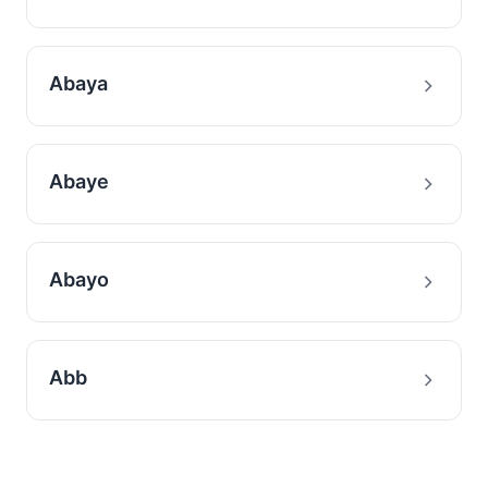
Abaya
Abaye
Abayo
Abb