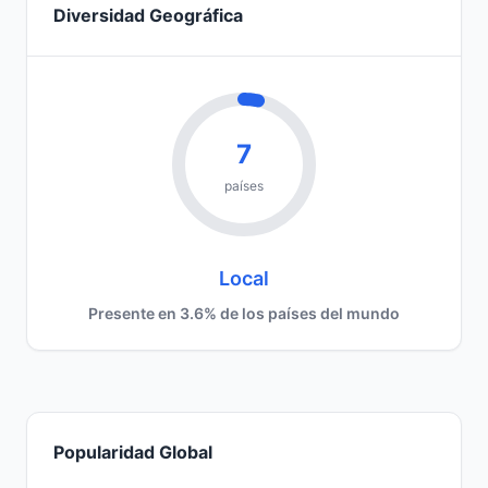
Diversidad Geográfica
7
países
Local
Presente en 3.6% de los países del mundo
Popularidad Global