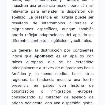
muestran una presencia menor, pero aún así
relevante para entender la dispersión del
apellido. La presencia en Turquía puede ser
resultado de intercambios culturales o
migraciones específicas, aunque también
podría reflejar adaptaciones del apellido en
diferentes contextos lingüísticos y culturales.
En general, la distribución por continentes
indica que
Apotheloz
es un apellido con
raíces europeas, que se ha extendido
principalmente a través de migraciones hacia
América y, en menor medida, hacia otras
regiones. La tendencia muestra una fuerte
presencia en países con historia de
colonización o inmigración europea,
consolidando su carácter de apellido de
origen occidental con una dispersión global