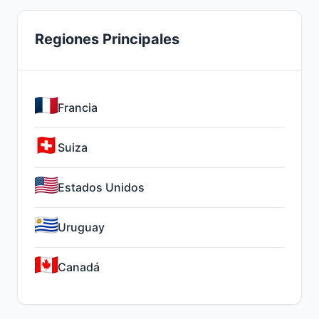
Regiones Principales
Francia
Suiza
Estados Unidos
Uruguay
Canadá