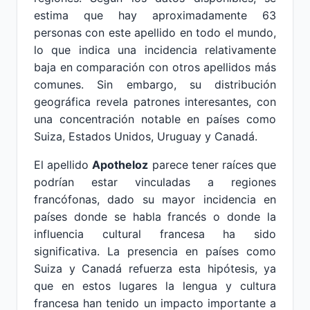
estima que hay aproximadamente 63
personas con este apellido en todo el mundo,
lo que indica una incidencia relativamente
baja en comparación con otros apellidos más
comunes. Sin embargo, su distribución
geográfica revela patrones interesantes, con
una concentración notable en países como
Suiza, Estados Unidos, Uruguay y Canadá.
El apellido
Apotheloz
parece tener raíces que
podrían estar vinculadas a regiones
francófonas, dado su mayor incidencia en
países donde se habla francés o donde la
influencia cultural francesa ha sido
significativa. La presencia en países como
Suiza y Canadá refuerza esta hipótesis, ya
que en estos lugares la lengua y cultura
francesa han tenido un impacto importante a