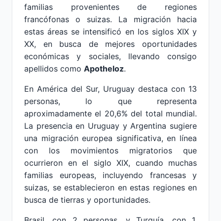
familias provenientes de regiones
francófonas o suizas. La migración hacia
estas áreas se intensificó en los siglos XIX y
XX, en busca de mejores oportunidades
económicas y sociales, llevando consigo
apellidos como
Apotheloz
.
En América del Sur, Uruguay destaca con 13
personas, lo que representa
aproximadamente el 20,6% del total mundial.
La presencia en Uruguay y Argentina sugiere
una migración europea significativa, en línea
con los movimientos migratorios que
ocurrieron en el siglo XIX, cuando muchas
familias europeas, incluyendo francesas y
suizas, se establecieron en estas regiones en
busca de tierras y oportunidades.
Brasil, con 2 personas, y Turquía, con 1,