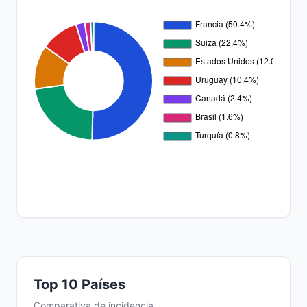
Top 10 Países
Comparativa de incidencia