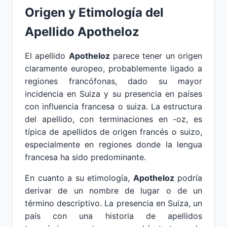
Origen y Etimología del
Apellido Apotheloz
El apellido
Apotheloz
parece tener un origen
claramente europeo, probablemente ligado a
regiones francófonas, dado su mayor
incidencia en Suiza y su presencia en países
con influencia francesa o suiza. La estructura
del apellido, con terminaciones en -oz, es
típica de apellidos de origen francés o suizo,
especialmente en regiones donde la lengua
francesa ha sido predominante.
En cuanto a su etimología,
Apotheloz
podría
derivar de un nombre de lugar o de un
término descriptivo. La presencia en Suiza, un
país con una historia de apellidos