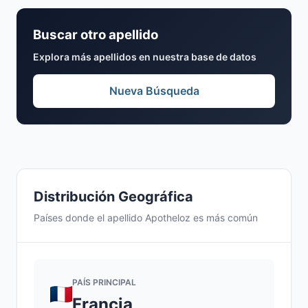
Buscar otro apellido
Explora más apellidos en nuestra base de datos
Nueva Búsqueda
Distribución Geográfica
Países donde el apellido Apotheloz es más común
PAÍS PRINCIPAL
Francia