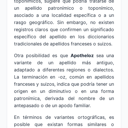
toponímicos, sugiere que podría tratarse de
un apellido patronímico o toponímico,
asociado a una localidad específica o a un
rasgo geográfico. Sin embargo, no existen
registros claros que confirmen un significado
específico del apellido en los diccionarios
tradicionales de apellidos franceses o suizos.
Otra posibilidad es que
Apotheloz
sea una
variante de un apellido más antiguo,
adaptado a diferentes regiones o dialectos.
La terminación en -oz, común en apellidos
franceses y suizos, indica que podría tener un
origen en un diminutivo o en una forma
patronímica, derivada del nombre de un
antepasado o de un apodo familiar.
En términos de variantes ortográficas, es
posible que existan formas similares o