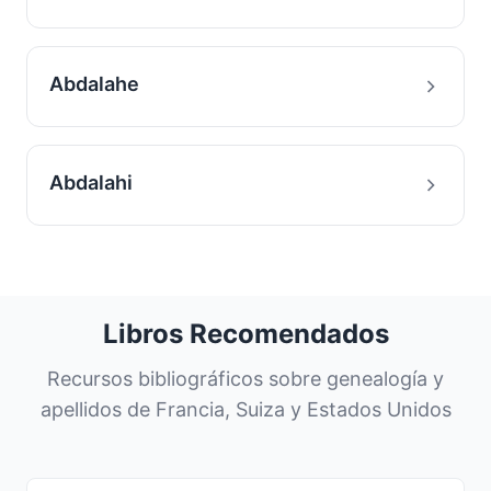
Abdalahe
Abdalahi
Libros Recomendados
Recursos bibliográficos sobre genealogía y
apellidos de Francia, Suiza y Estados Unidos