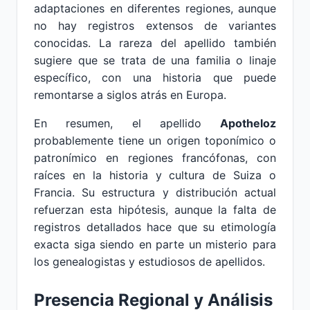
adaptaciones en diferentes regiones, aunque
no hay registros extensos de variantes
conocidas. La rareza del apellido también
sugiere que se trata de una familia o linaje
específico, con una historia que puede
remontarse a siglos atrás en Europa.
En resumen, el apellido
Apotheloz
probablemente tiene un origen toponímico o
patronímico en regiones francófonas, con
raíces en la historia y cultura de Suiza o
Francia. Su estructura y distribución actual
refuerzan esta hipótesis, aunque la falta de
registros detallados hace que su etimología
exacta siga siendo en parte un misterio para
los genealogistas y estudiosos de apellidos.
Presencia Regional y Análisis