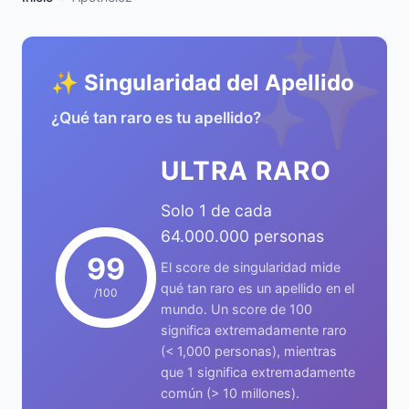
✨
✨ Singularidad del Apellido
¿Qué tan raro es tu apellido?
ULTRA RARO
Solo 1 de cada
64.000.000 personas
99
El score de singularidad mide
qué tan raro es un apellido en el
/100
mundo. Un score de 100
significa extremadamente raro
(< 1,000 personas), mientras
que 1 significa extremadamente
común (> 10 millones).