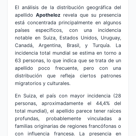
El análisis de la distribución geográfica del
apellido
Apotheloz
revela que su presencia
está concentrada principalmente en algunos
países específicos, con una incidencia
notable en Suiza, Estados Unidos, Uruguay,
Canadá, Argentina, Brasil, y Turquía. La
incidencia total mundial se estima en torno a
63 personas, lo que indica que se trata de un
apellido poco frecuente, pero con una
distribución que refleja ciertos patrones
migratorios y culturales.
En Suiza, el país con mayor incidencia (28
personas, aproximadamente el 44,4% del
total mundial), el apellido parece tener raíces
profundas, probablemente vinculadas a
familias originarias de regiones francófonas o
con influencia francesa. La presencia en