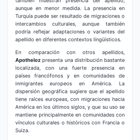
también muestran presencia del apellido,
aunque en menor medida. La presencia en
Turquía puede ser resultado de migraciones o
intercambios culturales, aunque también
podría reflejar adaptaciones o variantes del
apellido en diferentes contextos lingüísticos.
En comparación con otros apellidos,
Apotheloz
presenta una distribución bastante
localizada, con una fuerte presencia en
países francófonos y en comunidades de
inmigrantes europeos en América. La
dispersión geográfica sugiere que el apellido
tiene raíces europeas, con migraciones hacia
América en los últimos siglos, y que su uso se
mantiene principalmente en comunidades con
vínculos culturales o históricos con Francia o
Suiza.