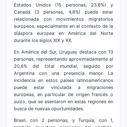
Estados Unidos (15 personas, 23,8%) y
Canadá (3 personas, 4,8%) puede estar
relacionada con movimientos migratorios
europeos, especialmente en el contexto de la
diáspora europea en América del Norte
durante los siglos XIX y XX.
En América del Sur, Uruguay destaca con 13
personas, representando aproximadamente el
20,6% del total mundial, seguido por
Argentina con una presencia menor. La
incidencia en estos países latinoamericanos
puede estar vinculada a migraciones
europeas, en particular de origen francés o
suizo, que se asentaron en estas regiones en
busca de nuevas oportunidades.
Brasil, con 2 personas, y Turquía, con 1,