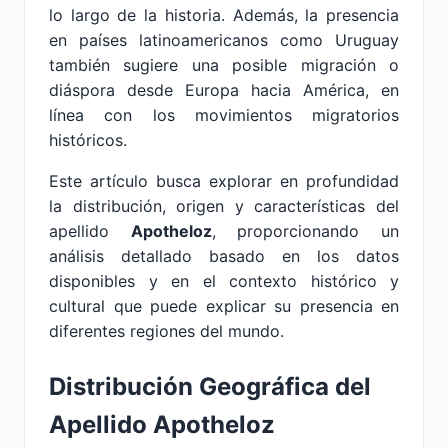
lo largo de la historia. Además, la presencia
en países latinoamericanos como Uruguay
también sugiere una posible migración o
diáspora desde Europa hacia América, en
línea con los movimientos migratorios
históricos.
Este artículo busca explorar en profundidad
la distribución, origen y características del
apellido
Apotheloz
, proporcionando un
análisis detallado basado en los datos
disponibles y en el contexto histórico y
cultural que puede explicar su presencia en
diferentes regiones del mundo.
Distribución Geográfica del
Apellido Apotheloz