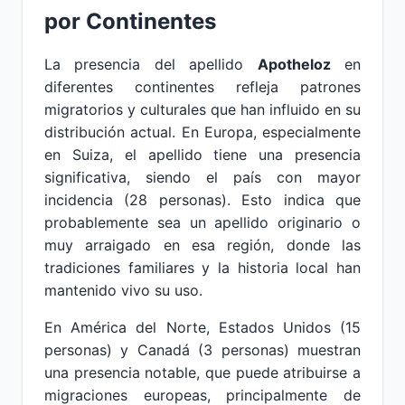
por Continentes
La presencia del apellido
Apotheloz
en
diferentes continentes refleja patrones
migratorios y culturales que han influido en su
distribución actual. En Europa, especialmente
en Suiza, el apellido tiene una presencia
significativa, siendo el país con mayor
incidencia (28 personas). Esto indica que
probablemente sea un apellido originario o
muy arraigado en esa región, donde las
tradiciones familiares y la historia local han
mantenido vivo su uso.
En América del Norte, Estados Unidos (15
personas) y Canadá (3 personas) muestran
una presencia notable, que puede atribuirse a
migraciones europeas, principalmente de