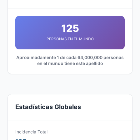
125
PERSONAS EN EL MUNDO
Aproximadamente 1 de cada 64,000,000 personas
en el mundo tiene este apellido
Estadísticas Globales
Incidencia Total