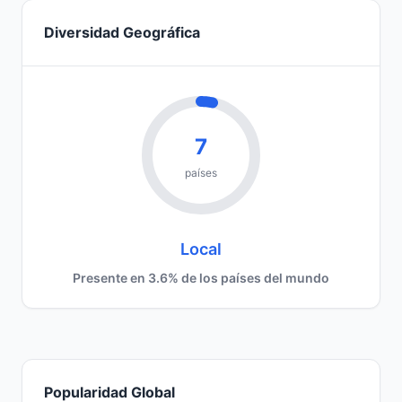
Diversidad Geográfica
7
países
Local
Presente en 3.6% de los países del mundo
Popularidad Global