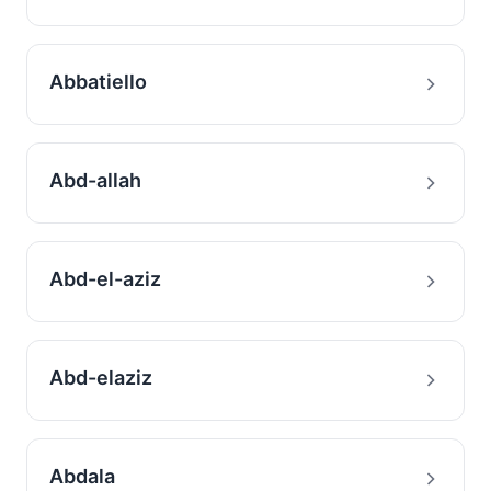
Abbatiello
Abd-allah
Abd-el-aziz
Abd-elaziz
Abdala