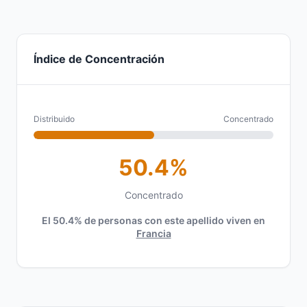
Índice de Concentración
Distribuido
Concentrado
50.4%
Concentrado
El 50.4% de personas con este apellido viven en
Francia