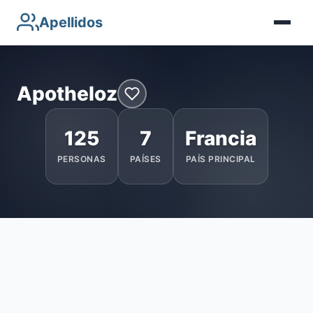
Apellidos
Apotheloz
125
7
Francia
PERSONAS
PAÍSES
PAÍS PRINCIPAL