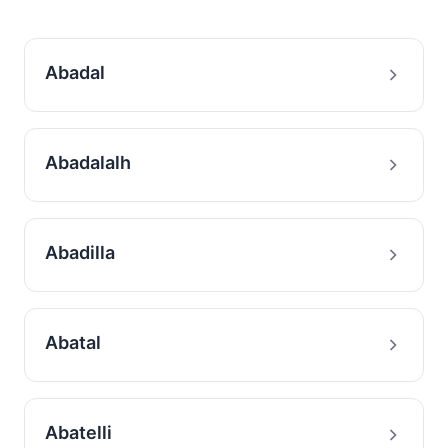
Abadal
Abadalalh
Abadilla
Abatal
Abatelli