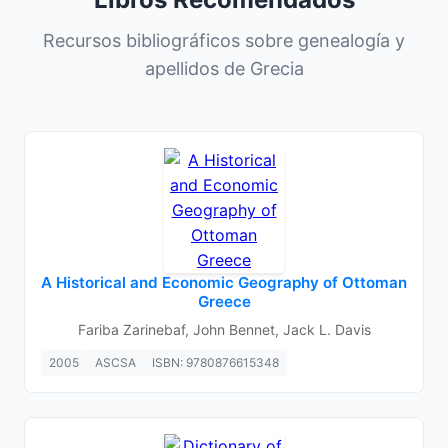
Recursos bibliográficos sobre genealogía y
apellidos de Grecia
A Historical and Economic Geography of Ottoman
Greece
Fariba Zarinebaf, John Bennet, Jack L. Davis
2005
ASCSA
ISBN: 9780876615348