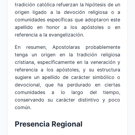
tradición católica refuerzan la hipótesis de un
origen ligado a la devoción religiosa o a
comunidades específicas que adoptaron este
apellido en honor a los apóstoles o en
referencia a la evangelización.
En resumen, Apostolaras probablemente
tenga un origen en la tradición religiosa
cristiana, específicamente en la veneración y
referencia a los apóstoles, y su estructura
sugiere un apellido de carácter simbólico o
devocional, que ha perdurado en ciertas
comunidades a lo largo del tiempo,
conservando su carácter distintivo y poco
común.
Presencia Regional