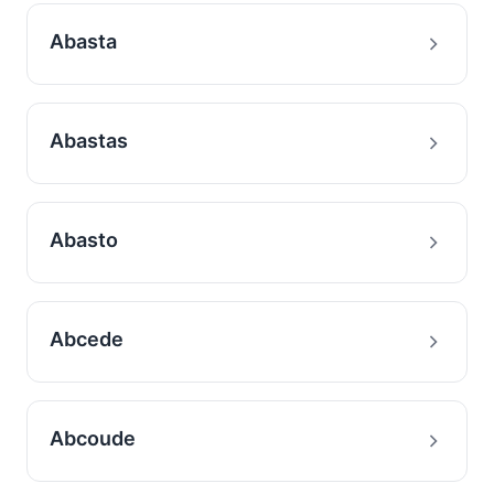
Abasta
Abastas
Abasto
Abcede
Abcoude