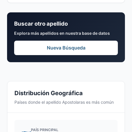
Buscar otro apellido
Explora más apellidos en nuestra base de datos
Nueva Búsqueda
Distribución Geográfica
Países donde el apellido Apostolaras es más común
PAÍS PRINCIPAL