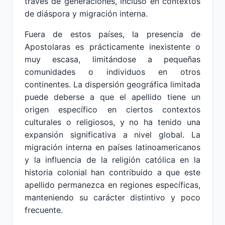
través de generaciones, incluso en contextos
de diáspora y migración interna.
Fuera de estos países, la presencia de
Apostolaras es prácticamente inexistente o
muy escasa, limitándose a pequeñas
comunidades o individuos en otros
continentes. La dispersión geográfica limitada
puede deberse a que el apellido tiene un
origen específico en ciertos contextos
culturales o religiosos, y no ha tenido una
expansión significativa a nivel global. La
migración interna en países latinoamericanos
y la influencia de la religión católica en la
historia colonial han contribuido a que este
apellido permanezca en regiones específicas,
manteniendo su carácter distintivo y poco
frecuente.