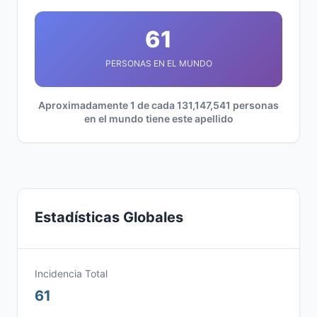
61
PERSONAS EN EL MUNDO
Aproximadamente 1 de cada 131,147,541 personas
en el mundo tiene este apellido
Estadísticas Globales
Incidencia Total
61