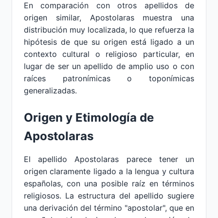
En comparación con otros apellidos de
origen similar, Apostolaras muestra una
distribución muy localizada, lo que refuerza la
hipótesis de que su origen está ligado a un
contexto cultural o religioso particular, en
lugar de ser un apellido de amplio uso o con
raíces patronímicas o toponímicas
generalizadas.
Origen y Etimología de
Apostolaras
El apellido Apostolaras parece tener un
origen claramente ligado a la lengua y cultura
españolas, con una posible raíz en términos
religiosos. La estructura del apellido sugiere
una derivación del término "apostolar", que en