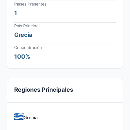
Países Presentes
1
País Principal
Grecia
Concentración
100%
Regiones Principales
Grecia