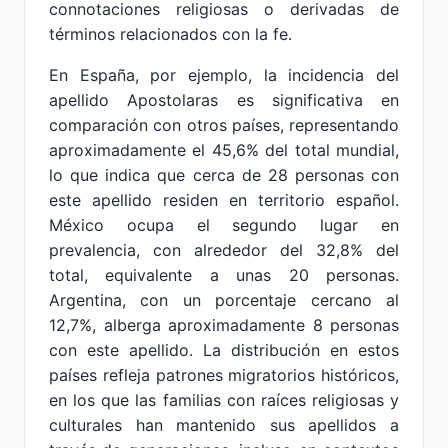
connotaciones religiosas o derivadas de
términos relacionados con la fe.
En España, por ejemplo, la incidencia del
apellido Apostolaras es significativa en
comparación con otros países, representando
aproximadamente el 45,6% del total mundial,
lo que indica que cerca de 28 personas con
este apellido residen en territorio español.
México ocupa el segundo lugar en
prevalencia, con alrededor del 32,8% del
total, equivalente a unas 20 personas.
Argentina, con un porcentaje cercano al
12,7%, alberga aproximadamente 8 personas
con este apellido. La distribución en estos
países refleja patrones migratorios históricos,
en los que las familias con raíces religiosas y
culturales han mantenido sus apellidos a