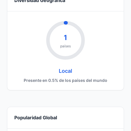
Diversidad Geográfica
1
países
Local
Presente en 0.5% de los países del mundo
Popularidad Global