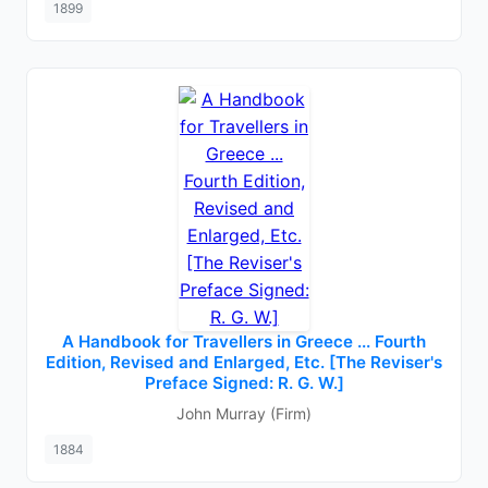
1899
A Handbook for Travellers in Greece ... Fourth
Edition, Revised and Enlarged, Etc. [The Reviser's
Preface Signed: R. G. W.]
John Murray (Firm)
1884