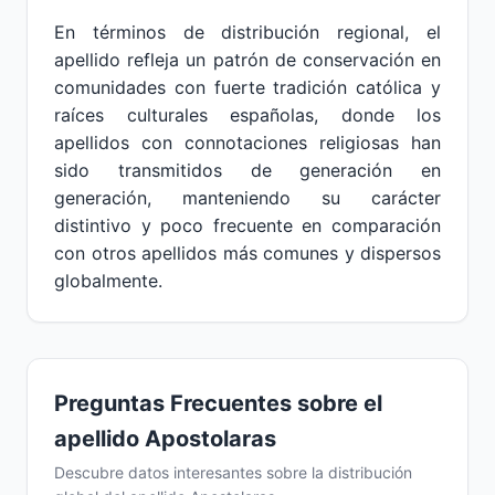
En términos de distribución regional, el
apellido refleja un patrón de conservación en
comunidades con fuerte tradición católica y
raíces culturales españolas, donde los
apellidos con connotaciones religiosas han
sido transmitidos de generación en
generación, manteniendo su carácter
distintivo y poco frecuente en comparación
con otros apellidos más comunes y dispersos
globalmente.
Preguntas Frecuentes sobre el
apellido Apostolaras
Descubre datos interesantes sobre la distribución