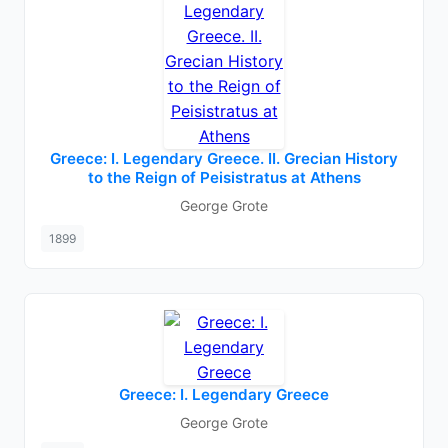
Greece: I. Legendary Greece. II. Grecian History
to the Reign of Peisistratus at Athens
George Grote
1899
Greece: I. Legendary Greece
George Grote