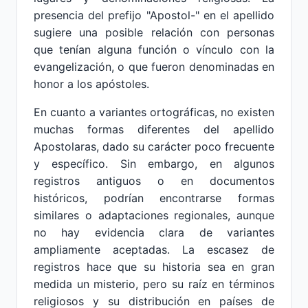
presencia del prefijo "Apostol-" en el apellido
sugiere una posible relación con personas
que tenían alguna función o vínculo con la
evangelización, o que fueron denominadas en
honor a los apóstoles.
En cuanto a variantes ortográficas, no existen
muchas formas diferentes del apellido
Apostolaras, dado su carácter poco frecuente
y específico. Sin embargo, en algunos
registros antiguos o en documentos
históricos, podrían encontrarse formas
similares o adaptaciones regionales, aunque
no hay evidencia clara de variantes
ampliamente aceptadas. La escasez de
registros hace que su historia sea en gran
medida un misterio, pero su raíz en términos
religiosos y su distribución en países de