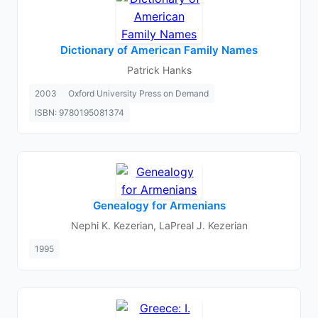
Dictionary of American Family Names
Patrick Hanks
2003
Oxford University Press on Demand
ISBN: 9780195081374
Genealogy for Armenians
Nephi K. Kezerian, LaPreal J. Kezerian
1995