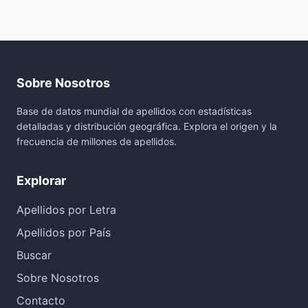
Sobre Nosotros
Base de datos mundial de apellidos con estadísticas
detalladas y distribución geográfica. Explora el origen y la
frecuencia de millones de apellidos.
Explorar
Apellidos por Letra
Apellidos por País
Buscar
Sobre Nosotros
Contacto