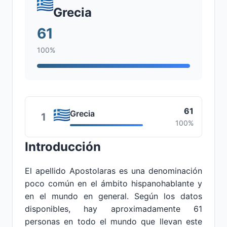
Grecia
61
100%
61
Grecia
1
100%
Introducción
El apellido Apostolaras es una denominación
poco común en el ámbito hispanohablante y
en el mundo en general. Según los datos
disponibles, hay aproximadamente 61
personas en todo el mundo que llevan este