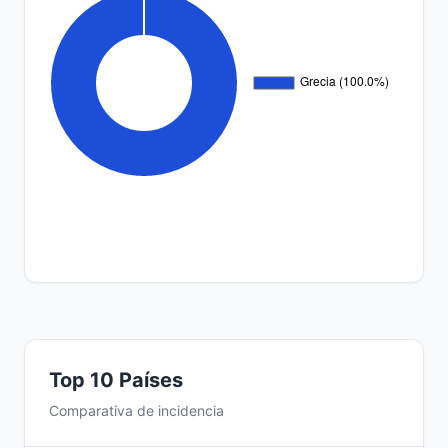
Top 10 Países
Comparativa de incidencia