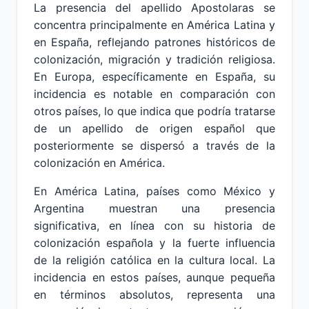
La presencia del apellido Apostolaras se
concentra principalmente en América Latina y
en España, reflejando patrones históricos de
colonización, migración y tradición religiosa.
En Europa, específicamente en España, su
incidencia es notable en comparación con
otros países, lo que indica que podría tratarse
de un apellido de origen español que
posteriormente se dispersó a través de la
colonización en América.
En América Latina, países como México y
Argentina muestran una presencia
significativa, en línea con su historia de
colonización española y la fuerte influencia
de la religión católica en la cultura local. La
incidencia en estos países, aunque pequeña
en términos absolutos, representa una