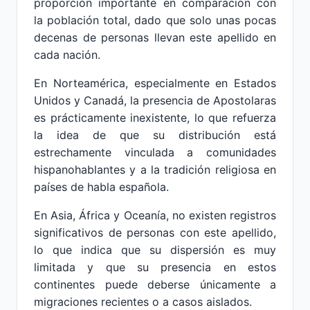
proporción importante en comparación con
la población total, dado que solo unas pocas
decenas de personas llevan este apellido en
cada nación.
En Norteamérica, especialmente en Estados
Unidos y Canadá, la presencia de Apostolaras
es prácticamente inexistente, lo que refuerza
la idea de que su distribución está
estrechamente vinculada a comunidades
hispanohablantes y a la tradición religiosa en
países de habla española.
En Asia, África y Oceanía, no existen registros
significativos de personas con este apellido,
lo que indica que su dispersión es muy
limitada y que su presencia en estos
continentes puede deberse únicamente a
migraciones recientes o a casos aislados.