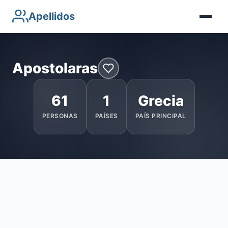
Apellidos
Apostolaras
61
1
Grecia
PERSONAS
PAÍSES
PAÍS PRINCIPAL