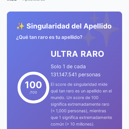
✨
✨ Singularidad del Apellido
¿Qué tan raro es tu apellido?
ULTRA RARO
Solo 1 de cada
131.147.541 personas
100
El score de singularidad mide
qué tan raro es un apellido en el
/100
mundo. Un score de 100
significa extremadamente raro
(< 1,000 personas), mientras
que 1 significa extremadamente
común (> 10 millones).