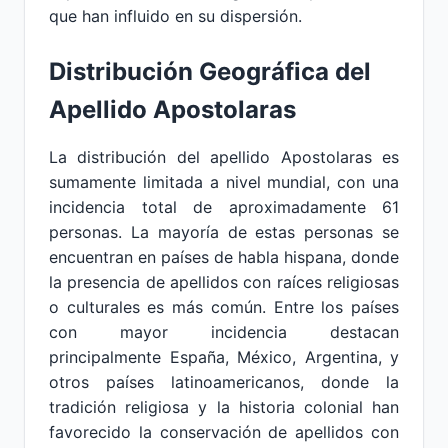
que han influido en su dispersión.
Distribución Geográfica del
Apellido Apostolaras
La distribución del apellido Apostolaras es
sumamente limitada a nivel mundial, con una
incidencia total de aproximadamente 61
personas. La mayoría de estas personas se
encuentran en países de habla hispana, donde
la presencia de apellidos con raíces religiosas
o culturales es más común. Entre los países
con mayor incidencia destacan
principalmente España, México, Argentina, y
otros países latinoamericanos, donde la
tradición religiosa y la historia colonial han
favorecido la conservación de apellidos con