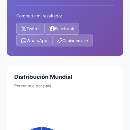
Compartir mi resultado:
Twitter
Facebook
WhatsApp
Copiar enlace
Distribución Mundial
Porcentaje por país