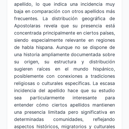
apellido, lo que indica una incidencia muy
baja en comparación con otros apellidos más
frecuentes. La distribución geográfica de
Apostolaras revela que su presencia está
concentrada principalmente en ciertos países,
siendo especialmente relevante en regiones
de habla hispana. Aunque no se dispone de
una historia ampliamente documentada sobre
su origen, su estructura y distribución
sugieren raíces en el mundo hispánico,
posiblemente con conexiones a tradiciones
religiosas o culturales específicas. La escasa
incidencia del apellido hace que su estudio
sea particularmente interesante para
entender cómo ciertos apellidos mantienen
una presencia limitada pero significativa en
determinadas comunidades, reflejando
aspectos históricos, migratorios y culturales