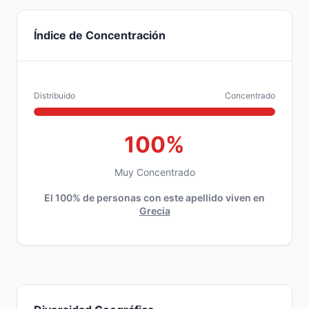
Índice de Concentración
Distribuido
Concentrado
100%
Muy Concentrado
El 100% de personas con este apellido viven en
Grecia