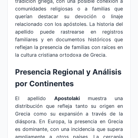
tradición griega, con una posible conexión a
comunidades religiosas o a familias que
querían destacar su devoción o linaje
relacionado con los apóstoles. La historia del
apellido puede rastrearse en registros
familiares y en documentos históricos que
reflejan la presencia de familias con raíces en
la cultura cristiana ortodoxa de Grecia.
Presencia Regional y Análisis
por Continentes
El apellido
Apostolaki
muestra una
distribución que refleja tanto su origen en
Grecia como su expansión a través de la
diáspora. En Europa, la presencia en Grecia
es dominante, con una incidencia que supera
ampliamente a otros países. La cercanía