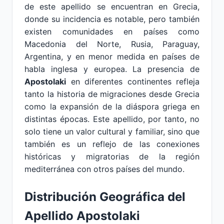
de este apellido se encuentran en Grecia,
donde su incidencia es notable, pero también
existen comunidades en países como
Macedonia del Norte, Rusia, Paraguay,
Argentina, y en menor medida en países de
habla inglesa y europea. La presencia de
Apostolaki
en diferentes continentes refleja
tanto la historia de migraciones desde Grecia
como la expansión de la diáspora griega en
distintas épocas. Este apellido, por tanto, no
solo tiene un valor cultural y familiar, sino que
también es un reflejo de las conexiones
históricas y migratorias de la región
mediterránea con otros países del mundo.
Distribución Geográfica del
Apellido Apostolaki