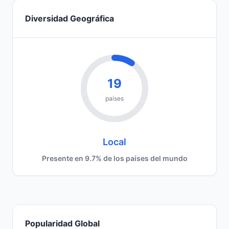
Diversidad Geográfica
19
países
Local
Presente en 9.7% de los países del mundo
Popularidad Global