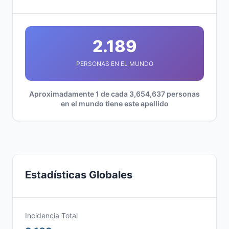
2.189
PERSONAS EN EL MUNDO
Aproximadamente 1 de cada 3,654,637 personas
en el mundo tiene este apellido
Estadísticas Globales
Incidencia Total