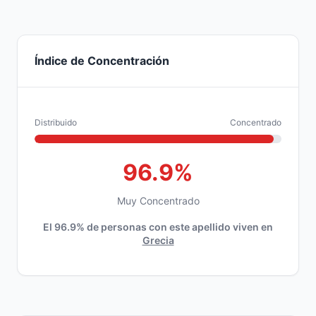
Índice de Concentración
Distribuido
Concentrado
96.9%
Muy Concentrado
El 96.9% de personas con este apellido viven en
Grecia