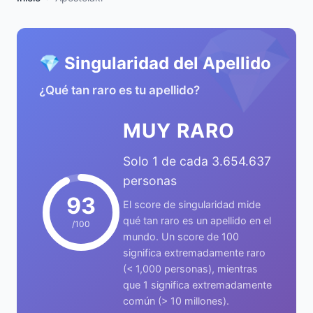
💎
💎 Singularidad del Apellido
¿Qué tan raro es tu apellido?
MUY RARO
Solo 1 de cada 3.654.637
personas
93
El score de singularidad mide
qué tan raro es un apellido en el
/100
mundo. Un score de 100
significa extremadamente raro
(< 1,000 personas), mientras
que 1 significa extremadamente
común (> 10 millones).