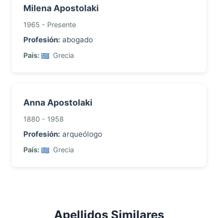
Milena Apostolaki
1965 - Presente
Profesión:
abogado
País:
Grecia
Anna Apostolaki
1880 - 1958
Profesión:
arqueólogo
País:
Grecia
Apellidos Similares