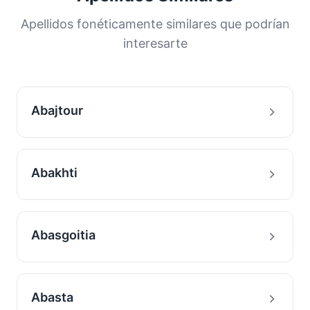
Apellidos fonéticamente similares que podrían
interesarte
Abajtour
Abakhti
Abasgoitia
Abasta