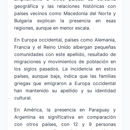
geográfica y las relaciones históricas con
países vecinos como Macedonia del Norte y
Bulgaria explican la presencia en esas
regiones, aunque en menor escala.
En Europa occidental, países como Alemania,
Francia y el Reino Unido albergan pequeñas
comunidades con este apellido, resultado de
migraciones y movimientos de población en
los siglos pasados. La incidencia en estos
países, aunque baja, indica que las familias
griegas que emigraron a Europa occidental
han mantenido su apellido y su identidad
cultural.
En América, la presencia en Paraguay y
Argentina es significativa en comparación
con otros países, con 12 y 9 personas