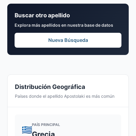
Buscar otro apellido
Explora más apellidos en nuestra base de datos
Nueva Búsqueda
Distribución Geográfica
Países donde el apellido Apostolaki es más común
PAÍS PRINCIPAL
Grecia