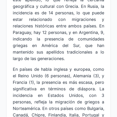
geográfica y cultural con Grecia. En Rusia, la
incidencia es de 14 personas, lo que puede
estar relacionado con migraciones y
relaciones históricas entre ambos países. En
Paraguay, hay 12 personas, y en Argentina, 9,
indicando la presencia de comunidades
griegas en América del Sur, que han
mantenido sus apellidos tradicionales a lo
largo de las generaciones.
En países de habla inglesa y europea, como
el Reino Unido (6 personas), Alemania (3), y
Francia (1), la presencia es más escasa, pero
significativa en términos de diáspora. La
incidencia en Estados Unidos, con 3
personas, refleja la migración de griegos a
Norteamérica. En otros países como Bulgaria,
Canadá, Chipre, Finlandia, Italia, Portugal y