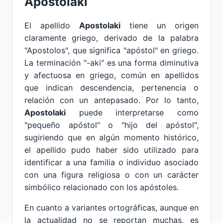
Apostolaki
El apellido
Apostolaki
tiene un origen
claramente griego, derivado de la palabra
"Apostolos", que significa "apóstol" en griego.
La terminación "-aki" es una forma diminutiva
y afectuosa en griego, común en apellidos
que indican descendencia, pertenencia o
relación con un antepasado. Por lo tanto,
Apostolaki
puede interpretarse como
"pequeño apóstol" o "hijo del apóstol",
sugiriendo que en algún momento histórico,
el apellido pudo haber sido utilizado para
identificar a una familia o individuo asociado
con una figura religiosa o con un carácter
simbólico relacionado con los apóstoles.
En cuanto a variantes ortográficas, aunque en
la actualidad no se reportan muchas, es