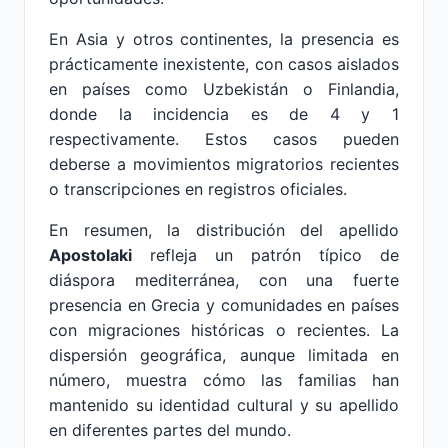
En Asia y otros continentes, la presencia es
prácticamente inexistente, con casos aislados
en países como Uzbekistán o Finlandia,
donde la incidencia es de 4 y 1
respectivamente. Estos casos pueden
deberse a movimientos migratorios recientes
o transcripciones en registros oficiales.
En resumen, la distribución del apellido
Apostolaki
refleja un patrón típico de
diáspora mediterránea, con una fuerte
presencia en Grecia y comunidades en países
con migraciones históricas o recientes. La
dispersión geográfica, aunque limitada en
número, muestra cómo las familias han
mantenido su identidad cultural y su apellido
en diferentes partes del mundo.