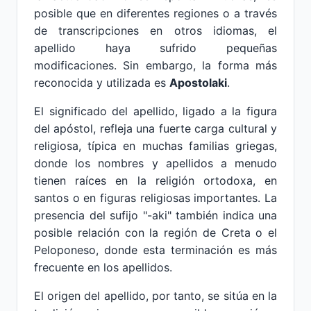
posible que en diferentes regiones o a través
de transcripciones en otros idiomas, el
apellido haya sufrido pequeñas
modificaciones. Sin embargo, la forma más
reconocida y utilizada es
Apostolaki
.
El significado del apellido, ligado a la figura
del apóstol, refleja una fuerte carga cultural y
religiosa, típica en muchas familias griegas,
donde los nombres y apellidos a menudo
tienen raíces en la religión ortodoxa, en
santos o en figuras religiosas importantes. La
presencia del sufijo "-aki" también indica una
posible relación con la región de Creta o el
Peloponeso, donde esta terminación es más
frecuente en los apellidos.
El origen del apellido, por tanto, se sitúa en la