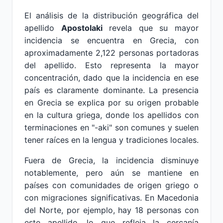
El análisis de la distribución geográfica del
apellido
Apostolaki
revela que su mayor
incidencia se encuentra en Grecia, con
aproximadamente 2,122 personas portadoras
del apellido. Esto representa la mayor
concentración, dado que la incidencia en ese
país es claramente dominante. La presencia
en Grecia se explica por su origen probable
en la cultura griega, donde los apellidos con
terminaciones en "-aki" son comunes y suelen
tener raíces en la lengua y tradiciones locales.
Fuera de Grecia, la incidencia disminuye
notablemente, pero aún se mantiene en
países con comunidades de origen griego o
con migraciones significativas. En Macedonia
del Norte, por ejemplo, hay 18 personas con
este apellido, lo que refleja la cercanía