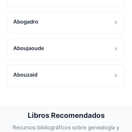
Abogadro
Aboujaoude
Abouzaid
Libros Recomendados
Recursos bibliográficos sobre genealogía y