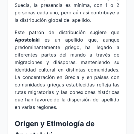
Suecia, la presencia es mínima, con 1 o 2
personas cada uno, pero aún así contribuye a
la distribución global del apellido.
Este patrón de distribución sugiere que
Apostolaki
es un apellido que, aunque
predominantemente griego, ha llegado a
diferentes partes del mundo a través de
migraciones y diásporas, manteniendo su
identidad cultural en distintas comunidades.
La concentración en Grecia y en países con
comunidades griegas establecidas refleja las
rutas migratorias y las conexiones históricas
que han favorecido la dispersión del apellido
en varias regiones.
Origen y Etimología de