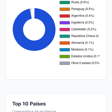
Top 10 Países
Comparativa de incidencia