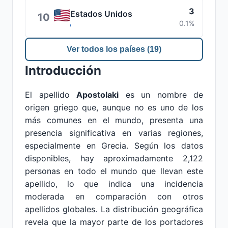
3
Estados Unidos
10
0.1%
Ver todos los países (19)
Introducción
El apellido
Apostolaki
es un nombre de
origen griego que, aunque no es uno de los
más comunes en el mundo, presenta una
presencia significativa en varias regiones,
especialmente en Grecia. Según los datos
disponibles, hay aproximadamente 2,122
personas en todo el mundo que llevan este
apellido, lo que indica una incidencia
moderada en comparación con otros
apellidos globales. La distribución geográfica
revela que la mayor parte de los portadores