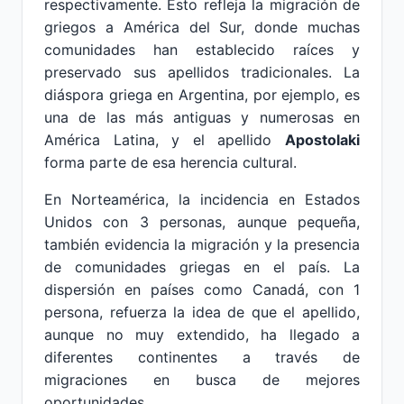
respectivamente. Esto refleja la migración de
griegos a América del Sur, donde muchas
comunidades han establecido raíces y
preservado sus apellidos tradicionales. La
diáspora griega en Argentina, por ejemplo, es
una de las más antiguas y numerosas en
América Latina, y el apellido
Apostolaki
forma parte de esa herencia cultural.
En Norteamérica, la incidencia en Estados
Unidos con 3 personas, aunque pequeña,
también evidencia la migración y la presencia
de comunidades griegas en el país. La
dispersión en países como Canadá, con 1
persona, refuerza la idea de que el apellido,
aunque no muy extendido, ha llegado a
diferentes continentes a través de
migraciones en busca de mejores
oportunidades.