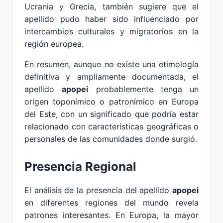
Ucrania y Grecia, también sugiere que el
apellido pudo haber sido influenciado por
intercambios culturales y migratorios en la
región europea.
En resumen, aunque no existe una etimología
definitiva y ampliamente documentada, el
apellido
apopei
probablemente tenga un
origen toponímico o patronímico en Europa
del Este, con un significado que podría estar
relacionado con características geográficas o
personales de las comunidades donde surgió.
Presencia Regional
El análisis de la presencia del apellido
apopei
en diferentes regiones del mundo revela
patrones interesantes. En Europa, la mayor