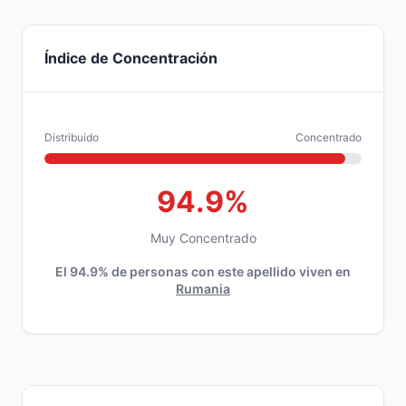
Índice de Concentración
Distribuido
Concentrado
94.9%
Muy Concentrado
El 94.9% de personas con este apellido viven en
Rumania