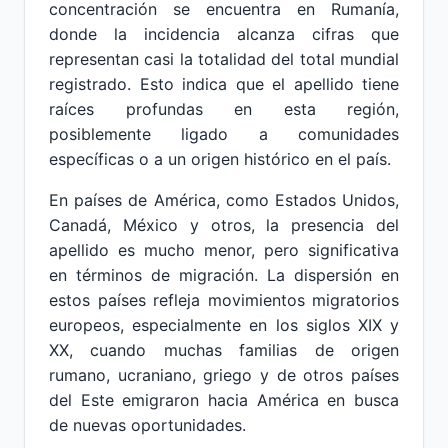
concentración se encuentra en Rumanía,
donde la incidencia alcanza cifras que
representan casi la totalidad del total mundial
registrado. Esto indica que el apellido tiene
raíces profundas en esta región,
posiblemente ligado a comunidades
específicas o a un origen histórico en el país.
En países de América, como Estados Unidos,
Canadá, México y otros, la presencia del
apellido es mucho menor, pero significativa
en términos de migración. La dispersión en
estos países refleja movimientos migratorios
europeos, especialmente en los siglos XIX y
XX, cuando muchas familias de origen
rumano, ucraniano, griego y de otros países
del Este emigraron hacia América en busca
de nuevas oportunidades.