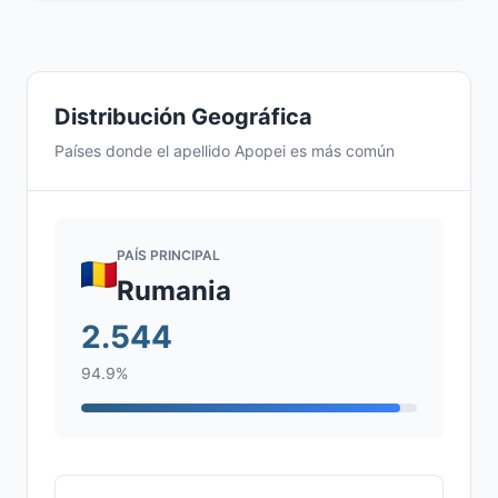
Distribución Geográfica
Países donde el apellido Apopei es más común
PAÍS PRINCIPAL
Rumania
2.544
94.9%