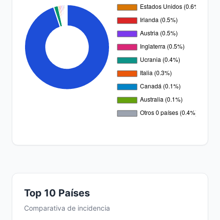
Top 10 Países
Comparativa de incidencia