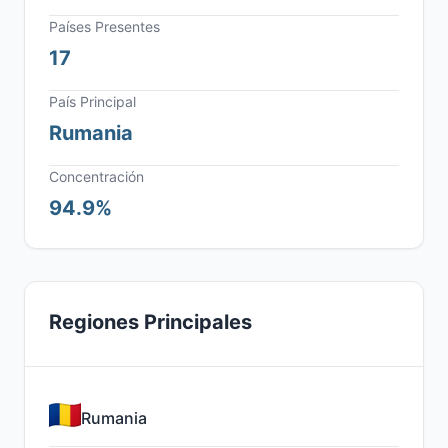
Países Presentes
17
País Principal
Rumania
Concentración
94.9%
Regiones Principales
Rumania