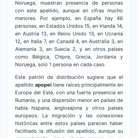
Noruega, muestran presencia de personas
con este apellido, aunque en cifras mucho
menores. Por ejemplo, en España hay 46
personas, en Estados Unidos 15, en Irlanda 14,
en Austria 13, en Reino Unido 13, en Ucrania
12, en Italia 7, en Canadá 4, en Australia 3, en
Alemania 3, en Suecia 2, y en otros países
como Bélgica, Chipre, Grecia, Jordania y
Noruega, solo 1 persona en cada caso.
Este patrón de distribución sugiere que el
apellido
apopei
tiene raíces principalmente en
Europa del Este, con una fuerte presencia en
Rumanía, y una dispersión menor en países de
habla hispana, anglosajona y otros países
europeos. La migración y las conexiones
históricas entre estos países parecen haber
facilitado la difusión del apellido, aunque su