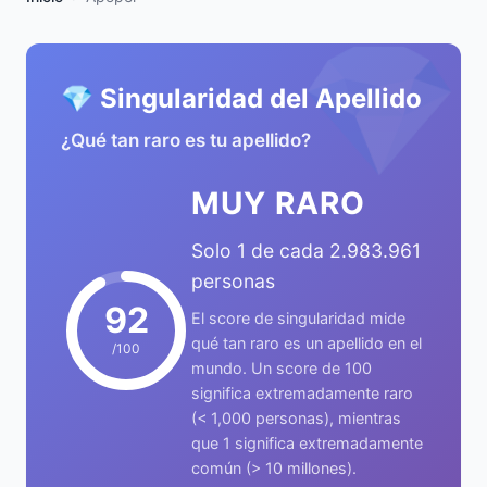
💎
💎 Singularidad del Apellido
¿Qué tan raro es tu apellido?
MUY RARO
Solo 1 de cada 2.983.961
personas
92
El score de singularidad mide
qué tan raro es un apellido en el
/100
mundo. Un score de 100
significa extremadamente raro
(< 1,000 personas), mientras
que 1 significa extremadamente
común (> 10 millones).