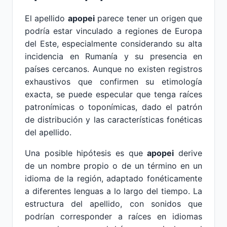
El apellido
apopei
parece tener un origen que
podría estar vinculado a regiones de Europa
del Este, especialmente considerando su alta
incidencia en Rumanía y su presencia en
países cercanos. Aunque no existen registros
exhaustivos que confirmen su etimología
exacta, se puede especular que tenga raíces
patronímicas o toponímicas, dado el patrón
de distribución y las características fonéticas
del apellido.
Una posible hipótesis es que
apopei
derive
de un nombre propio o de un término en un
idioma de la región, adaptado fonéticamente
a diferentes lenguas a lo largo del tiempo. La
estructura del apellido, con sonidos que
podrían corresponder a raíces en idiomas