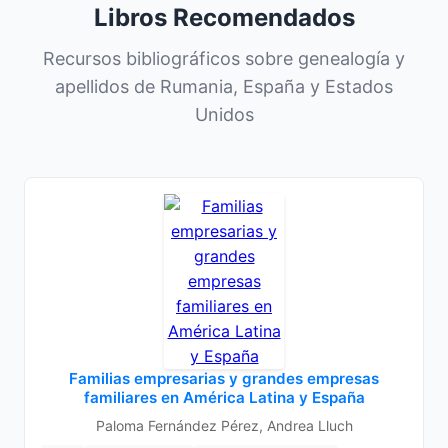
Libros Recomendados
Recursos bibliográficos sobre genealogía y
apellidos de Rumania, España y Estados
Unidos
Familias empresarias y grandes empresas
familiares en América Latina y España
Paloma Fernández Pérez, Andrea Lluch