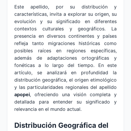
Este apellido, por su distribución y
características, invita a explorar su origen, su
evolución y su significado en diferentes
contextos culturales y geográficos. La
presencia en diversos continentes y países
refleja tanto migraciones históricas como
posibles raíces en regiones específicas,
además de adaptaciones ortográficas y
fonéticas a lo largo del tiempo. En este
artículo, se analizará en profundidad la
distribución geográfica, el origen etimológico
y las particularidades regionales del apellido
apopei
, ofreciendo una visión completa y
detallada para entender su significado y
relevancia en el mundo actual.
Distribución Geográfica del