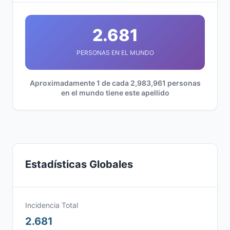
2.681
PERSONAS EN EL MUNDO
Aproximadamente 1 de cada 2,983,961 personas
en el mundo tiene este apellido
Estadísticas Globales
Incidencia Total
2.681