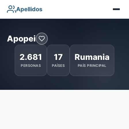
Apellidos
Apopei
2.681
17
Rumania
PERSONAS
PAÍSES
PAÍS PRINCIPAL