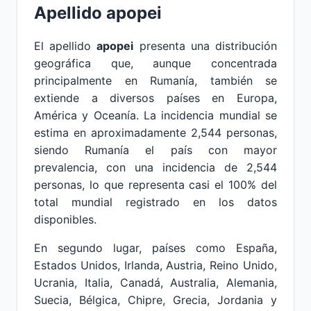
Apellido
apopei
El apellido
apopei
presenta una distribución
geográfica que, aunque concentrada
principalmente en Rumanía, también se
extiende a diversos países en Europa,
América y Oceanía. La incidencia mundial se
estima en aproximadamente 2,544 personas,
siendo Rumanía el país con mayor
prevalencia, con una incidencia de 2,544
personas, lo que representa casi el 100% del
total mundial registrado en los datos
disponibles.
En segundo lugar, países como España,
Estados Unidos, Irlanda, Austria, Reino Unido,
Ucrania, Italia, Canadá, Australia, Alemania,
Suecia, Bélgica, Chipre, Grecia, Jordania y