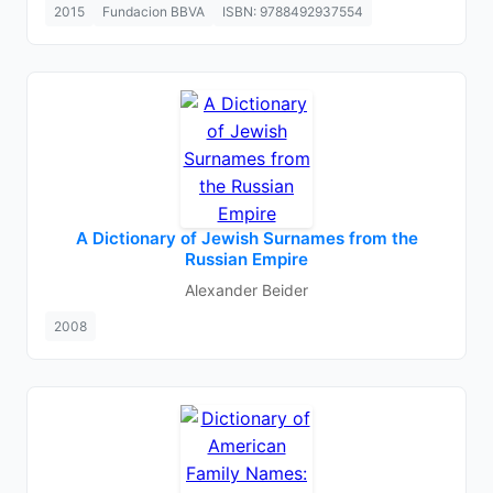
2015
Fundacion BBVA
ISBN: 9788492937554
A Dictionary of Jewish Surnames from the
Russian Empire
Alexander Beider
2008