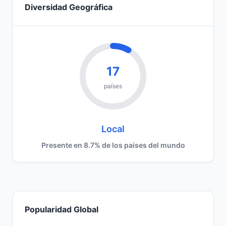
Diversidad Geográfica
17
países
Local
Presente en 8.7% de los países del mundo
Popularidad Global