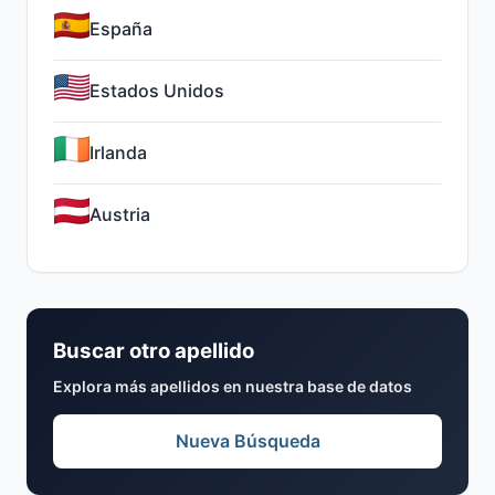
España
Estados Unidos
Irlanda
Austria
Buscar otro apellido
Explora más apellidos en nuestra base de datos
Nueva Búsqueda