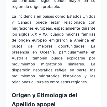
concentración sigue siendo mayor en su
región de origen probable.
La incidencia en países como Estados Unidos
y Canadá puede estar relacionada con
migraciones europeas, especialmente durante
los siglos XIX y XX, cuando muchas familias
de origen europeo emigraron a América en
busca de mejores oportunidades. La
presencia en Oceanía, particularmente en
Australia, también puede explicarse por
movimientos migratorios similares. La
dispersión geográfica refleja, en parte, los
movimientos migratorios históricos y las
relaciones culturales entre estas regiones.
Origen y Etimología del
Apellido
apopei