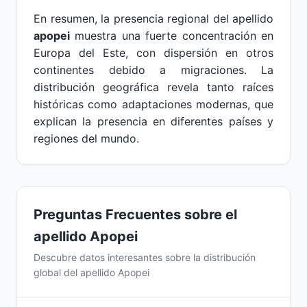
En resumen, la presencia regional del apellido
apopei
muestra una fuerte concentración en
Europa del Este, con dispersión en otros
continentes debido a migraciones. La
distribución geográfica revela tanto raíces
históricas como adaptaciones modernas, que
explican la presencia en diferentes países y
regiones del mundo.
Preguntas Frecuentes sobre el
apellido Apopei
Descubre datos interesantes sobre la distribución
global del apellido Apopei