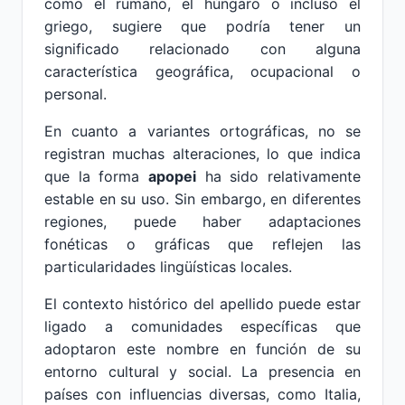
como el rumano, el húngaro o incluso el
griego, sugiere que podría tener un
significado relacionado con alguna
característica geográfica, ocupacional o
personal.
En cuanto a variantes ortográficas, no se
registran muchas alteraciones, lo que indica
que la forma
apopei
ha sido relativamente
estable en su uso. Sin embargo, en diferentes
regiones, puede haber adaptaciones
fonéticas o gráficas que reflejen las
particularidades lingüísticas locales.
El contexto histórico del apellido puede estar
ligado a comunidades específicas que
adoptaron este nombre en función de su
entorno cultural y social. La presencia en
países con influencias diversas, como Italia,