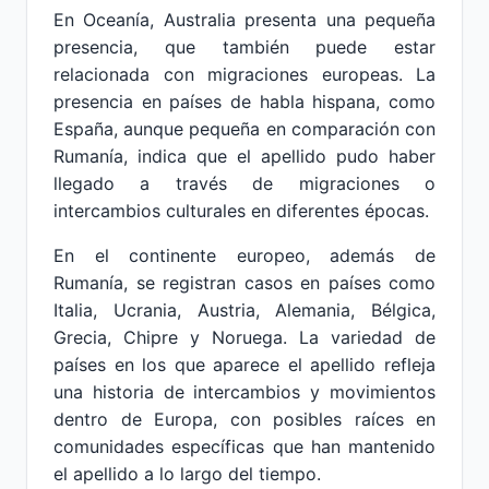
En Oceanía, Australia presenta una pequeña
presencia, que también puede estar
relacionada con migraciones europeas. La
presencia en países de habla hispana, como
España, aunque pequeña en comparación con
Rumanía, indica que el apellido pudo haber
llegado a través de migraciones o
intercambios culturales en diferentes épocas.
En el continente europeo, además de
Rumanía, se registran casos en países como
Italia, Ucrania, Austria, Alemania, Bélgica,
Grecia, Chipre y Noruega. La variedad de
países en los que aparece el apellido refleja
una historia de intercambios y movimientos
dentro de Europa, con posibles raíces en
comunidades específicas que han mantenido
el apellido a lo largo del tiempo.