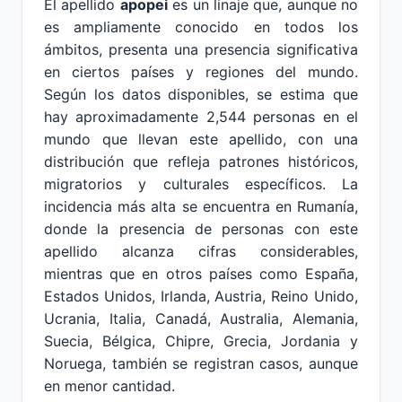
El apellido
apopei
es un linaje que, aunque no
es ampliamente conocido en todos los
ámbitos, presenta una presencia significativa
en ciertos países y regiones del mundo.
Según los datos disponibles, se estima que
hay aproximadamente 2,544 personas en el
mundo que llevan este apellido, con una
distribución que refleja patrones históricos,
migratorios y culturales específicos. La
incidencia más alta se encuentra en Rumanía,
donde la presencia de personas con este
apellido alcanza cifras considerables,
mientras que en otros países como España,
Estados Unidos, Irlanda, Austria, Reino Unido,
Ucrania, Italia, Canadá, Australia, Alemania,
Suecia, Bélgica, Chipre, Grecia, Jordania y
Noruega, también se registran casos, aunque
en menor cantidad.