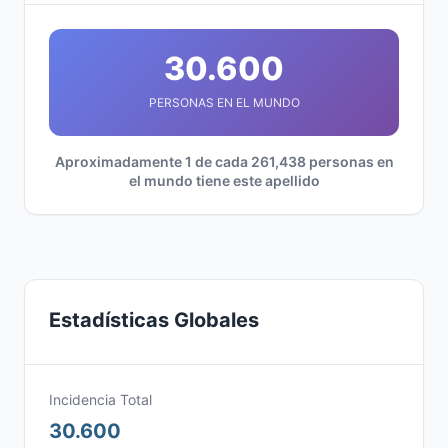
30.600
PERSONAS EN EL MUNDO
Aproximadamente 1 de cada 261,438 personas en
el mundo tiene este apellido
Estadísticas Globales
Incidencia Total
30.600