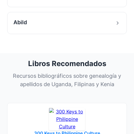
Abild
Libros Recomendados
Recursos bibliográficos sobre genealogía y
apellidos de Uganda, Filipinas y Kenia
300 Keys to Philippine Culture