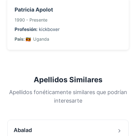
Patricia Apolot
1990 - Presente
Profesión:
kickboxer
País:
Uganda
Apellidos Similares
Apellidos fonéticamente similares que podrían
interesarte
Abalad