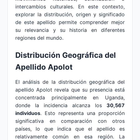
intercambios culturales. En este contexto,
explorar la distribución, origen y significado
de este apellido permite comprender mejor
su relevancia y su historia en diferentes
regiones del mundo.
Distribución Geográfica del
Apellido Apolot
El análisis de la distribución geográfica del
apellido Apolot revela que su presencia está
concentrada principalmente en Uganda,
donde la incidencia alcanza los
30,567
individuos
. Esto representa una proporción
significativa en comparación con otros
países, lo que indica que el apellido es
relativamente común en esa región. La