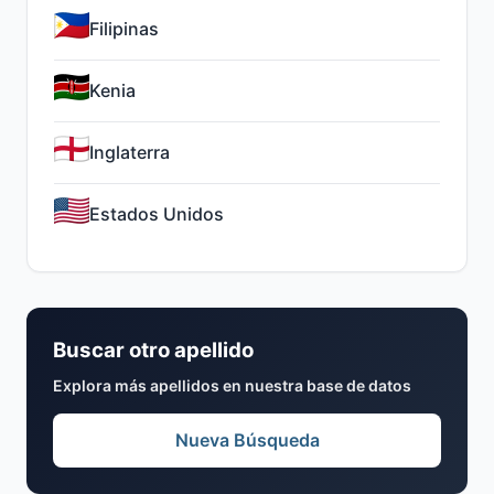
Filipinas
Kenia
Inglaterra
Estados Unidos
Buscar otro apellido
Explora más apellidos en nuestra base de datos
Nueva Búsqueda