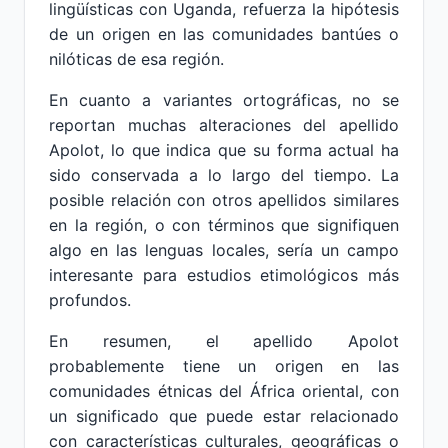
lingüísticas con Uganda, refuerza la hipótesis
de un origen en las comunidades bantúes o
nilóticas de esa región.
En cuanto a variantes ortográficas, no se
reportan muchas alteraciones del apellido
Apolot, lo que indica que su forma actual ha
sido conservada a lo largo del tiempo. La
posible relación con otros apellidos similares
en la región, o con términos que signifiquen
algo en las lenguas locales, sería un campo
interesante para estudios etimológicos más
profundos.
En resumen, el apellido Apolot
probablemente tiene un origen en las
comunidades étnicas del África oriental, con
un significado que puede estar relacionado
con características culturales, geográficas o