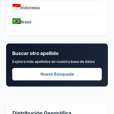
Indonesia
Brasil
Buscar otro apellido
Explora más apellidos en nuestra base de datos
Nueva Búsqueda
Distribución Geográfica