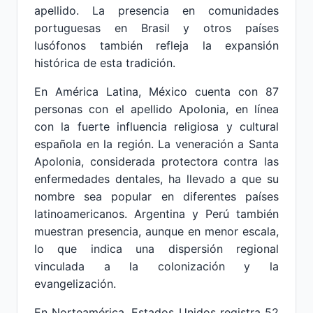
apellido. La presencia en comunidades
portuguesas en Brasil y otros países
lusófonos también refleja la expansión
histórica de esta tradición.
En América Latina, México cuenta con 87
personas con el apellido Apolonia, en línea
con la fuerte influencia religiosa y cultural
española en la región. La veneración a Santa
Apolonia, considerada protectora contra las
enfermedades dentales, ha llevado a que su
nombre sea popular en diferentes países
latinoamericanos. Argentina y Perú también
muestran presencia, aunque en menor escala,
lo que indica una dispersión regional
vinculada a la colonización y la
evangelización.
En Norteamérica, Estados Unidos registra 52