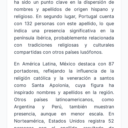
ha sido un punto clave en la dispersión de
nombres y apellidos de origen hispano y
religioso. En segundo lugar, Portugal cuenta
con 132 personas con este apellido, lo que
indica una presencia significativa en la
península ibérica, probablemente relacionada
con tradiciones religiosas y culturales
compartidas con otros países lusófonos.
En América Latina, México destaca con 87
portadores, reflejando la influencia de la
religión católica y la veneración a santos
como Santa Apolonia, cuya figura ha
inspirado nombres y apellidos en la región.
Otros países latinoamericanos, como
Argentina y Perú, también muestran
presencia, aunque en menor escala. En
Norteamérica, Estados Unidos registra 52