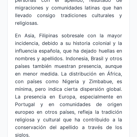
personas con el apellido, resultado de
migraciones y comunidades latinas que han
llevado consigo tradiciones culturales y
religiosas.
En Asia, Filipinas sobresale con la mayor
incidencia, debido a su historia colonial y la
influencia española, que ha dejado huellas en
nombres y apellidos. Indonesia, Brasil y otros
países también muestran presencia, aunque
en menor medida. La distribución en África,
con países como Nigeria y Zimbabue, es
mínima, pero indica cierta dispersión global.
La presencia en Europa, especialmente en
Portugal y en comunidades de origen
europeo en otros países, refleja la tradición
religiosa y cultural que ha contribuido a la
conservación del apellido a través de los
siglos.