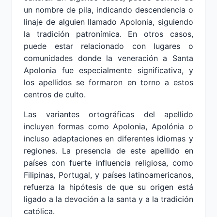
un nombre de pila, indicando descendencia o
linaje de alguien llamado Apolonia, siguiendo
la tradición patronímica. En otros casos,
puede estar relacionado con lugares o
comunidades donde la veneración a Santa
Apolonia fue especialmente significativa, y
los apellidos se formaron en torno a estos
centros de culto.
Las variantes ortográficas del apellido
incluyen formas como Apolonia, Apolónia o
incluso adaptaciones en diferentes idiomas y
regiones. La presencia de este apellido en
países con fuerte influencia religiosa, como
Filipinas, Portugal, y países latinoamericanos,
refuerza la hipótesis de que su origen está
ligado a la devoción a la santa y a la tradición
católica.