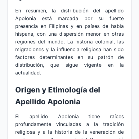
En resumen, la distribución del apellido
Apolonia está marcada por su fuerte
presencia en Filipinas y en países de habla
hispana, con una dispersión menor en otras
regiones del mundo. La historia colonial, las
migraciones y la influencia religiosa han sido
factores determinantes en su patrón de
distribución, que sigue vigente en la
actualidad.
Origen y Etimología del
Apellido Apolonia
El apellido Apolonia tiene raíces
profundamente vinculadas a la tradición
religiosa y a la historia de la veneración de