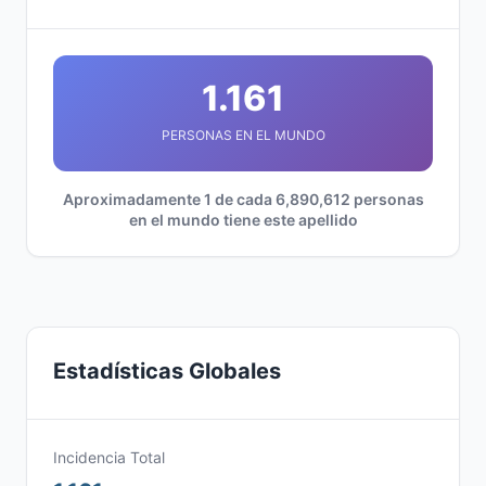
1.161
PERSONAS EN EL MUNDO
Aproximadamente 1 de cada 6,890,612 personas
en el mundo tiene este apellido
Estadísticas Globales
Incidencia Total