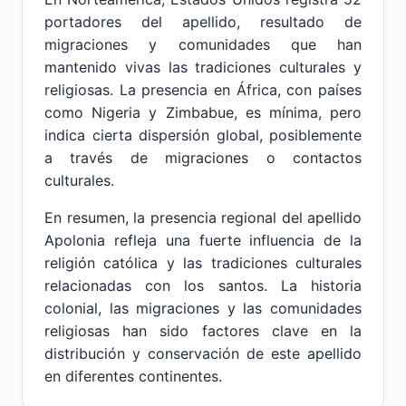
portadores del apellido, resultado de
migraciones y comunidades que han
mantenido vivas las tradiciones culturales y
religiosas. La presencia en África, con países
como Nigeria y Zimbabue, es mínima, pero
indica cierta dispersión global, posiblemente
a través de migraciones o contactos
culturales.
En resumen, la presencia regional del apellido
Apolonia refleja una fuerte influencia de la
religión católica y las tradiciones culturales
relacionadas con los santos. La historia
colonial, las migraciones y las comunidades
religiosas han sido factores clave en la
distribución y conservación de este apellido
en diferentes continentes.