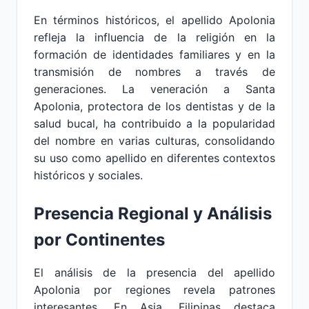
En términos históricos, el apellido Apolonia
refleja la influencia de la religión en la
formación de identidades familiares y en la
transmisión de nombres a través de
generaciones. La veneración a Santa
Apolonia, protectora de los dentistas y de la
salud bucal, ha contribuido a la popularidad
del nombre en varias culturas, consolidando
su uso como apellido en diferentes contextos
históricos y sociales.
Presencia Regional y Análisis
por Continentes
El análisis de la presencia del apellido
Apolonia por regiones revela patrones
interesantes. En Asia, Filipinas destaca