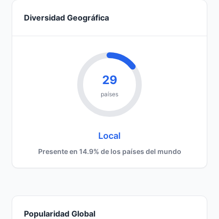
Diversidad Geográfica
29
países
Local
Presente en 14.9% de los países del mundo
Popularidad Global