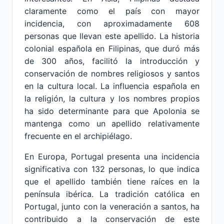
claramente como el país con mayor
incidencia, con aproximadamente 608
personas que llevan este apellido. La historia
colonial española en Filipinas, que duró más
de 300 años, facilitó la introducción y
conservación de nombres religiosos y santos
en la cultura local. La influencia española en
la religión, la cultura y los nombres propios
ha sido determinante para que Apolonia se
mantenga como un apellido relativamente
frecuente en el archipiélago.
En Europa, Portugal presenta una incidencia
significativa con 132 personas, lo que indica
que el apellido también tiene raíces en la
península ibérica. La tradición católica en
Portugal, junto con la veneración a santos, ha
contribuido a la conservación de este