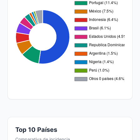
Top 10 Países
Comparativa de incidencia