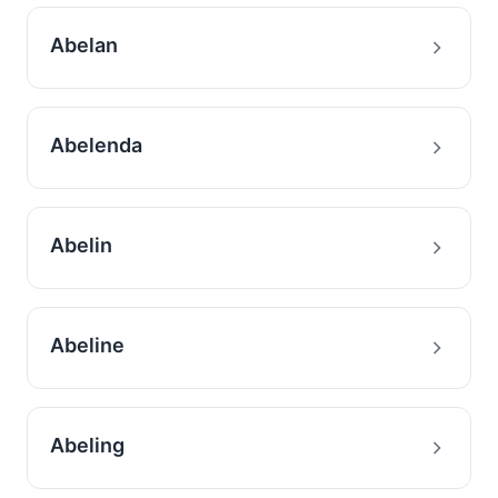
Abelan
Abelenda
Abelin
Abeline
Abeling