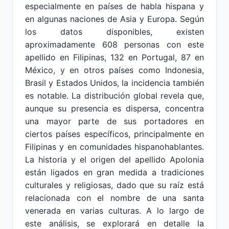
especialmente en países de habla hispana y
en algunas naciones de Asia y Europa. Según
los datos disponibles, existen
aproximadamente 608 personas con este
apellido en Filipinas, 132 en Portugal, 87 en
México, y en otros países como Indonesia,
Brasil y Estados Unidos, la incidencia también
es notable. La distribución global revela que,
aunque su presencia es dispersa, concentra
una mayor parte de sus portadores en
ciertos países específicos, principalmente en
Filipinas y en comunidades hispanohablantes.
La historia y el origen del apellido Apolonia
están ligados en gran medida a tradiciones
culturales y religiosas, dado que su raíz está
relacionada con el nombre de una santa
venerada en varias culturas. A lo largo de
este análisis, se explorará en detalle la