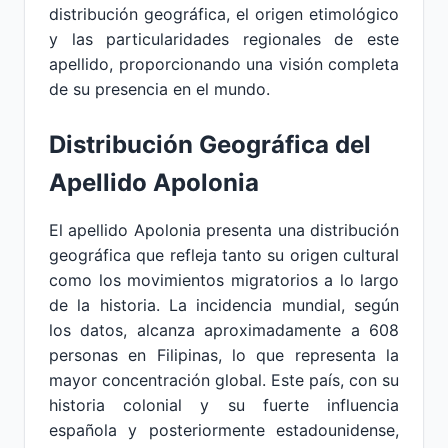
distribución geográfica, el origen etimológico
y las particularidades regionales de este
apellido, proporcionando una visión completa
de su presencia en el mundo.
Distribución Geográfica del
Apellido Apolonia
El apellido Apolonia presenta una distribución
geográfica que refleja tanto su origen cultural
como los movimientos migratorios a lo largo
de la historia. La incidencia mundial, según
los datos, alcanza aproximadamente a 608
personas en Filipinas, lo que representa la
mayor concentración global. Este país, con su
historia colonial y su fuerte influencia
española y posteriormente estadounidense,