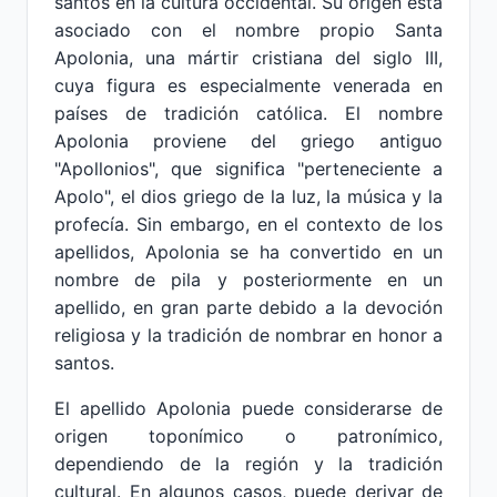
santos en la cultura occidental. Su origen está
asociado con el nombre propio Santa
Apolonia, una mártir cristiana del siglo III,
cuya figura es especialmente venerada en
países de tradición católica. El nombre
Apolonia proviene del griego antiguo
"Apollonios", que significa "perteneciente a
Apolo", el dios griego de la luz, la música y la
profecía. Sin embargo, en el contexto de los
apellidos, Apolonia se ha convertido en un
nombre de pila y posteriormente en un
apellido, en gran parte debido a la devoción
religiosa y la tradición de nombrar en honor a
santos.
El apellido Apolonia puede considerarse de
origen toponímico o patronímico,
dependiendo de la región y la tradición
cultural. En algunos casos, puede derivar de