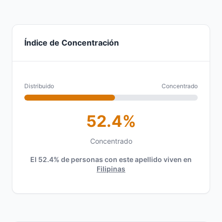
Índice de Concentración
Distribuido
Concentrado
52.4%
Concentrado
El 52.4% de personas con este apellido viven en
Filipinas