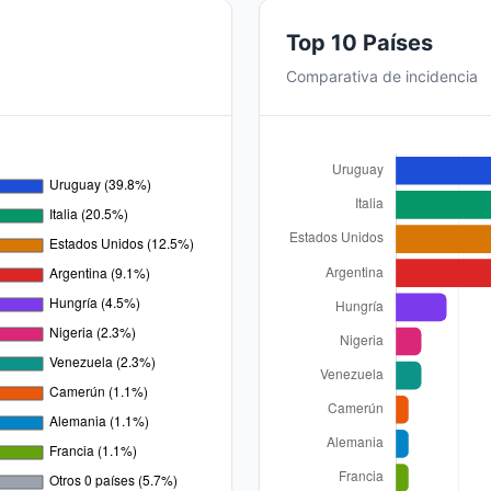
Top 10 Países
Comparativa de incidencia