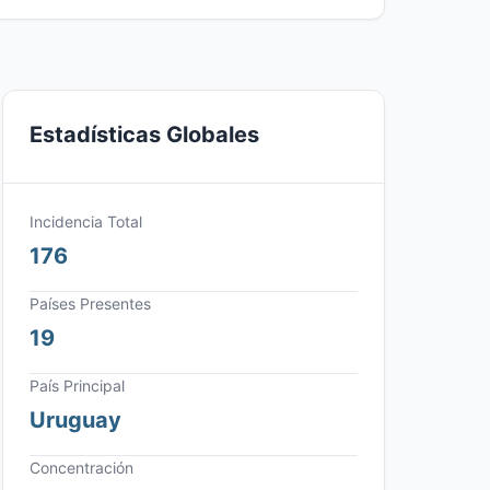
Estadísticas Globales
Incidencia Total
176
Países Presentes
19
País Principal
Uruguay
Concentración