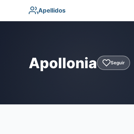
Apellidos
Apollonia
Seguir