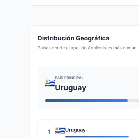
Distribución Geográfica
Países donde el apellido Apollonia es más común
PAÍS PRINCIPAL
Uruguay
Uruguay
1