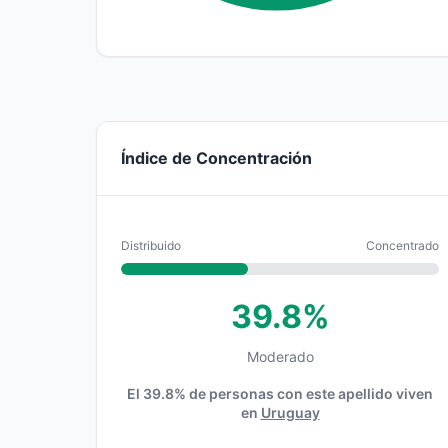
Índice de Concentración
Distribuido
Concentrado
39.8%
Moderado
El 39.8% de personas con este apellido viven
en
Uruguay