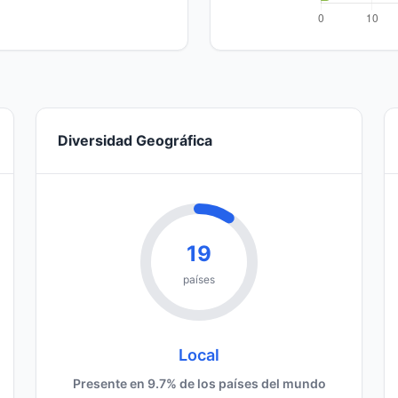
Diversidad Geográfica
19
países
Local
Presente en 9.7% de los países del mundo