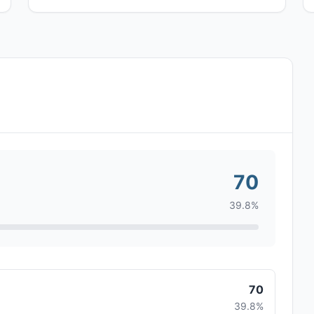
70
39.8%
70
39.8%