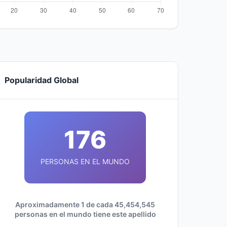
Popularidad Global
176
PERSONAS EN EL MUNDO
Aproximadamente 1 de cada 45,454,545
personas en el mundo tiene este apellido