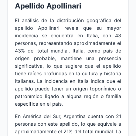
Apellido Apollinari
El análisis de la distribución geográfica del
apellido Apollinari revela que su mayor
incidencia se encuentra en Italia, con 43
personas, representando aproximadamente el
43% del total mundial. Italia, como país de
origen probable, mantiene una presencia
significativa, lo que sugiere que el apellido
tiene raíces profundas en la cultura y historia
italianas. La incidencia en Italia indica que el
apellido puede tener un origen toponímico o
patronímico ligado a alguna región o familia
específica en el país.
En América del Sur, Argentina cuenta con 21
personas con este apellido, lo que equivale a
aproximadamente el 21% del total mundial. La