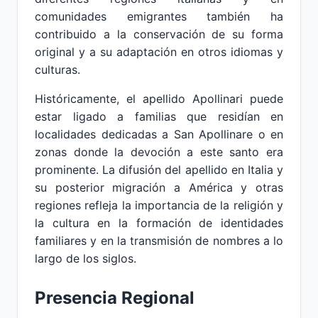
comunidades emigrantes también ha
contribuido a la conservación de su forma
original y a su adaptación en otros idiomas y
culturas.
Históricamente, el apellido Apollinari puede
estar ligado a familias que residían en
localidades dedicadas a San Apollinare o en
zonas donde la devoción a este santo era
prominente. La difusión del apellido en Italia y
su posterior migración a América y otras
regiones refleja la importancia de la religión y
la cultura en la formación de identidades
familiares y en la transmisión de nombres a lo
largo de los siglos.
Presencia Regional