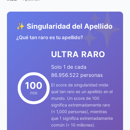
✨
✨ Singularidad del Apellido
¿Qué tan raro es tu apellido?
ULTRA RARO
Solo 1 de cada
86.956.522 personas
100
El score de singularidad mide
qué tan raro es un apellido en el
/100
mundo. Un score de 100
significa extremadamente raro
(< 1,000 personas), mientras
que 1 significa extremadamente
común (> 10 millones).