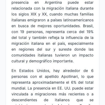
presencia en Argentina puede estar
relacionada con la migración italiana durante
los siglos XIX y XX, cuando muchas familias
italianas emigraron a países latinoamericanos
en busca de mejores oportunidades. Brasil,
con 19 personas, representa cerca del 19%
del total y también refleja la influencia de la
migración italiana en el país, especialmente
en regiones del sur y sureste donde las
comunidades italianas tuvieron un impacto
cultural y demográfico importante.
En Estados Unidos, hay alrededor de 6
personas con el apellido Apollinari, lo que
representa aproximadamente el 6% del total
mundial. La presencia en EE. UU. puede estar
vinculada a migraciones más recientes o a
descendientes de italianos que se