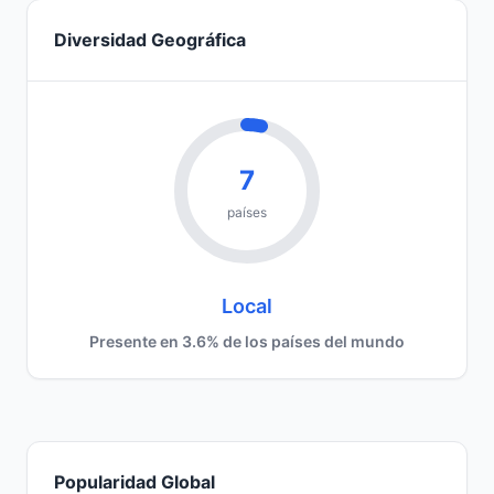
Diversidad Geográfica
7
países
Local
Presente en 3.6% de los países del mundo
Popularidad Global