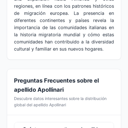
regiones, en línea con los patrones históricos
de migración europea. La presencia en
diferentes continentes y países revela la
importancia de las comunidades italianas en
la historia migratoria mundial y cómo estas
comunidades han contribuido a la diversidad
cultural y familiar en sus nuevos hogares.
Preguntas Frecuentes sobre el
apellido Apollinari
Descubre datos interesantes sobre la distribución
global del apellido Apollinari