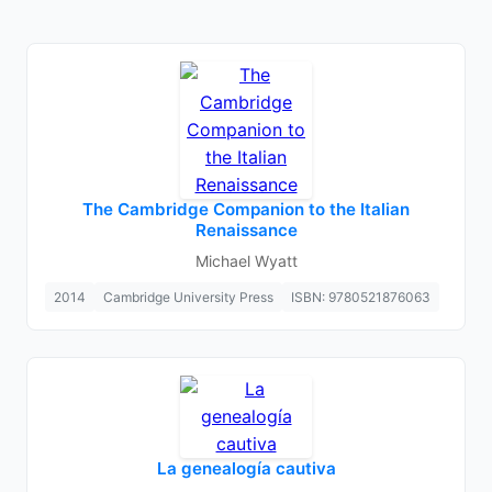
The Cambridge Companion to the Italian
Renaissance
Michael Wyatt
2014
Cambridge University Press
ISBN: 9780521876063
La genealogía cautiva