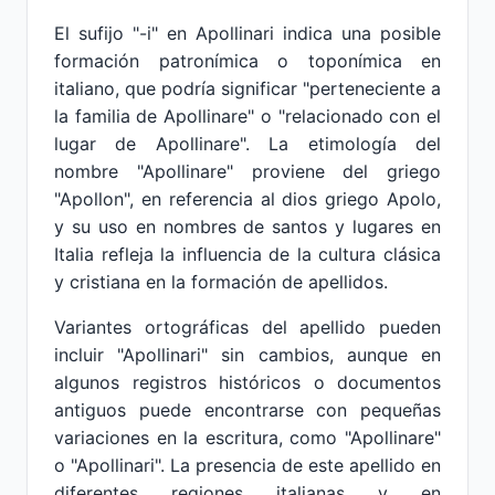
El sufijo "-i" en Apollinari indica una posible
formación patronímica o toponímica en
italiano, que podría significar "perteneciente a
la familia de Apollinare" o "relacionado con el
lugar de Apollinare". La etimología del
nombre "Apollinare" proviene del griego
"Apollon", en referencia al dios griego Apolo,
y su uso en nombres de santos y lugares en
Italia refleja la influencia de la cultura clásica
y cristiana en la formación de apellidos.
Variantes ortográficas del apellido pueden
incluir "Apollinari" sin cambios, aunque en
algunos registros históricos o documentos
antiguos puede encontrarse con pequeñas
variaciones en la escritura, como "Apollinare"
o "Apollinari". La presencia de este apellido en
diferentes regiones italianas y en