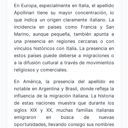
En Europa, especialmente en Italia, el apellido
Apollinari tiene su mayor concentración, lo
que indica un origen claramente italiano. La
incidencia en países como Francia y San
Marino, aunque pequeña, también apunta a
una presencia en regiones cercanas o con
vínculos históricos con Italia. La presencia en
estos países puede deberse a migraciones o
a la difusión cultural a través de movimientos
religiosos y comerciales.
En América, la presencia del apellido es
notable en Argentina y Brasil, donde refleja la
influencia de la migración italiana. La historia
de estas naciones muestra que durante los
siglos XIX y XX, muchas familias italianas
emigraron en busca de nuevas
oportunidades, llevando consigo sus nombres