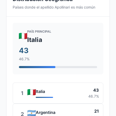
Países donde el apellido Apollinari es más común
PAÍS PRINCIPAL
Italia
43
46.7%
43
Italia
1
46.7%
21
Argentina
2