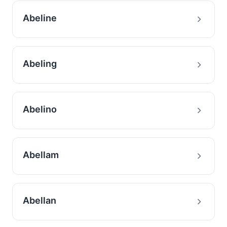
Abeline
Abeling
Abelino
Abellam
Abellan