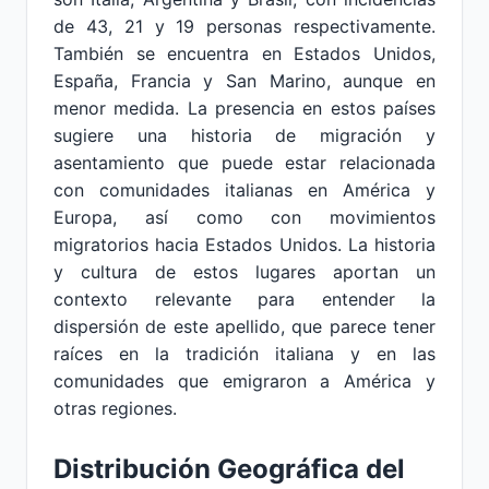
de 43, 21 y 19 personas respectivamente.
También se encuentra en Estados Unidos,
España, Francia y San Marino, aunque en
menor medida. La presencia en estos países
sugiere una historia de migración y
asentamiento que puede estar relacionada
con comunidades italianas en América y
Europa, así como con movimientos
migratorios hacia Estados Unidos. La historia
y cultura de estos lugares aportan un
contexto relevante para entender la
dispersión de este apellido, que parece tener
raíces en la tradición italiana y en las
comunidades que emigraron a América y
otras regiones.
Distribución Geográfica del