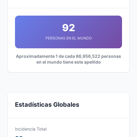
92
PERSONAS EN EL MUNDO
Aproximadamente 1 de cada 86,956,522 personas
en el mundo tiene este apellido
Estadísticas Globales
Incidencia Total