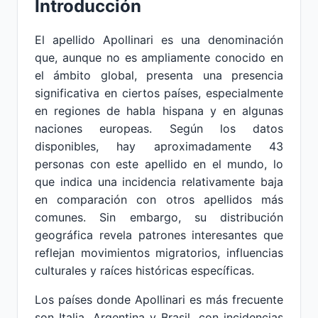
Introducción
El apellido Apollinari es una denominación
que, aunque no es ampliamente conocido en
el ámbito global, presenta una presencia
significativa en ciertos países, especialmente
en regiones de habla hispana y en algunas
naciones europeas. Según los datos
disponibles, hay aproximadamente 43
personas con este apellido en el mundo, lo
que indica una incidencia relativamente baja
en comparación con otros apellidos más
comunes. Sin embargo, su distribución
geográfica revela patrones interesantes que
reflejan movimientos migratorios, influencias
culturales y raíces históricas específicas.
Los países donde Apollinari es más frecuente
son Italia, Argentina y Brasil, con incidencias