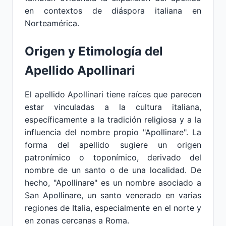
en contextos de diáspora italiana en
Norteamérica.
Origen y Etimología del
Apellido Apollinari
El apellido Apollinari tiene raíces que parecen
estar vinculadas a la cultura italiana,
específicamente a la tradición religiosa y a la
influencia del nombre propio "Apollinare". La
forma del apellido sugiere un origen
patronímico o toponímico, derivado del
nombre de un santo o de una localidad. De
hecho, "Apollinare" es un nombre asociado a
San Apollinare, un santo venerado en varias
regiones de Italia, especialmente en el norte y
en zonas cercanas a Roma.