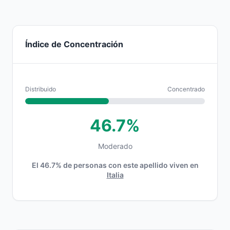
Índice de Concentración
Distribuido
Concentrado
46.7%
Moderado
El 46.7% de personas con este apellido viven en
Italia