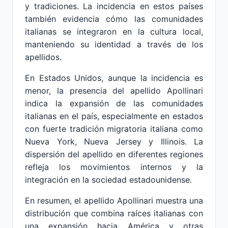
y tradiciones. La incidencia en estos países
también evidencia cómo las comunidades
italianas se integraron en la cultura local,
manteniendo su identidad a través de los
apellidos.
En Estados Unidos, aunque la incidencia es
menor, la presencia del apellido Apollinari
indica la expansión de las comunidades
italianas en el país, especialmente en estados
con fuerte tradición migratoria italiana como
Nueva York, Nueva Jersey y Illinois. La
dispersión del apellido en diferentes regiones
refleja los movimientos internos y la
integración en la sociedad estadounidense.
En resumen, el apellido Apollinari muestra una
distribución que combina raíces italianas con
una expansión hacia América y otras