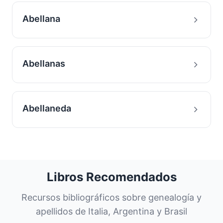
Abellana
Abellanas
Abellaneda
Libros Recomendados
Recursos bibliográficos sobre genealogía y
apellidos de Italia, Argentina y Brasil