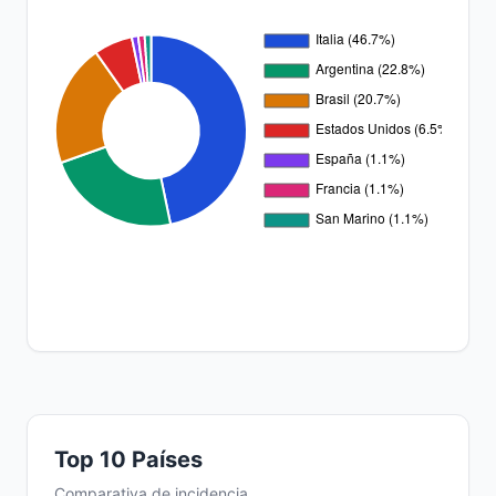
Top 10 Países
Comparativa de incidencia