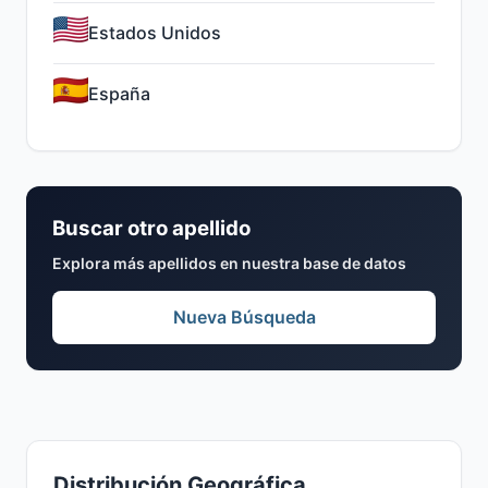
Estados Unidos
España
Buscar otro apellido
Explora más apellidos en nuestra base de datos
Nueva Búsqueda
Distribución Geográfica