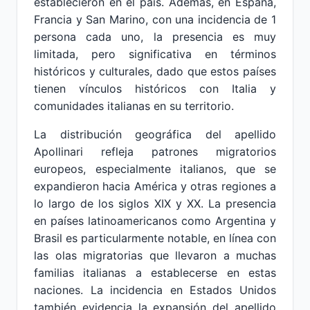
establecieron en el país. Además, en España,
Francia y San Marino, con una incidencia de 1
persona cada uno, la presencia es muy
limitada, pero significativa en términos
históricos y culturales, dado que estos países
tienen vínculos históricos con Italia y
comunidades italianas en su territorio.
La distribución geográfica del apellido
Apollinari refleja patrones migratorios
europeos, especialmente italianos, que se
expandieron hacia América y otras regiones a
lo largo de los siglos XIX y XX. La presencia
en países latinoamericanos como Argentina y
Brasil es particularmente notable, en línea con
las olas migratorias que llevaron a muchas
familias italianas a establecerse en estas
naciones. La incidencia en Estados Unidos
también evidencia la expansión del apellido