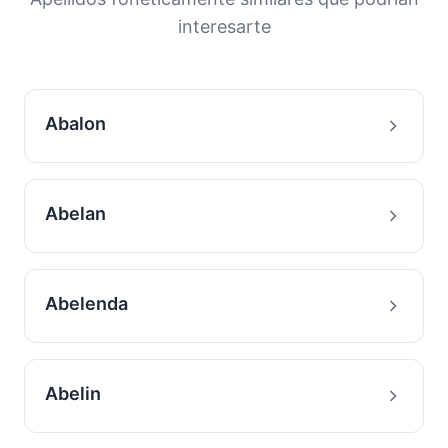
interesarte
Abalon
Abelan
Abelenda
Abelin