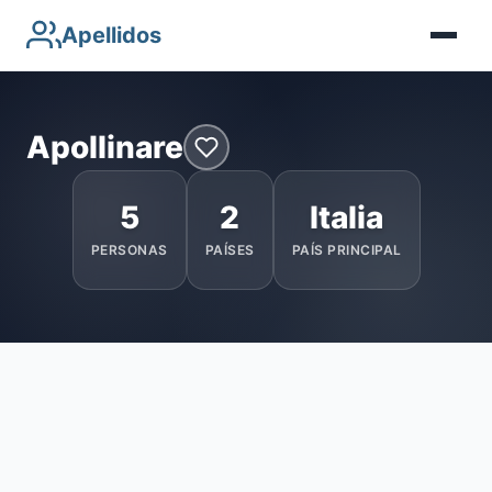
Apellidos
Apollinare
5
2
Italia
PERSONAS
PAÍSES
PAÍS PRINCIPAL