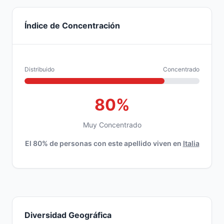
Índice de Concentración
Distribuido
Concentrado
80%
Muy Concentrado
El 80% de personas con este apellido viven en
Italia
Diversidad Geográfica