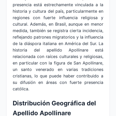
presencia está estrechamente vinculada a la
historia y cultura del país, particularmente en
regiones con fuerte influencia religiosa y
cultural. Además, en Brasil, aunque en menor
medida, también se registra cierta incidencia,
reflejando patrones migratorios y la influencia
de la diáspora italiana en América del Sur. La
historia del apellido Apollinare está
relacionada con raíces culturales y religiosas,
en particular con la figura de San Apollinare,
un santo venerado en varias tradiciones
cristianas, lo que puede haber contribuido a
su difusión en áreas con fuerte presencia
católica.
Distribución Geográfica del
Apellido Apollinare