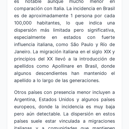
es notable aunque mucho menor en
comparación con Italia. La incidencia en Brasil
es de aproximadamente 1 persona por cada
100,000 habitantes, lo que indica una
dispersión más limitada pero significativa,
especialmente en estados con fuerte
influencia italiana, como São Paulo y Río de
Janeiro. La migración italiana en el siglo XIX y
principios del XX llevó a la introducción de
apellidos como Apollinare en Brasil, donde
algunos descendientes han mantenido el
apellido a lo largo de las generaciones.
Otros países con presencia menor incluyen a
Argentina, Estados Unidos y algunos países
europeos, donde la incidencia es muy baja
pero aún detectable. La dispersión en estos
países suele estar vinculada a migraciones
italianas y a comunidades que mantienen