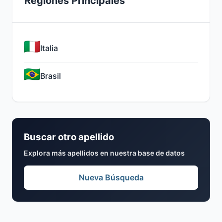
Regiones Principales
Italia
Brasil
Buscar otro apellido
Explora más apellidos en nuestra base de datos
Nueva Búsqueda