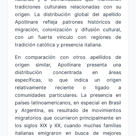
tradiciones culturales relacionadas con su
origen. La distribución global del apellido
Apollinare refleja patrones históricos de
migración, colonización y difusión cultural,
con un fuerte vínculo con regiones de
tradición católica y presencia italiana.
En comparación con otros apellidos de
origen similar, Apollinare presenta una
distribución concentrada en áreas
específicas, lo que indica un origen
relativamente reciente o ligado a
comunidades particulares. La presencia en
países latinoamericanos, en especial en Brasil
y Argentina, es resultado de movimientos
migratorios que ocurrieron principalmente en
los siglos XIX y XX, cuando muchas familias
italianas emigraron en busca de mejores