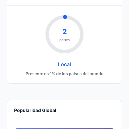
2
países
Local
Presente en 1% de los países del mundo
Popularidad Global