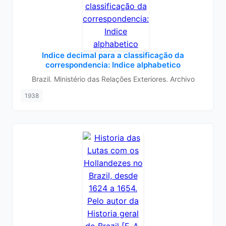
Indice decimal para a classificac̲ão da
correspondencia: Indice alphabetico
Brazil. Ministério das Relações Exteriores. Archivo
1938