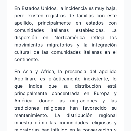
En Estados Unidos, la incidencia es muy baja,
pero existen registros de familias con este
apellido, principalmente en estados con
comunidades italianas establecidas. La
dispersión en Norteamérica refleja los
movimientos migratorios y la integración
cultural de las comunidades italianas en el
continente.
En Asia y África, la presencia del apellido
Apollinare es prácticamente inexistente, lo
que indica que su distribución está
principalmente concentrada en Europa y
América, donde las migraciones y las
tradiciones religiosas han favorecido su
mantenimiento. La distribución regional
muestra cómo las comunidades religiosas y
migratorias han influido en la conservación y