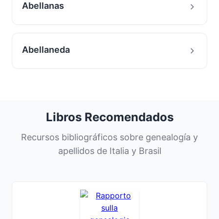
Abellanas
Abellaneda
Libros Recomendados
Recursos bibliográficos sobre genealogía y
apellidos de Italia y Brasil