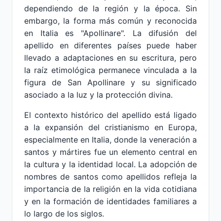
dependiendo de la región y la época. Sin
embargo, la forma más común y reconocida
en Italia es "Apollinare". La difusión del
apellido en diferentes países puede haber
llevado a adaptaciones en su escritura, pero
la raíz etimológica permanece vinculada a la
figura de San Apollinare y su significado
asociado a la luz y la protección divina.
El contexto histórico del apellido está ligado
a la expansión del cristianismo en Europa,
especialmente en Italia, donde la veneración a
santos y mártires fue un elemento central en
la cultura y la identidad local. La adopción de
nombres de santos como apellidos refleja la
importancia de la religión en la vida cotidiana
y en la formación de identidades familiares a
lo largo de los siglos.