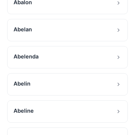
Abalon
Abelan
Abelenda
Abelin
Abeline