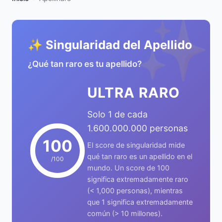
✨
✨ Singularidad del Apellido
¿Qué tan raro es tu apellido?
ULTRA RARO
Solo 1 de cada
1.600.000.000 personas
100
El score de singularidad mide
qué tan raro es un apellido en el
/100
mundo. Un score de 100
significa extremadamente raro
(< 1,000 personas), mientras
que 1 significa extremadamente
común (> 10 millones).