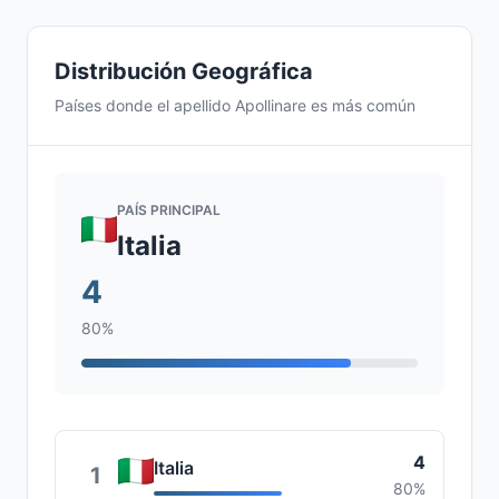
Distribución Geográfica
Países donde el apellido Apollinare es más común
PAÍS PRINCIPAL
Italia
4
80%
4
Italia
1
80%