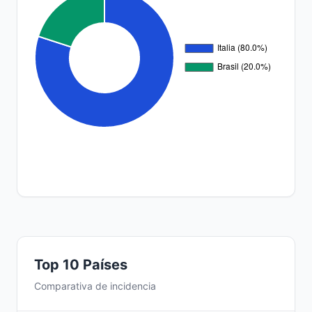
Top 10 Países
Comparativa de incidencia