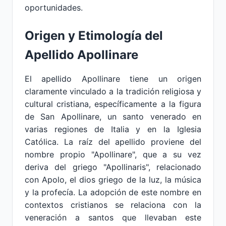
oportunidades.
Origen y Etimología del
Apellido Apollinare
El apellido Apollinare tiene un origen
claramente vinculado a la tradición religiosa y
cultural cristiana, específicamente a la figura
de San Apollinare, un santo venerado en
varias regiones de Italia y en la Iglesia
Católica. La raíz del apellido proviene del
nombre propio "Apollinare", que a su vez
deriva del griego "Apollinaris", relacionado
con Apolo, el dios griego de la luz, la música
y la profecía. La adopción de este nombre en
contextos cristianos se relaciona con la
veneración a santos que llevaban este