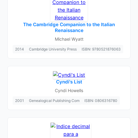
The Cambridge Companion to the Italian
Renaissance
Michael Wyatt
2014
Cambridge University Press
ISBN: 9780521876063
Cyndi's List
Cyndi Howells
2001
Genealogical Publishing Com
ISBN: 0806316780