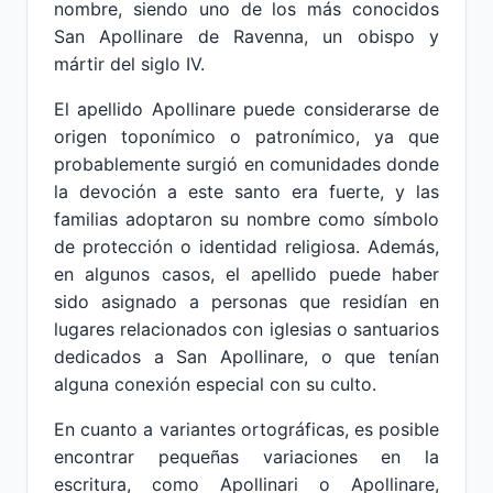
nombre, siendo uno de los más conocidos
San Apollinare de Ravenna, un obispo y
mártir del siglo IV.
El apellido Apollinare puede considerarse de
origen toponímico o patronímico, ya que
probablemente surgió en comunidades donde
la devoción a este santo era fuerte, y las
familias adoptaron su nombre como símbolo
de protección o identidad religiosa. Además,
en algunos casos, el apellido puede haber
sido asignado a personas que residían en
lugares relacionados con iglesias o santuarios
dedicados a San Apollinare, o que tenían
alguna conexión especial con su culto.
En cuanto a variantes ortográficas, es posible
encontrar pequeñas variaciones en la
escritura, como Apollinari o Apollinare,