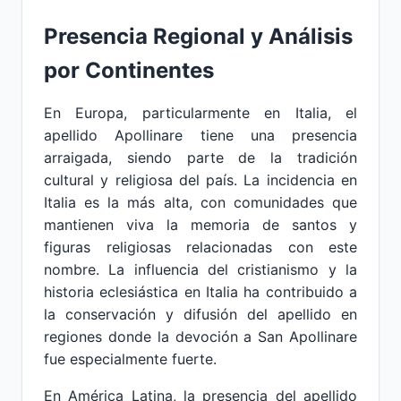
Presencia Regional y Análisis
por Continentes
En Europa, particularmente en Italia, el
apellido Apollinare tiene una presencia
arraigada, siendo parte de la tradición
cultural y religiosa del país. La incidencia en
Italia es la más alta, con comunidades que
mantienen viva la memoria de santos y
figuras religiosas relacionadas con este
nombre. La influencia del cristianismo y la
historia eclesiástica en Italia ha contribuido a
la conservación y difusión del apellido en
regiones donde la devoción a San Apollinare
fue especialmente fuerte.
En América Latina, la presencia del apellido