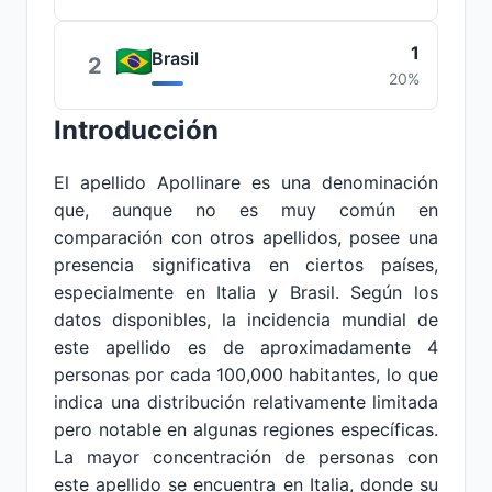
1
Brasil
2
20%
Introducción
El apellido Apollinare es una denominación
que, aunque no es muy común en
comparación con otros apellidos, posee una
presencia significativa en ciertos países,
especialmente en Italia y Brasil. Según los
datos disponibles, la incidencia mundial de
este apellido es de aproximadamente 4
personas por cada 100,000 habitantes, lo que
indica una distribución relativamente limitada
pero notable en algunas regiones específicas.
La mayor concentración de personas con
este apellido se encuentra en Italia, donde su