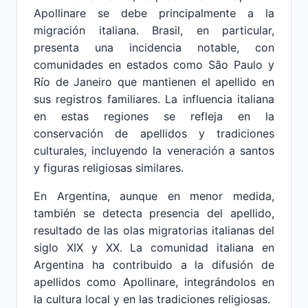
Apollinare se debe principalmente a la
migración italiana. Brasil, en particular,
presenta una incidencia notable, con
comunidades en estados como São Paulo y
Río de Janeiro que mantienen el apellido en
sus registros familiares. La influencia italiana
en estas regiones se refleja en la
conservación de apellidos y tradiciones
culturales, incluyendo la veneración a santos
y figuras religiosas similares.
En Argentina, aunque en menor medida,
también se detecta presencia del apellido,
resultado de las olas migratorias italianas del
siglo XIX y XX. La comunidad italiana en
Argentina ha contribuido a la difusión de
apellidos como Apollinare, integrándolos en
la cultura local y en las tradiciones religiosas.