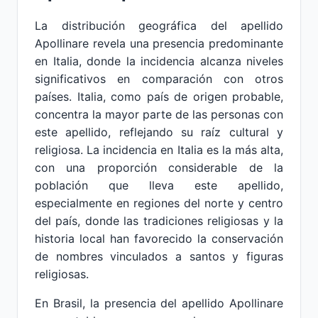
La distribución geográfica del apellido
Apollinare revela una presencia predominante
en Italia, donde la incidencia alcanza niveles
significativos en comparación con otros
países. Italia, como país de origen probable,
concentra la mayor parte de las personas con
este apellido, reflejando su raíz cultural y
religiosa. La incidencia en Italia es la más alta,
con una proporción considerable de la
población que lleva este apellido,
especialmente en regiones del norte y centro
del país, donde las tradiciones religiosas y la
historia local han favorecido la conservación
de nombres vinculados a santos y figuras
religiosas.
En Brasil, la presencia del apellido Apollinare