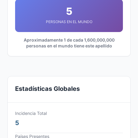
5
PERSONAS EN EL MUNDO
Aproximadamente 1 de cada 1,600,000,000
personas en el mundo tiene este apellido
Estadísticas Globales
Incidencia Total
5
Países Presentes