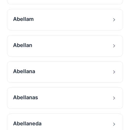
Abellam
Abellan
Abellana
Abellanas
Abellaneda