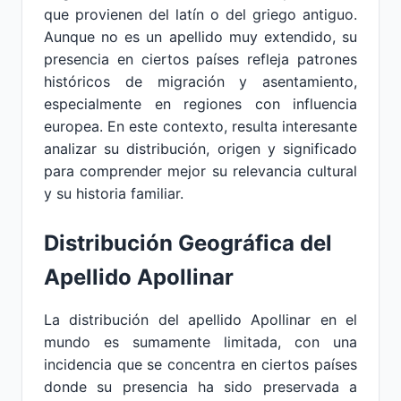
que provienen del latín o del griego antiguo.
Aunque no es un apellido muy extendido, su
presencia en ciertos países refleja patrones
históricos de migración y asentamiento,
especialmente en regiones con influencia
europea. En este contexto, resulta interesante
analizar su distribución, origen y significado
para comprender mejor su relevancia cultural
y su historia familiar.
Distribución Geográfica del
Apellido Apollinar
La distribución del apellido Apollinar en el
mundo es sumamente limitada, con una
incidencia que se concentra en ciertos países
donde su presencia ha sido preservada a