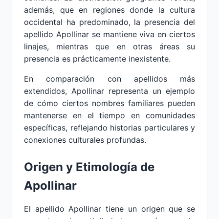
además, que en regiones donde la cultura
occidental ha predominado, la presencia del
apellido Apollinar se mantiene viva en ciertos
linajes, mientras que en otras áreas su
presencia es prácticamente inexistente.
En comparación con apellidos más
extendidos, Apollinar representa un ejemplo
de cómo ciertos nombres familiares pueden
mantenerse en el tiempo en comunidades
específicas, reflejando historias particulares y
conexiones culturales profundas.
Origen y Etimología de
Apollinar
El apellido Apollinar tiene un origen que se