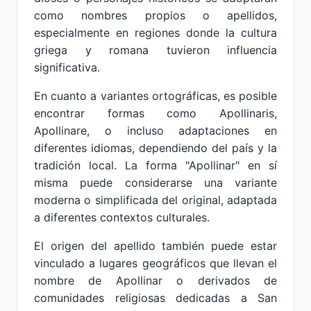
como nombres propios o apellidos,
especialmente en regiones donde la cultura
griega y romana tuvieron influencia
significativa.
En cuanto a variantes ortográficas, es posible
encontrar formas como Apollinaris,
Apollinare, o incluso adaptaciones en
diferentes idiomas, dependiendo del país y la
tradición local. La forma "Apollinar" en sí
misma puede considerarse una variante
moderna o simplificada del original, adaptada
a diferentes contextos culturales.
El origen del apellido también puede estar
vinculado a lugares geográficos que llevan el
nombre de Apollinar o derivados de
comunidades religiosas dedicadas a San