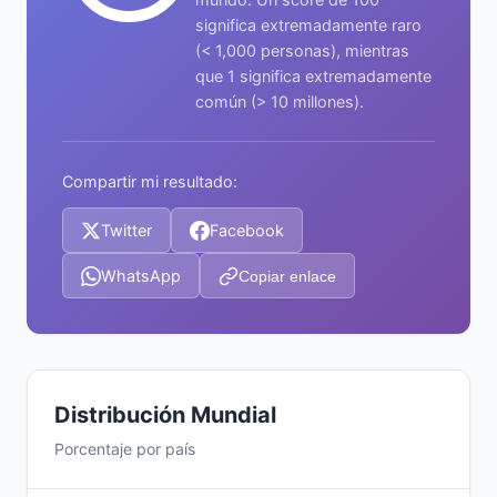
significa extremadamente raro
(< 1,000 personas), mientras
que 1 significa extremadamente
común (> 10 millones).
Compartir mi resultado:
Twitter
Facebook
WhatsApp
Copiar enlace
Distribución Mundial
Porcentaje por país