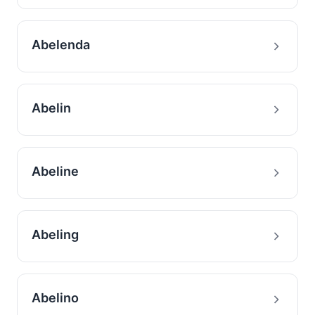
Abelenda
Abelin
Abeline
Abeling
Abelino