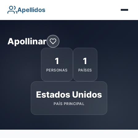
Apellidos
Apollinar
1
1
PERSONAS
PAÍSES
Estados Unidos
PAÍS PRINCIPAL