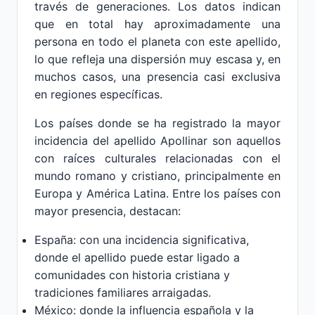
través de generaciones. Los datos indican
que en total hay aproximadamente una
persona en todo el planeta con este apellido,
lo que refleja una dispersión muy escasa y, en
muchos casos, una presencia casi exclusiva
en regiones específicas.
Los países donde se ha registrado la mayor
incidencia del apellido Apollinar son aquellos
con raíces culturales relacionadas con el
mundo romano y cristiano, principalmente en
Europa y América Latina. Entre los países con
mayor presencia, destacan:
España: con una incidencia significativa,
donde el apellido puede estar ligado a
comunidades con historia cristiana y
tradiciones familiares arraigadas.
México: donde la influencia española y la