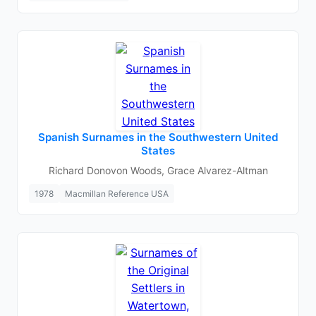
Spanish Surnames in the Southwestern United
States
Richard Donovon Woods, Grace Alvarez-Altman
1978
Macmillan Reference USA