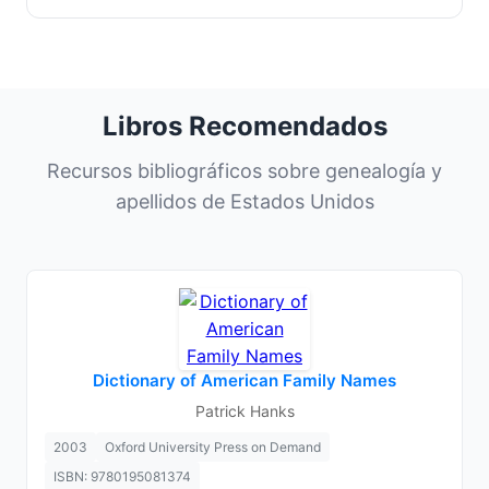
Libros Recomendados
Recursos bibliográficos sobre genealogía y
apellidos de Estados Unidos
Dictionary of American Family Names
Patrick Hanks
2003
Oxford University Press on Demand
ISBN: 9780195081374