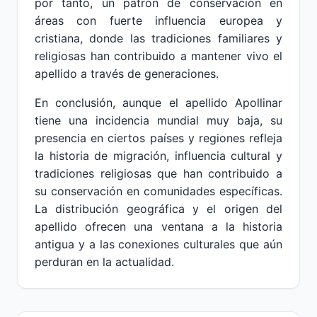
por tanto, un patrón de conservación en
áreas con fuerte influencia europea y
cristiana, donde las tradiciones familiares y
religiosas han contribuido a mantener vivo el
apellido a través de generaciones.
En conclusión, aunque el apellido Apollinar
tiene una incidencia mundial muy baja, su
presencia en ciertos países y regiones refleja
la historia de migración, influencia cultural y
tradiciones religiosas que han contribuido a
su conservación en comunidades específicas.
La distribución geográfica y el origen del
apellido ofrecen una ventana a la historia
antigua y a las conexiones culturales que aún
perduran en la actualidad.