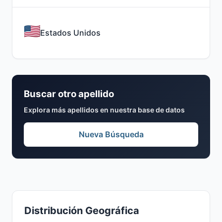
Estados Unidos
Buscar otro apellido
Explora más apellidos en nuestra base de datos
Nueva Búsqueda
Distribución Geográfica