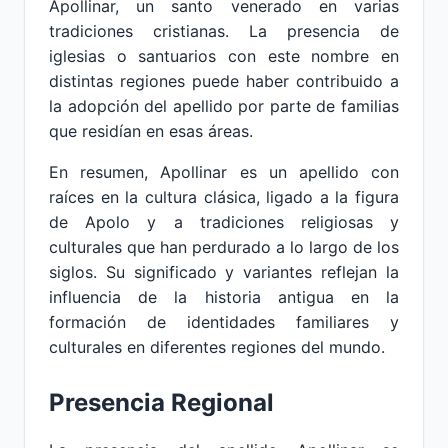
Apollinar, un santo venerado en varias
tradiciones cristianas. La presencia de
iglesias o santuarios con este nombre en
distintas regiones puede haber contribuido a
la adopción del apellido por parte de familias
que residían en esas áreas.
En resumen, Apollinar es un apellido con
raíces en la cultura clásica, ligado a la figura
de Apolo y a tradiciones religiosas y
culturales que han perdurado a lo largo de los
siglos. Su significado y variantes reflejan la
influencia de la historia antigua en la
formación de identidades familiares y
culturales en diferentes regiones del mundo.
Presencia Regional