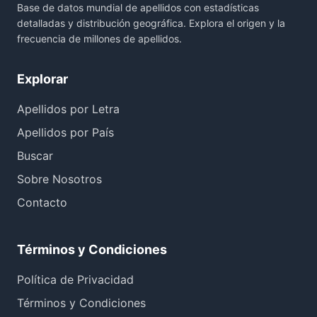
Base de datos mundial de apellidos con estadísticas
detalladas y distribución geográfica. Explora el origen y la
frecuencia de millones de apellidos.
Explorar
Apellidos por Letra
Apellidos por País
Buscar
Sobre Nosotros
Contacto
Términos y Condiciones
Política de Privacidad
Términos y Condiciones