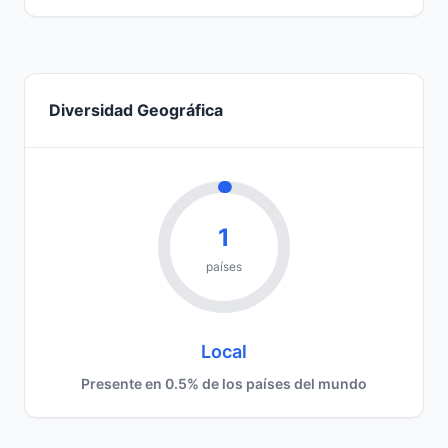
Diversidad Geográfica
1
países
Local
Presente en 0.5% de los países del mundo