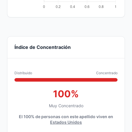
Índice de Concentración
Distribuido
Concentrado
100%
Muy Concentrado
El 100% de personas con este apellido viven en
Estados Unidos