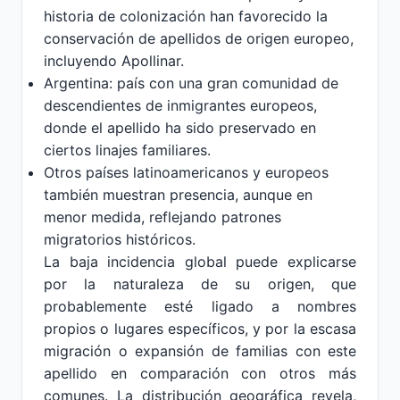
historia de colonización han favorecido la
conservación de apellidos de origen europeo,
incluyendo Apollinar.
Argentina: país con una gran comunidad de
descendientes de inmigrantes europeos,
donde el apellido ha sido preservado en
ciertos linajes familiares.
Otros países latinoamericanos y europeos
también muestran presencia, aunque en
menor medida, reflejando patrones
migratorios históricos.
La baja incidencia global puede explicarse
por la naturaleza de su origen, que
probablemente esté ligado a nombres
propios o lugares específicos, y por la escasa
migración o expansión de familias con este
apellido en comparación con otros más
comunes. La distribución geográfica revela,