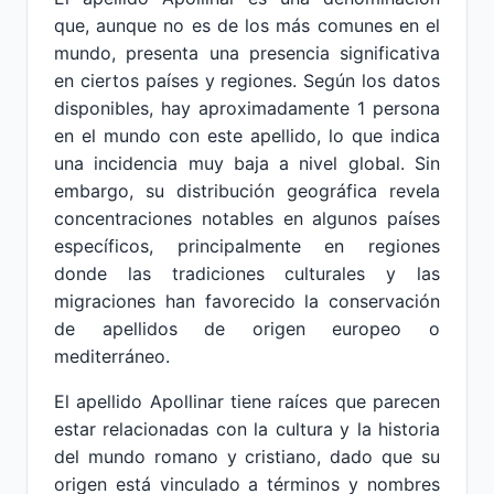
que, aunque no es de los más comunes en el
mundo, presenta una presencia significativa
en ciertos países y regiones. Según los datos
disponibles, hay aproximadamente 1 persona
en el mundo con este apellido, lo que indica
una incidencia muy baja a nivel global. Sin
embargo, su distribución geográfica revela
concentraciones notables en algunos países
específicos, principalmente en regiones
donde las tradiciones culturales y las
migraciones han favorecido la conservación
de apellidos de origen europeo o
mediterráneo.
El apellido Apollinar tiene raíces que parecen
estar relacionadas con la cultura y la historia
del mundo romano y cristiano, dado que su
origen está vinculado a términos y nombres