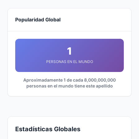
Popularidad Global
1
PERSONAS EN EL MUNDO
Aproximadamente 1 de cada 8,000,000,000
personas en el mundo tiene este apellido
Estadísticas Globales