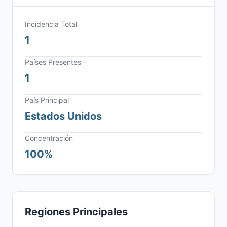
Incidencia Total
1
Países Presentes
1
País Principal
Estados Unidos
Concentración
100%
Regiones Principales