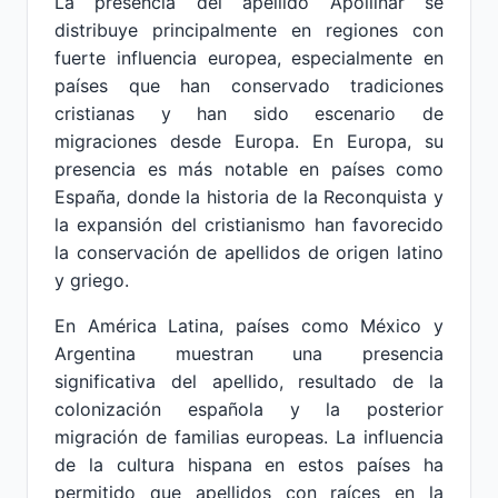
La presencia del apellido Apollinar se
distribuye principalmente en regiones con
fuerte influencia europea, especialmente en
países que han conservado tradiciones
cristianas y han sido escenario de
migraciones desde Europa. En Europa, su
presencia es más notable en países como
España, donde la historia de la Reconquista y
la expansión del cristianismo han favorecido
la conservación de apellidos de origen latino
y griego.
En América Latina, países como México y
Argentina muestran una presencia
significativa del apellido, resultado de la
colonización española y la posterior
migración de familias europeas. La influencia
de la cultura hispana en estos países ha
permitido que apellidos con raíces en la