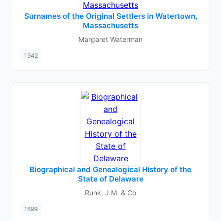
Surnames of the Original Settlers in Watertown,
Massachusetts
Margaret Waterman
1942
Biographical and Genealogical History of the
State of Delaware
Runk, J.M. & Co
1899