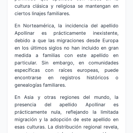
cultura clásica y religiosa se mantengan en
ciertos linajes familiares.
En Norteamérica, la incidencia del apellido
Apollinar es prácticamente inexistente,
debido a que las migraciones desde Europa
en los últimos siglos no han incluido en gran
medida a familias con este apellido en
particular. Sin embargo, en comunidades
específicas con raíces europeas, puede
encontrarse en registros históricos o
genealogías familiares.
En Asia y otras regiones del mundo, la
presencia del apellido Apollinar es
prácticamente nula, reflejando la limitada
migración y la adopción de este apellido en
esas culturas. La distribución regional revela,