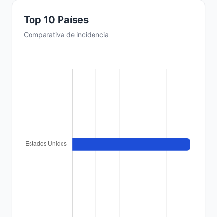
Top 10 Países
Comparativa de incidencia