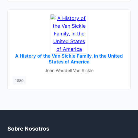
A History of the Van Sickle Family, in the United
States of America
John Waddell Van Sickle
1880
Sobre Nosotros