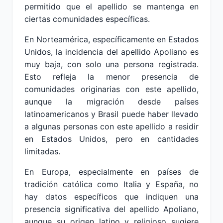
permitido que el apellido se mantenga en
ciertas comunidades específicas.
En Norteamérica, específicamente en Estados
Unidos, la incidencia del apellido Apoliano es
muy baja, con solo una persona registrada.
Esto refleja la menor presencia de
comunidades originarias con este apellido,
aunque la migración desde países
latinoamericanos y Brasil puede haber llevado
a algunas personas con este apellido a residir
en Estados Unidos, pero en cantidades
limitadas.
En Europa, especialmente en países de
tradición católica como Italia y España, no
hay datos específicos que indiquen una
presencia significativa del apellido Apoliano,
aunque su origen latino y religioso sugiere