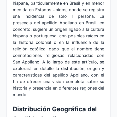
hispana, particularmente en Brasil y en menor
medida en Estados Unidos, donde se registra
una incidencia de solo 1 persona. La
presencia del apellido Apoliano en Brasil, en
concreto, sugiere un origen ligado a la cultura
hispana o portuguesa, con posibles raíces en
la historia colonial o en la influencia de la
religión católica, dado que el nombre tiene
connotaciones religiosas relacionadas con
San Apoliano. A lo largo de este artículo, se
explorará en detalle la distribución, origen y
características del apellido Apoliano, con el
fin de ofrecer una visión completa sobre su
historia y presencia en diferentes regiones del
mundo.
Distribución Geográfica del