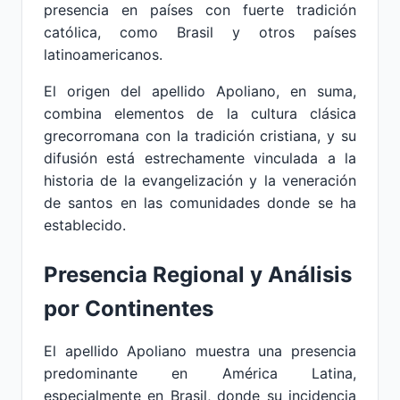
presencia en países con fuerte tradición
católica, como Brasil y otros países
latinoamericanos.
El origen del apellido Apoliano, en suma,
combina elementos de la cultura clásica
grecorromana con la tradición cristiana, y su
difusión está estrechamente vinculada a la
historia de la evangelización y la veneración
de santos en las comunidades donde se ha
establecido.
Presencia Regional y Análisis
por Continentes
El apellido Apoliano muestra una presencia
predominante en América Latina,
especialmente en Brasil, donde su incidencia