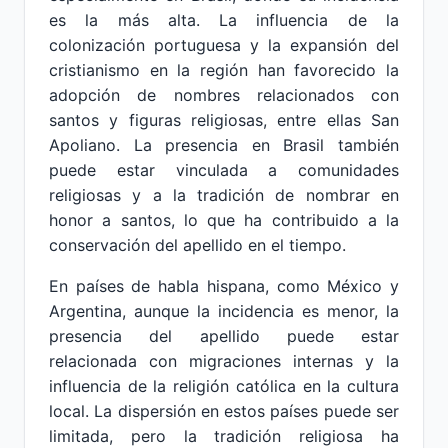
es la más alta. La influencia de la
colonización portuguesa y la expansión del
cristianismo en la región han favorecido la
adopción de nombres relacionados con
santos y figuras religiosas, entre ellas San
Apoliano. La presencia en Brasil también
puede estar vinculada a comunidades
religiosas y a la tradición de nombrar en
honor a santos, lo que ha contribuido a la
conservación del apellido en el tiempo.
En países de habla hispana, como México y
Argentina, aunque la incidencia es menor, la
presencia del apellido puede estar
relacionada con migraciones internas y la
influencia de la religión católica en la cultura
local. La dispersión en estos países puede ser
limitada, pero la tradición religiosa ha