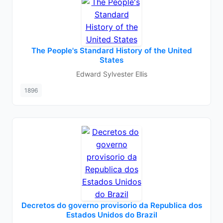
The People's Standard History of the United
States
Edward Sylvester Ellis
1896
Decretos do governo provisorio da Republica dos
Estados Unidos do Brazil