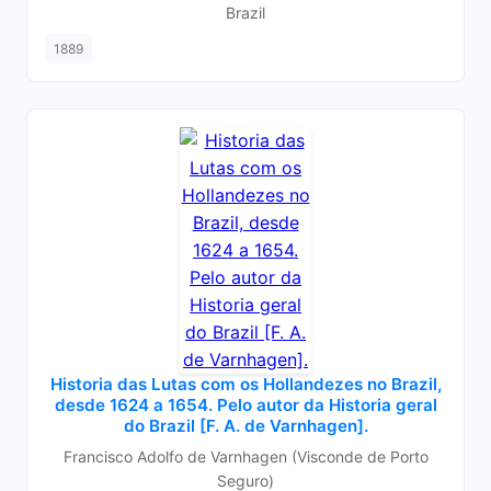
Brazil
1889
Historia das Lutas com os Hollandezes no Brazil,
desde 1624 a 1654. Pelo autor da Historia geral
do Brazil [F. A. de Varnhagen].
Francisco Adolfo de Varnhagen (Visconde de Porto
Seguro)