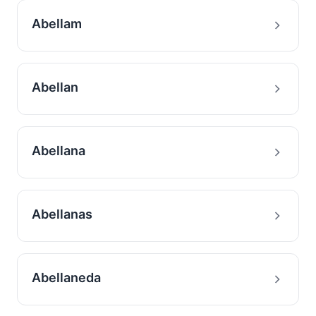
Abellam
Abellan
Abellana
Abellanas
Abellaneda