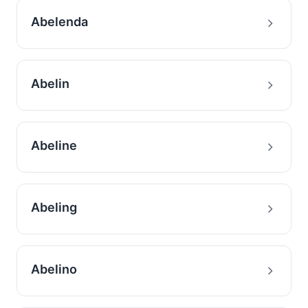
Abelenda
Abelin
Abeline
Abeling
Abelino