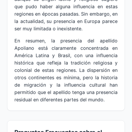
que pudo haber alguna influencia en estas
regiones en épocas pasadas. Sin embargo, en
la actualidad, su presencia en Europa parece
ser muy limitada o inexistente.
En resumen, la presencia del apellido
Apoliano está claramente concentrada en
América Latina y Brasil, con una influencia
histórica que refleja la tradición religiosa y
colonial de estas regiones. La dispersión en
otros continentes es mínima, pero la historia
de migración y la influencia cultural han
permitido que el apellido tenga una presencia
residual en diferentes partes del mundo.