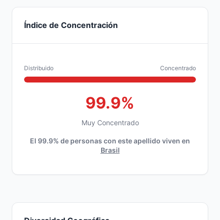
Índice de Concentración
Distribuido
Concentrado
99.9%
Muy Concentrado
El 99.9% de personas con este apellido viven en
Brasil