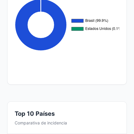
Top 10 Países
Comparativa de incidencia