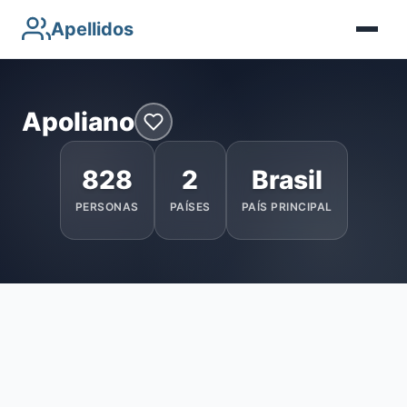
Apellidos
Apoliano
828
2
Brasil
PERSONAS
PAÍSES
PAÍS PRINCIPAL