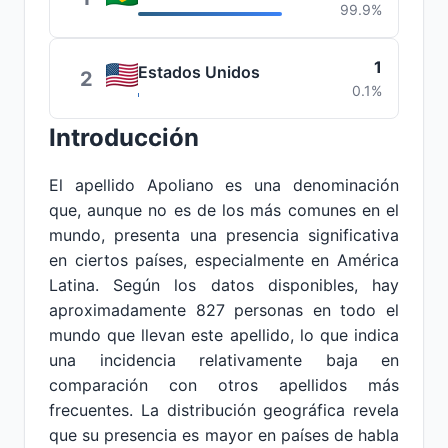
99.9%
1
Estados Unidos
2
0.1%
Introducción
El apellido Apoliano es una denominación
que, aunque no es de los más comunes en el
mundo, presenta una presencia significativa
en ciertos países, especialmente en América
Latina. Según los datos disponibles, hay
aproximadamente 827 personas en todo el
mundo que llevan este apellido, lo que indica
una incidencia relativamente baja en
comparación con otros apellidos más
frecuentes. La distribución geográfica revela
que su presencia es mayor en países de habla