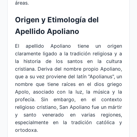
áreas.
Origen y Etimología del
Apellido Apoliano
El apellido Apoliano tiene un origen
claramente ligado a la tradición religiosa y a
la historia de los santos en la cultura
cristiana. Deriva del nombre propio Apoliano,
que a su vez proviene del latín "Apolianus", un
nombre que tiene raíces en el dios griego
Apolo, asociado con la luz, la música y la
profecía. Sin embargo, en el contexto
religioso cristiano, San Apoliano fue un mártir
y santo venerado en varias regiones,
especialmente en la tradición católica y
ortodoxa.