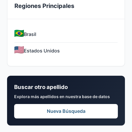
Regiones Principales
Brasil
Estados Unidos
Buscar otro apellido
Explora más apellidos en nuestra base de datos
Nueva Búsqueda