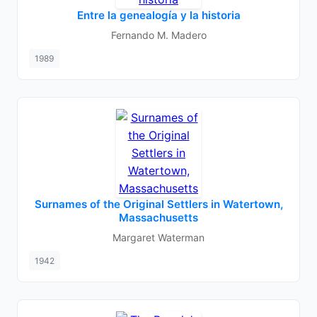
Entre la genealogía y la historia
Fernando M. Madero
1989
Surnames of the Original Settlers in Watertown,
Massachusetts
Margaret Waterman
1942