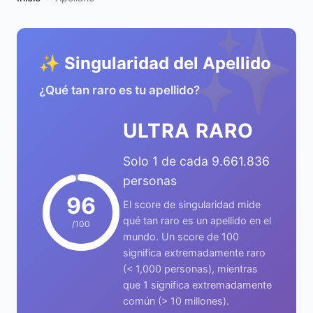
✨
✨ Singularidad del Apellido
¿Qué tan raro es tu apellido?
ULTRA RARO
Solo 1 de cada 9.661.836
personas
96
El score de singularidad mide
qué tan raro es un apellido en el
/100
mundo. Un score de 100
significa extremadamente raro
(< 1,000 personas), mientras
que 1 significa extremadamente
común (> 10 millones).