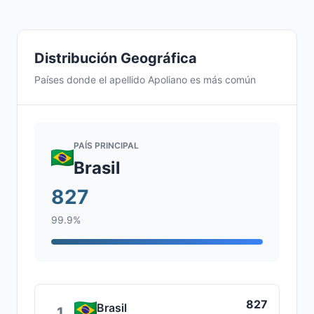
Distribución Geográfica
Países donde el apellido Apoliano es más común
PAÍS PRINCIPAL
Brasil
827
99.9%
827
Brasil
1