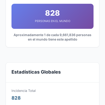
828
PERSONAS EN EL MUNDO
Aproximadamente 1 de cada 9,661,836 personas
en el mundo tiene este apellido
Estadísticas Globales
Incidencia Total
828