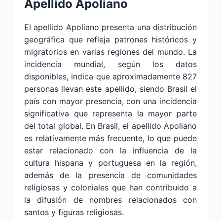
Apellido Apoliano
El apellido Apoliano presenta una distribución
geográfica que refleja patrones históricos y
migratorios en varias regiones del mundo. La
incidencia mundial, según los datos
disponibles, indica que aproximadamente 827
personas llevan este apellido, siendo Brasil el
país con mayor presencia, con una incidencia
significativa que representa la mayor parte
del total global. En Brasil, el apellido Apoliano
es relativamente más frecuente, lo que puede
estar relacionado con la influencia de la
cultura hispana y portuguesa en la región,
además de la presencia de comunidades
religiosas y coloniales que han contribuido a
la difusión de nombres relacionados con
santos y figuras religiosas.