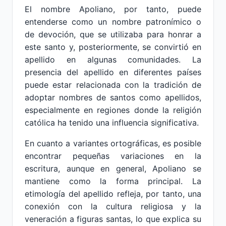
El nombre Apoliano, por tanto, puede
entenderse como un nombre patronímico o
de devoción, que se utilizaba para honrar a
este santo y, posteriormente, se convirtió en
apellido en algunas comunidades. La
presencia del apellido en diferentes países
puede estar relacionada con la tradición de
adoptar nombres de santos como apellidos,
especialmente en regiones donde la religión
católica ha tenido una influencia significativa.
En cuanto a variantes ortográficas, es posible
encontrar pequeñas variaciones en la
escritura, aunque en general, Apoliano se
mantiene como la forma principal. La
etimología del apellido refleja, por tanto, una
conexión con la cultura religiosa y la
veneración a figuras santas, lo que explica su