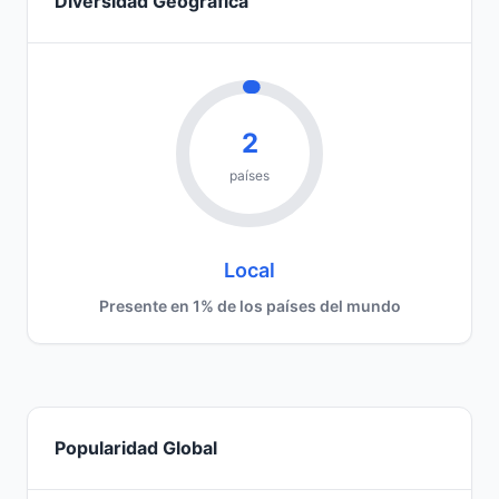
Diversidad Geográfica
2
países
Local
Presente en 1% de los países del mundo
Popularidad Global