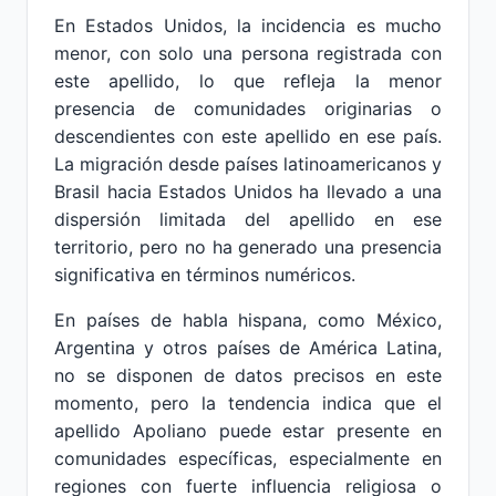
En Estados Unidos, la incidencia es mucho
menor, con solo una persona registrada con
este apellido, lo que refleja la menor
presencia de comunidades originarias o
descendientes con este apellido en ese país.
La migración desde países latinoamericanos y
Brasil hacia Estados Unidos ha llevado a una
dispersión limitada del apellido en ese
territorio, pero no ha generado una presencia
significativa en términos numéricos.
En países de habla hispana, como México,
Argentina y otros países de América Latina,
no se disponen de datos precisos en este
momento, pero la tendencia indica que el
apellido Apoliano puede estar presente en
comunidades específicas, especialmente en
regiones con fuerte influencia religiosa o