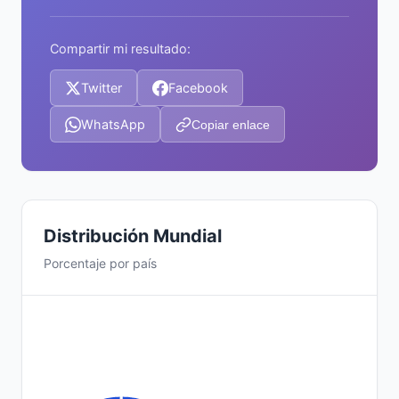
Compartir mi resultado:
Twitter
Facebook
WhatsApp
Copiar enlace
Distribución Mundial
Porcentaje por país