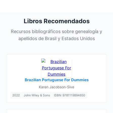
Libros Recomendados
Recursos bibliográficos sobre genealogía y
apellidos de Brasil y Estados Unidos
Brazilian Portuguese For Dummies
Karen Jacobson-Sive
2022
John Wiley & Sons
ISBN: 9781119894650