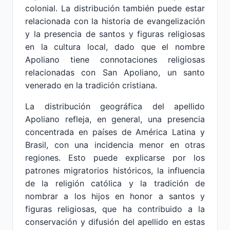
colonial. La distribución también puede estar
relacionada con la historia de evangelización
y la presencia de santos y figuras religiosas
en la cultura local, dado que el nombre
Apoliano tiene connotaciones religiosas
relacionadas con San Apoliano, un santo
venerado en la tradición cristiana.
La distribución geográfica del apellido
Apoliano refleja, en general, una presencia
concentrada en países de América Latina y
Brasil, con una incidencia menor en otras
regiones. Esto puede explicarse por los
patrones migratorios históricos, la influencia
de la religión católica y la tradición de
nombrar a los hijos en honor a santos y
figuras religiosas, que ha contribuido a la
conservación y difusión del apellido en estas