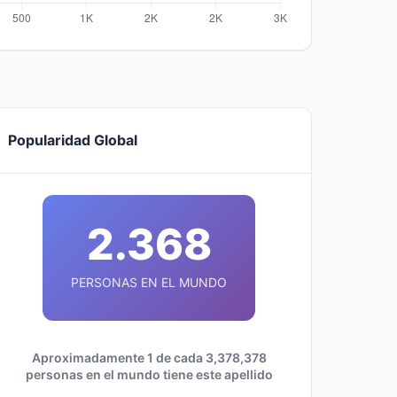
Popularidad Global
2.368
PERSONAS EN EL MUNDO
Aproximadamente 1 de cada 3,378,378
personas en el mundo tiene este apellido