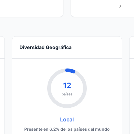
Diversidad Geográfica
12
países
Local
Presente en 6.2% de los países del mundo