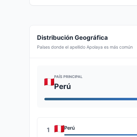
Distribución Geográfica
Países donde el apellido Apolaya es más común
PAÍS PRINCIPAL
Perú
Perú
1