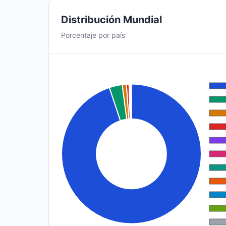
Distribución Mundial
Porcentaje por país