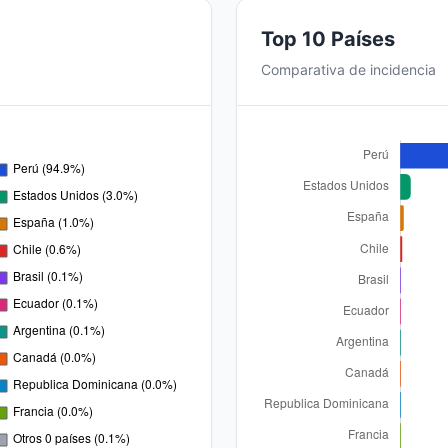
Top 10 Países
Comparativa de incidencia