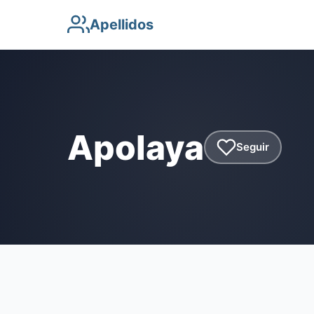
Apellidos
Apolaya
Seguir