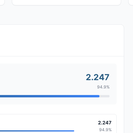
2.247
94.9%
2.247
94.9%