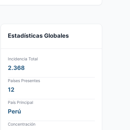
Estadísticas Globales
Incidencia Total
2.368
Países Presentes
12
País Principal
Perú
Concentración