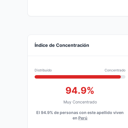
Índice de Concentración
Distribuido
Concentrado
94.9%
Muy Concentrado
El 94.9% de personas con este apellido viven
en
Perú