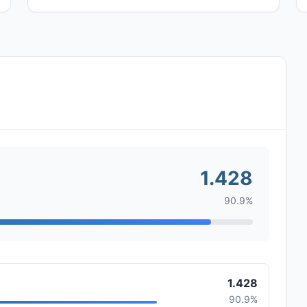
1.428
90.9%
1.428
90.9%