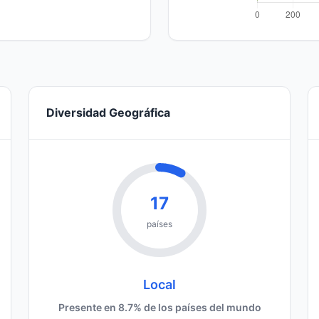
Diversidad Geográfica
17
países
Local
Presente en 8.7% de los países del mundo