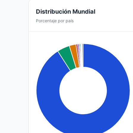
Distribución Mundial
Porcentaje por país