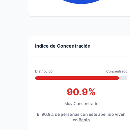
Índice de Concentración
Distribuido
Concentrado
90.9%
Muy Concentrado
El 90.9% de personas con este apellido viven
en
Benin