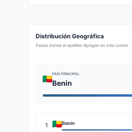
Distribución Geográfica
Países donde el apellido Aplogan es más común
PAÍS PRINCIPAL
Benin
Benin
1