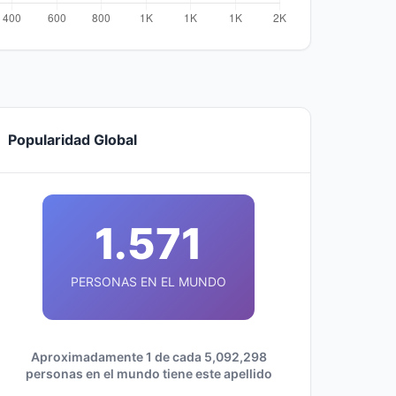
Popularidad Global
1.571
PERSONAS EN EL MUNDO
Aproximadamente 1 de cada 5,092,298
personas en el mundo tiene este apellido