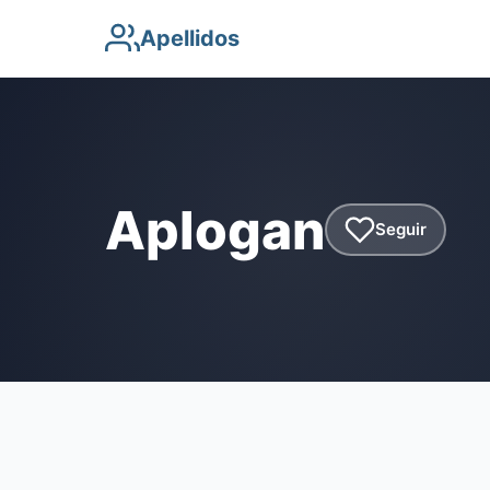
Apellidos
Aplogan
Seguir