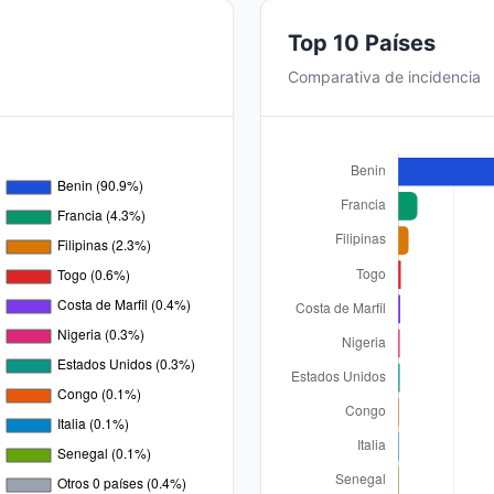
Top 10 Países
Comparativa de incidencia