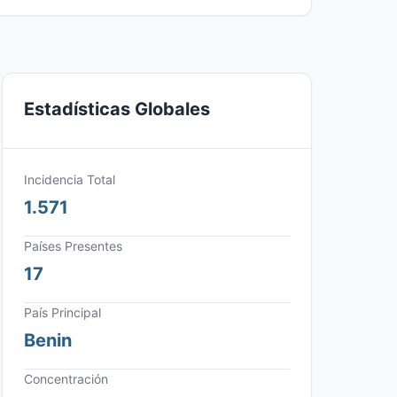
Estadísticas Globales
Incidencia Total
1.571
Países Presentes
17
País Principal
Benin
Concentración