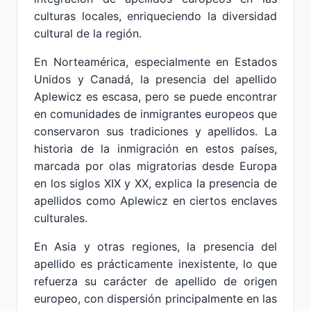
culturas locales, enriqueciendo la diversidad
cultural de la región.
En Norteamérica, especialmente en Estados
Unidos y Canadá, la presencia del apellido
Aplewicz es escasa, pero se puede encontrar
en comunidades de inmigrantes europeos que
conservaron sus tradiciones y apellidos. La
historia de la inmigración en estos países,
marcada por olas migratorias desde Europa
en los siglos XIX y XX, explica la presencia de
apellidos como Aplewicz en ciertos enclaves
culturales.
En Asia y otras regiones, la presencia del
apellido es prácticamente inexistente, lo que
refuerza su carácter de apellido de origen
europeo, con dispersión principalmente en las