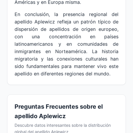
Américas y en Europa misma.
En conclusión, la presencia regional del
apellido Aplewicz refleja un patrón típico de
dispersión de apellidos de origen europeo,
con una concentración en países
latinoamericanos y en comunidades de
inmigrantes en Norteamérica. La historia
migratoria y las conexiones culturales han
sido fundamentales para mantener vivo este
apellido en diferentes regiones del mundo.
Preguntas Frecuentes sobre el
apellido Aplewicz
Descubre datos interesantes sobre la distribución
global del apellido Aplewicz