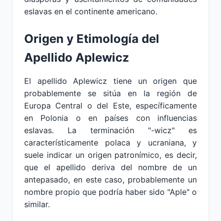
eslavas en el continente americano.
Origen y Etimología del
Apellido Aplewicz
El apellido Aplewicz tiene un origen que
probablemente se sitúa en la región de
Europa Central o del Este, específicamente
en Polonia o en países con influencias
eslavas. La terminación "-wicz" es
característicamente polaca y ucraniana, y
suele indicar un origen patronímico, es decir,
que el apellido deriva del nombre de un
antepasado, en este caso, probablemente un
nombre propio que podría haber sido "Aple" o
similar.