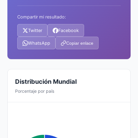
Compartir mi resultado:
Twitter
Facebook
WhatsApp
Copiar enlace
Distribución Mundial
Porcentaje por país