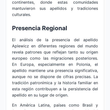
continentes, donde estas comunidades
mantuvieron sus apellidos y tradiciones
culturales.
Presencia Regional
El análisis de la presencia del apellido
Aplewicz en diferentes regiones del mundo
revela patrones que reflejan tanto su origen
europeo como las migraciones posteriores.
En Europa, especialmente en Polonia, el
apellido mantiene una presencia significativa,
aunque no se dispone de cifras precisas. La
tradición patronímica y la historia familiar en
esta región contribuyen a la persistencia del
apellido en su lugar de origen.
En América Latina, países como Brasil y