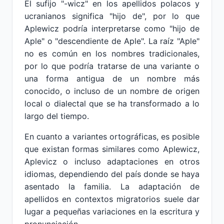
El sufijo "-wicz" en los apellidos polacos y
ucranianos significa "hijo de", por lo que
Aplewicz podría interpretarse como "hijo de
Aple" o "descendiente de Aple". La raíz "Aple"
no es común en los nombres tradicionales,
por lo que podría tratarse de una variante o
una forma antigua de un nombre más
conocido, o incluso de un nombre de origen
local o dialectal que se ha transformado a lo
largo del tiempo.
En cuanto a variantes ortográficas, es posible
que existan formas similares como Aplewicz,
Aplevicz o incluso adaptaciones en otros
idiomas, dependiendo del país donde se haya
asentado la familia. La adaptación de
apellidos en contextos migratorios suele dar
lugar a pequeñas variaciones en la escritura y