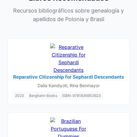
Recursos bibliográficos sobre genealogía y
apellidos de Polonia y Brasil
Reparative Citizenship for Sephardi Descendants
Dalia Kandiyoti, Rina Benmayor
2023
Berghahn Books
ISBN: 9781836953623