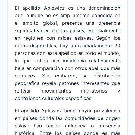
El apellido Aplewicz es una denominación
que, aunque no es ampliamente conocida en
el ámbito global, presenta una presencia
significativa en ciertos países, especialmente
en regiones con raíces eslavas. Según los
datos disponibles, hay aproximadamente 20
personas con este apellido en todo el mundo,
lo que indica una incidencia relativamente
baja en comparación con otros apellidos más
comunes. Sin embargo, su distribución
geográfica revela patrones interesantes que
reflejan movimientos migratorios y
conexiones culturales específicas.
El apellido Aplewicz tiene mayor prevalencia
en países donde las comunidades de origen
eslavo han tenido influencia o presencia
histórica. Entre los países donde es más