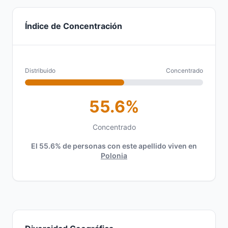
Índice de Concentración
Distribuido
Concentrado
55.6%
Concentrado
El 55.6% de personas con este apellido viven en
Polonia