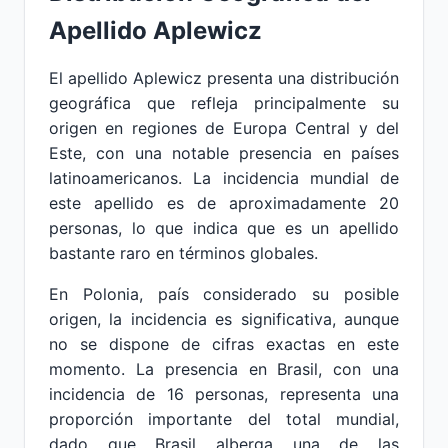
Apellido Aplewicz
El apellido Aplewicz presenta una distribución
geográfica que refleja principalmente su
origen en regiones de Europa Central y del
Este, con una notable presencia en países
latinoamericanos. La incidencia mundial de
este apellido es de aproximadamente 20
personas, lo que indica que es un apellido
bastante raro en términos globales.
En Polonia, país considerado su posible
origen, la incidencia es significativa, aunque
no se dispone de cifras exactas en este
momento. La presencia en Brasil, con una
incidencia de 16 personas, representa una
proporción importante del total mundial,
dado que Brasil alberga una de las