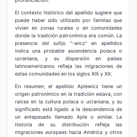
pronunciación.
El contexto histórico del apellido sugiere que
puede haber sido utilizado por familias que
vivían en zonas rurales o en comunidades
donde la tradición patronímica era común. La
presencia del sufijo "-wicz" en apellidos
indica una probable ascendencia polaca o
ucraniana, y su dispersión en países
latinoamericanos refleja las migraciones de
estas comunidades en los siglos XIX y XX.
En resumen, el apellido Aplewicz tiene un
origen patronímico en la tradición eslava, con
raíces en la cultura polaca o ucraniana, y su
significado está ligado a la descendencia de
un antepasado llamado Aple o similar. La
historia de su distribución refleja las
migraciones europeas hacia América y otros