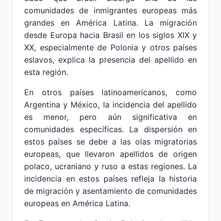
comunidades de inmigrantes europeas más
grandes en América Latina. La migración
desde Europa hacia Brasil en los siglos XIX y
XX, especialmente de Polonia y otros países
eslavos, explica la presencia del apellido en
esta región.
En otros países latinoamericanos, como
Argentina y México, la incidencia del apellido
es menor, pero aún significativa en
comunidades específicas. La dispersión en
estos países se debe a las olas migratorias
europeas, que llevaron apellidos de origen
polaco, ucraniano y ruso a estas regiones. La
incidencia en estos países refleja la historia
de migración y asentamiento de comunidades
europeas en América Latina.