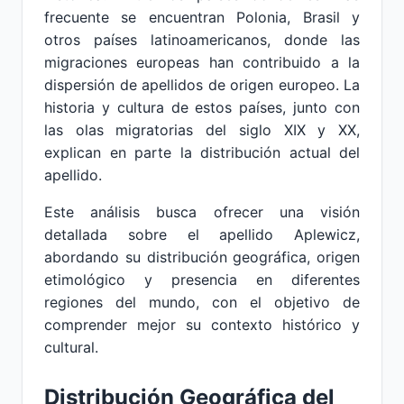
frecuente se encuentran Polonia, Brasil y
otros países latinoamericanos, donde las
migraciones europeas han contribuido a la
dispersión de apellidos de origen europeo. La
historia y cultura de estos países, junto con
las olas migratorias del siglo XIX y XX,
explican en parte la distribución actual del
apellido.
Este análisis busca ofrecer una visión
detallada sobre el apellido Aplewicz,
abordando su distribución geográfica, origen
etimológico y presencia en diferentes
regiones del mundo, con el objetivo de
comprender mejor su contexto histórico y
cultural.
Distribución Geográfica del