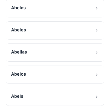
Abelas
Abeles
Abellas
Abelos
Abels