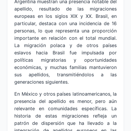
Argentina muestran una presencia notable del
apellido, resultado de las migraciones
europeas en los siglos XIX y XX. Brasil, en
particular, destaca con una incidencia de 16
personas, lo que representa una proporción
importante en relación con el total mundial.
La migración polaca y de otros países
eslavos hacia Brasil fue impulsada por
políticas migratorias y oportunidades
económicas, y muchas familias mantuvieron
sus apellidos, transmitiéndolos a las
generaciones siguientes.
En México y otros países latinoamericanos, la
presencia del apellido es menor, pero aún
relevante en comunidades específicas. La
historia de estas migraciones refleja un
patrón de dispersión que ha llevado a la
integración de apellidos europeos en las