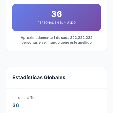
36
PERSONAS EN EL MUNDO
Aproximadamente 1 de cada 222,222,222
personas en el mundo tiene este apellido
Estadísticas Globales
Incidencia Total
36