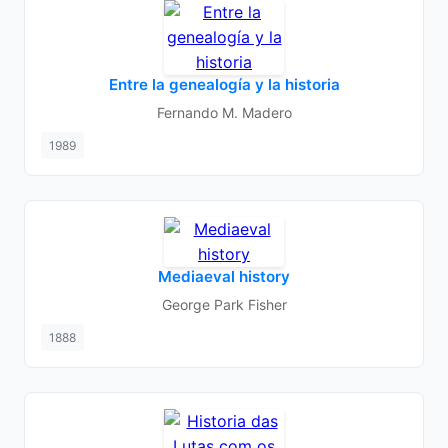
Entre la genealogía y la historia
Fernando M. Madero
1989
Mediaeval history
George Park Fisher
1888