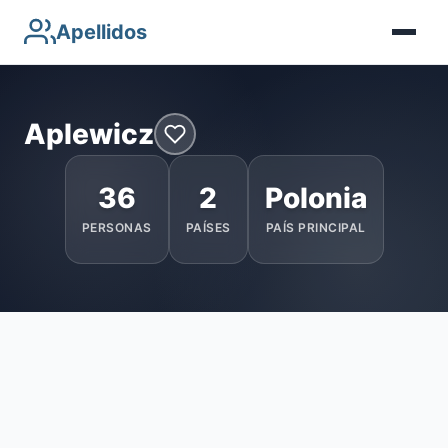
Apellidos
Aplewicz
36
2
Polonia
PERSONAS
PAÍSES
PAÍS PRINCIPAL