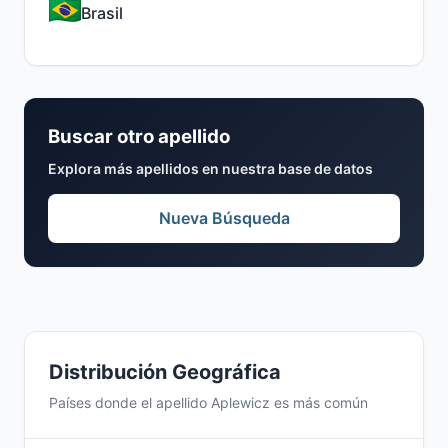
Brasil
Buscar otro apellido
Explora más apellidos en nuestra base de datos
Nueva Búsqueda
Distribución Geográfica
Países donde el apellido Aplewicz es más común