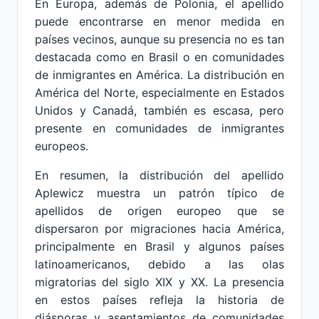
En Europa, además de Polonia, el apellido
puede encontrarse en menor medida en
países vecinos, aunque su presencia no es tan
destacada como en Brasil o en comunidades
de inmigrantes en América. La distribución en
América del Norte, especialmente en Estados
Unidos y Canadá, también es escasa, pero
presente en comunidades de inmigrantes
europeos.
En resumen, la distribución del apellido
Aplewicz muestra un patrón típico de
apellidos de origen europeo que se
dispersaron por migraciones hacia América,
principalmente en Brasil y algunos países
latinoamericanos, debido a las olas
migratorias del siglo XIX y XX. La presencia
en estos países refleja la historia de
diásporas y asentamientos de comunidades