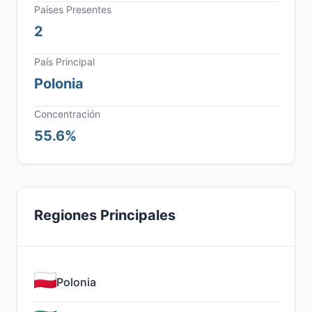
Países Presentes
2
País Principal
Polonia
Concentración
55.6%
Regiones Principales
Polonia