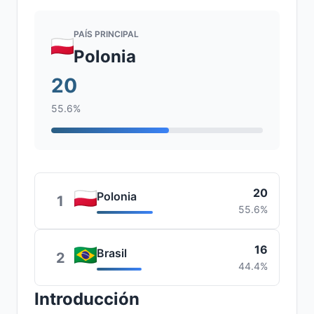
PAÍS PRINCIPAL
Polonia
20
55.6%
20
Polonia
1
55.6%
16
Brasil
2
44.4%
Introducción