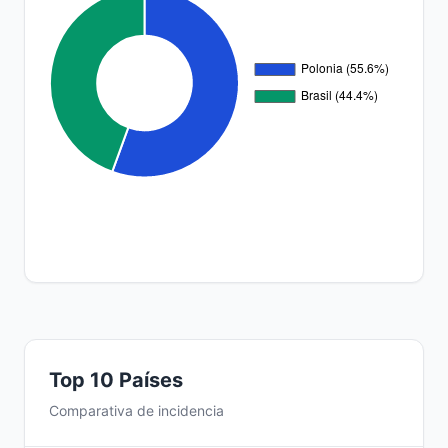
Top 10 Países
Comparativa de incidencia