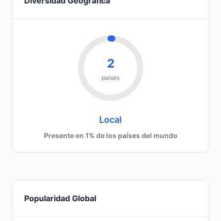
Diversidad Geográfica
2
países
Local
Presente en 1% de los países del mundo
Popularidad Global