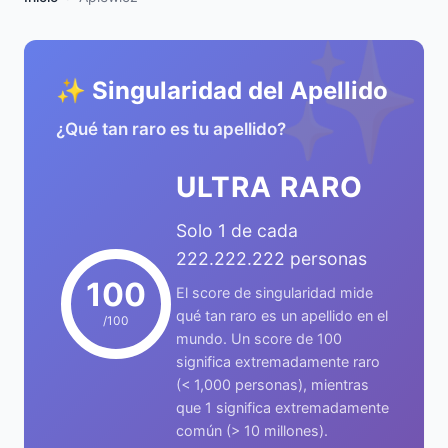
✨
✨ Singularidad del Apellido
¿Qué tan raro es tu apellido?
ULTRA RARO
Solo 1 de cada
222.222.222 personas
100
El score de singularidad mide
qué tan raro es un apellido en el
/100
mundo. Un score de 100
significa extremadamente raro
(< 1,000 personas), mientras
que 1 significa extremadamente
común (> 10 millones).