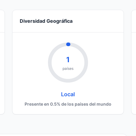
Diversidad Geográfica
1
países
Local
Presente en 0.5% de los países del mundo