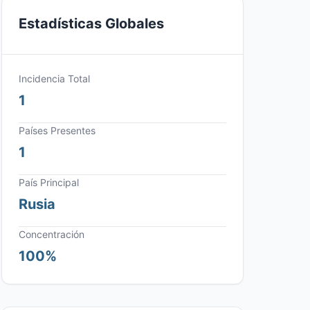
Estadísticas Globales
Incidencia Total
1
Países Presentes
1
País Principal
Rusia
Concentración
100%