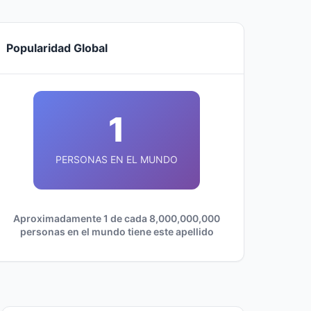
Popularidad Global
1
PERSONAS EN EL MUNDO
Aproximadamente 1 de cada 8,000,000,000
personas en el mundo tiene este apellido