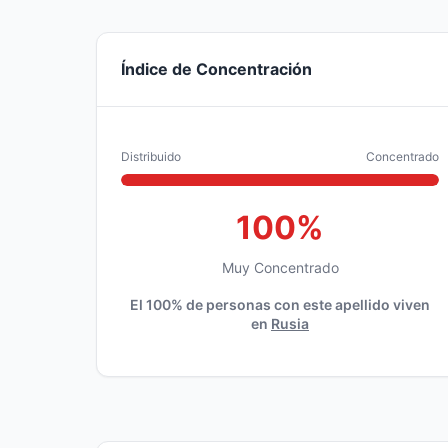
Índice de Concentración
Distribuido
Concentrado
100%
Muy Concentrado
El 100% de personas con este apellido viven
en
Rusia