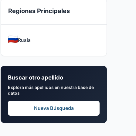
Regiones Principales
Rusia
Buscar otro apellido
Explora más apellidos en nuestra base de
datos
Nueva Búsqueda