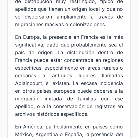
de distribución muy restringido, típico de
apellidos que tienen un origen local y que no
se dispersaron ampliamente a través de
migraciones masivas o colonizaciones.
En Europa, la presencia en Francia es la más
significativa, dado que probablemente sea el
país de origen. La distribución dentro de
Francia puede estar concentrada en regiones
específicas, especialmente en áreas rurales o
cercanas a antiguos lugares llamados
Aplaincourt, si existen. La escasa incidencia
en otros países europeos puede deberse a la
migración limitada de familias con ese
apellido, o a la conservación de registros en
archivos históricos específicos.
En América, particularmente en países como
México, Argentina o España, la presencia del