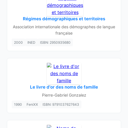
Régimes démographiques et territoires
Association internationale des démographes de langue
française
2000
INED
ISBN: 2950935680
Le livre d'or des noms de famille
Pierre-Gabriel Gonzalez
1990
FeniXX
ISBN: 9791037627643