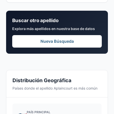
Buscar otro apellido
Explora más apellidos en nuestra base de datos
Nueva Búsqueda
Distribución Geográfica
Países donde el apellido Aplaincourt es más común
PAÍS PRINCIPAL