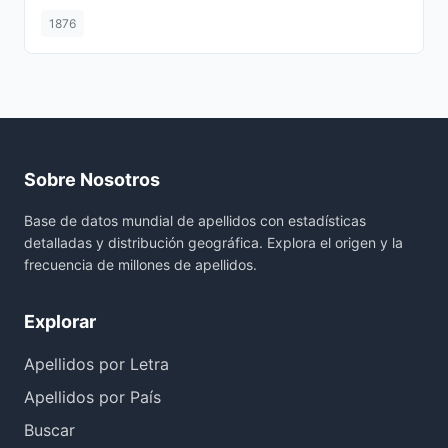
1876
Sobre Nosotros
Base de datos mundial de apellidos con estadísticas
detalladas y distribución geográfica. Explora el origen y la
frecuencia de millones de apellidos.
Explorar
Apellidos por Letra
Apellidos por País
Buscar