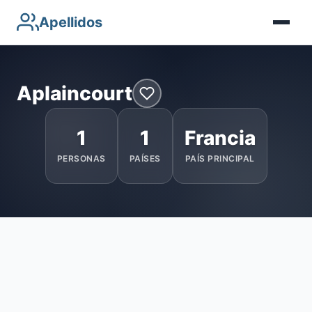
Apellidos
Aplaincourt
1
1
Francia
PERSONAS
PAÍSES
PAÍS PRINCIPAL