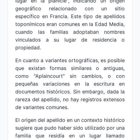
lugar en la planicie", indicando un origen
geográfico relacionado con un sitio
específico en Francia. Este tipo de apellidos
toponímicos eran comunes en la Edad Media,
cuando las familias adoptaban nombres
vinculados a su lugar de residencia o
propiedad.
En cuanto a variantes ortográficas, es posible
que existan formas similares o antiguas,
como "Aplaincourt" sin cambios, o con
pequeñas variaciones en la escritura en
documentos históricos. Sin embargo, dada la
rareza del apellido, no hay registros extensos
de variantes comunes.
El origen del apellido en un contexto histórico
sugiere que pudo haber sido utilizado por una
familia que residía en un lugar llamado