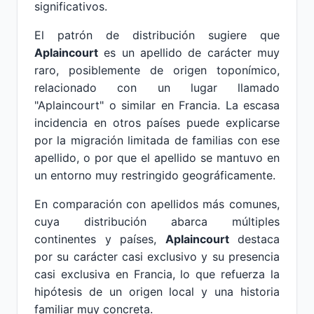
significativos.
El patrón de distribución sugiere que
Aplaincourt
es un apellido de carácter muy
raro, posiblemente de origen toponímico,
relacionado con un lugar llamado
"Aplaincourt" o similar en Francia. La escasa
incidencia en otros países puede explicarse
por la migración limitada de familias con ese
apellido, o por que el apellido se mantuvo en
un entorno muy restringido geográficamente.
En comparación con apellidos más comunes,
cuya distribución abarca múltiples
continentes y países,
Aplaincourt
destaca
por su carácter casi exclusivo y su presencia
casi exclusiva en Francia, lo que refuerza la
hipótesis de un origen local y una historia
familiar muy concreta.