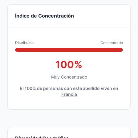
Índice de Concentración
Distribuido
Concentrado
100%
Muy Concentrado
El 100% de personas con este apellido viven en
Francia