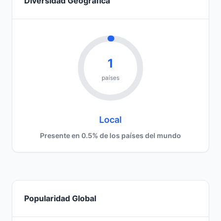
Diversidad Geográfica
1
países
Local
Presente en 0.5% de los países del mundo
Popularidad Global