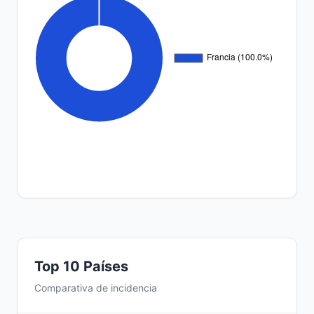
Top 10 Países
Comparativa de incidencia