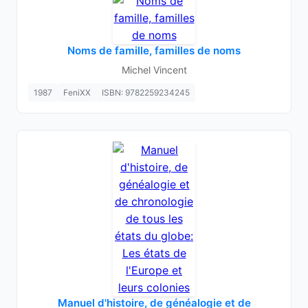
Noms de famille, familles de noms
Michel Vincent
1987
FeniXX
ISBN: 9782259234245
Manuel d'histoire, de généalogie et de