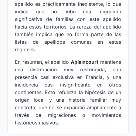
apellido es prácticamente inexistente, lo que
indica que no hubo una migración
significativa de familias con este apellido
hacia estos territorios. La rareza del apellido
también implica que no forma parte de las
listas de apellidos comunes en estas
regiones.
En resumen, el apellido
Aplaincourt
mantiene
una distribución muy restringida, con
presencia casi exclusiva en Francia, y una
incidencia casi insignificante en otros
continentes. Esto refuerza la hipótesis de un
origen local y una historia familiar muy
concreta, que no se expandió ampliamente a
través de migraciones o movimientos
históricos masivos.