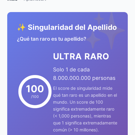
✨
✨ Singularidad del Apellido
¿Qué tan raro es tu apellido?
ULTRA RARO
Solo 1 de cada
8.000.000.000 personas
100
El score de singularidad mide
qué tan raro es un apellido en el
/100
mundo. Un score de 100
significa extremadamente raro
(< 1,000 personas), mientras
que 1 significa extremadamente
común (> 10 millones).