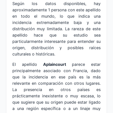
Según los datos disponibles, hay
aproximadamente 1 persona con este apellido
en todo el mundo, lo que indica una
incidencia extremadamente baja y una
distribución muy limitada. La rareza de este
apellido hace que su estudio sea
particularmente interesante para entender su
origen, distribución y posibles raíces
culturales o históricas.
El apellido
Aplaincourt
parece estar
principalmente asociado con Francia, dado
que la incidencia en ese país es la más
relevante en comparación con otros lugares.
La presencia en otros países es
prácticamente inexistente o muy escasa, lo
que sugiere que su origen puede estar ligado
a una región específica o a un linaje muy