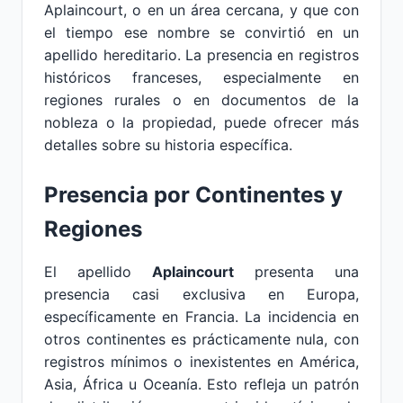
Aplaincourt, o en un área cercana, y que con
el tiempo ese nombre se convirtió en un
apellido hereditario. La presencia en registros
históricos franceses, especialmente en
regiones rurales o en documentos de la
nobleza o la propiedad, puede ofrecer más
detalles sobre su historia específica.
Presencia por Continentes y
Regiones
El apellido
Aplaincourt
presenta una
presencia casi exclusiva en Europa,
específicamente en Francia. La incidencia en
otros continentes es prácticamente nula, con
registros mínimos o inexistentes en América,
Asia, África u Oceanía. Esto refleja un patrón