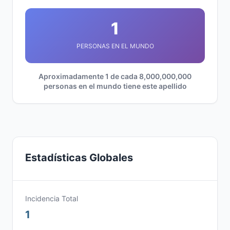
1
PERSONAS EN EL MUNDO
Aproximadamente 1 de cada 8,000,000,000
personas en el mundo tiene este apellido
Estadísticas Globales
Incidencia Total
1