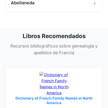
Abellaneda
Libros Recomendados
Recursos bibliográficos sobre genealogía y
apellidos de Francia
Dictionary of French Family Names in North
America