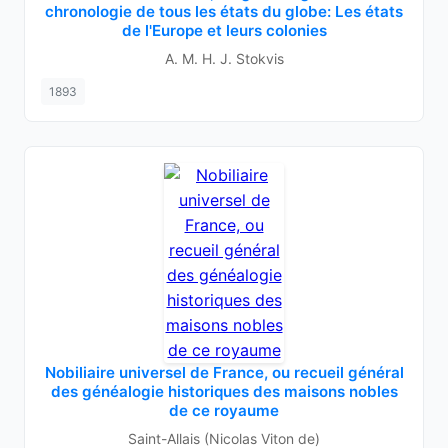
chronologie de tous les états du globe: Les états
de l'Europe et leurs colonies
A. M. H. J. Stokvis
1893
Nobiliaire universel de France, ou recueil général
des généalogie historiques des maisons nobles
de ce royaume
Saint-Allais (Nicolas Viton de)