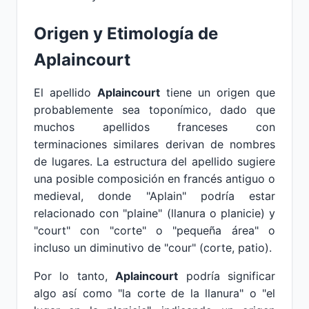
Origen y Etimología de
Aplaincourt
El apellido
Aplaincourt
tiene un origen que
probablemente sea toponímico, dado que
muchos apellidos franceses con
terminaciones similares derivan de nombres
de lugares. La estructura del apellido sugiere
una posible composición en francés antiguo o
medieval, donde "Aplain" podría estar
relacionado con "plaine" (llanura o planicie) y
"court" con "corte" o "pequeña área" o
incluso un diminutivo de "cour" (corte, patio).
Por lo tanto,
Aplaincourt
podría significar
algo así como "la corte de la llanura" o "el