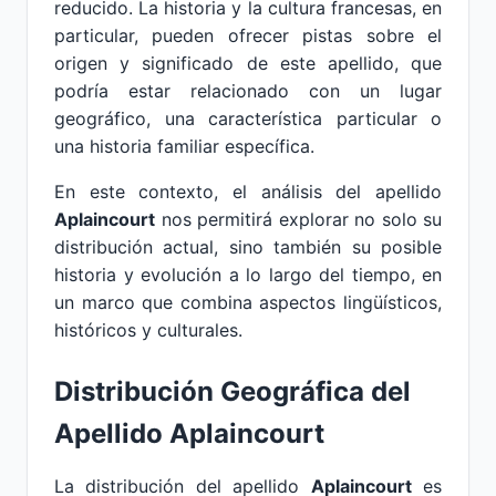
reducido. La historia y la cultura francesas, en
particular, pueden ofrecer pistas sobre el
origen y significado de este apellido, que
podría estar relacionado con un lugar
geográfico, una característica particular o
una historia familiar específica.
En este contexto, el análisis del apellido
Aplaincourt
nos permitirá explorar no solo su
distribución actual, sino también su posible
historia y evolución a lo largo del tiempo, en
un marco que combina aspectos lingüísticos,
históricos y culturales.
Distribución Geográfica del
Apellido Aplaincourt
La distribución del apellido
Aplaincourt
es