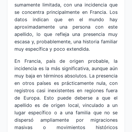
sumamente limitada, con una incidencia que
se concentra principalmente en Francia. Los
datos indican que en el mundo hay
aproximadamente una persona con este
apellido, lo que refleja una presencia muy
escasa y, probablemente, una historia familiar
muy específica y poco extendida.
En Francia, país de origen probable, la
incidencia es la más significativa, aunque aún
muy baja en términos absolutos. La presencia
en otros países es prácticamente nula, con
registros casi inexistentes en regiones fuera
de Europa. Esto puede deberse a que el
apellido es de origen local, vinculado a un
lugar específico o a una familia que no se
dispersó ampliamente por migraciones
masivas o movimientos históricos