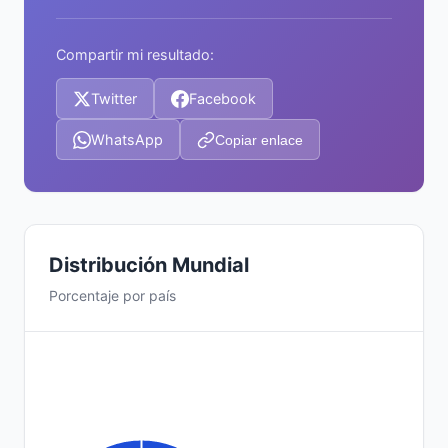
Compartir mi resultado:
Twitter
Facebook
WhatsApp
Copiar enlace
Distribución Mundial
Porcentaje por país