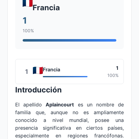
Francia
1
100%
1
Francia
1
100%
Introducción
El apellido
Aplaincourt
es un nombre de
familia que, aunque no es ampliamente
conocido a nivel mundial, posee una
presencia significativa en ciertos países,
especialmente en regiones francófonas.