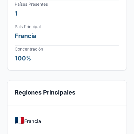
Países Presentes
1
País Principal
Francia
Concentración
100%
Regiones Principales
Francia