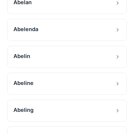
Abelan
Abelenda
Abelin
Abeline
Abeling