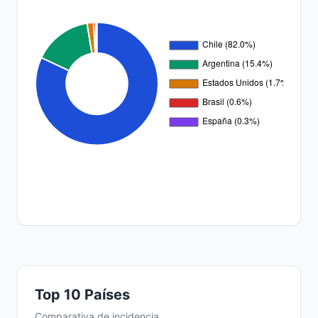
Top 10 Países
Comparativa de incidencia