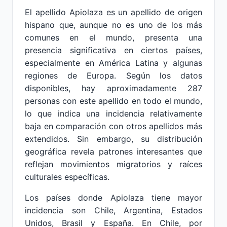
El apellido Apiolaza es un apellido de origen
hispano que, aunque no es uno de los más
comunes en el mundo, presenta una
presencia significativa en ciertos países,
especialmente en América Latina y algunas
regiones de Europa. Según los datos
disponibles, hay aproximadamente 287
personas con este apellido en todo el mundo,
lo que indica una incidencia relativamente
baja en comparación con otros apellidos más
extendidos. Sin embargo, su distribución
geográfica revela patrones interesantes que
reflejan movimientos migratorios y raíces
culturales específicas.
Los países donde Apiolaza tiene mayor
incidencia son Chile, Argentina, Estados
Unidos, Brasil y España. En Chile, por