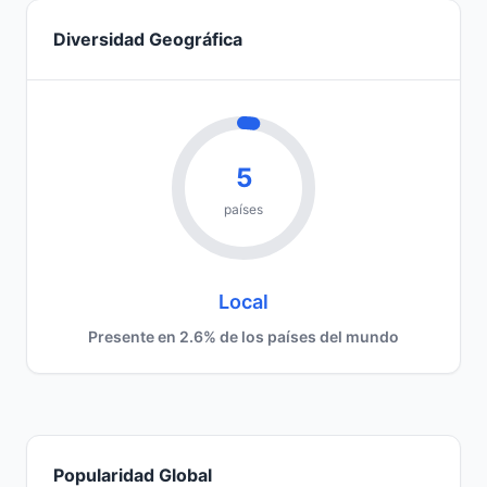
Diversidad Geográfica
5
países
Local
Presente en 2.6% de los países del mundo
Popularidad Global