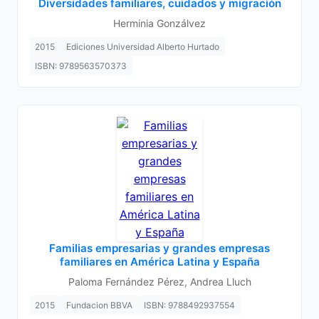
Diversidades familiares, cuidados y migración
Herminia Gonzálvez
2015
Ediciones Universidad Alberto Hurtado
ISBN: 9789563570373
Familias empresarias y grandes empresas
familiares en América Latina y España
Paloma Fernández Pérez, Andrea Lluch
2015
Fundacion BBVA
ISBN: 9788492937554