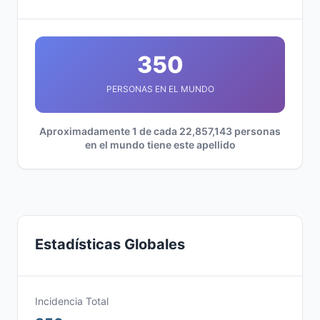
350
PERSONAS EN EL MUNDO
Aproximadamente 1 de cada 22,857,143 personas
en el mundo tiene este apellido
Estadísticas Globales
Incidencia Total