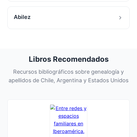
Abilez
Libros Recomendados
Recursos bibliográficos sobre genealogía y
apellidos de Chile, Argentina y Estados Unidos