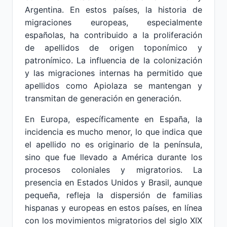
Argentina. En estos países, la historia de
migraciones europeas, especialmente
españolas, ha contribuido a la proliferación
de apellidos de origen toponímico y
patronímico. La influencia de la colonización
y las migraciones internas ha permitido que
apellidos como Apiolaza se mantengan y
transmitan de generación en generación.
En Europa, específicamente en España, la
incidencia es mucho menor, lo que indica que
el apellido no es originario de la península,
sino que fue llevado a América durante los
procesos coloniales y migratorios. La
presencia en Estados Unidos y Brasil, aunque
pequeña, refleja la dispersión de familias
hispanas y europeas en estos países, en línea
con los movimientos migratorios del siglo XIX