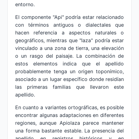
entorno.
El componente "Api" podría estar relacionado
con términos antiguos o dialectales que
hacen referencia a aspectos naturales o
geográficos, mientras que "laza" podría estar
vinculado a una zona de tierra, una elevación
o un rasgo del paisaje. La combinación de
estos elementos indica que el apellido
probablemente tenga un origen toponímico,
asociado a un lugar específico donde residían
las primeras familias que llevaron este
apellido.
En cuanto a variantes ortográficas, es posible
encontrar algunas adaptaciones en diferentes
regiones, aunque Apiolaza parece mantener
una forma bastante estable. La presencia del
apellido en registros históricos y en