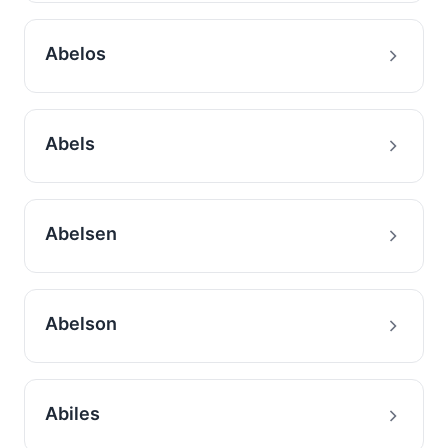
Abelos
Abels
Abelsen
Abelson
Abiles