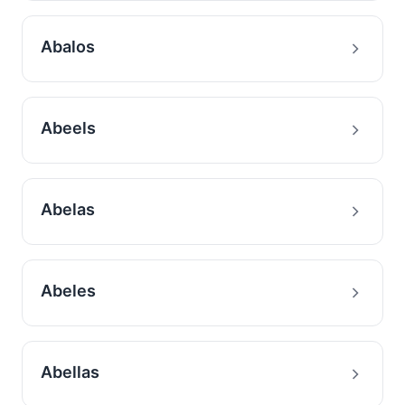
Abalos
Abeels
Abelas
Abeles
Abellas