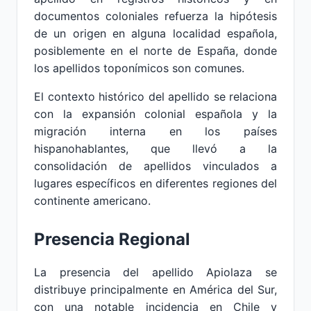
documentos coloniales refuerza la hipótesis
de un origen en alguna localidad española,
posiblemente en el norte de España, donde
los apellidos toponímicos son comunes.
El contexto histórico del apellido se relaciona
con la expansión colonial española y la
migración interna en los países
hispanohablantes, que llevó a la
consolidación de apellidos vinculados a
lugares específicos en diferentes regiones del
continente americano.
Presencia Regional
La presencia del apellido Apiolaza se
distribuye principalmente en América del Sur,
con una notable incidencia en Chile y