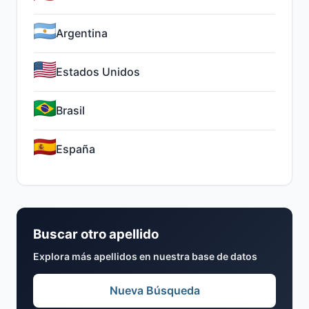
Argentina
Estados Unidos
Brasil
España
Buscar otro apellido
Explora más apellidos en nuestra base de datos
Nueva Búsqueda