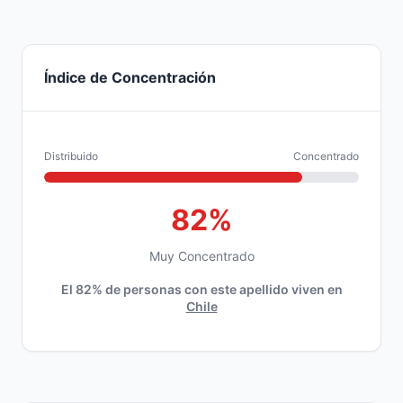
Índice de Concentración
Distribuido
Concentrado
82%
Muy Concentrado
El 82% de personas con este apellido viven en
Chile