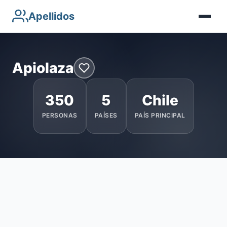
Apellidos
Apiolaza
350
5
Chile
PERSONAS
PAÍSES
PAÍS PRINCIPAL