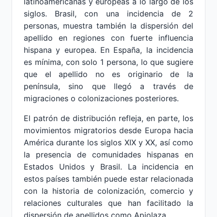
latinoamericanas y europeas a lo largo de los
siglos. Brasil, con una incidencia de 2
personas, muestra también la dispersión del
apellido en regiones con fuerte influencia
hispana y europea. En España, la incidencia
es mínima, con solo 1 persona, lo que sugiere
que el apellido no es originario de la
península, sino que llegó a través de
migraciones o colonizaciones posteriores.
El patrón de distribución refleja, en parte, los
movimientos migratorios desde Europa hacia
América durante los siglos XIX y XX, así como
la presencia de comunidades hispanas en
Estados Unidos y Brasil. La incidencia en
estos países también puede estar relacionada
con la historia de colonización, comercio y
relaciones culturales que han facilitado la
dispersión de apellidos como Apiolaza.