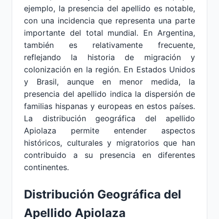
ejemplo, la presencia del apellido es notable,
con una incidencia que representa una parte
importante del total mundial. En Argentina,
también es relativamente frecuente,
reflejando la historia de migración y
colonización en la región. En Estados Unidos
y Brasil, aunque en menor medida, la
presencia del apellido indica la dispersión de
familias hispanas y europeas en estos países.
La distribución geográfica del apellido
Apiolaza permite entender aspectos
históricos, culturales y migratorios que han
contribuido a su presencia en diferentes
continentes.
Distribución Geográfica del
Apellido Apiolaza