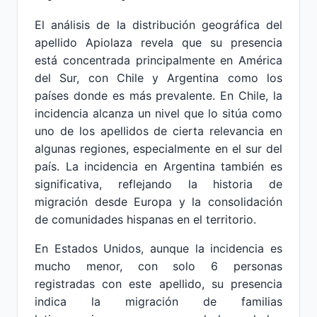
El análisis de la distribución geográfica del
apellido Apiolaza revela que su presencia
está concentrada principalmente en América
del Sur, con Chile y Argentina como los
países donde es más prevalente. En Chile, la
incidencia alcanza un nivel que lo sitúa como
uno de los apellidos de cierta relevancia en
algunas regiones, especialmente en el sur del
país. La incidencia en Argentina también es
significativa, reflejando la historia de
migración desde Europa y la consolidación
de comunidades hispanas en el territorio.
En Estados Unidos, aunque la incidencia es
mucho menor, con solo 6 personas
registradas con este apellido, su presencia
indica la migración de familias