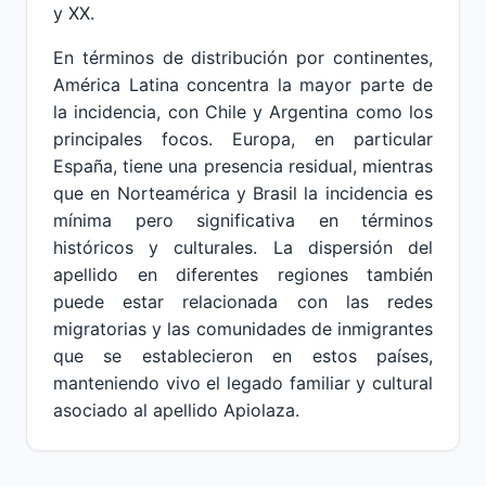
y XX.
En términos de distribución por continentes,
América Latina concentra la mayor parte de
la incidencia, con Chile y Argentina como los
principales focos. Europa, en particular
España, tiene una presencia residual, mientras
que en Norteamérica y Brasil la incidencia es
mínima pero significativa en términos
históricos y culturales. La dispersión del
apellido en diferentes regiones también
puede estar relacionada con las redes
migratorias y las comunidades de inmigrantes
que se establecieron en estos países,
manteniendo vivo el legado familiar y cultural
asociado al apellido Apiolaza.