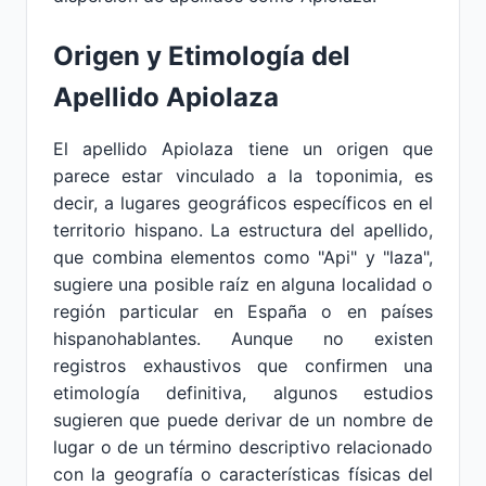
Origen y Etimología del
Apellido Apiolaza
El apellido Apiolaza tiene un origen que
parece estar vinculado a la toponimia, es
decir, a lugares geográficos específicos en el
territorio hispano. La estructura del apellido,
que combina elementos como "Api" y "laza",
sugiere una posible raíz en alguna localidad o
región particular en España o en países
hispanohablantes. Aunque no existen
registros exhaustivos que confirmen una
etimología definitiva, algunos estudios
sugieren que puede derivar de un nombre de
lugar o de un término descriptivo relacionado
con la geografía o características físicas del