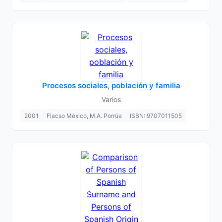
Procesos sociales, población y familia
Varios
2001
Flacso México, M.A. Porrúa
ISBN: 9707011505