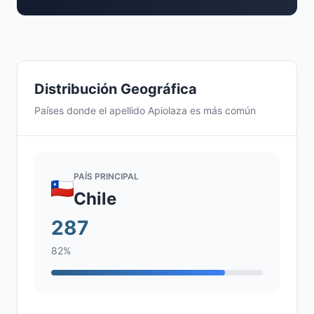
Distribución Geográfica
Países donde el apellido Apiolaza es más común
PAÍS PRINCIPAL
Chile
287
82%