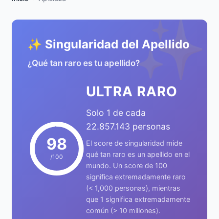
✨
✨ Singularidad del Apellido
¿Qué tan raro es tu apellido?
ULTRA RARO
Solo 1 de cada
22.857.143 personas
98
El score de singularidad mide
qué tan raro es un apellido en el
/100
mundo. Un score de 100
significa extremadamente raro
(< 1,000 personas), mientras
que 1 significa extremadamente
común (> 10 millones).