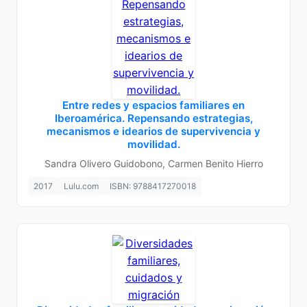
Entre redes y espacios familiares en
Iberoamérica. Repensando estrategias,
mecanismos e idearios de supervivencia y
movilidad.
Sandra Olivero Guidobono, Carmen Benito Hierro
2017
Lulu.com
ISBN: 9788417270018