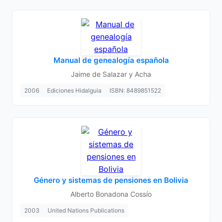
Manual de genealogía española
Jaime de Salazar y Acha
2006
Ediciones Hidalguia
ISBN: 8489851522
Género y sistemas de pensiones en Bolivia
Alberto Bonadona Cossío
2003
United Nations Publications