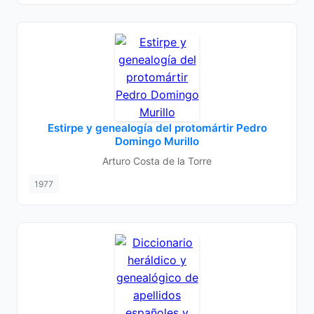
Estirpe y genealogía del protomártir Pedro
Domingo Murillo
Arturo Costa de la Torre
1977