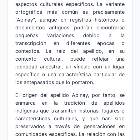
aspectos culturales específicos. La variante
ortográfica más común es precisamente
"Apinay", aunque en registros históricos o
documentos antiguos podrían encontrarse
pequeñas variaciones debido a la
transcripción en diferentes épocas o
contextos. La raíz del apellido, en su
contexto cultural, puede reflejar una
identidad ancestral, un vínculo con un lugar
específico o una característica particular de
los antepasados que lo portaron.
El origen del apellido Apinay, por tanto, se
enmarca en la tradición de apellidos
indígenas que transmiten historias, lugares o
características culturales, y que han sido
preservados a través de generaciones en
comunidades específicas. La relación con las