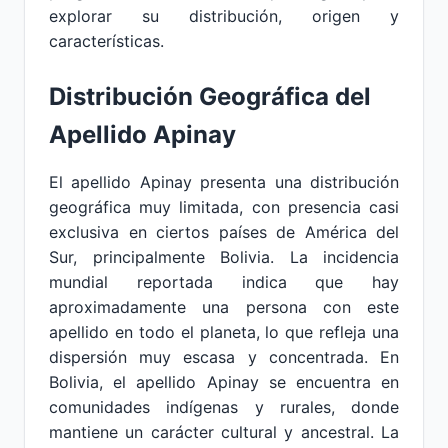
explorar su distribución, origen y
características.
Distribución Geográfica del
Apellido Apinay
El apellido Apinay presenta una distribución
geográfica muy limitada, con presencia casi
exclusiva en ciertos países de América del
Sur, principalmente Bolivia. La incidencia
mundial reportada indica que hay
aproximadamente una persona con este
apellido en todo el planeta, lo que refleja una
dispersión muy escasa y concentrada. En
Bolivia, el apellido Apinay se encuentra en
comunidades indígenas y rurales, donde
mantiene un carácter cultural y ancestral. La