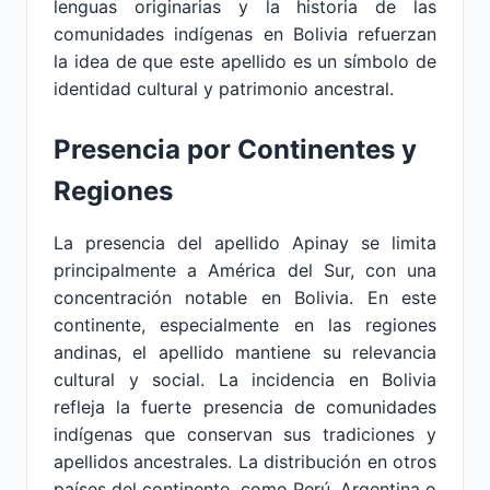
lenguas originarias y la historia de las
comunidades indígenas en Bolivia refuerzan
la idea de que este apellido es un símbolo de
identidad cultural y patrimonio ancestral.
Presencia por Continentes y
Regiones
La presencia del apellido Apinay se limita
principalmente a América del Sur, con una
concentración notable en Bolivia. En este
continente, especialmente en las regiones
andinas, el apellido mantiene su relevancia
cultural y social. La incidencia en Bolivia
refleja la fuerte presencia de comunidades
indígenas que conservan sus tradiciones y
apellidos ancestrales. La distribución en otros
países del continente, como Perú, Argentina o