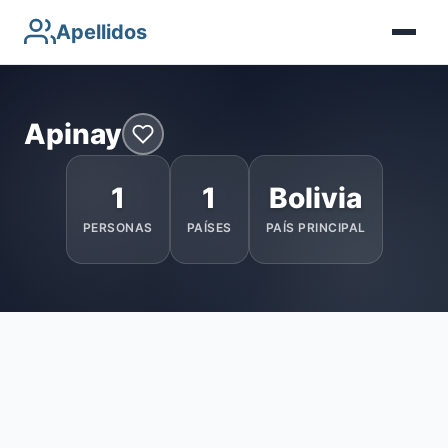
Apellidos
Apinay
1
1
Bolivia
PERSONAS
PAÍSES
PAÍS PRINCIPAL