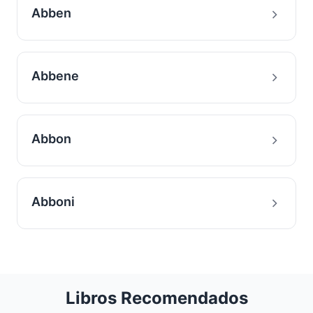
Abben
Abbene
Abbon
Abboni
Libros Recomendados