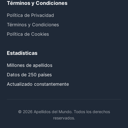
Términos y Condiciones
Política de Privacidad
Términos y Condiciones
Política de Cookies
Estadísticas
Millones de apellidos
Datos de 250 países
Actualizado constantemente
© 2026 Apellidos del Mundo. Todos los derechos
reservados.