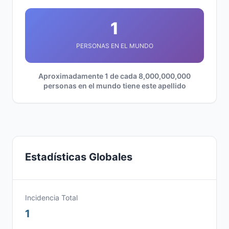
1
PERSONAS EN EL MUNDO
Aproximadamente 1 de cada 8,000,000,000
personas en el mundo tiene este apellido
Estadísticas Globales
Incidencia Total
1