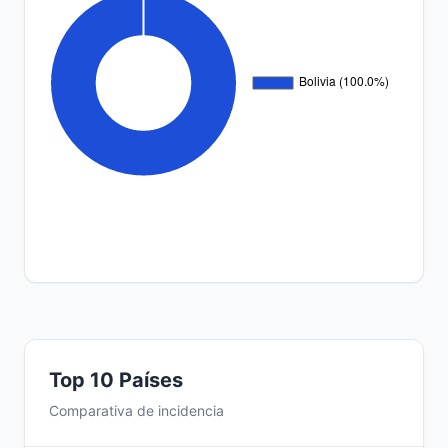
Top 10 Países
Comparativa de incidencia