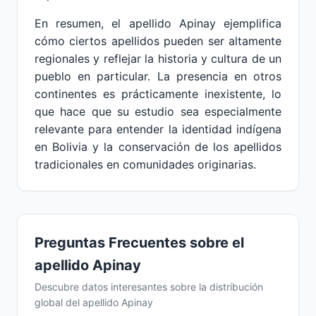
En resumen, el apellido Apinay ejemplifica
cómo ciertos apellidos pueden ser altamente
regionales y reflejar la historia y cultura de un
pueblo en particular. La presencia en otros
continentes es prácticamente inexistente, lo
que hace que su estudio sea especialmente
relevante para entender la identidad indígena
en Bolivia y la conservación de los apellidos
tradicionales en comunidades originarias.
Preguntas Frecuentes sobre el
apellido Apinay
Descubre datos interesantes sobre la distribución
global del apellido Apinay