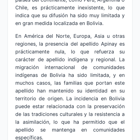
Chile, es prácticamente inexistente, lo que
indica que su difusión ha sido muy limitada y
en gran medida localizada en Bolivia.
En América del Norte, Europa, Asia u otras
regiones, la presencia del apellido Apinay es
prácticamente nula, lo que refuerza su
carácter de apellido indígena y regional. La
migración internacional de comunidades
indígenas de Bolivia ha sido limitada, y en
muchos casos, las familias que portan este
apellido han mantenido su identidad en su
territorio de origen. La incidencia en Bolivia
puede estar relacionada con la preservación
de las tradiciones culturales y la resistencia a
la asimilación, lo que ha permitido que el
apellido se mantenga en comunidades
específicas.