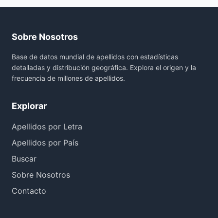
Sobre Nosotros
Base de datos mundial de apellidos con estadísticas
detalladas y distribución geográfica. Explora el origen y la
frecuencia de millones de apellidos.
Explorar
Apellidos por Letra
Apellidos por País
Buscar
Sobre Nosotros
Contacto