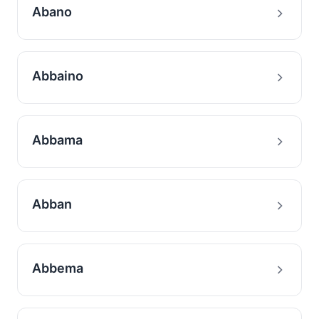
Abano
Abbaino
Abbama
Abban
Abbema