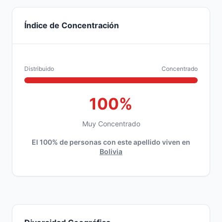
Índice de Concentración
Distribuido
Concentrado
100%
Muy Concentrado
El 100% de personas con este apellido viven en
Bolivia