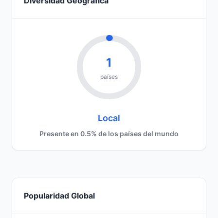
Diversidad Geográfica
1
países
Local
Presente en 0.5% de los países del mundo
Popularidad Global