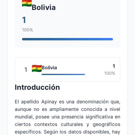
Bolivia
1
100%
1
Bolivia
1
100%
Introducción
El apellido Apinay es una denominación que,
aunque no es ampliamente conocida a nivel
mundial, posee una presencia significativa en
ciertos contextos culturales y geográficos
específicos. Según los datos disponibles, hay