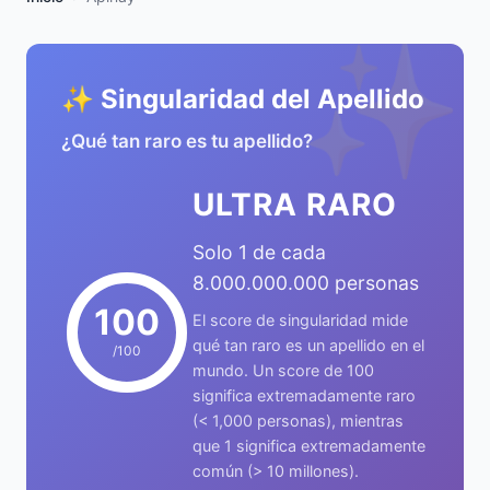
✨
✨ Singularidad del Apellido
¿Qué tan raro es tu apellido?
ULTRA RARO
Solo 1 de cada
8.000.000.000 personas
100
El score de singularidad mide
qué tan raro es un apellido en el
/100
mundo. Un score de 100
significa extremadamente raro
(< 1,000 personas), mientras
que 1 significa extremadamente
común (> 10 millones).