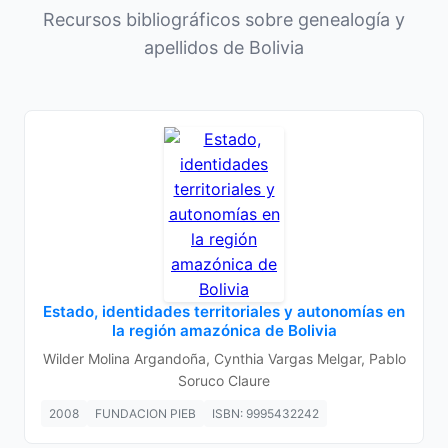
Recursos bibliográficos sobre genealogía y
apellidos de Bolivia
Estado, identidades territoriales y autonomías en
la región amazónica de Bolivia
Wilder Molina Argandoña, Cynthia Vargas Melgar, Pablo
Soruco Claure
2008
FUNDACION PIEB
ISBN: 9995432242