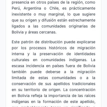
presencia en otros países de la región, como
Perú, Argentina o Chile, es prácticamente
inexistente o muy marginal, lo que sugiere
que su origen y difusión están estrechamente
ligados a las comunidades originarias de
Bolivia y áreas cercanas.
Este patrón de distribución puede explicarse
por los procesos históricos de migración
interna y la preservación de identidades
culturales en comunidades indígenas. La
escasa incidencia en países fuera de Bolivia
también puede deberse a la migración
limitada de estas comunidades o a la
conservación de sus apellidos tradicionales
en su territorio de origen. La concentración
en Bolivia refleja la importancia de las raíces
indígenas en la formación de este apellido,