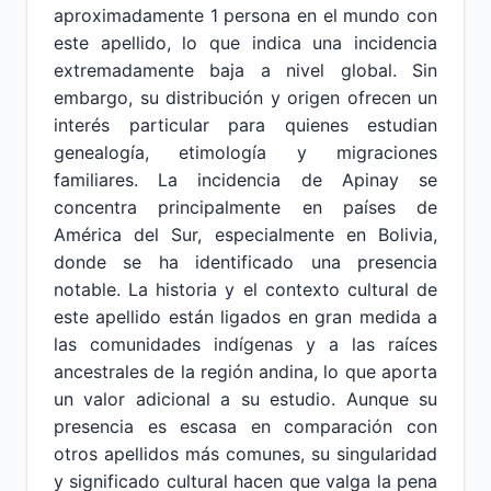
aproximadamente 1 persona en el mundo con
este apellido, lo que indica una incidencia
extremadamente baja a nivel global. Sin
embargo, su distribución y origen ofrecen un
interés particular para quienes estudian
genealogía, etimología y migraciones
familiares. La incidencia de Apinay se
concentra principalmente en países de
América del Sur, especialmente en Bolivia,
donde se ha identificado una presencia
notable. La historia y el contexto cultural de
este apellido están ligados en gran medida a
las comunidades indígenas y a las raíces
ancestrales de la región andina, lo que aporta
un valor adicional a su estudio. Aunque su
presencia es escasa en comparación con
otros apellidos más comunes, su singularidad
y significado cultural hacen que valga la pena