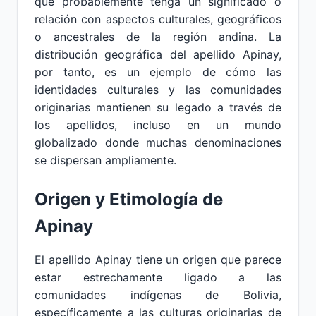
que probablemente tenga un significado o
relación con aspectos culturales, geográficos
o ancestrales de la región andina. La
distribución geográfica del apellido Apinay,
por tanto, es un ejemplo de cómo las
identidades culturales y las comunidades
originarias mantienen su legado a través de
los apellidos, incluso en un mundo
globalizado donde muchas denominaciones
se dispersan ampliamente.
Origen y Etimología de
Apinay
El apellido Apinay tiene un origen que parece
estar estrechamente ligado a las
comunidades indígenas de Bolivia,
específicamente a las culturas originarias de