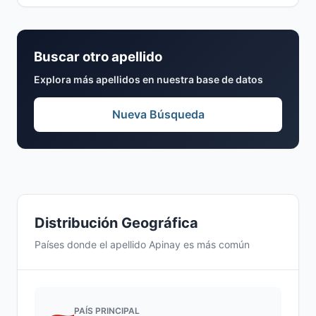
Buscar otro apellido
Explora más apellidos en nuestra base de datos
Nueva Búsqueda
Distribución Geográfica
Países donde el apellido Apinay es más común
PAÍS PRINCIPAL