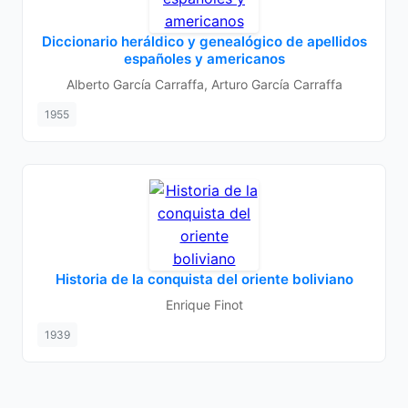
Diccionario heráldico y genealógico de apellidos
españoles y americanos
Alberto García Carraffa, Arturo García Carraffa
1955
Historia de la conquista del oriente boliviano
Enrique Finot
1939