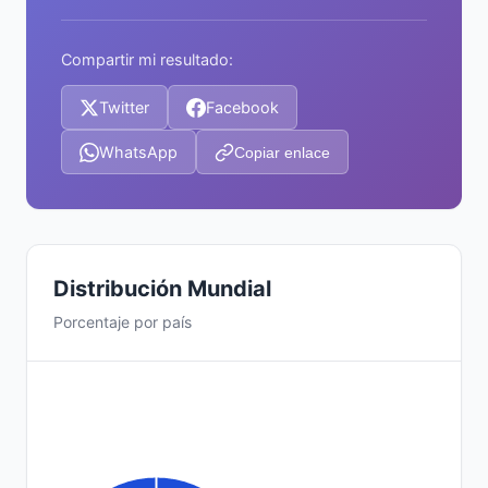
Compartir mi resultado:
Twitter
Facebook
WhatsApp
Copiar enlace
Distribución Mundial
Porcentaje por país