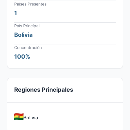
Países Presentes
1
País Principal
Bolivia
Concentración
100%
Regiones Principales
Bolivia