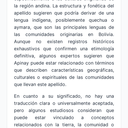
la región andina. La estructura y fonética del
apellido sugieren que podría derivar de una
lengua indígena, posiblemente quechua o
aymara, que son las principales lenguas de
las comunidades originarias en Bolivia.
Aunque no existen registros históricos
exhaustivos que confirmen una etimología
definitiva, algunos expertos sugieren que
Apinay puede estar relacionado con términos
que describen características geográficas,
culturales o espirituales de las comunidades
que llevan este apellido.
En cuanto a su significado, no hay una
traducción clara o universalmente aceptada,
pero algunos estudiosos consideran que
puede estar vinculado a conceptos
relacionados con la tierra, la comunidad o