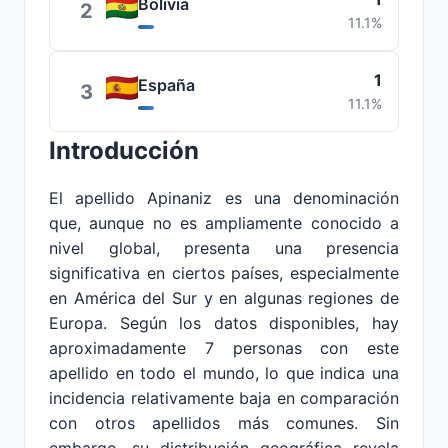
Bolivia
2
11.1%
1
España
3
11.1%
Introducción
El apellido Apinaniz es una denominación
que, aunque no es ampliamente conocido a
nivel global, presenta una presencia
significativa en ciertos países, especialmente
en América del Sur y en algunas regiones de
Europa. Según los datos disponibles, hay
aproximadamente 7 personas con este
apellido en todo el mundo, lo que indica una
incidencia relativamente baja en comparación
con otros apellidos más comunes. Sin