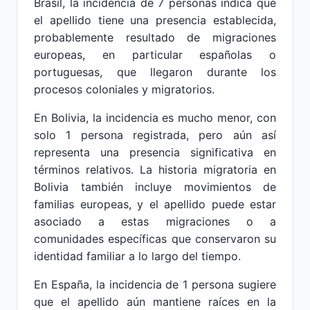
Brasil, la incidencia de 7 personas indica que
el apellido tiene una presencia establecida,
probablemente resultado de migraciones
europeas, en particular españolas o
portuguesas, que llegaron durante los
procesos coloniales y migratorios.
En Bolivia, la incidencia es mucho menor, con
solo 1 persona registrada, pero aún así
representa una presencia significativa en
términos relativos. La historia migratoria en
Bolivia también incluye movimientos de
familias europeas, y el apellido puede estar
asociado a estas migraciones o a
comunidades específicas que conservaron su
identidad familiar a lo largo del tiempo.
En España, la incidencia de 1 persona sugiere
que el apellido aún mantiene raíces en la