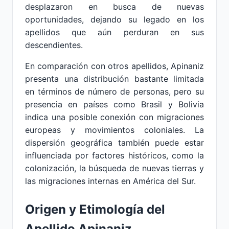
desplazaron en busca de nuevas
oportunidades, dejando su legado en los
apellidos que aún perduran en sus
descendientes.
En comparación con otros apellidos, Apinaniz
presenta una distribución bastante limitada
en términos de número de personas, pero su
presencia en países como Brasil y Bolivia
indica una posible conexión con migraciones
europeas y movimientos coloniales. La
dispersión geográfica también puede estar
influenciada por factores históricos, como la
colonización, la búsqueda de nuevas tierras y
las migraciones internas en América del Sur.
Origen y Etimología del
Apellido Apinaniz