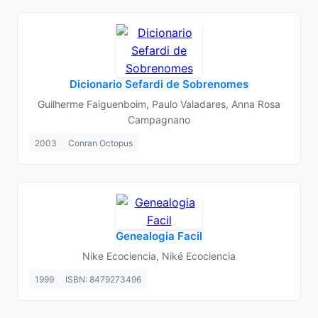
Dicionario Sefardi de Sobrenomes
Guilherme Faiguenboim, Paulo Valadares, Anna Rosa
Campagnano
2003
Conran Octopus
Genealogia Facil
Nike Ecociencia, Niké Ecociencia
1999
ISBN: 8479273496