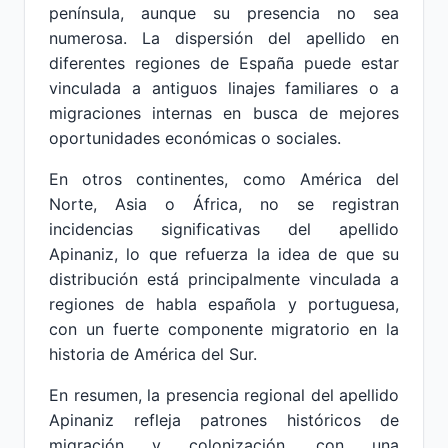
península, aunque su presencia no sea
numerosa. La dispersión del apellido en
diferentes regiones de España puede estar
vinculada a antiguos linajes familiares o a
migraciones internas en busca de mejores
oportunidades económicas o sociales.
En otros continentes, como América del
Norte, Asia o África, no se registran
incidencias significativas del apellido
Apinaniz, lo que refuerza la idea de que su
distribución está principalmente vinculada a
regiones de habla española y portuguesa,
con un fuerte componente migratorio en la
historia de América del Sur.
En resumen, la presencia regional del apellido
Apinaniz refleja patrones históricos de
migración y colonización, con una