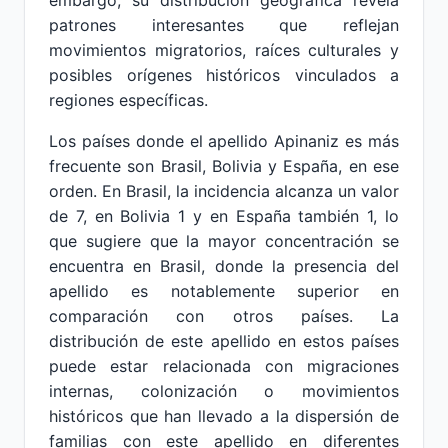
embargo, su distribución geográfica revela
patrones interesantes que reflejan
movimientos migratorios, raíces culturales y
posibles orígenes históricos vinculados a
regiones específicas.
Los países donde el apellido Apinaniz es más
frecuente son Brasil, Bolivia y España, en ese
orden. En Brasil, la incidencia alcanza un valor
de 7, en Bolivia 1 y en España también 1, lo
que sugiere que la mayor concentración se
encuentra en Brasil, donde la presencia del
apellido es notablemente superior en
comparación con otros países. La
distribución de este apellido en estos países
puede estar relacionada con migraciones
internas, colonización o movimientos
históricos que han llevado a la dispersión de
familias con este apellido en diferentes