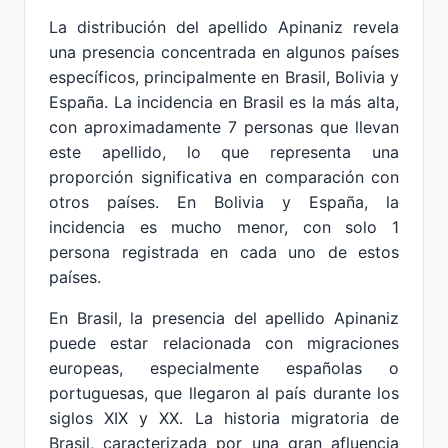
La distribución del apellido Apinaniz revela
una presencia concentrada en algunos países
específicos, principalmente en Brasil, Bolivia y
España. La incidencia en Brasil es la más alta,
con aproximadamente 7 personas que llevan
este apellido, lo que representa una
proporción significativa en comparación con
otros países. En Bolivia y España, la
incidencia es mucho menor, con solo 1
persona registrada en cada uno de estos
países.
En Brasil, la presencia del apellido Apinaniz
puede estar relacionada con migraciones
europeas, especialmente españolas o
portuguesas, que llegaron al país durante los
siglos XIX y XX. La historia migratoria de
Brasil, caracterizada por una gran afluencia