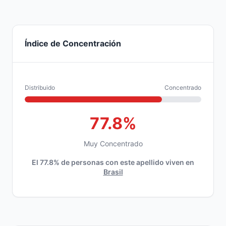
Índice de Concentración
Distribuido
Concentrado
77.8%
Muy Concentrado
El 77.8% de personas con este apellido viven en
Brasil