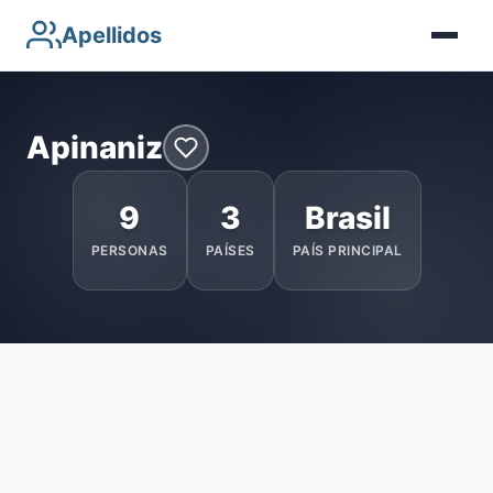
Apellidos
Apinaniz
9
3
Brasil
PERSONAS
PAÍSES
PAÍS PRINCIPAL