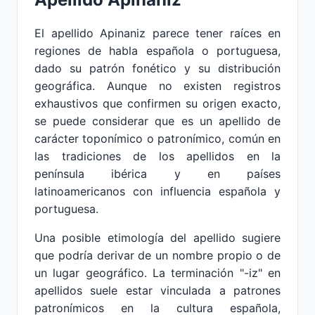
El apellido Apinaniz parece tener raíces en
regiones de habla española o portuguesa,
dado su patrón fonético y su distribución
geográfica. Aunque no existen registros
exhaustivos que confirmen su origen exacto,
se puede considerar que es un apellido de
carácter toponímico o patronímico, común en
las tradiciones de los apellidos en la
península ibérica y en países
latinoamericanos con influencia española y
portuguesa.
Una posible etimología del apellido sugiere
que podría derivar de un nombre propio o de
un lugar geográfico. La terminación "-iz" en
apellidos suele estar vinculada a patrones
patronímicos en la cultura española,