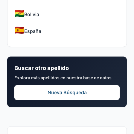
Bolivia
España
Buscar otro apellido
Explora más apellidos en nuestra base de datos
Nueva Búsqueda