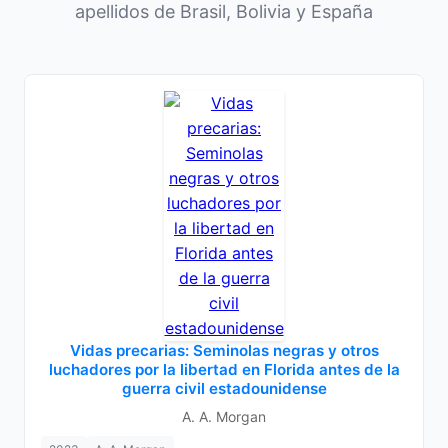
apellidos de Brasil, Bolivia y España
Vidas precarias: Seminolas negras y otros
luchadores por la libertad en Florida antes de la
guerra civil estadounidense
A. A. Morgan