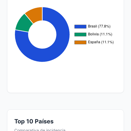
Top 10 Países
Comparativa de incidencia