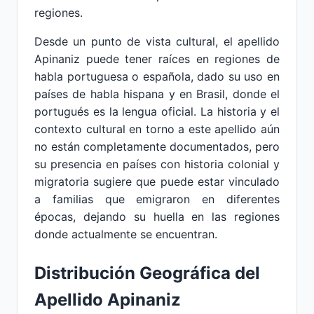
regiones.
Desde un punto de vista cultural, el apellido
Apinaniz puede tener raíces en regiones de
habla portuguesa o española, dado su uso en
países de habla hispana y en Brasil, donde el
portugués es la lengua oficial. La historia y el
contexto cultural en torno a este apellido aún
no están completamente documentados, pero
su presencia en países con historia colonial y
migratoria sugiere que puede estar vinculado
a familias que emigraron en diferentes
épocas, dejando su huella en las regiones
donde actualmente se encuentran.
Distribución Geográfica del
Apellido Apinaniz