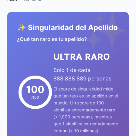
✨
✨ Singularidad del Apellido
¿Qué tan raro es tu apellido?
ULTRA RARO
Solo 1 de cada
888.888.889 personas
100
El score de singularidad mide
qué tan raro es un apellido en el
/100
mundo. Un score de 100
significa extremadamente raro
(< 1,000 personas), mientras
que 1 significa extremadamente
común (> 10 millones).