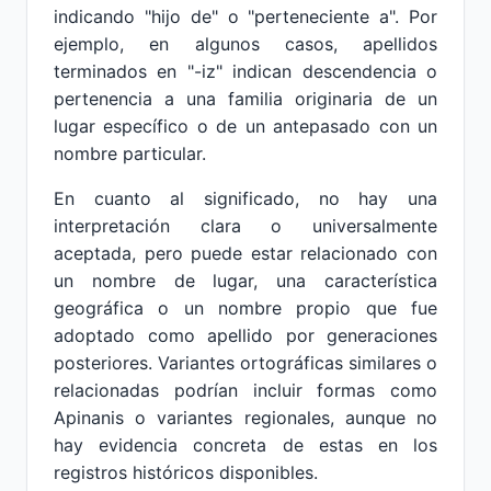
indicando "hijo de" o "perteneciente a". Por
ejemplo, en algunos casos, apellidos
terminados en "-iz" indican descendencia o
pertenencia a una familia originaria de un
lugar específico o de un antepasado con un
nombre particular.
En cuanto al significado, no hay una
interpretación clara o universalmente
aceptada, pero puede estar relacionado con
un nombre de lugar, una característica
geográfica o un nombre propio que fue
adoptado como apellido por generaciones
posteriores. Variantes ortográficas similares o
relacionadas podrían incluir formas como
Apinanis o variantes regionales, aunque no
hay evidencia concreta de estas en los
registros históricos disponibles.