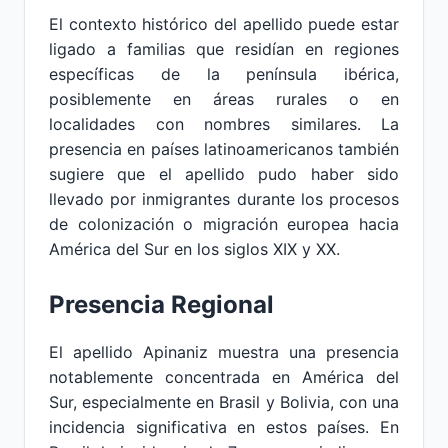
El contexto histórico del apellido puede estar
ligado a familias que residían en regiones
específicas de la península ibérica,
posiblemente en áreas rurales o en
localidades con nombres similares. La
presencia en países latinoamericanos también
sugiere que el apellido pudo haber sido
llevado por inmigrantes durante los procesos
de colonización o migración europea hacia
América del Sur en los siglos XIX y XX.
Presencia Regional
El apellido Apinaniz muestra una presencia
notablemente concentrada en América del
Sur, especialmente en Brasil y Bolivia, con una
incidencia significativa en estos países. En