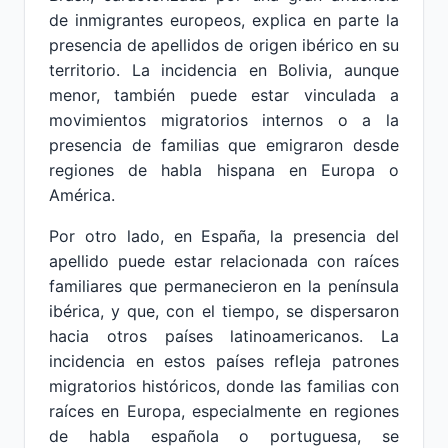
de inmigrantes europeos, explica en parte la
presencia de apellidos de origen ibérico en su
territorio. La incidencia en Bolivia, aunque
menor, también puede estar vinculada a
movimientos migratorios internos o a la
presencia de familias que emigraron desde
regiones de habla hispana en Europa o
América.
Por otro lado, en España, la presencia del
apellido puede estar relacionada con raíces
familiares que permanecieron en la península
ibérica, y que, con el tiempo, se dispersaron
hacia otros países latinoamericanos. La
incidencia en estos países refleja patrones
migratorios históricos, donde las familias con
raíces en Europa, especialmente en regiones
de habla española o portuguesa, se