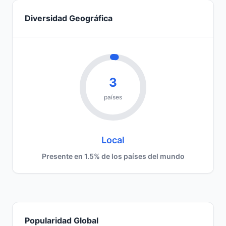
Diversidad Geográfica
3
países
Local
Presente en 1.5% de los países del mundo
Popularidad Global