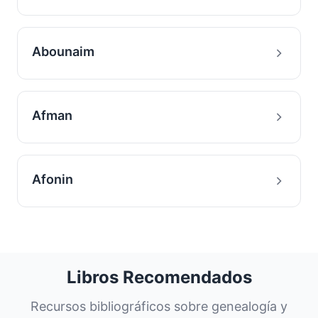
Abounaim
Afman
Afonin
Libros Recomendados
Recursos bibliográficos sobre genealogía y