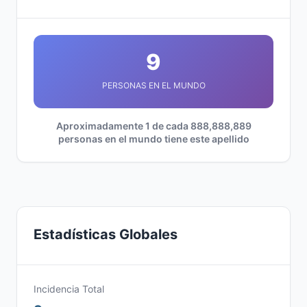
9
PERSONAS EN EL MUNDO
Aproximadamente 1 de cada 888,888,889
personas en el mundo tiene este apellido
Estadísticas Globales
Incidencia Total