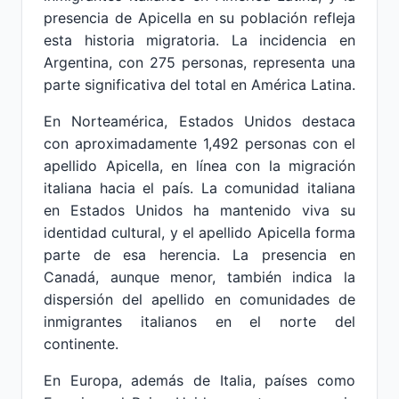
presencia de Apicella en su población refleja
esta historia migratoria. La incidencia en
Argentina, con 275 personas, representa una
parte significativa del total en América Latina.
En Norteamérica, Estados Unidos destaca
con aproximadamente 1,492 personas con el
apellido Apicella, en línea con la migración
italiana hacia el país. La comunidad italiana
en Estados Unidos ha mantenido viva su
identidad cultural, y el apellido Apicella forma
parte de esa herencia. La presencia en
Canadá, aunque menor, también indica la
dispersión del apellido en comunidades de
inmigrantes italianos en el norte del
continente.
En Europa, además de Italia, países como