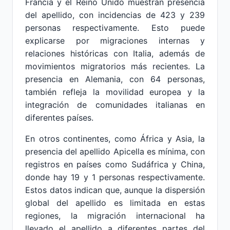
Francia y el Reino Unido muestran presencia
del apellido, con incidencias de 423 y 239
personas respectivamente. Esto puede
explicarse por migraciones internas y
relaciones históricas con Italia, además de
movimientos migratorios más recientes. La
presencia en Alemania, con 64 personas,
también refleja la movilidad europea y la
integración de comunidades italianas en
diferentes países.
En otros continentes, como África y Asia, la
presencia del apellido Apicella es mínima, con
registros en países como Sudáfrica y China,
donde hay 19 y 1 personas respectivamente.
Estos datos indican que, aunque la dispersión
global del apellido es limitada en estas
regiones, la migración internacional ha
llevado el apellido a diferentes partes del