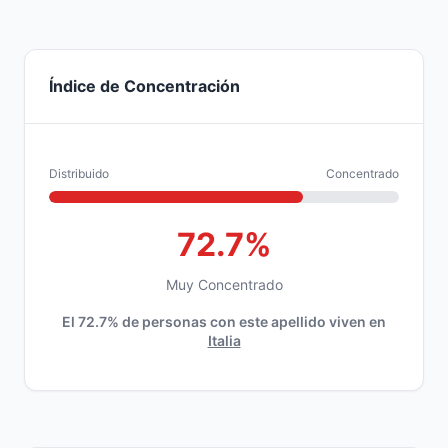
Índice de Concentración
Distribuido
Concentrado
72.7%
Muy Concentrado
El 72.7% de personas con este apellido viven en
Italia