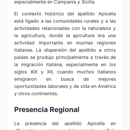
especialmente en Campania y Sicilia.
El contexto histórico del apellido Apicella
está ligado a las comunidades rurales y a las
actividades relacionadas con la naturaleza y
la agricultura, donde la apicultura era una
actividad importante en muchas regiones
italianas. La dispersión del apellido a otros
países se produjo principalmente a través de
la migración italiana, especialmente en los
siglos XIX y XX, cuando muchos italianos
emigraron en busca de mejores
oportunidades laborales y de vida en América
y otros continentes.
Presencia Regional
La presencia del apellido Apicella en