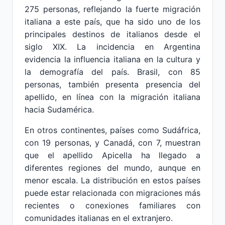
275 personas, reflejando la fuerte migración
italiana a este país, que ha sido uno de los
principales destinos de italianos desde el
siglo XIX. La incidencia en Argentina
evidencia la influencia italiana en la cultura y
la demografía del país. Brasil, con 85
personas, también presenta presencia del
apellido, en línea con la migración italiana
hacia Sudamérica.
En otros continentes, países como Sudáfrica,
con 19 personas, y Canadá, con 7, muestran
que el apellido Apicella ha llegado a
diferentes regiones del mundo, aunque en
menor escala. La distribución en estos países
puede estar relacionada con migraciones más
recientes o conexiones familiares con
comunidades italianas en el extranjero.