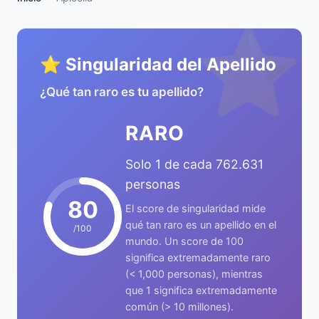
⭐
⭐ Singularidad del Apellido
¿Qué tan raro es tu apellido?
RARO
Solo 1 de cada 762.631
personas
80
El score de singularidad mide
qué tan raro es un apellido en el
/100
mundo. Un score de 100
significa extremadamente raro
(< 1,000 personas), mientras
que 1 significa extremadamente
común (> 10 millones).