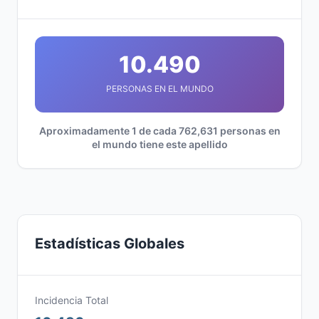
10.490
PERSONAS EN EL MUNDO
Aproximadamente 1 de cada 762,631 personas en
el mundo tiene este apellido
Estadísticas Globales
Incidencia Total