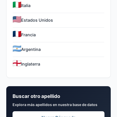
Italia
Estados Unidos
Francia
Argentina
Inglaterra
Buscar otro apellido
Explora más apellidos en nuestra base de datos