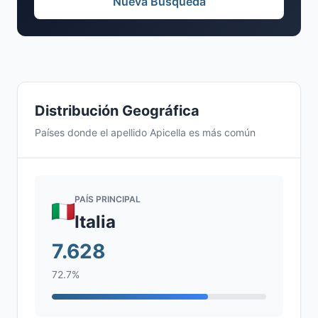
Nueva Búsqueda
Distribución Geográfica
Países donde el apellido Apicella es más común
PAÍS PRINCIPAL
Italia
7.628
72.7%