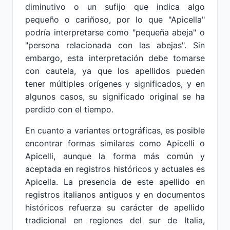
diminutivo o un sufijo que indica algo
pequeño o cariñoso, por lo que "Apicella"
podría interpretarse como "pequeña abeja" o
"persona relacionada con las abejas". Sin
embargo, esta interpretación debe tomarse
con cautela, ya que los apellidos pueden
tener múltiples orígenes y significados, y en
algunos casos, su significado original se ha
perdido con el tiempo.
En cuanto a variantes ortográficas, es posible
encontrar formas similares como Apicelli o
Apicelli, aunque la forma más común y
aceptada en registros históricos y actuales es
Apicella. La presencia de este apellido en
registros italianos antiguos y en documentos
históricos refuerza su carácter de apellido
tradicional en regiones del sur de Italia,