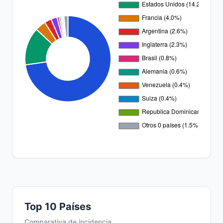
Top 10 Países
Comparativa de incidencia