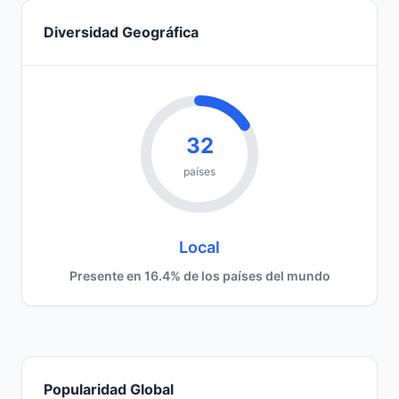
Diversidad Geográfica
32
países
Local
Presente en 16.4% de los países del mundo
Popularidad Global