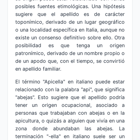
posibles fuentes etimológicas. Una hipótesis
sugiere que el apellido es de carácter
toponímico, derivado de un lugar geográfico
o una localidad específica en Italia, aunque no
existe un consenso definitivo sobre ello. Otra
posibilidad es que tenga un origen
patronímico, derivado de un nombre propio o
de un apodo que, con el tiempo, se convirtió
en apellido familiar.
El término "Apicella" en italiano puede estar
relacionado con la palabra "api", que significa
"abejas". Esto sugiere que el apellido podría
tener un origen ocupacional, asociado a
personas que trabajaban con abejas o en la
apicultura, o quizás a alguien que vivía en una
zona donde abundaban las abejas. La
terminación "-ella" en italiano suele ser un