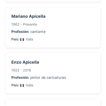
Mariano Apicella
1962 - Presente
Profesión:
cantante
País:
Italia
Enzo Apicella
1922 - 2018
Profesión:
pintor de caricaturas
País:
Italia