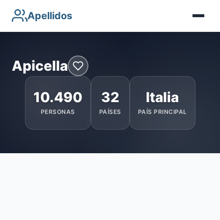
Apellidos
Apicella
10.490
32
Italia
PERSONAS
PAÍSES
PAÍS PRINCIPAL