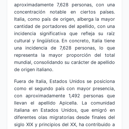
aproximadamente 7,628 personas, con una
concentración notable en ciertos países.
Italia, como país de origen, alberga la mayor
cantidad de portadores del apellido, con una
incidencia significativa que refleja su raíz
cultural y lingüística. En concreto, Italia tiene
una incidencia de 7,628 personas, lo que
representa la mayor proporción del total
mundial, consolidando su carácter de apellido
de origen italiano.
Fuera de Italia, Estados Unidos se posiciona
como el segundo país con mayor presencia,
con aproximadamente 1,492 personas que
llevan el apellido Apicella. La comunidad
italiana en Estados Unidos, que emigró en
diferentes olas migratorias desde finales del
siglo XIX y principios del XX, ha contribuido a