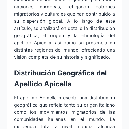
naciones europeas, reflejando patrones
migratorios y culturales que han contribuido a
su dispersión global. A lo largo de este
artículo, se analizará en detalle la distribución
geográfica, el origen y la etimología del
apellido Apicella, así como su presencia en
distintas regiones del mundo, ofreciendo una
visión completa de su historia y significado.
Distribución Geográfica del
Apellido Apicella
El apellido Apicella presenta una distribución
geográfica que refleja tanto su origen italiano
como los movimientos migratorios de las
comunidades italianas en el mundo. La
incidencia total a nivel mundial alcanza