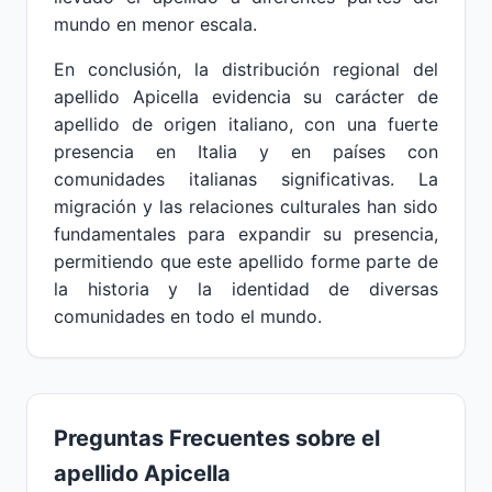
mundo en menor escala.
En conclusión, la distribución regional del
apellido Apicella evidencia su carácter de
apellido de origen italiano, con una fuerte
presencia en Italia y en países con
comunidades italianas significativas. La
migración y las relaciones culturales han sido
fundamentales para expandir su presencia,
permitiendo que este apellido forme parte de
la historia y la identidad de diversas
comunidades en todo el mundo.
Preguntas Frecuentes sobre el
apellido Apicella