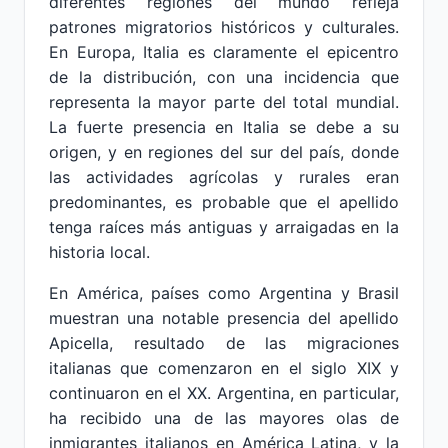
diferentes regiones del mundo refleja
patrones migratorios históricos y culturales.
En Europa, Italia es claramente el epicentro
de la distribución, con una incidencia que
representa la mayor parte del total mundial.
La fuerte presencia en Italia se debe a su
origen, y en regiones del sur del país, donde
las actividades agrícolas y rurales eran
predominantes, es probable que el apellido
tenga raíces más antiguas y arraigadas en la
historia local.
En América, países como Argentina y Brasil
muestran una notable presencia del apellido
Apicella, resultado de las migraciones
italianas que comenzaron en el siglo XIX y
continuaron en el XX. Argentina, en particular,
ha recibido una de las mayores olas de
inmigrantes italianos en América Latina, y la