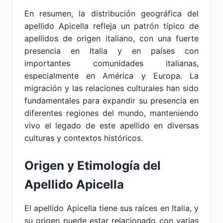
En resumen, la distribución geográfica del
apellido Apicella refleja un patrón típico de
apellidos de origen italiano, con una fuerte
presencia en Italia y en países con
importantes comunidades italianas,
especialmente en América y Europa. La
migración y las relaciones culturales han sido
fundamentales para expandir su presencia en
diferentes regiones del mundo, manteniendo
vivo el legado de este apellido en diversas
culturas y contextos históricos.
Origen y Etimología del
Apellido Apicella
El apellido Apicella tiene sus raíces en Italia, y
su origen puede estar relacionado con varias