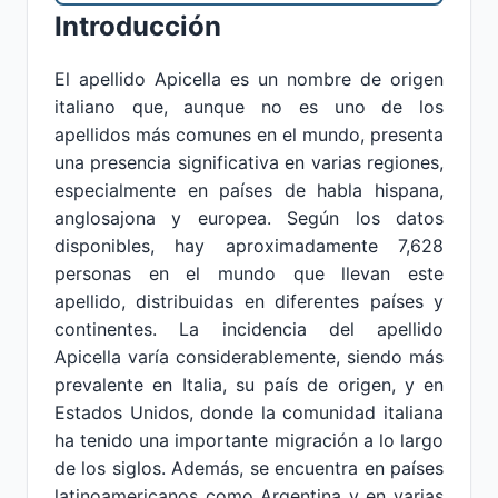
Introducción
El apellido Apicella es un nombre de origen
italiano que, aunque no es uno de los
apellidos más comunes en el mundo, presenta
una presencia significativa en varias regiones,
especialmente en países de habla hispana,
anglosajona y europea. Según los datos
disponibles, hay aproximadamente 7,628
personas en el mundo que llevan este
apellido, distribuidas en diferentes países y
continentes. La incidencia del apellido
Apicella varía considerablemente, siendo más
prevalente en Italia, su país de origen, y en
Estados Unidos, donde la comunidad italiana
ha tenido una importante migración a lo largo
de los siglos. Además, se encuentra en países
latinoamericanos como Argentina y en varias