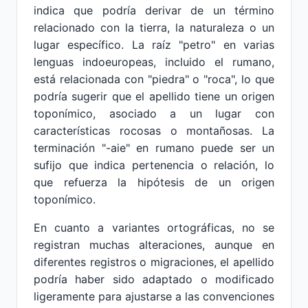
indica que podría derivar de un término
relacionado con la tierra, la naturaleza o un
lugar específico. La raíz "petro" en varias
lenguas indoeuropeas, incluido el rumano,
está relacionada con "piedra" o "roca", lo que
podría sugerir que el apellido tiene un origen
toponímico, asociado a un lugar con
características rocosas o montañosas. La
terminación "-aie" en rumano puede ser un
sufijo que indica pertenencia o relación, lo
que refuerza la hipótesis de un origen
toponímico.
En cuanto a variantes ortográficas, no se
registran muchas alteraciones, aunque en
diferentes registros o migraciones, el apellido
podría haber sido adaptado o modificado
ligeramente para ajustarse a las convenciones