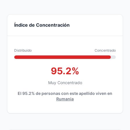
Índice de Concentración
Distribuido
Concentrado
95.2%
Muy Concentrado
El 95.2% de personas con este apellido viven en
Rumania