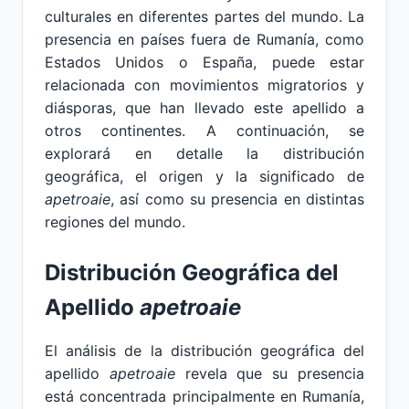
culturales en diferentes partes del mundo. La
presencia en países fuera de Rumanía, como
Estados Unidos o España, puede estar
relacionada con movimientos migratorios y
diásporas, que han llevado este apellido a
otros continentes. A continuación, se
explorará en detalle la distribución
geográfica, el origen y la significado de
apetroaie
, así como su presencia en distintas
regiones del mundo.
Distribución Geográfica del
Apellido
apetroaie
El análisis de la distribución geográfica del
apellido
apetroaie
revela que su presencia
está concentrada principalmente en Rumanía,