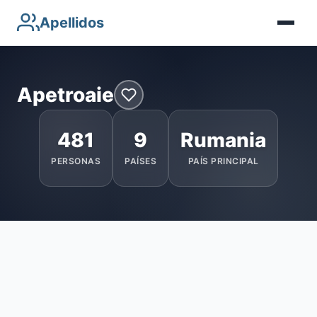
Apellidos
Apetroaie
481
9
Rumania
PERSONAS
PAÍSES
PAÍS PRINCIPAL