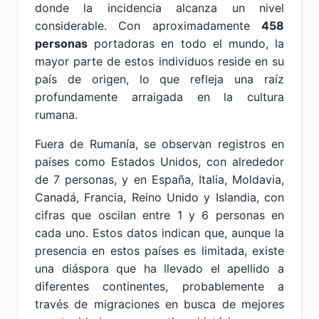
donde la incidencia alcanza un nivel
considerable. Con aproximadamente
458
personas
portadoras en todo el mundo, la
mayor parte de estos individuos reside en su
país de origen, lo que refleja una raíz
profundamente arraigada en la cultura
rumana.
Fuera de Rumanía, se observan registros en
países como Estados Unidos, con alrededor
de 7 personas, y en España, Italia, Moldavia,
Canadá, Francia, Reino Unido y Islandia, con
cifras que oscilan entre 1 y 6 personas en
cada uno. Estos datos indican que, aunque la
presencia en estos países es limitada, existe
una diáspora que ha llevado el apellido a
diferentes continentes, probablemente a
través de migraciones en busca de mejores