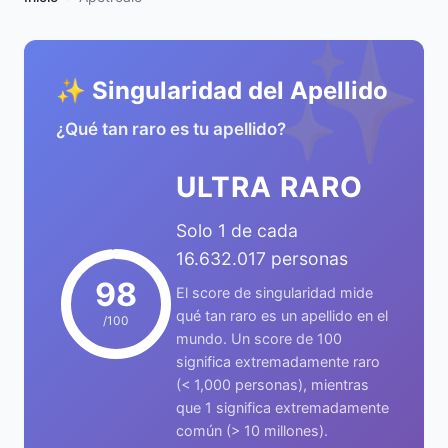
✨
✨ Singularidad del Apellido
¿Qué tan raro es tu apellido?
ULTRA RARO
Solo 1 de cada
16.632.017 personas
98
El score de singularidad mide
qué tan raro es un apellido en el
/100
mundo. Un score de 100
significa extremadamente raro
(< 1,000 personas), mientras
que 1 significa extremadamente
común (> 10 millones).