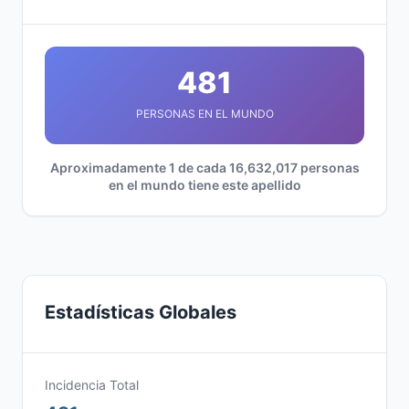
481
PERSONAS EN EL MUNDO
Aproximadamente 1 de cada 16,632,017 personas
en el mundo tiene este apellido
Estadísticas Globales
Incidencia Total