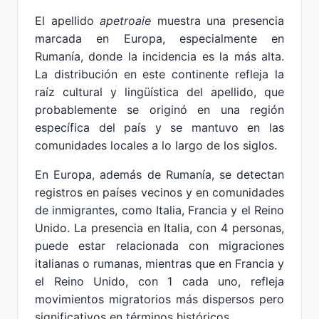
El apellido
apetroaie
muestra una presencia
marcada en Europa, especialmente en
Rumanía, donde la incidencia es la más alta.
La distribución en este continente refleja la
raíz cultural y lingüística del apellido, que
probablemente se originó en una región
específica del país y se mantuvo en las
comunidades locales a lo largo de los siglos.
En Europa, además de Rumanía, se detectan
registros en países vecinos y en comunidades
de inmigrantes, como Italia, Francia y el Reino
Unido. La presencia en Italia, con 4 personas,
puede estar relacionada con migraciones
italianas o rumanas, mientras que en Francia y
el Reino Unido, con 1 cada uno, refleja
movimientos migratorios más dispersos pero
significativos en términos históricos.