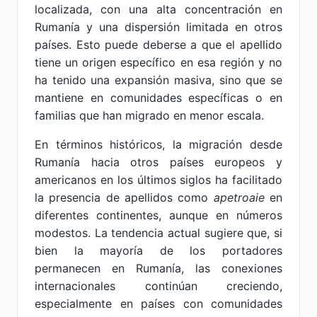
localizada, con una alta concentración en
Rumanía y una dispersión limitada en otros
países. Esto puede deberse a que el apellido
tiene un origen específico en esa región y no
ha tenido una expansión masiva, sino que se
mantiene en comunidades específicas o en
familias que han migrado en menor escala.
En términos históricos, la migración desde
Rumanía hacia otros países europeos y
americanos en los últimos siglos ha facilitado
la presencia de apellidos como
apetroaie
en
diferentes continentes, aunque en números
modestos. La tendencia actual sugiere que, si
bien la mayoría de los portadores
permanecen en Rumanía, las conexiones
internacionales continúan creciendo,
especialmente en países con comunidades