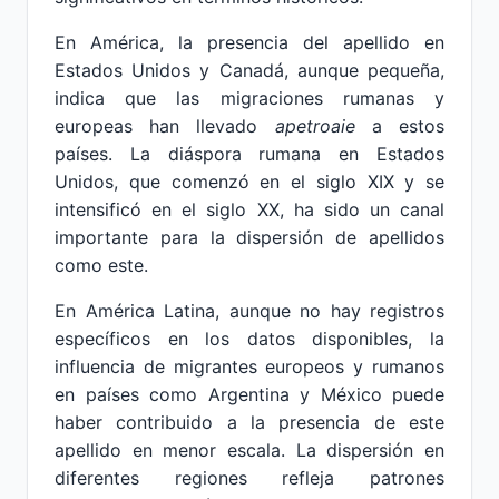
En América, la presencia del apellido en
Estados Unidos y Canadá, aunque pequeña,
indica que las migraciones rumanas y
europeas han llevado
apetroaie
a estos
países. La diáspora rumana en Estados
Unidos, que comenzó en el siglo XIX y se
intensificó en el siglo XX, ha sido un canal
importante para la dispersión de apellidos
como este.
En América Latina, aunque no hay registros
específicos en los datos disponibles, la
influencia de migrantes europeos y rumanos
en países como Argentina y México puede
haber contribuido a la presencia de este
apellido en menor escala. La dispersión en
diferentes regiones refleja patrones