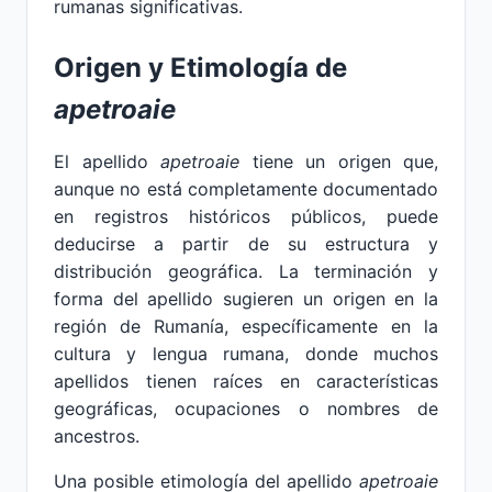
rumanas significativas.
Origen y Etimología de
apetroaie
El apellido
apetroaie
tiene un origen que,
aunque no está completamente documentado
en registros históricos públicos, puede
deducirse a partir de su estructura y
distribución geográfica. La terminación y
forma del apellido sugieren un origen en la
región de Rumanía, específicamente en la
cultura y lengua rumana, donde muchos
apellidos tienen raíces en características
geográficas, ocupaciones o nombres de
ancestros.
Una posible etimología del apellido
apetroaie