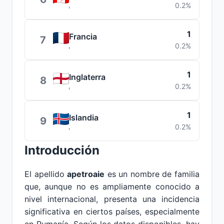
0.2%
1
Francia
7
0.2%
1
Inglaterra
8
0.2%
1
Islandia
9
0.2%
Introducción
El apellido
apetroaie
es un nombre de familia
que, aunque no es ampliamente conocido a
nivel internacional, presenta una incidencia
significativa en ciertos países, especialmente