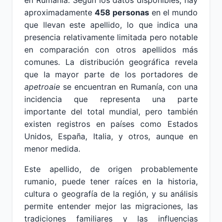
en Rumanía. Según los datos disponibles, hay
aproximadamente
458 personas
en el mundo
que llevan este apellido, lo que indica una
presencia relativamente limitada pero notable
en comparación con otros apellidos más
comunes. La distribución geográfica revela
que la mayor parte de los portadores de
apetroaie
se encuentran en Rumanía, con una
incidencia que representa una parte
importante del total mundial, pero también
existen registros en países como Estados
Unidos, España, Italia, y otros, aunque en
menor medida.
Este apellido, de origen probablemente
rumanio, puede tener raíces en la historia,
cultura o geografía de la región, y su análisis
permite entender mejor las migraciones, las
tradiciones familiares y las influencias