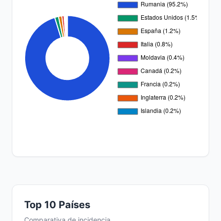
Top 10 Países
Comparativa de incidencia