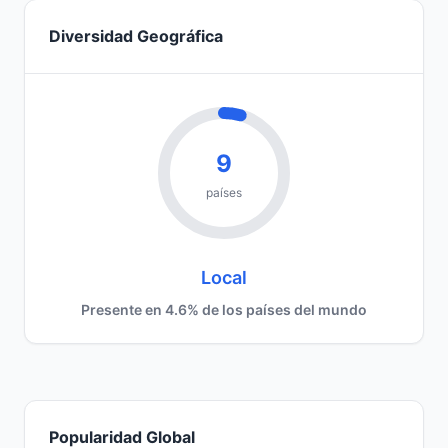
Diversidad Geográfica
9
países
Local
Presente en 4.6% de los países del mundo
Popularidad Global