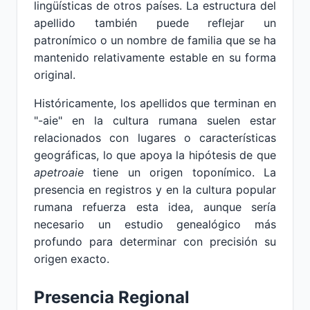
lingüísticas de otros países. La estructura del
apellido también puede reflejar un
patronímico o un nombre de familia que se ha
mantenido relativamente estable en su forma
original.
Históricamente, los apellidos que terminan en
"-aie" en la cultura rumana suelen estar
relacionados con lugares o características
geográficas, lo que apoya la hipótesis de que
apetroaie
tiene un origen toponímico. La
presencia en registros y en la cultura popular
rumana refuerza esta idea, aunque sería
necesario un estudio genealógico más
profundo para determinar con precisión su
origen exacto.
Presencia Regional