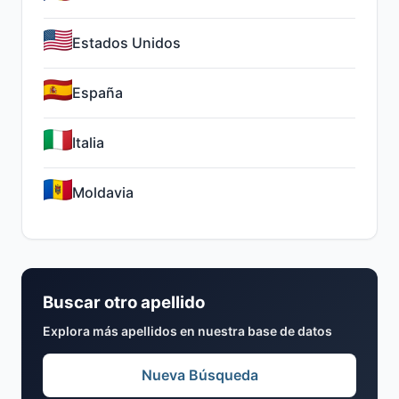
Estados Unidos
España
Italia
Moldavia
Buscar otro apellido
Explora más apellidos en nuestra base de datos
Nueva Búsqueda