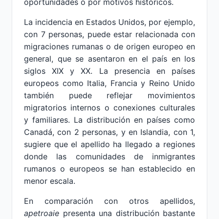
oportunidades o por motivos históricos.
La incidencia en Estados Unidos, por ejemplo,
con 7 personas, puede estar relacionada con
migraciones rumanas o de origen europeo en
general, que se asentaron en el país en los
siglos XIX y XX. La presencia en países
europeos como Italia, Francia y Reino Unido
también puede reflejar movimientos
migratorios internos o conexiones culturales
y familiares. La distribución en países como
Canadá, con 2 personas, y en Islandia, con 1,
sugiere que el apellido ha llegado a regiones
donde las comunidades de inmigrantes
rumanos o europeos se han establecido en
menor escala.
En comparación con otros apellidos,
apetroaie
presenta una distribución bastante