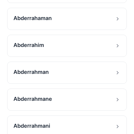
Abderrahaman
Abderrahim
Abderrahman
Abderrahmane
Abderrahmani