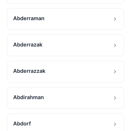
Abderraman
Abderrazak
Abderrazzak
Abdirahman
Abdorf