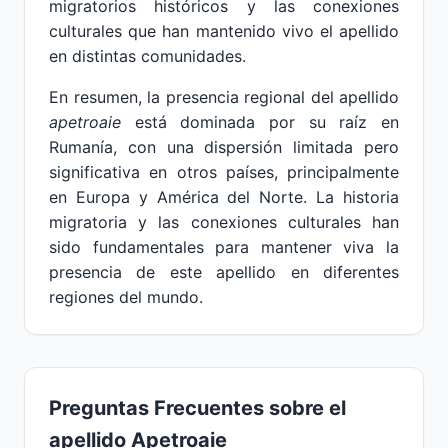
migratorios históricos y las conexiones
culturales que han mantenido vivo el apellido
en distintas comunidades.
En resumen, la presencia regional del apellido
apetroaie
está dominada por su raíz en
Rumanía, con una dispersión limitada pero
significativa en otros países, principalmente
en Europa y América del Norte. La historia
migratoria y las conexiones culturales han
sido fundamentales para mantener viva la
presencia de este apellido en diferentes
regiones del mundo.
Preguntas Frecuentes sobre el
apellido Apetroaie