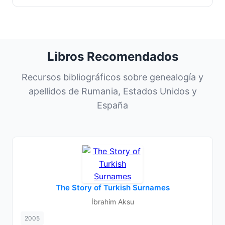
Libros Recomendados
Recursos bibliográficos sobre genealogía y
apellidos de Rumania, Estados Unidos y
España
The Story of Turkish Surnames
İbrahim Aksu
2005