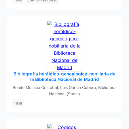
1999
ISBN: 8479273496
Bibliografía heráldico-genealógico-nobiliaria de
la Biblioteca Nacional de Madrid
Benito Municio Cristóbal, Luis García Cubero, Biblioteca
Nacional (Spain)
1958