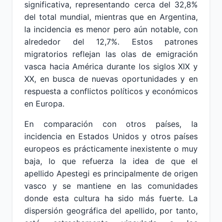
significativa, representando cerca del 32,8%
del total mundial, mientras que en Argentina,
la incidencia es menor pero aún notable, con
alrededor del 12,7%. Estos patrones
migratorios reflejan las olas de emigración
vasca hacia América durante los siglos XIX y
XX, en busca de nuevas oportunidades y en
respuesta a conflictos políticos y económicos
en Europa.
En comparación con otros países, la
incidencia en Estados Unidos y otros países
europeos es prácticamente inexistente o muy
baja, lo que refuerza la idea de que el
apellido Apestegi es principalmente de origen
vasco y se mantiene en las comunidades
donde esta cultura ha sido más fuerte. La
dispersión geográfica del apellido, por tanto,