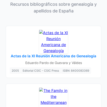
Recursos bibliográficos sobre genealogía y
apellidos de España
Actas de la XI Reunión Americana de Genealogía
Eduardo Pardo de Guevara y Váldes
2005
Editorial CSIC - CSIC Press
ISBN: 8400083369