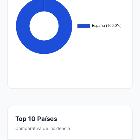
Top 10 Países
Comparativa de incidencia