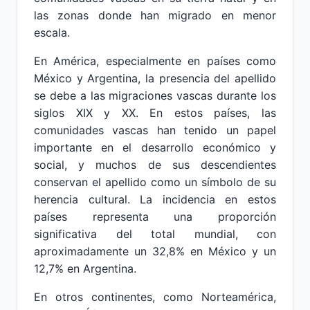
las zonas donde han migrado en menor
escala.
En América, especialmente en países como
México y Argentina, la presencia del apellido
se debe a las migraciones vascas durante los
siglos XIX y XX. En estos países, las
comunidades vascas han tenido un papel
importante en el desarrollo económico y
social, y muchos de sus descendientes
conservan el apellido como un símbolo de su
herencia cultural. La incidencia en estos
países representa una proporción
significativa del total mundial, con
aproximadamente un 32,8% en México y un
12,7% en Argentina.
En otros continentes, como Norteamérica,