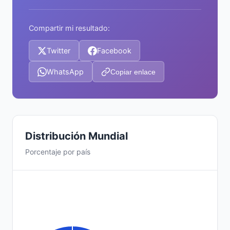
Compartir mi resultado:
Twitter
Facebook
WhatsApp
Copiar enlace
Distribución Mundial
Porcentaje por país