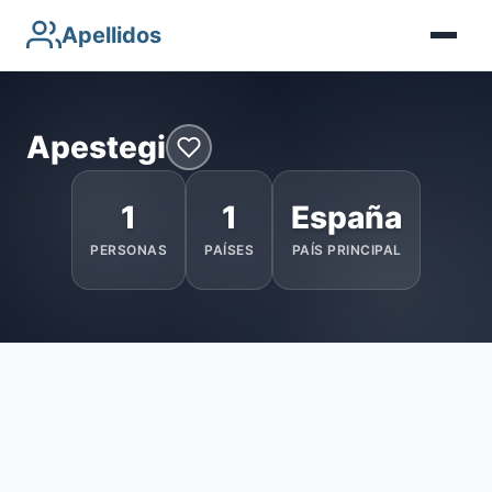
Apellidos
Apestegi
1
1
España
PERSONAS
PAÍSES
PAÍS PRINCIPAL