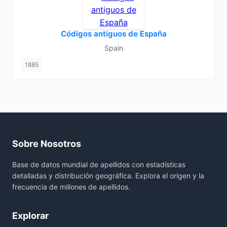
Códigos antiguos de España
Spain
1885
Sobre Nosotros
Base de datos mundial de apellidos con estadísticas
detalladas y distribución geográfica. Explora el origen y la
frecuencia de millones de apellidos.
Explorar