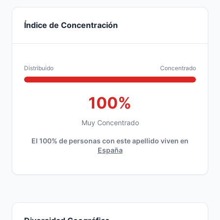
Índice de Concentración
Distribuido
Concentrado
100%
Muy Concentrado
El 100% de personas con este apellido viven en
España