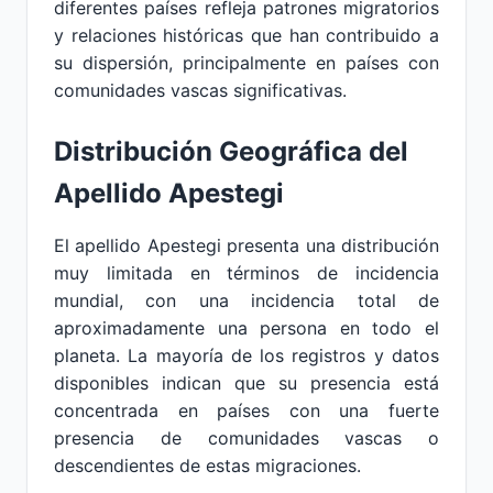
diferentes países refleja patrones migratorios
y relaciones históricas que han contribuido a
su dispersión, principalmente en países con
comunidades vascas significativas.
Distribución Geográfica del
Apellido Apestegi
El apellido Apestegi presenta una distribución
muy limitada en términos de incidencia
mundial, con una incidencia total de
aproximadamente una persona en todo el
planeta. La mayoría de los registros y datos
disponibles indican que su presencia está
concentrada en países con una fuerte
presencia de comunidades vascas o
descendientes de estas migraciones.