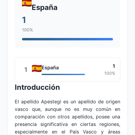
España
1
100%
1
España
1
100%
Introducción
El apellido Apestegi es un apellido de origen
vasco que, aunque no es muy común en
comparación con otros apellidos, posee una
presencia significativa en ciertas regiones,
especialmente en el País Vasco y áreas