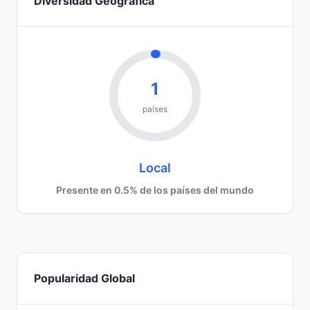
Diversidad Geográfica
1
países
Local
Presente en 0.5% de los países del mundo
Popularidad Global