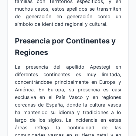
familias con territorios específicos, y en
muchos casos, estos apellidos se transmiten
de generación en generación como un
símbolo de identidad regional y cultural.
Presencia por Continentes y
Regiones
La presencia del apellido Apestegi en
diferentes continentes es muy limitada,
concentrándose principalmente en Europa y
América. En Europa, su presencia es casi
exclusiva en el País Vasco y en regiones
cercanas de España, donde la cultura vasca
ha mantenido su idioma y tradiciones a lo
largo de los siglos. La incidencia en estas
áreas refleja la continuidad de las
comunidades vascas en su tierra natal y en