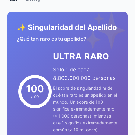
✨
✨ Singularidad del Apellido
¿Qué tan raro es tu apellido?
ULTRA RARO
Solo 1 de cada
8.000.000.000 personas
100
El score de singularidad mide
qué tan raro es un apellido en el
/100
mundo. Un score de 100
significa extremadamente raro
(< 1,000 personas), mientras
que 1 significa extremadamente
común (> 10 millones).