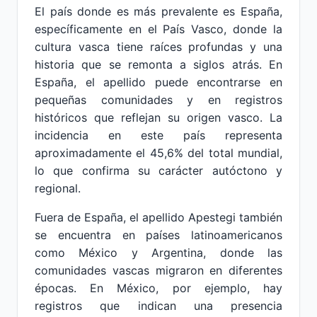
El país donde es más prevalente es España,
específicamente en el País Vasco, donde la
cultura vasca tiene raíces profundas y una
historia que se remonta a siglos atrás. En
España, el apellido puede encontrarse en
pequeñas comunidades y en registros
históricos que reflejan su origen vasco. La
incidencia en este país representa
aproximadamente el 45,6% del total mundial,
lo que confirma su carácter autóctono y
regional.
Fuera de España, el apellido Apestegi también
se encuentra en países latinoamericanos
como México y Argentina, donde las
comunidades vascas migraron en diferentes
épocas. En México, por ejemplo, hay
registros que indican una presencia