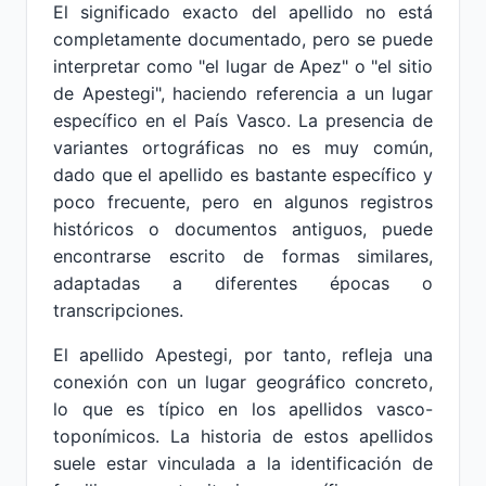
El significado exacto del apellido no está
completamente documentado, pero se puede
interpretar como "el lugar de Apez" o "el sitio
de Apestegi", haciendo referencia a un lugar
específico en el País Vasco. La presencia de
variantes ortográficas no es muy común,
dado que el apellido es bastante específico y
poco frecuente, pero en algunos registros
históricos o documentos antiguos, puede
encontrarse escrito de formas similares,
adaptadas a diferentes épocas o
transcripciones.
El apellido Apestegi, por tanto, refleja una
conexión con un lugar geográfico concreto,
lo que es típico en los apellidos vasco-
toponímicos. La historia de estos apellidos
suele estar vinculada a la identificación de