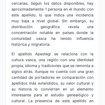
cercanas. Según los datos disponibles, hay
aproximadamente 1 persona en el mundo con
este apellido, lo que indica una incidencia
muy baja a nivel global. Sin embargo, su
distribución geográfica revela una
concentración notable en países donde la
comunidad vasca ha tenido influencia
histórica y migratoria.
El apellido Apestegi se relaciona con la
cultura vasca, una región con una identidad
propia, idioma y tradiciones que se remonta a
siglos atrás. Aunque no cuenta con una gran
cantidad de portadores en comparación con
apellidos más extendidos, su valor cultural y
su historia lo convierten en un elemento
interesante para el estudio genealógico y
cultural. La presencia de este apellido en