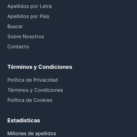
Apellidos por Letra
Apellidos por País
Buscar
Sobre Nosotros
Contacto
Términos y Condiciones
Política de Privacidad
Términos y Condiciones
Política de Cookies
Estadísticas
Millones de apellidos