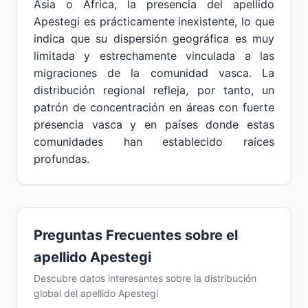
Asia o África, la presencia del apellido
Apestegi es prácticamente inexistente, lo que
indica que su dispersión geográfica es muy
limitada y estrechamente vinculada a las
migraciones de la comunidad vasca. La
distribución regional refleja, por tanto, un
patrón de concentración en áreas con fuerte
presencia vasca y en países donde estas
comunidades han establecido raíces
profundas.
Preguntas Frecuentes sobre el
apellido Apestegi
Descubre datos interesantes sobre la distribución
global del apellido Apestegi