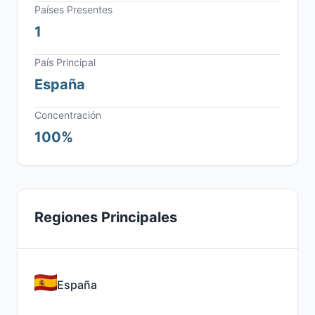
Países Presentes
1
País Principal
España
Concentración
100%
Regiones Principales
España