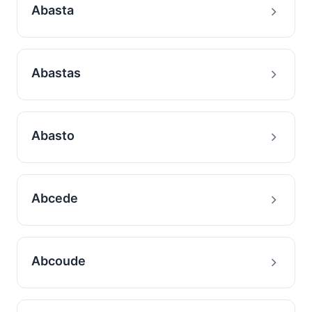
Abasta
Abastas
Abasto
Abcede
Abcoude