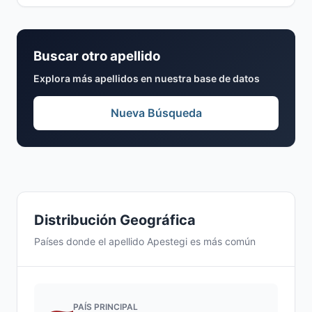
Buscar otro apellido
Explora más apellidos en nuestra base de datos
Nueva Búsqueda
Distribución Geográfica
Países donde el apellido Apestegi es más común
PAÍS PRINCIPAL