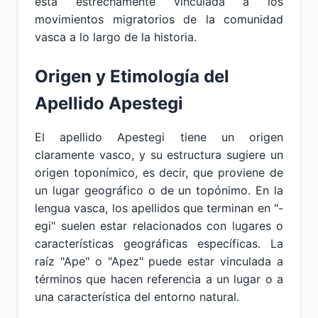
está estrechamente vinculada a los
movimientos migratorios de la comunidad
vasca a lo largo de la historia.
Origen y Etimología del
Apellido Apestegi
El apellido Apestegi tiene un origen
claramente vasco, y su estructura sugiere un
origen toponímico, es decir, que proviene de
un lugar geográfico o de un topónimo. En la
lengua vasca, los apellidos que terminan en "-
egi" suelen estar relacionados con lugares o
características geográficas específicas. La
raíz "Ape" o "Apez" puede estar vinculada a
términos que hacen referencia a un lugar o a
una característica del entorno natural.