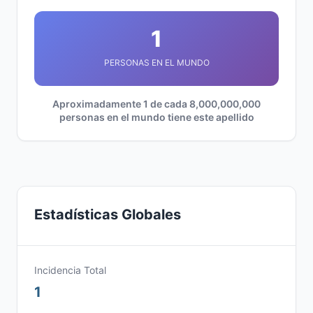
1
PERSONAS EN EL MUNDO
Aproximadamente 1 de cada 8,000,000,000
personas en el mundo tiene este apellido
Estadísticas Globales
Incidencia Total
1