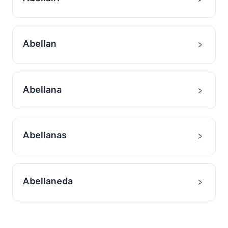
Abellan
Abellana
Abellanas
Abellaneda