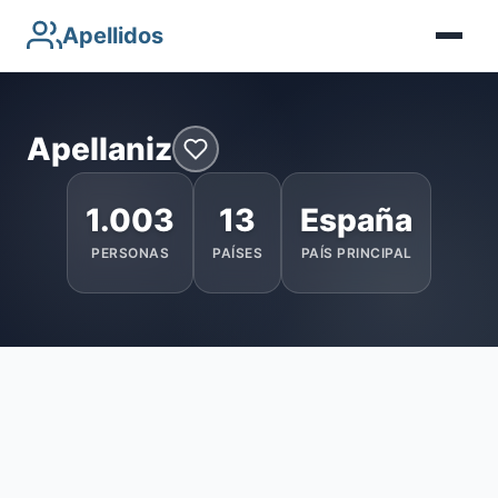
Apellidos
Apellaniz
1.003
13
España
PERSONAS
PAÍSES
PAÍS PRINCIPAL