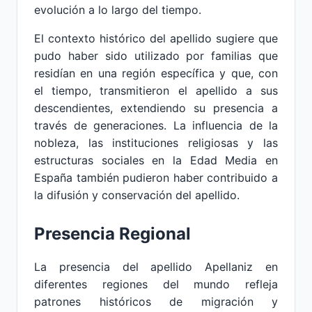
evolución a lo largo del tiempo.
El contexto histórico del apellido sugiere que
pudo haber sido utilizado por familias que
residían en una región específica y que, con
el tiempo, transmitieron el apellido a sus
descendientes, extendiendo su presencia a
través de generaciones. La influencia de la
nobleza, las instituciones religiosas y las
estructuras sociales en la Edad Media en
España también pudieron haber contribuido a
la difusión y conservación del apellido.
Presencia Regional
La presencia del apellido Apellaniz en
diferentes regiones del mundo refleja
patrones históricos de migración y