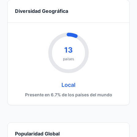
Diversidad Geográfica
13
países
Local
Presente en 6.7% de los países del mundo
Popularidad Global