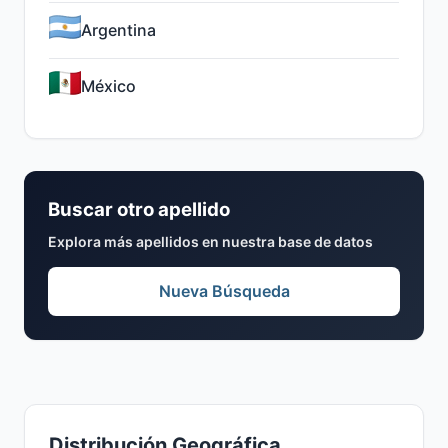
Argentina
México
Buscar otro apellido
Explora más apellidos en nuestra base de datos
Nueva Búsqueda
Distribución Geográfica