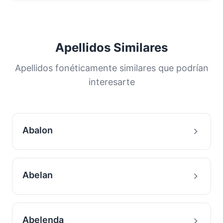
Apellidos Similares
Apellidos fonéticamente similares que podrían
interesarte
Abalon
Abelan
Abelenda