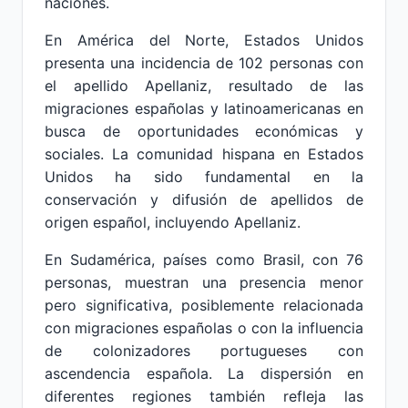
naciones.
En América del Norte, Estados Unidos
presenta una incidencia de 102 personas con
el apellido Apellaniz, resultado de las
migraciones españolas y latinoamericanas en
busca de oportunidades económicas y
sociales. La comunidad hispana en Estados
Unidos ha sido fundamental en la
conservación y difusión de apellidos de
origen español, incluyendo Apellaniz.
En Sudamérica, países como Brasil, con 76
personas, muestran una presencia menor
pero significativa, posiblemente relacionada
con migraciones españolas o con la influencia
de colonizadores portugueses con
ascendencia española. La dispersión en
diferentes regiones también refleja las