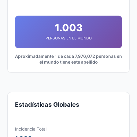
1.003
PERSONAS EN EL MUNDO
Aproximadamente 1 de cada 7,976,072 personas en
el mundo tiene este apellido
Estadísticas Globales
Incidencia Total