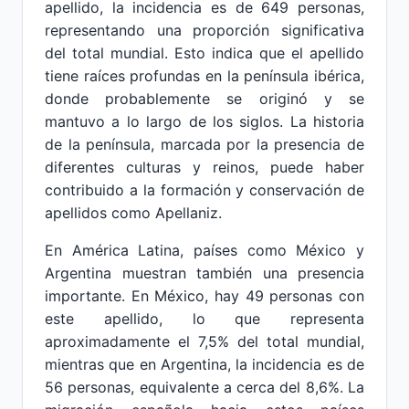
apellido, la incidencia es de 649 personas,
representando una proporción significativa
del total mundial. Esto indica que el apellido
tiene raíces profundas en la península ibérica,
donde probablemente se originó y se
mantuvo a lo largo de los siglos. La historia
de la península, marcada por la presencia de
diferentes culturas y reinos, puede haber
contribuido a la formación y conservación de
apellidos como Apellaniz.
En América Latina, países como México y
Argentina muestran también una presencia
importante. En México, hay 49 personas con
este apellido, lo que representa
aproximadamente el 7,5% del total mundial,
mientras que en Argentina, la incidencia es de
56 personas, equivalente a cerca del 8,6%. La