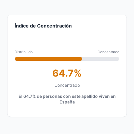
Índice de Concentración
Distribuido
Concentrado
64.7%
Concentrado
El 64.7% de personas con este apellido viven en
España