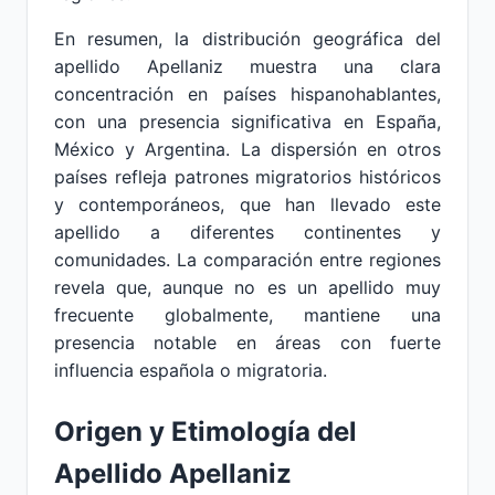
En resumen, la distribución geográfica del
apellido Apellaniz muestra una clara
concentración en países hispanohablantes,
con una presencia significativa en España,
México y Argentina. La dispersión en otros
países refleja patrones migratorios históricos
y contemporáneos, que han llevado este
apellido a diferentes continentes y
comunidades. La comparación entre regiones
revela que, aunque no es un apellido muy
frecuente globalmente, mantiene una
presencia notable en áreas con fuerte
influencia española o migratoria.
Origen y Etimología del
Apellido Apellaniz