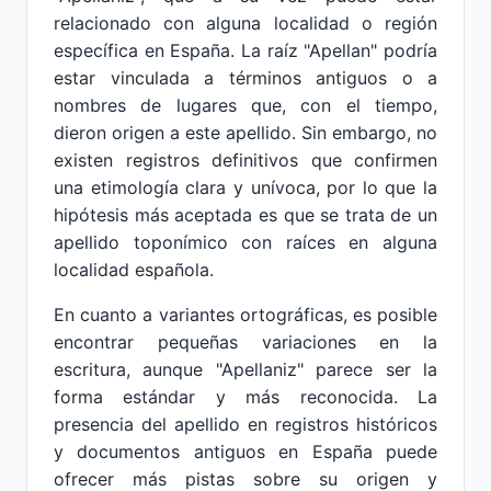
relacionado con alguna localidad o región
específica en España. La raíz "Apellan" podría
estar vinculada a términos antiguos o a
nombres de lugares que, con el tiempo,
dieron origen a este apellido. Sin embargo, no
existen registros definitivos que confirmen
una etimología clara y unívoca, por lo que la
hipótesis más aceptada es que se trata de un
apellido toponímico con raíces en alguna
localidad española.
En cuanto a variantes ortográficas, es posible
encontrar pequeñas variaciones en la
escritura, aunque "Apellaniz" parece ser la
forma estándar y más reconocida. La
presencia del apellido en registros históricos
y documentos antiguos en España puede
ofrecer más pistas sobre su origen y