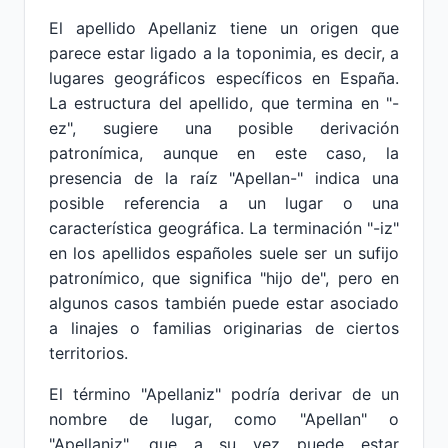
El apellido Apellaniz tiene un origen que
parece estar ligado a la toponimia, es decir, a
lugares geográficos específicos en España.
La estructura del apellido, que termina en "-
ez", sugiere una posible derivación
patronímica, aunque en este caso, la
presencia de la raíz "Apellan-" indica una
posible referencia a un lugar o una
característica geográfica. La terminación "-iz"
en los apellidos españoles suele ser un sufijo
patronímico, que significa "hijo de", pero en
algunos casos también puede estar asociado
a linajes o familias originarias de ciertos
territorios.
El término "Apellaniz" podría derivar de un
nombre de lugar, como "Apellan" o
"Apellaniz", que a su vez puede estar