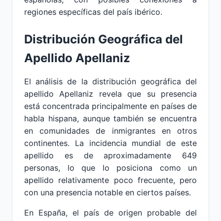
regiones específicas del país ibérico.
Distribución Geográfica del
Apellido Apellaniz
El análisis de la distribución geográfica del
apellido Apellaniz revela que su presencia
está concentrada principalmente en países de
habla hispana, aunque también se encuentra
en comunidades de inmigrantes en otros
continentes. La incidencia mundial de este
apellido es de aproximadamente 649
personas, lo que lo posiciona como un
apellido relativamente poco frecuente, pero
con una presencia notable en ciertos países.
En España, el país de origen probable del