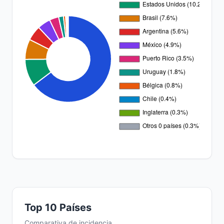
Top 10 Países
Comparativa de incidencia