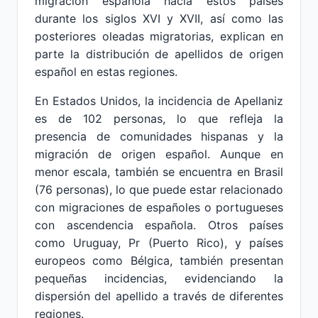
migración española hacia estos países
durante los siglos XVI y XVII, así como las
posteriores oleadas migratorias, explican en
parte la distribución de apellidos de origen
español en estas regiones.
En Estados Unidos, la incidencia de Apellaniz
es de 102 personas, lo que refleja la
presencia de comunidades hispanas y la
migración de origen español. Aunque en
menor escala, también se encuentra en Brasil
(76 personas), lo que puede estar relacionado
con migraciones de españoles o portugueses
con ascendencia española. Otros países
como Uruguay, Pr (Puerto Rico), y países
europeos como Bélgica, también presentan
pequeñas incidencias, evidenciando la
dispersión del apellido a través de diferentes
regiones.