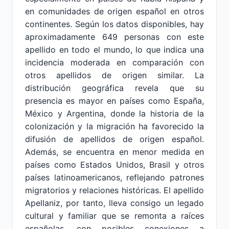
en comunidades de origen español en otros
continentes. Según los datos disponibles, hay
aproximadamente 649 personas con este
apellido en todo el mundo, lo que indica una
incidencia moderada en comparación con
otros apellidos de origen similar. La
distribución geográfica revela que su
presencia es mayor en países como España,
México y Argentina, donde la historia de la
colonización y la migración ha favorecido la
difusión de apellidos de origen español.
Además, se encuentra en menor medida en
países como Estados Unidos, Brasil y otros
países latinoamericanos, reflejando patrones
migratorios y relaciones históricas. El apellido
Apellaniz, por tanto, lleva consigo un legado
cultural y familiar que se remonta a raíces
españolas, con posibles conexiones a