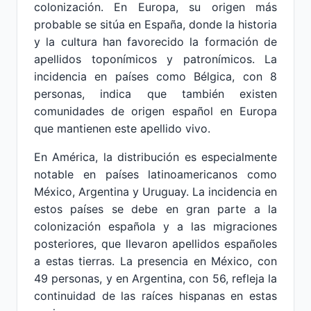
colonización. En Europa, su origen más
probable se sitúa en España, donde la historia
y la cultura han favorecido la formación de
apellidos toponímicos y patronímicos. La
incidencia en países como Bélgica, con 8
personas, indica que también existen
comunidades de origen español en Europa
que mantienen este apellido vivo.
En América, la distribución es especialmente
notable en países latinoamericanos como
México, Argentina y Uruguay. La incidencia en
estos países se debe en gran parte a la
colonización española y a las migraciones
posteriores, que llevaron apellidos españoles
a estas tierras. La presencia en México, con
49 personas, y en Argentina, con 56, refleja la
continuidad de las raíces hispanas en estas