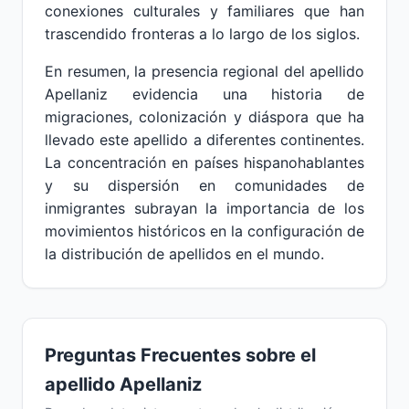
conexiones culturales y familiares que han
trascendido fronteras a lo largo de los siglos.
En resumen, la presencia regional del apellido
Apellaniz evidencia una historia de
migraciones, colonización y diáspora que ha
llevado este apellido a diferentes continentes.
La concentración en países hispanohablantes
y su dispersión en comunidades de
inmigrantes subrayan la importancia de los
movimientos históricos en la configuración de
la distribución de apellidos en el mundo.
Preguntas Frecuentes sobre el
apellido Apellaniz