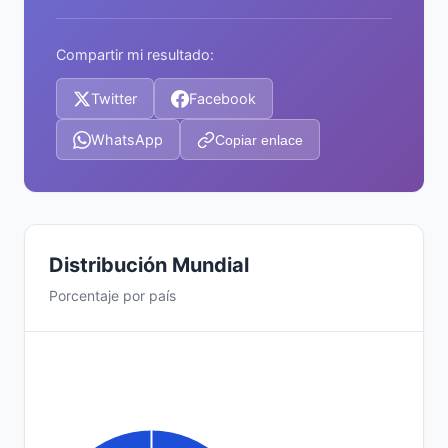
Compartir mi resultado:
Twitter
Facebook
WhatsApp
Copiar enlace
Distribución Mundial
Porcentaje por país