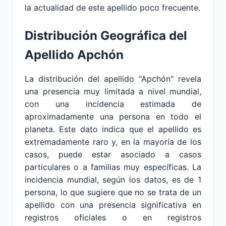
la actualidad de este apellido poco frecuente.
Distribución Geográfica del
Apellido Apchón
La distribución del apellido "Apchón" revela
una presencia muy limitada a nivel mundial,
con una incidencia estimada de
aproximadamente una persona en todo el
planeta. Este dato indica que el apellido es
extremadamente raro y, en la mayoría de los
casos, puede estar asociado a casos
particulares o a familias muy específicas. La
incidencia mundial, según los datos, es de 1
persona, lo que sugiere que no se trata de un
apellido con una presencia significativa en
registros oficiales o en registros