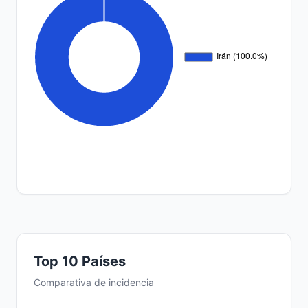
Top 10 Países
Comparativa de incidencia