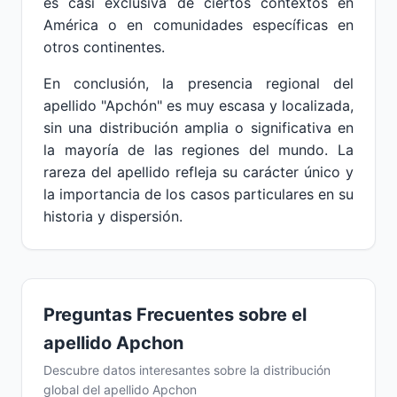
es casi exclusiva de ciertos contextos en
América o en comunidades específicas en
otros continentes.
En conclusión, la presencia regional del
apellido "Apchón" es muy escasa y localizada,
sin una distribución amplia o significativa en
la mayoría de las regiones del mundo. La
rareza del apellido refleja su carácter único y
la importancia de los casos particulares en su
historia y dispersión.
Preguntas Frecuentes sobre el
apellido Apchon
Descubre datos interesantes sobre la distribución
global del apellido Apchon