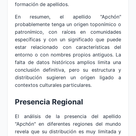
formación de apellidos.
En resumen, el apellido "Apchón"
probablemente tenga un origen toponímico o
patronímico, con raíces en comunidades
específicas y con un significado que puede
estar relacionado con características del
entorno o con nombres propios antiguos. La
falta de datos históricos amplios limita una
conclusión definitiva, pero su estructura y
distribución sugieren un origen ligado a
contextos culturales particulares.
Presencia Regional
El análisis de la presencia del apellido
"Apchón" en diferentes regiones del mundo
revela que su distribución es muy limitada y