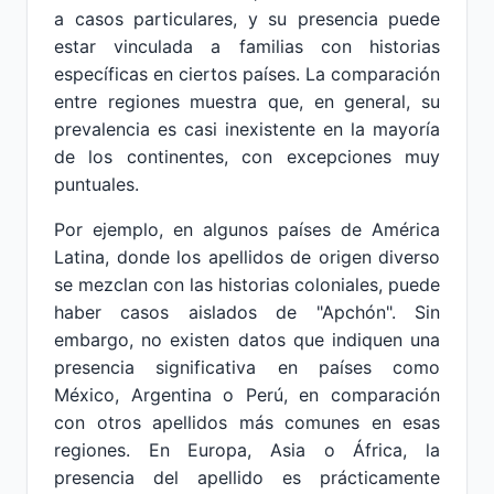
a casos particulares, y su presencia puede
estar vinculada a familias con historias
específicas en ciertos países. La comparación
entre regiones muestra que, en general, su
prevalencia es casi inexistente en la mayoría
de los continentes, con excepciones muy
puntuales.
Por ejemplo, en algunos países de América
Latina, donde los apellidos de origen diverso
se mezclan con las historias coloniales, puede
haber casos aislados de "Apchón". Sin
embargo, no existen datos que indiquen una
presencia significativa en países como
México, Argentina o Perú, en comparación
con otros apellidos más comunes en esas
regiones. En Europa, Asia o África, la
presencia del apellido es prácticamente