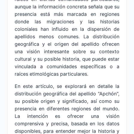
aunque la información concreta señala que su
presencia está más marcada en regiones
donde las migraciones y las historias
coloniales han influido en la dispersión de
apellidos menos comunes. La distribución
geográfica y el origen del apellido ofrecen
una visión interesante sobre su contexto
cultural y su posible historia, que puede estar
vinculada a comunidades específicas o a
raíces etimológicas particulares.
En este artículo, se explorará en detalle la
distribución geográfica del apellido "Apchón",
su posible origen y significado, así como su
presencia en diferentes regiones del mundo.
La intención es ofrecer una visión
comprensiva y precisa, basada en los datos
disponibles, para entender mejor la historia y