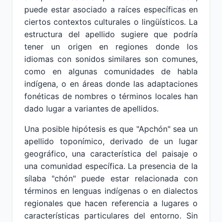
puede estar asociado a raíces específicas en
ciertos contextos culturales o lingüísticos. La
estructura del apellido sugiere que podría
tener un origen en regiones donde los
idiomas con sonidos similares son comunes,
como en algunas comunidades de habla
indígena, o en áreas donde las adaptaciones
fonéticas de nombres o términos locales han
dado lugar a variantes de apellidos.
Una posible hipótesis es que "Apchón" sea un
apellido toponímico, derivado de un lugar
geográfico, una característica del paisaje o
una comunidad específica. La presencia de la
sílaba "chón" puede estar relacionada con
términos en lenguas indígenas o en dialectos
regionales que hacen referencia a lugares o
características particulares del entorno. Sin