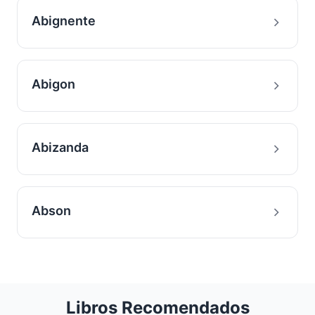
Abignente
Abigon
Abizanda
Abson
Libros Recomendados