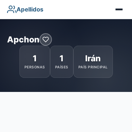
Apellidos
Apchon
1
1
Irán
PERSONAS
PAÍSES
PAÍS PRINCIPAL