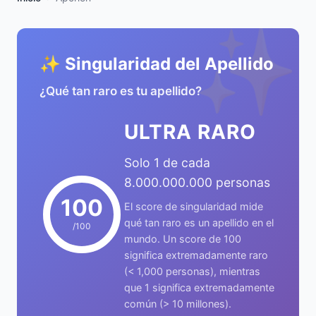
✨
✨ Singularidad del Apellido
¿Qué tan raro es tu apellido?
ULTRA RARO
Solo 1 de cada
8.000.000.000 personas
100
El score de singularidad mide
qué tan raro es un apellido en el
/100
mundo. Un score de 100
significa extremadamente raro
(< 1,000 personas), mientras
que 1 significa extremadamente
común (> 10 millones).