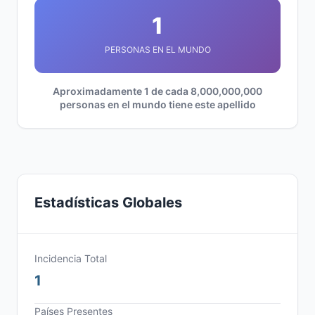
1
PERSONAS EN EL MUNDO
Aproximadamente 1 de cada 8,000,000,000
personas en el mundo tiene este apellido
Estadísticas Globales
Incidencia Total
1
Países Presentes