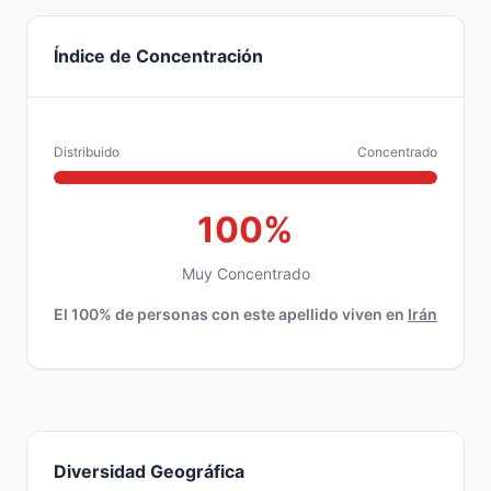
Índice de Concentración
Distribuido
Concentrado
100%
Muy Concentrado
El 100% de personas con este apellido viven en
Irán
Diversidad Geográfica