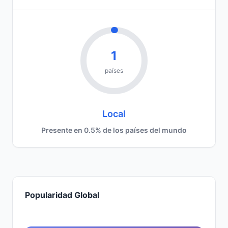
1
países
Local
Presente en 0.5% de los países del mundo
Popularidad Global