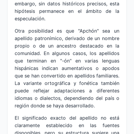
embargo, sin datos históricos precisos, esta
hipótesis permanece en el ámbito de la
especulación.
Otra posibilidad es que "Apchón" sea un
apellido patronímico, derivado de un nombre
propio o de un ancestro destacado en la
comunidad. En algunos casos, los apellidos
que terminan en "-ón" en varias lenguas
hispánicas indican aumentativos o apodos
que se han convertido en apellidos familiares.
La variante ortográfica y fonética también
puede reflejar adaptaciones a diferentes
idiomas o dialectos, dependiendo del país o
región donde se haya desarrollado.
El significado exacto del apellido no está
claramente establecido en las fuentes
disponibles, pero su estructura sugiere una