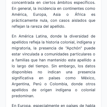
concentrada en ciertos ámbitos específicos.
En general, la incidencia en continentes como
América, Europa, Asia o África es
prácticamente nula, con casos aislados que
reflejan la rareza del apellido.
En América Latina, donde la diversidad de
apellidos refleja la historia colonial, indígena y
migratoria, la presencia de "Apchón" puede
estar vinculada a comunidades particulares o
a familias que han mantenido este apellido a
lo largo del tiempo. Sin embargo, los datos
disponibles no indican una presencia
significativa en países como México,
Argentina, Perú o Colombia, donde otros
apellidos de origen indígena o colonial
predominan.
En Europa, especialmente en países de habla