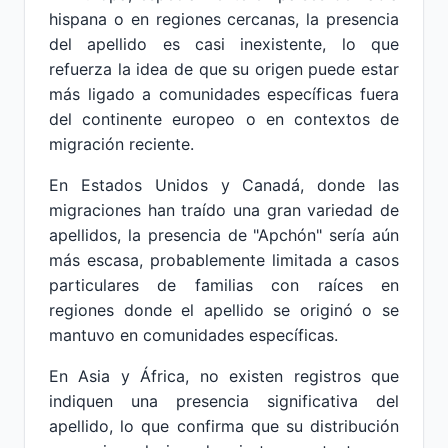
hispana o en regiones cercanas, la presencia
del apellido es casi inexistente, lo que
refuerza la idea de que su origen puede estar
más ligado a comunidades específicas fuera
del continente europeo o en contextos de
migración reciente.
En Estados Unidos y Canadá, donde las
migraciones han traído una gran variedad de
apellidos, la presencia de "Apchón" sería aún
más escasa, probablemente limitada a casos
particulares de familias con raíces en
regiones donde el apellido se originó o se
mantuvo en comunidades específicas.
En Asia y África, no existen registros que
indiquen una presencia significativa del
apellido, lo que confirma que su distribución