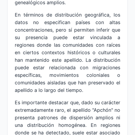
genealógicos amplios.
En términos de distribución geográfica, los
datos no especifican países con altas
concentraciones, pero sí permiten inferir que
su presencia puede estar vinculada a
regiones donde las comunidades con raíces
en ciertos contextos históricos o culturales
han mantenido este apellido. La distribución
puede estar relacionada con migraciones
específicas, movimientos coloniales o
comunidades aisladas que han preservado el
apellido a lo largo del tiempo.
Es importante destacar que, dado su carácter
extremadamente raro, el apellido "Apchón" no
presenta patrones de dispersión amplios ni
una distribución homogénea. En regiones
donde se ha detectado, suele estar asociado