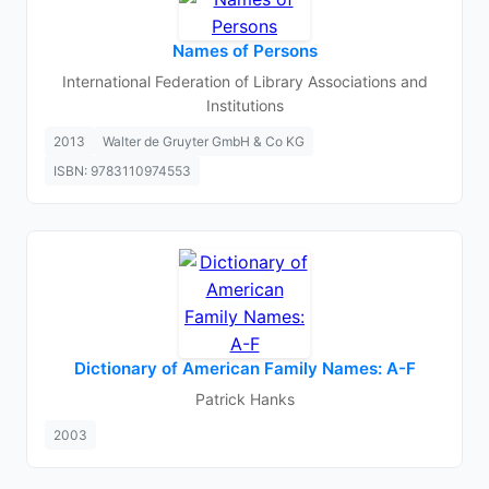
Names of Persons
International Federation of Library Associations and
Institutions
2013
Walter de Gruyter GmbH & Co KG
ISBN: 9783110974553
Dictionary of American Family Names: A-F
Patrick Hanks
2003