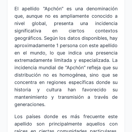
El apellido "Apchón" es una denominación
que, aunque no es ampliamente conocido a
nivel global, presenta una incidencia
significativa en ciertos contextos
geográficos. Según los datos disponibles, hay
aproximadamente 1 persona con este apellido
en el mundo, lo que indica una presencia
extremadamente limitada y especializada. La
incidencia mundial de "Apchón" refleja que su
distribución no es homogénea, sino que se
concentra en regiones específicas donde su
historia y cultura han favorecido su
mantenimiento y transmisión a través de
generaciones.
Los países donde es más frecuente este
apellido son principalmente aquellos con
raíces en ciertas comunidades particulares,