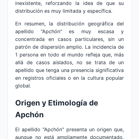
inexistente, reforzando la idea de que su
distribución es muy limitada y específica.
En resumen, la distribución geográfica del
apellido "Apchón" es muy escasa y
concentrada en casos particulares, sin un
patrón de dispersión amplio. La incidencia de
1 persona en todo el mundo refleja que, más
allá de casos aislados, no se trata de un
apellido que tenga una presencia significativa
en registros oficiales o en la cultura popular
global.
Origen y Etimología de
Apchón
El apellido "Apchón" presenta un origen que,
aunque no está ampliamente documentado,