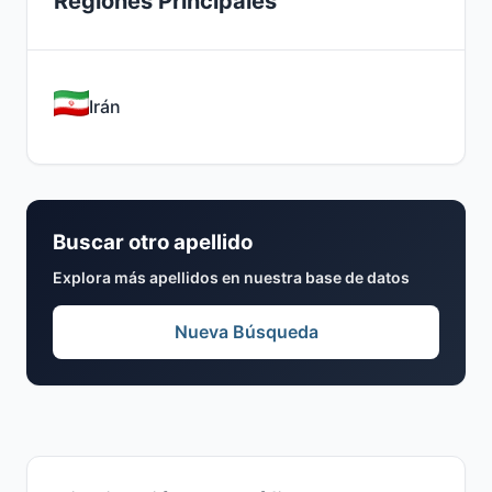
Regiones Principales
Irán
Buscar otro apellido
Explora más apellidos en nuestra base de datos
Nueva Búsqueda