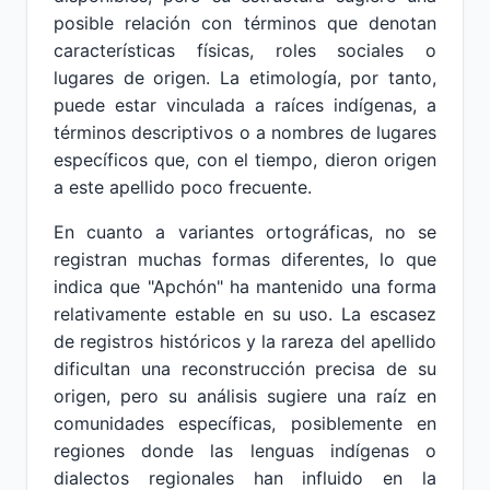
posible relación con términos que denotan
características físicas, roles sociales o
lugares de origen. La etimología, por tanto,
puede estar vinculada a raíces indígenas, a
términos descriptivos o a nombres de lugares
específicos que, con el tiempo, dieron origen
a este apellido poco frecuente.
En cuanto a variantes ortográficas, no se
registran muchas formas diferentes, lo que
indica que "Apchón" ha mantenido una forma
relativamente estable en su uso. La escasez
de registros históricos y la rareza del apellido
dificultan una reconstrucción precisa de su
origen, pero su análisis sugiere una raíz en
comunidades específicas, posiblemente en
regiones donde las lenguas indígenas o
dialectos regionales han influido en la