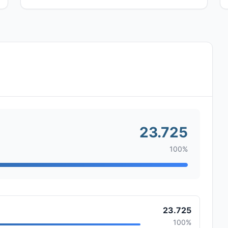
23.725
100%
23.725
100%