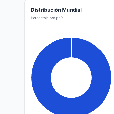
Distribución Mundial
Porcentaje por país