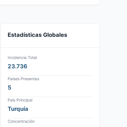
Estadísticas Globales
Incidencia Total
23.736
Países Presentes
5
País Principal
Turquía
Concentración