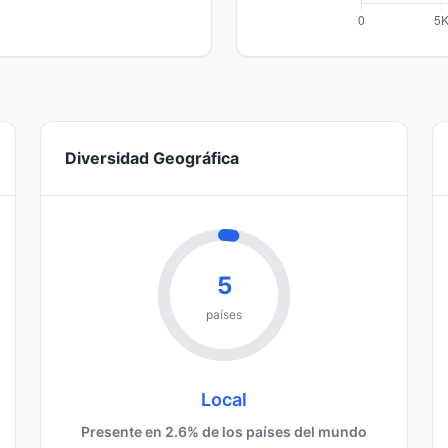
Diversidad Geográfica
5
países
Local
Presente en 2.6% de los países del mundo