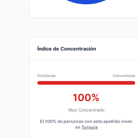
Índice de Concentración
Distribuido
Concentrado
100%
Muy Concentrado
El 100% de personas con este apellido viven
en
Turquía