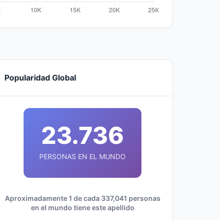
Popularidad Global
23.736
PERSONAS EN EL MUNDO
Aproximadamente 1 de cada 337,041 personas
en el mundo tiene este apellido