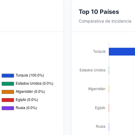
Top 10 Países
Comparativa de incidencia