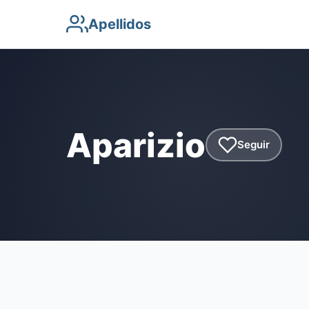
Apellidos
Aparizio
Seguir