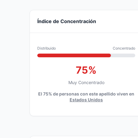
Índice de Concentración
Distribuido
Concentrado
75%
Muy Concentrado
El 75% de personas con este apellido viven en
Estados Unidos