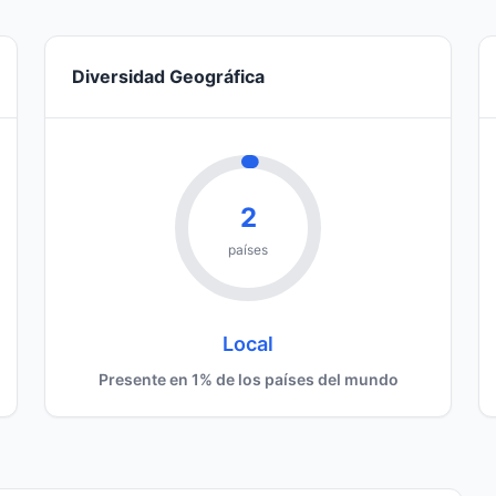
Diversidad Geográfica
2
países
Local
Presente en 1% de los países del mundo