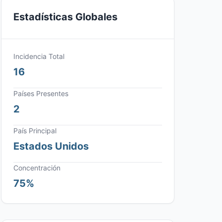
Estadísticas Globales
Incidencia Total
16
Países Presentes
2
País Principal
Estados Unidos
Concentración
75%