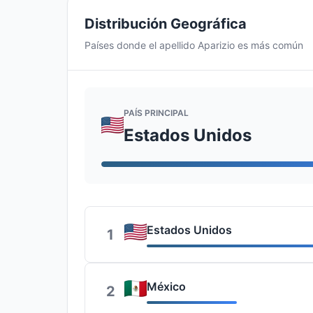
Distribución Geográfica
Países donde el apellido Aparizio es más común
PAÍS PRINCIPAL
Estados Unidos
Estados Unidos
1
México
2