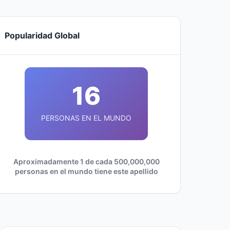
Popularidad Global
16
PERSONAS EN EL MUNDO
Aproximadamente 1 de cada 500,000,000
personas en el mundo tiene este apellido