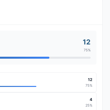
12
75%
12
75%
4
25%