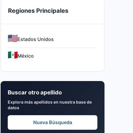
Regiones Principales
Estados Unidos
México
Buscar otro apellido
Explora más apellidos en nuestra base de
datos
Nueva Búsqueda