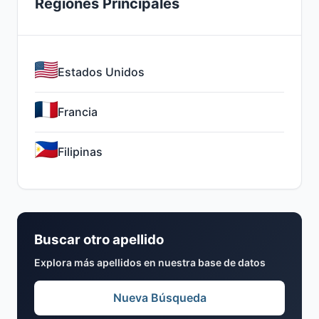
Regiones Principales
Estados Unidos
Francia
Filipinas
Buscar otro apellido
Explora más apellidos en nuestra base de datos
Nueva Búsqueda