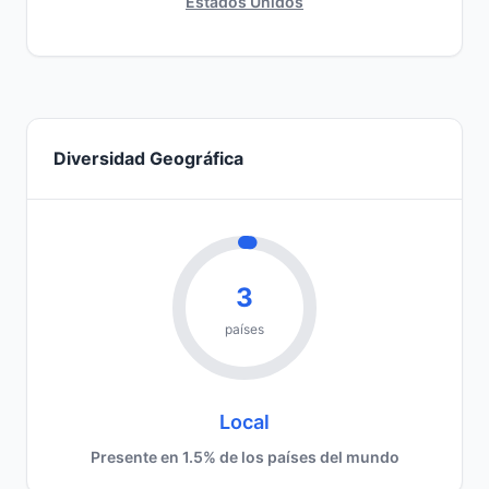
Estados Unidos
Diversidad Geográfica
3
países
Local
Presente en 1.5% de los países del mundo