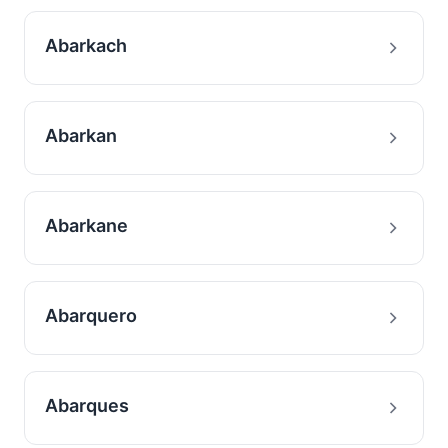
Abarkach
Abarkan
Abarkane
Abarquero
Abarques