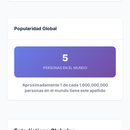
Popularidad Global
5
PERSONAS EN EL MUNDO
Aproximadamente 1 de cada 1,600,000,000
personas en el mundo tiene este apellido