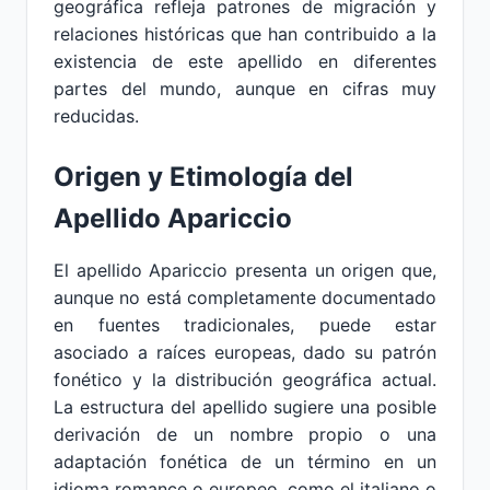
geográfica refleja patrones de migración y
relaciones históricas que han contribuido a la
existencia de este apellido en diferentes
partes del mundo, aunque en cifras muy
reducidas.
Origen y Etimología del
Apellido Apariccio
El apellido Apariccio presenta un origen que,
aunque no está completamente documentado
en fuentes tradicionales, puede estar
asociado a raíces europeas, dado su patrón
fonético y la distribución geográfica actual.
La estructura del apellido sugiere una posible
derivación de un nombre propio o una
adaptación fonética de un término en un
idioma romance o europeo, como el italiano o