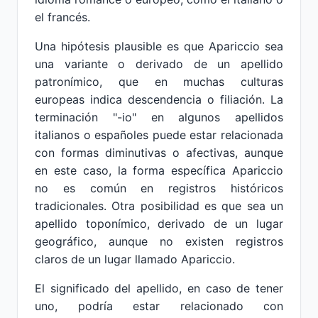
el francés.
Una hipótesis plausible es que Apariccio sea
una variante o derivado de un apellido
patronímico, que en muchas culturas
europeas indica descendencia o filiación. La
terminación "-io" en algunos apellidos
italianos o españoles puede estar relacionada
con formas diminutivas o afectivas, aunque
en este caso, la forma específica Apariccio
no es común en registros históricos
tradicionales. Otra posibilidad es que sea un
apellido toponímico, derivado de un lugar
geográfico, aunque no existen registros
claros de un lugar llamado Apariccio.
El significado del apellido, en caso de tener
uno, podría estar relacionado con