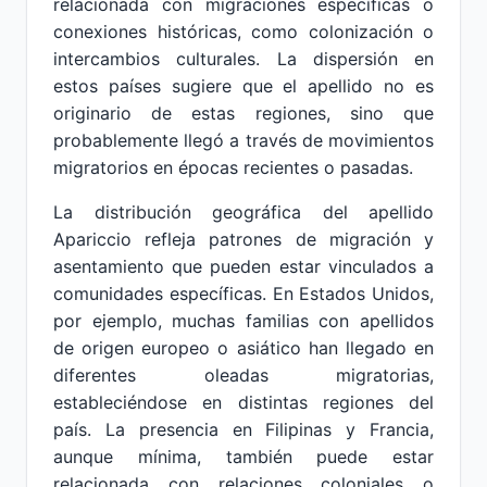
relacionada con migraciones específicas o
conexiones históricas, como colonización o
intercambios culturales. La dispersión en
estos países sugiere que el apellido no es
originario de estas regiones, sino que
probablemente llegó a través de movimientos
migratorios en épocas recientes o pasadas.
La distribución geográfica del apellido
Apariccio refleja patrones de migración y
asentamiento que pueden estar vinculados a
comunidades específicas. En Estados Unidos,
por ejemplo, muchas familias con apellidos
de origen europeo o asiático han llegado en
diferentes oleadas migratorias,
estableciéndose en distintas regiones del
país. La presencia en Filipinas y Francia,
aunque mínima, también puede estar
relacionada con relaciones coloniales o