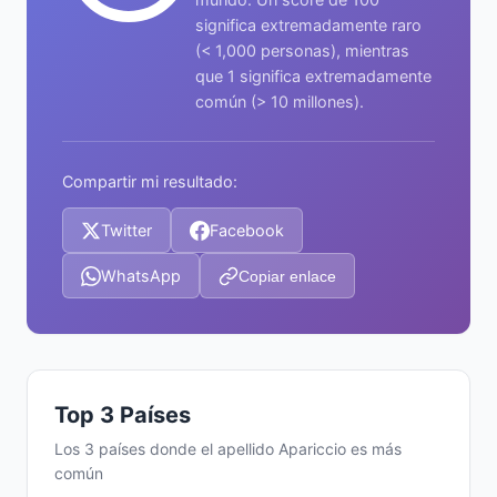
significa extremadamente raro
(< 1,000 personas), mientras
que 1 significa extremadamente
común (> 10 millones).
Compartir mi resultado:
Twitter
Facebook
WhatsApp
Copiar enlace
Top 3 Países
Los 3 países donde el apellido Apariccio es más
común