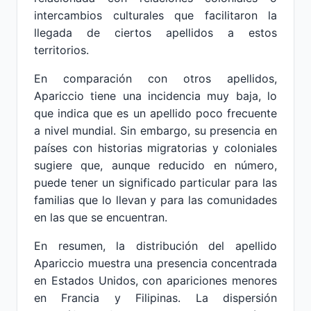
intercambios culturales que facilitaron la
llegada de ciertos apellidos a estos
territorios.
En comparación con otros apellidos,
Apariccio tiene una incidencia muy baja, lo
que indica que es un apellido poco frecuente
a nivel mundial. Sin embargo, su presencia en
países con historias migratorias y coloniales
sugiere que, aunque reducido en número,
puede tener un significado particular para las
familias que lo llevan y para las comunidades
en las que se encuentran.
En resumen, la distribución del apellido
Apariccio muestra una presencia concentrada
en Estados Unidos, con apariciones menores
en Francia y Filipinas. La dispersión