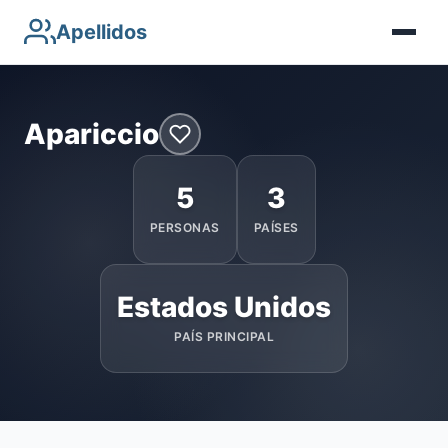
Apellidos
Apariccio
5
3
PERSONAS
PAÍSES
Estados Unidos
PAÍS PRINCIPAL