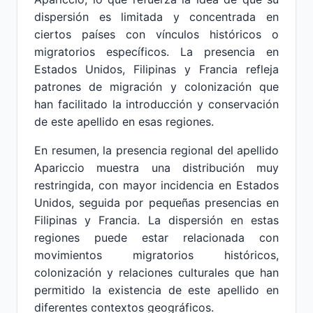
dispersión es limitada y concentrada en
ciertos países con vínculos históricos o
migratorios específicos. La presencia en
Estados Unidos, Filipinas y Francia refleja
patrones de migración y colonización que
han facilitado la introducción y conservación
de este apellido en esas regiones.
En resumen, la presencia regional del apellido
Apariccio muestra una distribución muy
restringida, con mayor incidencia en Estados
Unidos, seguida por pequeñas presencias en
Filipinas y Francia. La dispersión en estas
regiones puede estar relacionada con
movimientos migratorios históricos,
colonización y relaciones culturales que han
permitido la existencia de este apellido en
diferentes contextos geográficos.