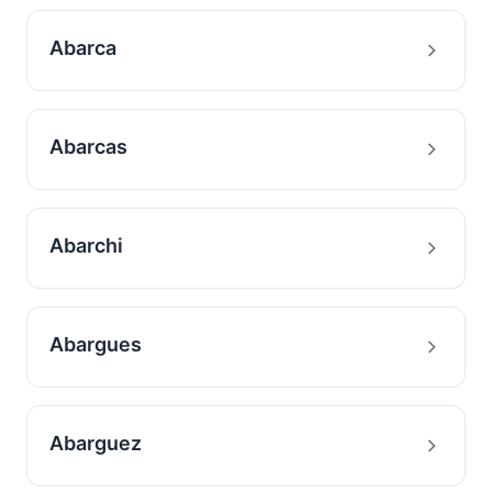
Abarca
Abarcas
Abarchi
Abargues
Abarguez