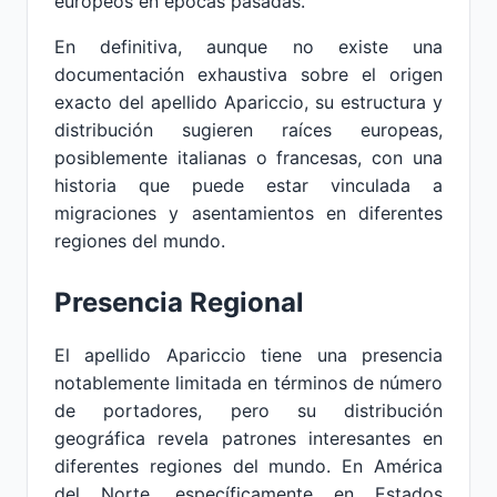
europeos en épocas pasadas.
En definitiva, aunque no existe una
documentación exhaustiva sobre el origen
exacto del apellido Apariccio, su estructura y
distribución sugieren raíces europeas,
posiblemente italianas o francesas, con una
historia que puede estar vinculada a
migraciones y asentamientos en diferentes
regiones del mundo.
Presencia Regional
El apellido Apariccio tiene una presencia
notablemente limitada en términos de número
de portadores, pero su distribución
geográfica revela patrones interesantes en
diferentes regiones del mundo. En América
del Norte, específicamente en Estados