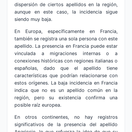
dispersión de ciertos apellidos en la región,
aunque en este caso, la incidencia sigue
siendo muy baja.
En Europa, específicamente en Francia,
también se registra una sola persona con este
apellido. La presencia en Francia puede estar
vinculada a migraciones internas o a
conexiones históricas con regiones italianas o
españolas, dado que el apellido tiene
características que podrían relacionarse con
estos orígenes. La baja incidencia en Francia
indica que no es un apellido común en la
región, pero su existencia confirma una
posible raíz europea.
En otros continentes, no hay registros
significativos de la presencia del apellido
Apariccio, lo que refuerza la idea de que su