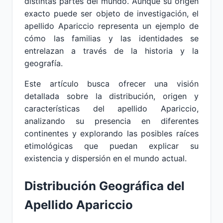
distintas partes del mundo. Aunque su origen
exacto puede ser objeto de investigación, el
apellido Apariccio representa un ejemplo de
cómo las familias y las identidades se
entrelazan a través de la historia y la
geografía.
Este artículo busca ofrecer una visión
detallada sobre la distribución, origen y
características del apellido Apariccio,
analizando su presencia en diferentes
continentes y explorando las posibles raíces
etimológicas que puedan explicar su
existencia y dispersión en el mundo actual.
Distribución Geográfica del
Apellido Apariccio