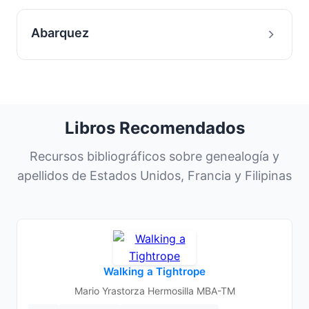
Abarquez
Libros Recomendados
Recursos bibliográficos sobre genealogía y
apellidos de Estados Unidos, Francia y Filipinas
Walking a Tightrope
Mario Yrastorza Hermosilla MBA-TM