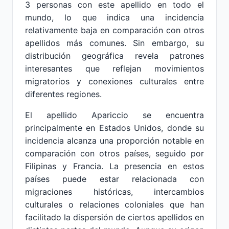
3 personas con este apellido en todo el
mundo, lo que indica una incidencia
relativamente baja en comparación con otros
apellidos más comunes. Sin embargo, su
distribución geográfica revela patrones
interesantes que reflejan movimientos
migratorios y conexiones culturales entre
diferentes regiones.
El apellido Apariccio se encuentra
principalmente en Estados Unidos, donde su
incidencia alcanza una proporción notable en
comparación con otros países, seguido por
Filipinas y Francia. La presencia en estos
países puede estar relacionada con
migraciones históricas, intercambios
culturales o relaciones coloniales que han
facilitado la dispersión de ciertos apellidos en