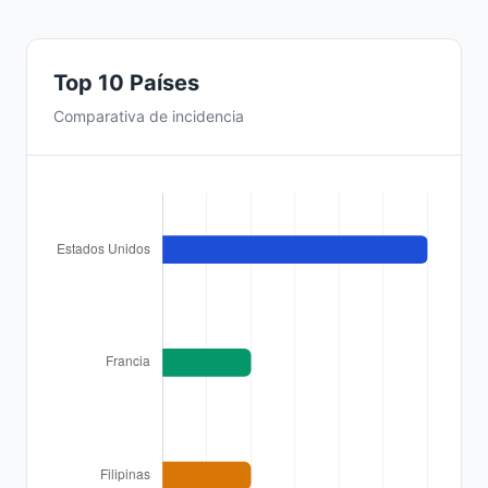
Top 10 Países
Comparativa de incidencia