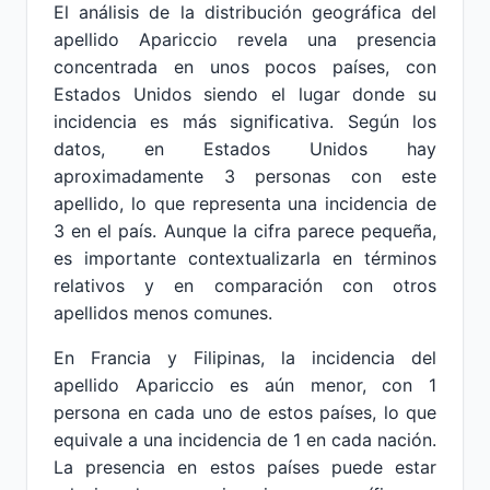
El análisis de la distribución geográfica del
apellido Apariccio revela una presencia
concentrada en unos pocos países, con
Estados Unidos siendo el lugar donde su
incidencia es más significativa. Según los
datos, en Estados Unidos hay
aproximadamente 3 personas con este
apellido, lo que representa una incidencia de
3 en el país. Aunque la cifra parece pequeña,
es importante contextualizarla en términos
relativos y en comparación con otros
apellidos menos comunes.
En Francia y Filipinas, la incidencia del
apellido Apariccio es aún menor, con 1
persona en cada uno de estos países, lo que
equivale a una incidencia de 1 en cada nación.
La presencia en estos países puede estar