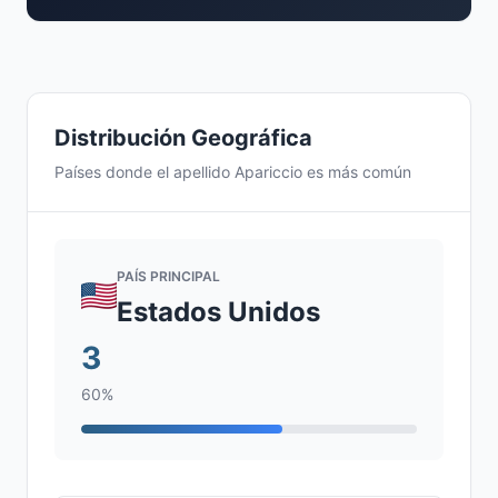
Distribución Geográfica
Países donde el apellido Apariccio es más común
PAÍS PRINCIPAL
Estados Unidos
3
60%