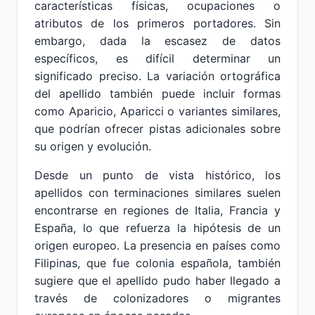
características físicas, ocupaciones o
atributos de los primeros portadores. Sin
embargo, dada la escasez de datos
específicos, es difícil determinar un
significado preciso. La variación ortográfica
del apellido también puede incluir formas
como Aparicio, Aparicci o variantes similares,
que podrían ofrecer pistas adicionales sobre
su origen y evolución.
Desde un punto de vista histórico, los
apellidos con terminaciones similares suelen
encontrarse en regiones de Italia, Francia y
España, lo que refuerza la hipótesis de un
origen europeo. La presencia en países como
Filipinas, que fue colonia española, también
sugiere que el apellido pudo haber llegado a
través de colonizadores o migrantes