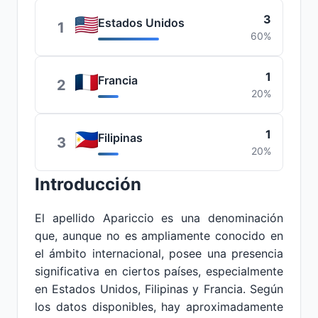
3
Estados Unidos
1
60%
1
Francia
2
20%
1
Filipinas
3
20%
Introducción
El apellido Apariccio es una denominación
que, aunque no es ampliamente conocido en
el ámbito internacional, posee una presencia
significativa en ciertos países, especialmente
en Estados Unidos, Filipinas y Francia. Según
los datos disponibles, hay aproximadamente