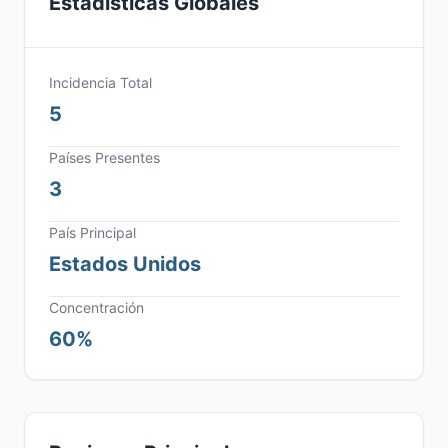
Estadísticas Globales
Incidencia Total
5
Países Presentes
3
País Principal
Estados Unidos
Concentración
60%