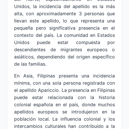
Unidos, la incidencia del apellido es la más
alta, con aproximadamente 3 personas que
llevan este apellido, lo que representa una
pequeña pero significativa presencia en el
contexto del país. La comunidad en Estados
Unidos puede estar compuesta por
descendientes de migrantes europeos o
asiáticos, dependiendo del origen específico
de las familias.
En Asia, Filipinas presenta una incidencia
mínima, con una sola persona registrada con
el apellido Apariccio. La presencia en Filipinas
puede estar relacionada con la historia
colonial española en el país, donde muchos
apellidos europeos se introdujeron en la
población local. La influencia colonial y los
intercambios culturales han contribuido a la