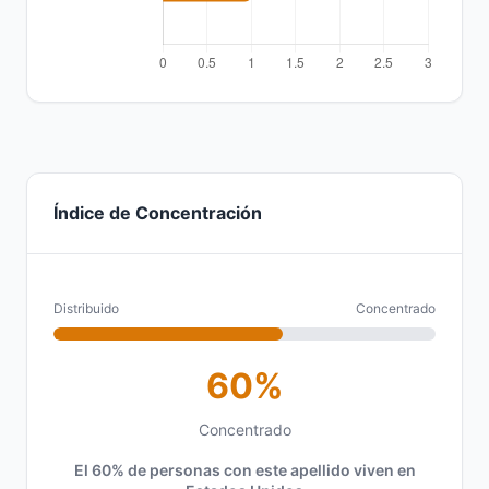
Índice de Concentración
Distribuido
Concentrado
60%
Concentrado
El 60% de personas con este apellido viven en