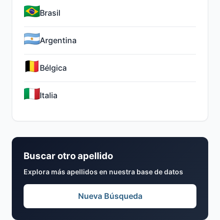
Brasil
Argentina
Bélgica
Italia
Buscar otro apellido
Explora más apellidos en nuestra base de datos
Nueva Búsqueda