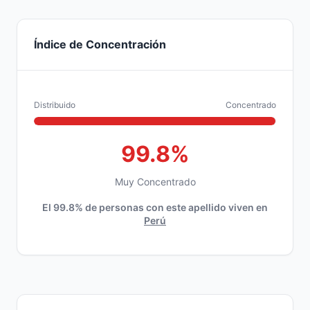
Índice de Concentración
Distribuido
Concentrado
99.8%
Muy Concentrado
El 99.8% de personas con este apellido viven en
Perú