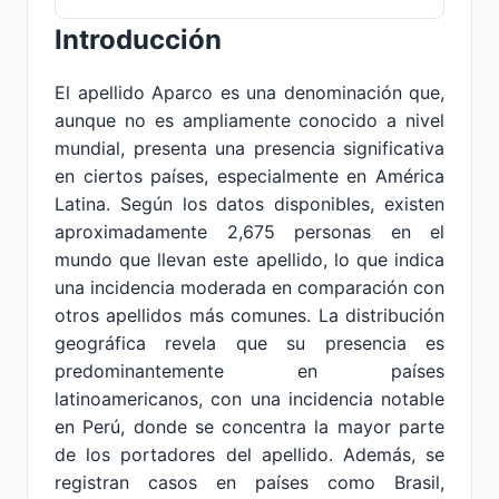
Introducción
El apellido Aparco es una denominación que,
aunque no es ampliamente conocido a nivel
mundial, presenta una presencia significativa
en ciertos países, especialmente en América
Latina. Según los datos disponibles, existen
aproximadamente 2,675 personas en el
mundo que llevan este apellido, lo que indica
una incidencia moderada en comparación con
otros apellidos más comunes. La distribución
geográfica revela que su presencia es
predominantemente en países
latinoamericanos, con una incidencia notable
en Perú, donde se concentra la mayor parte
de los portadores del apellido. Además, se
registran casos en países como Brasil,