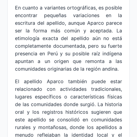
En cuanto a variantes ortográficas, es posible
encontrar pequeñas variaciones en la
escritura del apellido, aunque Aparco parece
ser la forma más común y aceptada. La
etimología exacta del apellido aún no está
completamente documentada, pero su fuerte
presencia en Perú y su posible raíz indígena
apuntan a un origen que remonta a las
comunidades originarias de la región andina.
El apellido Aparco también puede estar
relacionado con actividades tradicionales,
lugares específicos o características físicas
de las comunidades donde surgió. La historia
oral y los registros históricos sugieren que
este apellido se consolidó en comunidades
rurales y montañosas, donde los apellidos a
menudo reflejaban la identidad local y el