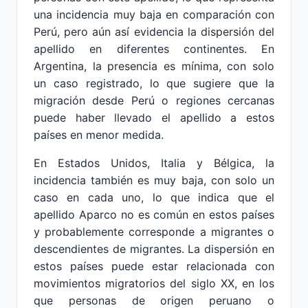
una incidencia muy baja en comparación con
Perú, pero aún así evidencia la dispersión del
apellido en diferentes continentes. En
Argentina, la presencia es mínima, con solo
un caso registrado, lo que sugiere que la
migración desde Perú o regiones cercanas
puede haber llevado el apellido a estos
países en menor medida.
En Estados Unidos, Italia y Bélgica, la
incidencia también es muy baja, con solo un
caso en cada uno, lo que indica que el
apellido Aparco no es común en estos países
y probablemente corresponde a migrantes o
descendientes de migrantes. La dispersión en
estos países puede estar relacionada con
movimientos migratorios del siglo XX, en los
que personas de origen peruano o