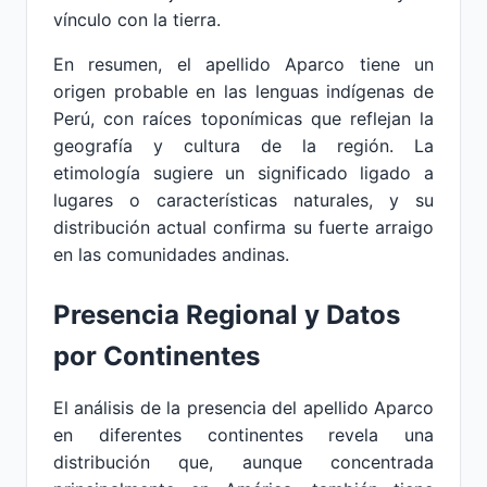
vínculo con la tierra.
En resumen, el apellido Aparco tiene un
origen probable en las lenguas indígenas de
Perú, con raíces toponímicas que reflejan la
geografía y cultura de la región. La
etimología sugiere un significado ligado a
lugares o características naturales, y su
distribución actual confirma su fuerte arraigo
en las comunidades andinas.
Presencia Regional y Datos
por Continentes
El análisis de la presencia del apellido Aparco
en diferentes continentes revela una
distribución que, aunque concentrada