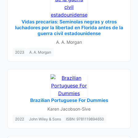
Vidas precarias: Seminolas negras y otros
luchadores por la libertad en Florida antes de la
guerra civil estadounidense
A. A. Morgan
2023
A. A. Morgan
Brazilian Portuguese For Dummies
Karen Jacobson-Sive
2022
John Wiley & Sons
ISBN: 9781119894650