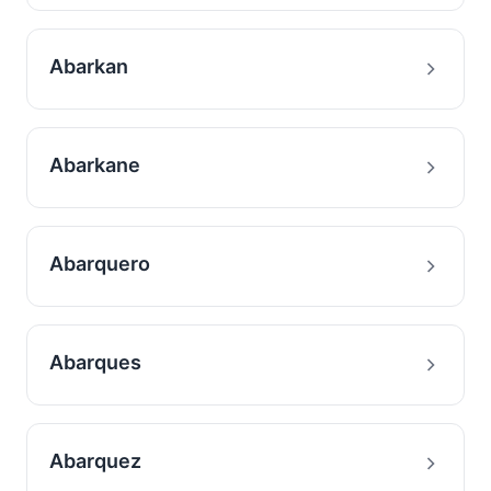
Abarkan
Abarkane
Abarquero
Abarques
Abarquez