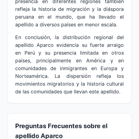
presencia en diferentes regiones también
refleja la historia de migración y la diáspora
peruana en el mundo, que ha llevado el
apellido a diversos países en menor escala.
En conclusión, la distribución regional del
apellido Aparco evidencia su fuerte arraigo
en Perú y su presencia limitada en otros
países, principalmente en América y en
comunidades de inmigrantes en Europa y
Norteamérica. La dispersión refleja los
movimientos migratorios y la historia cultural
de las comunidades que llevan este apellido.
Preguntas Frecuentes sobre el
apellido Aparco