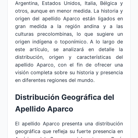
Argentina, Estados Unidos, Italia, Bélgica y
otros, aunque en menor medida. La historia y
origen del apellido Aparco están ligados en
gran medida a la región andina y a las
culturas precolombinas, lo que sugiere un
origen indígena o toponímico. A lo largo de
este artículo, se analizará en detalle la
distribución, origen y características del
apellido Aparco, con el fin de ofrecer una
visión completa sobre su historia y presencia
en diferentes regiones del mundo.
Distribución Geográfica del
Apellido Aparco
El apellido Aparco presenta una distribución
geográfica que refleja su fuerte presencia en