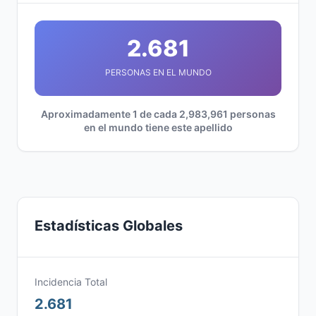
2.681
PERSONAS EN EL MUNDO
Aproximadamente 1 de cada 2,983,961 personas
en el mundo tiene este apellido
Estadísticas Globales
Incidencia Total
2.681