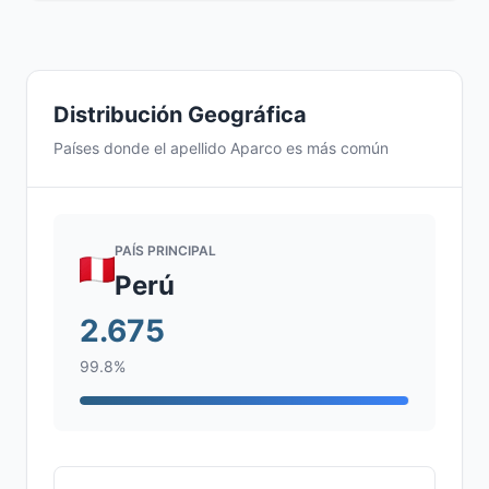
Distribución Geográfica
Países donde el apellido Aparco es más común
PAÍS PRINCIPAL
Perú
2.675
99.8%