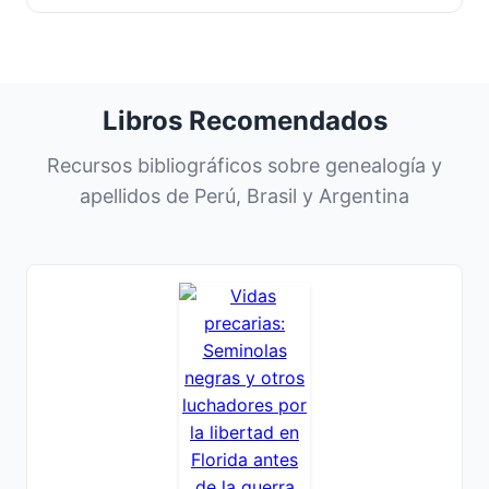
Libros Recomendados
Recursos bibliográficos sobre genealogía y
apellidos de Perú, Brasil y Argentina