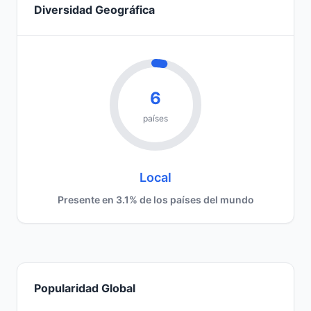
Diversidad Geográfica
6
países
Local
Presente en 3.1% de los países del mundo
Popularidad Global