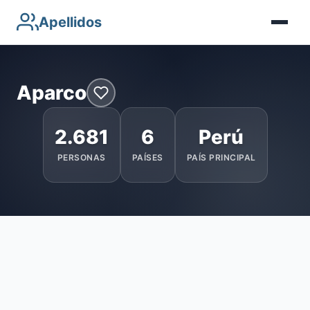
Apellidos
Aparco
2.681
6
Perú
PERSONAS
PAÍSES
PAÍS PRINCIPAL