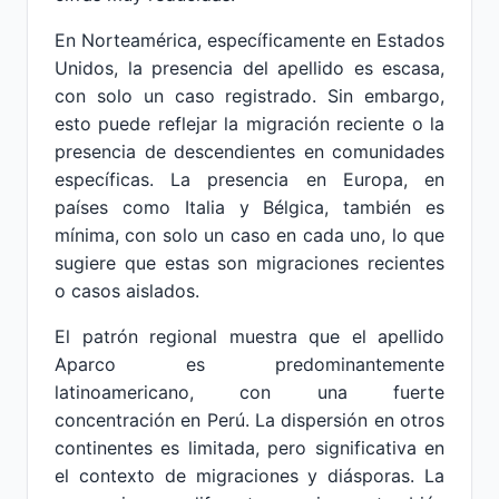
En Norteamérica, específicamente en Estados
Unidos, la presencia del apellido es escasa,
con solo un caso registrado. Sin embargo,
esto puede reflejar la migración reciente o la
presencia de descendientes en comunidades
específicas. La presencia en Europa, en
países como Italia y Bélgica, también es
mínima, con solo un caso en cada uno, lo que
sugiere que estas son migraciones recientes
o casos aislados.
El patrón regional muestra que el apellido
Aparco es predominantemente
latinoamericano, con una fuerte
concentración en Perú. La dispersión en otros
continentes es limitada, pero significativa en
el contexto de migraciones y diásporas. La