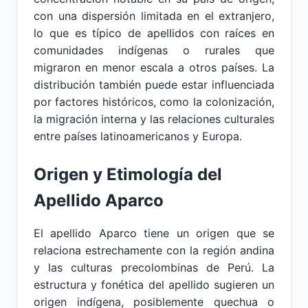
con una dispersión limitada en el extranjero,
lo que es típico de apellidos con raíces en
comunidades indígenas o rurales que
migraron en menor escala a otros países. La
distribución también puede estar influenciada
por factores históricos, como la colonización,
la migración interna y las relaciones culturales
entre países latinoamericanos y Europa.
Origen y Etimología del
Apellido Aparco
El apellido Aparco tiene un origen que se
relaciona estrechamente con la región andina
y las culturas precolombinas de Perú. La
estructura y fonética del apellido sugieren un
origen indígena, posiblemente quechua o