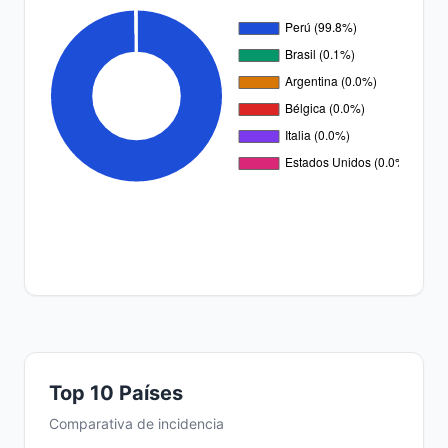
Top 10 Países
Comparativa de incidencia