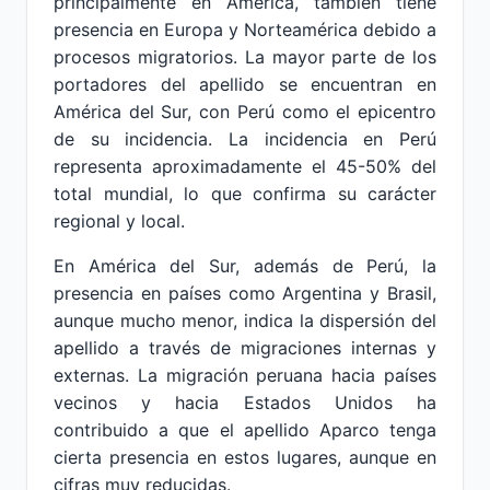
principalmente en América, también tiene
presencia en Europa y Norteamérica debido a
procesos migratorios. La mayor parte de los
portadores del apellido se encuentran en
América del Sur, con Perú como el epicentro
de su incidencia. La incidencia en Perú
representa aproximadamente el 45-50% del
total mundial, lo que confirma su carácter
regional y local.
En América del Sur, además de Perú, la
presencia en países como Argentina y Brasil,
aunque mucho menor, indica la dispersión del
apellido a través de migraciones internas y
externas. La migración peruana hacia países
vecinos y hacia Estados Unidos ha
contribuido a que el apellido Aparco tenga
cierta presencia en estos lugares, aunque en
cifras muy reducidas.