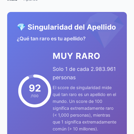
💎
💎 Singularidad del Apellido
¿Qué tan raro es tu apellido?
MUY RARO
Solo 1 de cada 2.983.961
personas
92
El score de singularidad mide
qué tan raro es un apellido en el
/100
mundo. Un score de 100
significa extremadamente raro
(< 1,000 personas), mientras
que 1 significa extremadamente
común (> 10 millones).