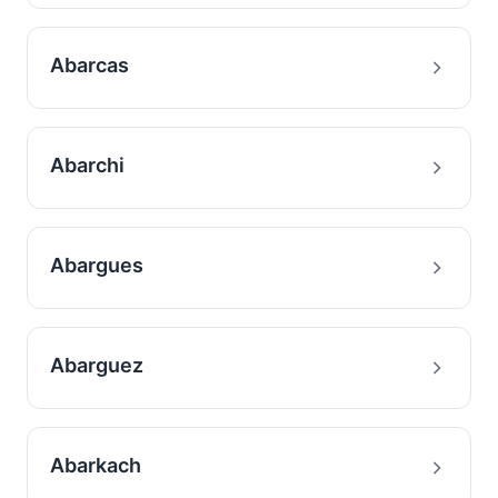
Abarcas
Abarchi
Abargues
Abarguez
Abarkach