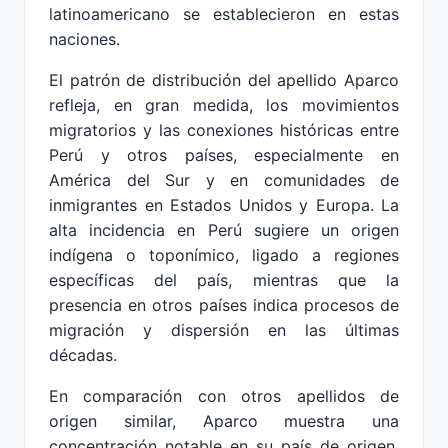
latinoamericano se establecieron en estas
naciones.
El patrón de distribución del apellido Aparco
refleja, en gran medida, los movimientos
migratorios y las conexiones históricas entre
Perú y otros países, especialmente en
América del Sur y en comunidades de
inmigrantes en Estados Unidos y Europa. La
alta incidencia en Perú sugiere un origen
indígena o toponímico, ligado a regiones
específicas del país, mientras que la
presencia en otros países indica procesos de
migración y dispersión en las últimas
décadas.
En comparación con otros apellidos de
origen similar, Aparco muestra una
concentración notable en su país de origen,