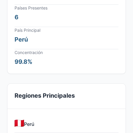
Países Presentes
6
País Principal
Perú
Concentración
99.8%
Regiones Principales
Perú