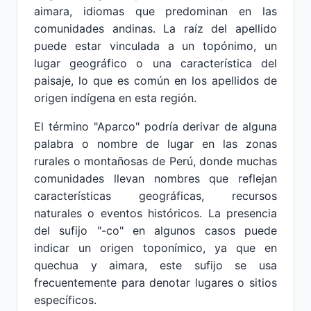
aimara, idiomas que predominan en las
comunidades andinas. La raíz del apellido
puede estar vinculada a un topónimo, un
lugar geográfico o una característica del
paisaje, lo que es común en los apellidos de
origen indígena en esta región.
El término "Aparco" podría derivar de alguna
palabra o nombre de lugar en las zonas
rurales o montañosas de Perú, donde muchas
comunidades llevan nombres que reflejan
características geográficas, recursos
naturales o eventos históricos. La presencia
del sufijo "-co" en algunos casos puede
indicar un origen toponímico, ya que en
quechua y aimara, este sufijo se usa
frecuentemente para denotar lugares o sitios
específicos.