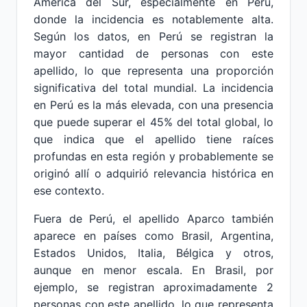
América del Sur, especialmente en Perú,
donde la incidencia es notablemente alta.
Según los datos, en Perú se registran la
mayor cantidad de personas con este
apellido, lo que representa una proporción
significativa del total mundial. La incidencia
en Perú es la más elevada, con una presencia
que puede superar el 45% del total global, lo
que indica que el apellido tiene raíces
profundas en esta región y probablemente se
originó allí o adquirió relevancia histórica en
ese contexto.
Fuera de Perú, el apellido Aparco también
aparece en países como Brasil, Argentina,
Estados Unidos, Italia, Bélgica y otros,
aunque en menor escala. En Brasil, por
ejemplo, se registran aproximadamente 2
personas con este apellido, lo que representa